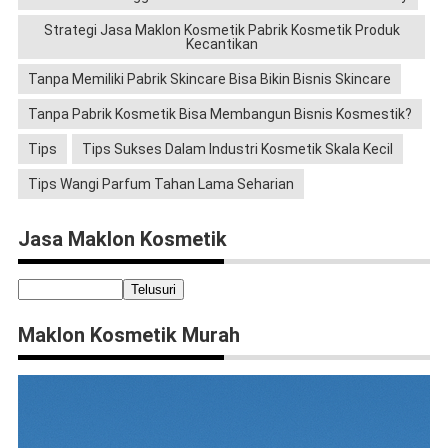
Strategi Jasa Maklon Kosmetik Pabrik Kosmetik Produk
Kecantikan
Tanpa Memiliki Pabrik Skincare Bisa Bikin Bisnis Skincare
Tanpa Pabrik Kosmetik Bisa Membangun Bisnis Kosmestik?
Tips
Tips Sukses Dalam Industri Kosmetik Skala Kecil
Tips Wangi Parfum Tahan Lama Seharian
Jasa Maklon Kosmetik
Maklon Kosmetik Murah