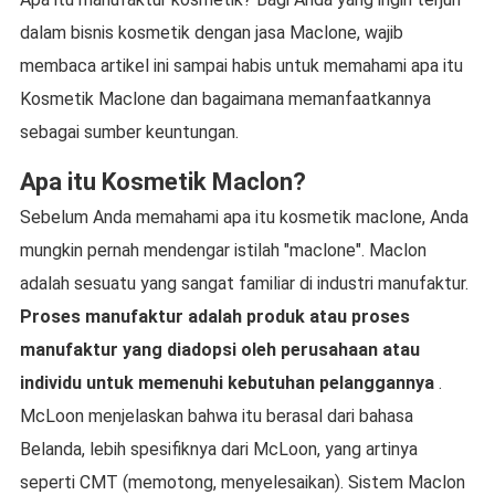
dalam bisnis kosmetik dengan jasa Maclone, wajib
membaca artikel ini sampai habis untuk memahami apa itu
Kosmetik Maclone dan bagaimana memanfaatkannya
sebagai sumber keuntungan.
Apa itu Kosmetik Maclon?
Sebelum Anda memahami apa itu kosmetik maclone, Anda
mungkin pernah mendengar istilah "maclone". Maclon
adalah sesuatu yang sangat familiar di industri manufaktur.
Proses manufaktur adalah produk atau proses
manufaktur yang diadopsi oleh perusahaan atau
individu untuk memenuhi kebutuhan pelanggannya
.
McLoon menjelaskan bahwa itu berasal dari bahasa
Belanda, lebih spesifiknya dari McLoon, yang artinya
seperti CMT (memotong, menyelesaikan). Sistem Maclon