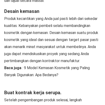
dan dijual secara massal.
Desain kemasan
Produk kecantikan yang Anda jual pasti lebih dari sekedar
kualitas. Kebanyakan pembeli selalu membandingkan
kosmetik dengan kemasan. Desain kemasan suatu produk
kosmetik yang ideal dan sesuai dengan target pasar pasti
akan menarik minat masyarakat untuk membelinya. Anda
juga dapat mendiskusikan proyek yang sedang Anda
pertimbangkan dengan kontraktor manufaktur.
Baca juga
: 9 Model Kemasan Kosmetik yang Paling
Banyak Digunakan: Apa Bedanya?
Buat kontrak kerja serupa.
Setelah pengembangan produk selesai, langkah