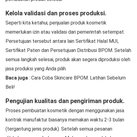
Kelola validasi dan proses produksi.
Seperti kita ketahui, penjualan produk kosmetik
memerlukan izin atau validasi dari pemerintah setempat.
Persetujuan tersebut antara lain Sertifikat Halal MUI,
Sertifikat Paten dan Persetujuan Distribusi BPOM. Setelah
semua langkah selesai, produk akan segera diproduksi oleh
jasa produksi yang Anda pilih.
Baca juga
: Cara Coba Skincare BPOM: Latihan Sebelum
Beli!
Pengujian kualitas dan pengiriman produk.
Proses pembuatan kosmetik dengan menggunakan jasa
kontrak manufaktur biasanya memakan waktu 2-3 bulan
(tergantung jenis produk). Setelah semua pesanan