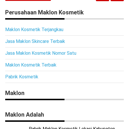
Perusahaan Maklon Kosmetik
Maklon Kosmetik Terjangkau
Jasa Maklon Skincare Terbaik
Jasa Maklon Kosmetik Nomor Satu
Maklon Kosmetik Terbaik
Pabrik Kosmetik
Maklon
Maklon Adalah
Pabrik Maklon Kosmetik Lokasi Kabupaten