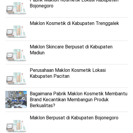
Bojonegoro
Maklon Kosmetik di Kabupaten Trenggalek
Maklon Skincare Berpusat di Kabupaten
Madiun
Perusahaan Maklon Kosmetik Lokasi
Kabupaten Pacitan
Bagaimana Pabrik Maklon Kosmetik Membantu
Brand Kecantikan Membangun Produk
Berkualitas?
Maklon Berpusat di Kabupaten Bojonegoro