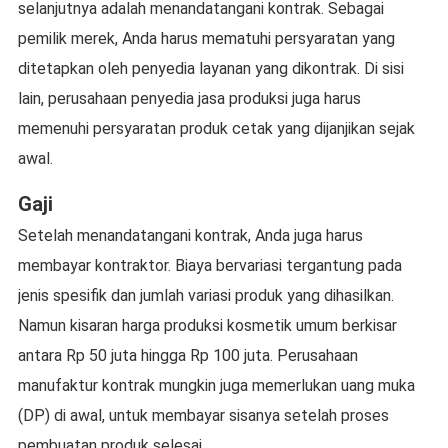
selanjutnya adalah menandatangani kontrak. Sebagai
pemilik merek, Anda harus mematuhi persyaratan yang
ditetapkan oleh penyedia layanan yang dikontrak. Di sisi
lain, perusahaan penyedia jasa produksi juga harus
memenuhi persyaratan produk cetak yang dijanjikan sejak
awal.
Gaji
Setelah menandatangani kontrak, Anda juga harus
membayar kontraktor. Biaya bervariasi tergantung pada
jenis spesifik dan jumlah variasi produk yang dihasilkan.
Namun kisaran harga produksi kosmetik umum berkisar
antara Rp 50 juta hingga Rp 100 juta. Perusahaan
manufaktur kontrak mungkin juga memerlukan uang muka
(DP) di awal, untuk membayar sisanya setelah proses
pembuatan produk selesai.