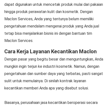
dapat digunakan untuk mencetak produk mulai dari pakaian
hingga produk perawatan kulit dan kosmetik. Dengan
Maclon Services, Anda yang tentunya belum memiliki
pengetahuan mendalam mengenai produk yang Anda jual
tetap bisa menjalankan bisnis ini dengan bantuan tim
Maclon Services.
Cara Kerja Layanan Kecantikan Maclon
Dengan pasar yang begitu besar dan menguntungkan, Anda
mungkin ingin terjun ke industri kosmetik. Namun, dengan
pengetahuan dan sumber daya yang terbatas, pasti sangat
sulit untuk memulainya. Di sinilah kontrak layanan
kecantikan memberi Anda apa yang disebut solusi.
Biasanya, perusahaan jasa kecantikan beroperasi secara