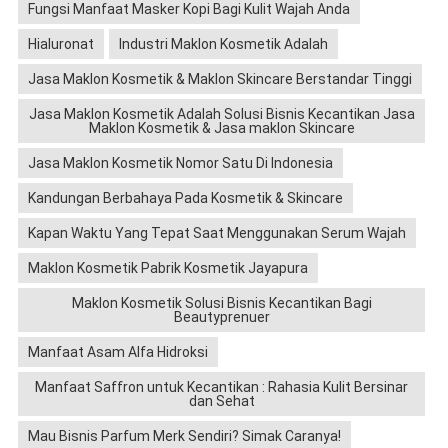
Fungsi Manfaat Masker Kopi Bagi Kulit Wajah Anda
Hialuronat
Industri Maklon Kosmetik Adalah
Jasa Maklon Kosmetik & Maklon Skincare Berstandar Tinggi
Jasa Maklon Kosmetik Adalah Solusi Bisnis Kecantikan Jasa
Maklon Kosmetik & Jasa maklon Skincare
Jasa Maklon Kosmetik Nomor Satu Di Indonesia
Kandungan Berbahaya Pada Kosmetik & Skincare
Kapan Waktu Yang Tepat Saat Menggunakan Serum Wajah
Maklon Kosmetik Pabrik Kosmetik Jayapura
Maklon Kosmetik Solusi Bisnis Kecantikan Bagi
Beautyprenuer
Manfaat Asam Alfa Hidroksi
Manfaat Saffron untuk Kecantikan : Rahasia Kulit Bersinar
dan Sehat
Mau Bisnis Parfum Merk Sendiri? Simak Caranya!