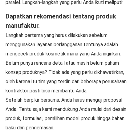
paralel. Langkah-langkah yang perlu Anda ikuti meliputi:
Dapatkan rekomendasi tentang produk
manufaktur.
Langkah pertama yang harus dilakukan sebelum
menggunakan layanan berlangganan tentunya adalah
mengecek produk kosmetik mana yang Anda inginkan.
Belum punya rencana detail atau masih belum paham
konsep produknya? Tidak ada yang perlu dikhawatirkan,
oleh karena itu tim yang terdiri dari beberapa perusahaan
kontraktor pasti bisa membantu Anda.
Setelah berpikir bersama, Anda harus menguji proposal
Anda. Tentu saja kami mendukung Anda mulai dari desain
produk, formulasi, pemilihan model produk hingga bahan
baku dan pengemasan.