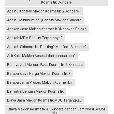
Kosmetik Skincare
Apa Itu Kontrak Maklon Kosmetik & Skincare?
Apa Itu Minimum of Quantity Maklon Skincare
Apakah Jasa Maklon Kosmetik Dikenakan Pajak?
Apakah MPM Beauty Terpercaya?
Apakah Skincare Itu Penting? Manfaat Skincare?
Arti Kata Maklon Berasal dari bahasa apa?
Bahaya Zat Mercuri Pada Kosmetik & Skincare
Berapa Biaya Harga Maklon Kosmetik ?
Berapa Lama Proses Maklon Kosmetik ?
Bermitra Dengan Maklon Kosmetik
Biaya Jasa Maklon Kosmetik MOQ Terjangkau
Biaya Maklon Kosmetik & Skincare dengan Sertifikasi BPOM
Halal