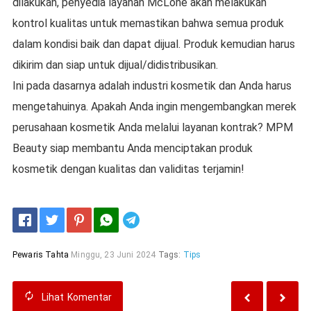
dilakukan, penyedia layanan McLone akan melakukan
kontrol kualitas untuk memastikan bahwa semua produk
dalam kondisi baik dan dapat dijual. Produk kemudian harus
dikirim dan siap untuk dijual/didistribusikan.
Ini pada dasarnya adalah industri kosmetik dan Anda harus
mengetahuinya. Apakah Anda ingin mengembangkan merek
perusahaan kosmetik Anda melalui layanan kontrak? MPM
Beauty siap membantu Anda menciptakan produk
kosmetik dengan kualitas dan validitas terjamin!
Telegram
Pewaris Tahta
Minggu, 23 Juni 2024
Tags:
Tips
Lihat
Komentar