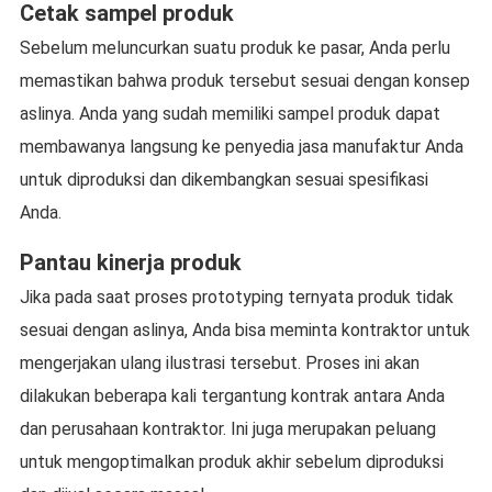
Cetak sampel produk
Sebelum meluncurkan suatu produk ke pasar, Anda perlu
memastikan bahwa produk tersebut sesuai dengan konsep
aslinya. Anda yang sudah memiliki sampel produk dapat
membawanya langsung ke penyedia jasa manufaktur Anda
untuk diproduksi dan dikembangkan sesuai spesifikasi
Anda.
Pantau kinerja produk
Jika pada saat proses prototyping ternyata produk tidak
sesuai dengan aslinya, Anda bisa meminta kontraktor untuk
mengerjakan ulang ilustrasi tersebut. Proses ini akan
dilakukan beberapa kali tergantung kontrak antara Anda
dan perusahaan kontraktor. Ini juga merupakan peluang
untuk mengoptimalkan produk akhir sebelum diproduksi