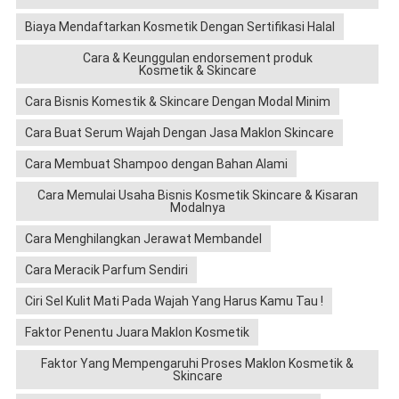
Biaya Mendaftarkan Kosmetik Dengan Sertifikasi Halal
Cara & Keunggulan endorsement produk
Kosmetik & Skincare
Cara Bisnis Komestik & Skincare Dengan Modal Minim
Cara Buat Serum Wajah Dengan Jasa Maklon Skincare
Cara Membuat Shampoo dengan Bahan Alami
Cara Memulai Usaha Bisnis Kosmetik Skincare & Kisaran
Modalnya
Cara Menghilangkan Jerawat Membandel
Cara Meracik Parfum Sendiri
Ciri Sel Kulit Mati Pada Wajah Yang Harus Kamu Tau !
Faktor Penentu Juara Maklon Kosmetik
Faktor Yang Mempengaruhi Proses Maklon Kosmetik &
Skincare