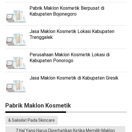
Pabrik Maklon Kosmetik Berpusat di
Kabupaten Bojonegoro
Jasa Maklon Kosmetik Lokasi Kabupaten
Trenggalek
Perusahaan Maklon Kosmetik Lokasi di
Kabupaten Ponorogo
Jasa Maklon Kosmetik di Kabupaten Gresik
Pabrik Maklon Kosmetik
& Salisilat Pada Skincare
7 Hal Yang Harus Diperhatikan Ketika Memilih Maklon