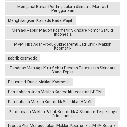
Mengenal Bahan Penting dalam Skincare Manfaat
Penggunaan
Menghilangkan Komedo Pada Wajah
Menjadi Pabrik Maklon Kosmetik Skincare Nomor Satu di
Indonesia
MPM Tips Agar Produk Skincaremu Jadi Unik - Maklon
Kosmetik
pabrik kosmetik
Panduan Menjaga Kulit Sehat Dengan Perawatan Skincare
Yang Tepat
Peluang di Dunia Maklon Kosmetik
Perusahaan Jasa Maklon Kosmetik Legalitas BPOM
Perusahaan Maklon Kosmetik Sertifikat HALAL
Perusahaan Maklon Pabrik Kosmetik & Skincare Terpercaya
Di Indonesia
Proses Alur Menggunakan Maklon Kosmetik di MPM Beauty