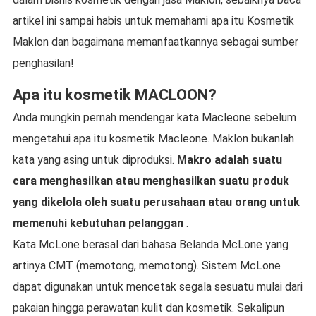
artikel ini sampai habis untuk memahami apa itu Kosmetik
Maklon dan bagaimana memanfaatkannya sebagai sumber
penghasilan!
Apa itu kosmetik MACLOON?
Anda mungkin pernah mendengar kata Macleone sebelum
mengetahui apa itu kosmetik Macleone. Maklon bukanlah
kata yang asing untuk diproduksi.
Makro adalah suatu
cara menghasilkan atau menghasilkan suatu produk
yang dikelola oleh suatu perusahaan atau orang untuk
memenuhi kebutuhan pelanggan
.
Kata McLone berasal dari bahasa Belanda McLone yang
artinya CMT (memotong, memotong). Sistem McLone
dapat digunakan untuk mencetak segala sesuatu mulai dari
pakaian hingga perawatan kulit dan kosmetik. Sekalipun