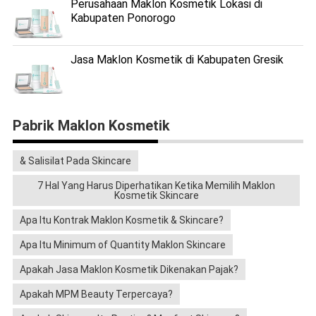
Perusahaan Maklon Kosmetik Lokasi di
Kabupaten Ponorogo
Jasa Maklon Kosmetik di Kabupaten Gresik
Pabrik Maklon Kosmetik
& Salisilat Pada Skincare
7 Hal Yang Harus Diperhatikan Ketika Memilih Maklon
Kosmetik Skincare
Apa Itu Kontrak Maklon Kosmetik & Skincare?
Apa Itu Minimum of Quantity Maklon Skincare
Apakah Jasa Maklon Kosmetik Dikenakan Pajak?
Apakah MPM Beauty Terpercaya?