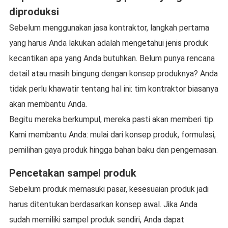
diproduksi
Sebelum menggunakan jasa kontraktor, langkah pertama
yang harus Anda lakukan adalah mengetahui jenis produk
kecantikan apa yang Anda butuhkan. Belum punya rencana
detail atau masih bingung dengan konsep produknya? Anda
tidak perlu khawatir tentang hal ini: tim kontraktor biasanya
akan membantu Anda.
Begitu mereka berkumpul, mereka pasti akan memberi tip.
Kami membantu Anda: mulai dari konsep produk, formulasi,
pemilihan gaya produk hingga bahan baku dan pengemasan.
Pencetakan sampel produk
Sebelum produk memasuki pasar, kesesuaian produk jadi
harus ditentukan berdasarkan konsep awal. Jika Anda
sudah memiliki sampel produk sendiri, Anda dapat