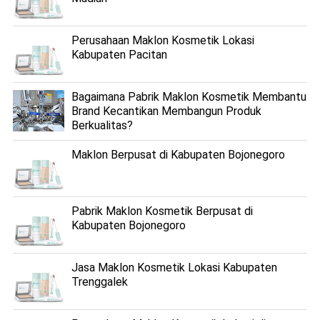
Perusahaan Maklon Kosmetik Lokasi
Kabupaten Pacitan
Bagaimana Pabrik Maklon Kosmetik Membantu
Brand Kecantikan Membangun Produk
Berkualitas?
Maklon Berpusat di Kabupaten Bojonegoro
Pabrik Maklon Kosmetik Berpusat di
Kabupaten Bojonegoro
Jasa Maklon Kosmetik Lokasi Kabupaten
Trenggalek