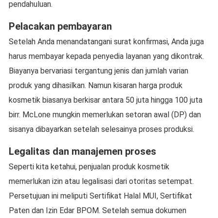
pendahuluan.
Pelacakan pembayaran
Setelah Anda menandatangani surat konfirmasi, Anda juga
harus membayar kepada penyedia layanan yang dikontrak.
Biayanya bervariasi tergantung jenis dan jumlah varian
produk yang dihasilkan. Namun kisaran harga produk
kosmetik biasanya berkisar antara 50 juta hingga 100 juta
birr. McLone mungkin memerlukan setoran awal (DP) dan
sisanya dibayarkan setelah selesainya proses produksi.
Legalitas dan manajemen proses
Seperti kita ketahui, penjualan produk kosmetik
memerlukan izin atau legalisasi dari otoritas setempat.
Persetujuan ini meliputi Sertifikat Halal MUI, Sertifikat
Paten dan Izin Edar BPOM. Setelah semua dokumen