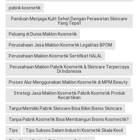
pabrik kosmetik
Panduan Menjaga Kulit Sehat Dengan Perawatan Skincare
Yang Tepat
Peluang di Dunia Maklon Kosmetik
Perusahaan Jasa Maklon Kosmetik Legalitas BPOM
Perusahaan Maklon Kosmetik Sertifikat HALAL
Perusahaan Maklon Pabrik Kosmetik & Skincare Terpercaya
Di Indonesia
Proses Alur Menggunakan Maklon Kosmetik di MPM Beauty
Strategi Jasa Maklon Kosmetik Pabrik Kosmetik Produk
Kecantikan
Tanpa Memiliki Pabrik Skincare Bisa Bikin Bisnis Skincare
Tanpa Pabrik Kosmetik Bisa Membangun Bisnis Kosmestik?
Tips
Tips Sukses Dalam Industri Kosmetik Skala Kecil