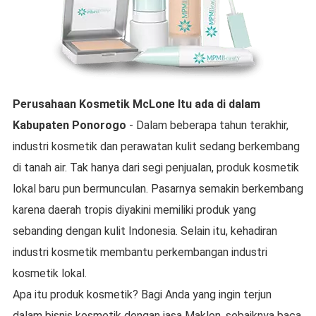
Perusahaan Kosmetik McLone
Itu ada di dalam
Kabupaten Ponorogo
- Dalam beberapa tahun terakhir,
industri kosmetik dan perawatan kulit sedang berkembang
di tanah air. Tak hanya dari segi penjualan, produk kosmetik
lokal baru pun bermunculan. Pasarnya semakin berkembang
karena daerah tropis diyakini memiliki produk yang
sebanding dengan kulit Indonesia. Selain itu, kehadiran
industri kosmetik membantu perkembangan industri
kosmetik lokal.
Apa itu produk kosmetik? Bagi Anda yang ingin terjun
dalam bisnis kosmetik dengan jasa Maklon, sebaiknya baca