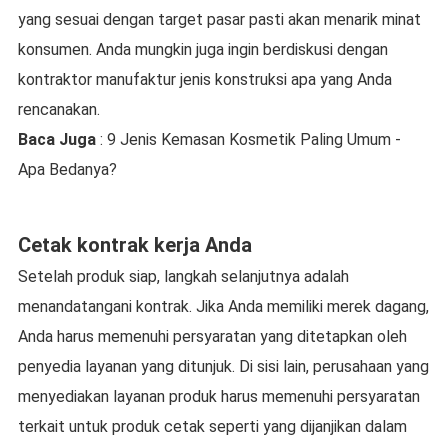
yang sesuai dengan target pasar pasti akan menarik minat
konsumen. Anda mungkin juga ingin berdiskusi dengan
kontraktor manufaktur jenis konstruksi apa yang Anda
rencanakan.
Baca Juga
: 9 Jenis Kemasan Kosmetik Paling Umum -
Apa Bedanya?
Cetak kontrak kerja Anda
Setelah produk siap, langkah selanjutnya adalah
menandatangani kontrak. Jika Anda memiliki merek dagang,
Anda harus memenuhi persyaratan yang ditetapkan oleh
penyedia layanan yang ditunjuk. Di sisi lain, perusahaan yang
menyediakan layanan produk harus memenuhi persyaratan
terkait untuk produk cetak seperti yang dijanjikan dalam