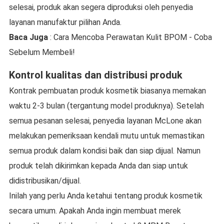
selesai, produk akan segera diproduksi oleh penyedia
layanan manufaktur pilihan Anda.
Baca Juga
: Cara Mencoba Perawatan Kulit BPOM - Coba
Sebelum Membeli!
Kontrol kualitas dan distribusi produk
Kontrak pembuatan produk kosmetik biasanya memakan
waktu 2-3 bulan (tergantung model produknya). Setelah
semua pesanan selesai, penyedia layanan McLone akan
melakukan pemeriksaan kendali mutu untuk memastikan
semua produk dalam kondisi baik dan siap dijual. Namun
produk telah dikirimkan kepada Anda dan siap untuk
didistribusikan/dijual.
Inilah yang perlu Anda ketahui tentang produk kosmetik
secara umum. Apakah Anda ingin membuat merek