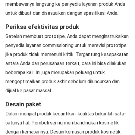
membawanya langsung ke penyedia layanan produk Anda
untuk dibuat dan disesuaikan dengan spesifikasi Anda.
Periksa efektivitas produk
Setelah membuat prototipe, Anda dapat menginstruksikan
penyedia layanan commissioning untuk merevisi prototipe
jika produk tidak memenuhi kritik. Tergantung kesepakatan
antara Anda dan perusahaan terkait, cara ini bisa dilakukan
beberapa kali. Ini juga merupakan peluang untuk
mengoptimalkan produk akhir sebelum diluncurkan dan
dijual ke pasar massal.
Desain paket
Dalam menjual produk kecantikan, kualitas bukanlah satu-
satunya hal. Pembeli sering membandingkan kosmetik
dengan kemasannya. Desain kemasan produk kosmetik