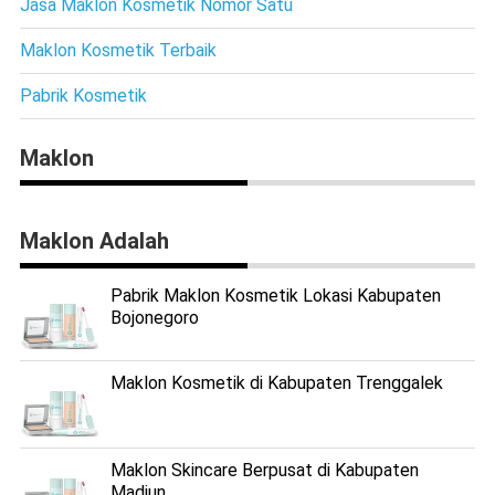
Jasa Maklon Kosmetik Nomor Satu
Maklon Kosmetik Terbaik
Pabrik Kosmetik
Maklon
Maklon Adalah
Pabrik Maklon Kosmetik Lokasi Kabupaten
Bojonegoro
Maklon Kosmetik di Kabupaten Trenggalek
Maklon Skincare Berpusat di Kabupaten
Madiun