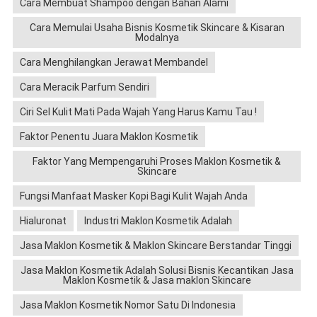
Cara Membuat Shampoo dengan Bahan Alami
Cara Memulai Usaha Bisnis Kosmetik Skincare & Kisaran
Modalnya
Cara Menghilangkan Jerawat Membandel
Cara Meracik Parfum Sendiri
Ciri Sel Kulit Mati Pada Wajah Yang Harus Kamu Tau !
Faktor Penentu Juara Maklon Kosmetik
Faktor Yang Mempengaruhi Proses Maklon Kosmetik &
Skincare
Fungsi Manfaat Masker Kopi Bagi Kulit Wajah Anda
Hialuronat
Industri Maklon Kosmetik Adalah
Jasa Maklon Kosmetik & Maklon Skincare Berstandar Tinggi
Jasa Maklon Kosmetik Adalah Solusi Bisnis Kecantikan Jasa
Maklon Kosmetik & Jasa maklon Skincare
Jasa Maklon Kosmetik Nomor Satu Di Indonesia