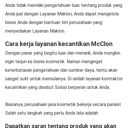
Anda tidak memiliki pengetahuan luas tentang produk yang
Anda jual dengan Layanan Maklon, Anda dapat mengelola
bisnis Anda dengan bantuan tim perusahaan yang
menyediakan Layanan Maklon.
Cara kerja layanan kecantikan McClon
Dengan pasar yang begitu luas dan menarik, Anda mungkin
ingin terjun ke bisnis kosmetik. Namun mengingat
keterbatasan pengetahuan dan sumber daya, tentu akan
sangat sulit untuk memulainya. Di sinilah layanan kontraktor
kecantikan yang disebut Solusi berperan untuk Anda.
Biasanya, perusahaan jasa kosmetik bekerja secara paralel.
Salah satu langkah yang perlu Anda lalui adalah:
Dapatkan saran tentang produk yang akan