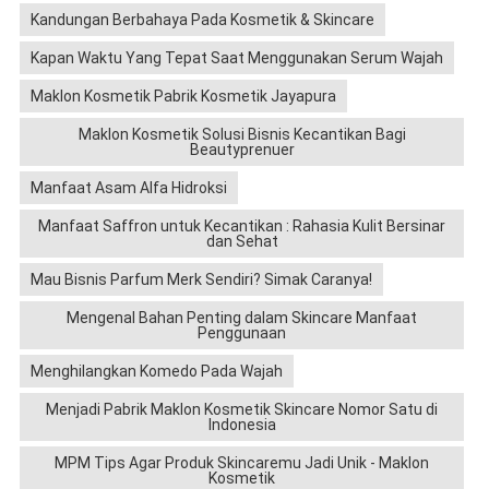
Kandungan Berbahaya Pada Kosmetik & Skincare
Kapan Waktu Yang Tepat Saat Menggunakan Serum Wajah
Maklon Kosmetik Pabrik Kosmetik Jayapura
Maklon Kosmetik Solusi Bisnis Kecantikan Bagi
Beautyprenuer
Manfaat Asam Alfa Hidroksi
Manfaat Saffron untuk Kecantikan : Rahasia Kulit Bersinar
dan Sehat
Mau Bisnis Parfum Merk Sendiri? Simak Caranya!
Mengenal Bahan Penting dalam Skincare Manfaat
Penggunaan
Menghilangkan Komedo Pada Wajah
Menjadi Pabrik Maklon Kosmetik Skincare Nomor Satu di
Indonesia
MPM Tips Agar Produk Skincaremu Jadi Unik - Maklon
Kosmetik