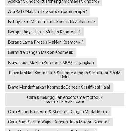
Apakah Skincare Itu Penting? Manfaat Skincare?
Arti Kata Maklon Berasal dari bahasa apa?
Bahaya Zat Mercuri Pada Kosmetik & Skincare
Berapa Biaya Harga Maklon Kosmetik ?
Berapa Lama Proses Maklon Kosmetik ?
Bermitra Dengan Maklon Kosmetik
Biaya Jasa Maklon Kosmetik MOQ Terjangkau
Biaya Maklon Kosmetik & Skincare dengan Sertifikasi BPOM
Halal
Biaya Mendaftarkan Kosmetik Dengan Sertifikasi Halal
Cara & Keunggulan endorsement produk
Kosmetik & Skincare
Cara Bisnis Komestik & Skincare Dengan Modal Minim
Cara Buat Serum Wajah Dengan Jasa Maklon Skincare