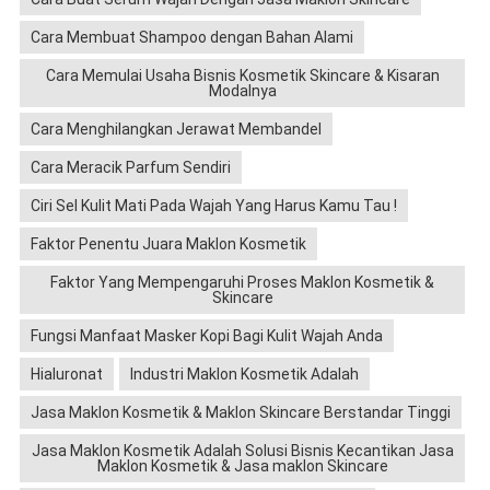
Cara Membuat Shampoo dengan Bahan Alami
Cara Memulai Usaha Bisnis Kosmetik Skincare & Kisaran
Modalnya
Cara Menghilangkan Jerawat Membandel
Cara Meracik Parfum Sendiri
Ciri Sel Kulit Mati Pada Wajah Yang Harus Kamu Tau !
Faktor Penentu Juara Maklon Kosmetik
Faktor Yang Mempengaruhi Proses Maklon Kosmetik &
Skincare
Fungsi Manfaat Masker Kopi Bagi Kulit Wajah Anda
Hialuronat
Industri Maklon Kosmetik Adalah
Jasa Maklon Kosmetik & Maklon Skincare Berstandar Tinggi
Jasa Maklon Kosmetik Adalah Solusi Bisnis Kecantikan Jasa
Maklon Kosmetik & Jasa maklon Skincare