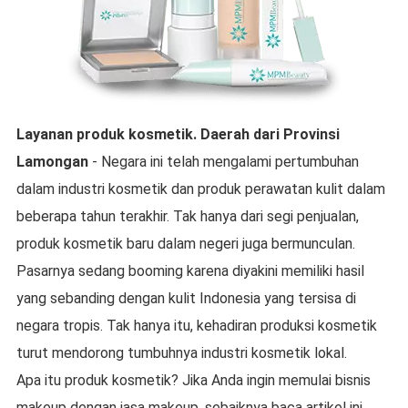
Layanan produk kosmetik.
Daerah dari
Provinsi
Lamongan
- Negara ini telah mengalami pertumbuhan
dalam industri kosmetik dan produk perawatan kulit dalam
beberapa tahun terakhir. Tak hanya dari segi penjualan,
produk kosmetik baru dalam negeri juga bermunculan.
Pasarnya sedang booming karena diyakini memiliki hasil
yang sebanding dengan kulit Indonesia yang tersisa di
negara tropis. Tak hanya itu, kehadiran produksi kosmetik
turut mendorong tumbuhnya industri kosmetik lokal.
Apa itu produk kosmetik? Jika Anda ingin memulai bisnis
makeup dengan jasa makeup, sebaiknya baca artikel ini