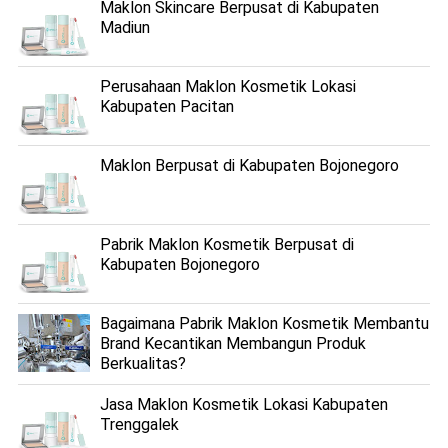
Maklon Skincare Berpusat di Kabupaten
Madiun
Perusahaan Maklon Kosmetik Lokasi
Kabupaten Pacitan
Maklon Berpusat di Kabupaten Bojonegoro
Pabrik Maklon Kosmetik Berpusat di
Kabupaten Bojonegoro
Bagaimana Pabrik Maklon Kosmetik Membantu
Brand Kecantikan Membangun Produk
Berkualitas?
Jasa Maklon Kosmetik Lokasi Kabupaten
Trenggalek