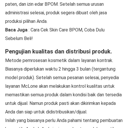
paten, dan izin edar BPOM. Setelah semua urusan
administrasi selesai, produk segera dibuat oleh jasa
produksi pilihan Anda.
Baca Juga
: Cara Cek Skin Care BPOM, Coba Dulu
Sebelum Beli!
Pengujian kualitas dan distribusi produk.
Metode pemrosesan kosmetik dalam layanan kontrak.
Biasanya diperlukan waktu 2 hingga 3 bulan (tergantung
model produk). Setelah semua pesanan selesai, penyedia
layanan McLone akan melakukan kontrol kualitas untuk
memastikan semua produk dalam kondisi baik dan tersedia
untuk dijual. Namun produk pasti akan dikirimkan kepada
Anda dan siap untuk didistribusikan/dijual.
Inilah yang biasanya perlu Anda pahami tentang pembuatan