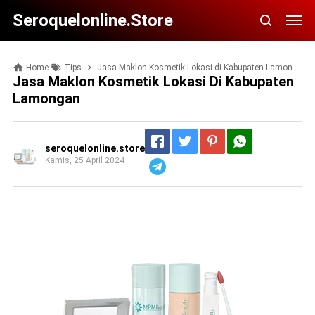
Seroquelonline.store
Home
Tips
Jasa Maklon Kosmetik Lokasi di Kabupaten Lamongan
Jasa Maklon Kosmetik Lokasi Di Kabupaten
Lamongan
seroquelonline.store
Kamis, 25 April 2024
Telegram