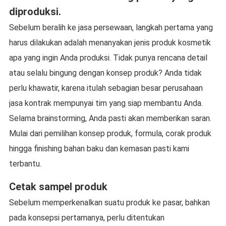
diproduksi.
Sebelum beralih ke jasa persewaan, langkah pertama yang
harus dilakukan adalah menanyakan jenis produk kosmetik
apa yang ingin Anda produksi. Tidak punya rencana detail
atau selalu bingung dengan konsep produk? Anda tidak
perlu khawatir, karena itulah sebagian besar perusahaan
jasa kontrak mempunyai tim yang siap membantu Anda.
Selama brainstorming, Anda pasti akan memberikan saran.
Mulai dari pemilihan konsep produk, formula, corak produk
hingga finishing bahan baku dan kemasan pasti kami
terbantu.
Cetak sampel produk
Sebelum memperkenalkan suatu produk ke pasar, bahkan
pada konsepsi pertamanya, perlu ditentukan