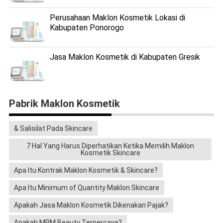
Perusahaan Maklon Kosmetik Lokasi di
Kabupaten Ponorogo
Jasa Maklon Kosmetik di Kabupaten Gresik
Pabrik Maklon Kosmetik
& Salisilat Pada Skincare
7 Hal Yang Harus Diperhatikan Ketika Memilih Maklon
Kosmetik Skincare
Apa Itu Kontrak Maklon Kosmetik & Skincare?
Apa Itu Minimum of Quantity Maklon Skincare
Apakah Jasa Maklon Kosmetik Dikenakan Pajak?
Apakah MPM Beauty Terpercaya?