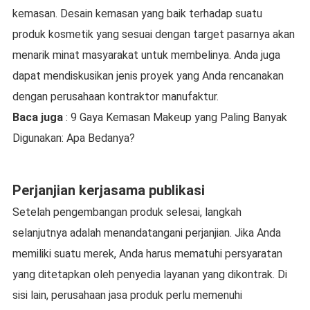
kemasan. Desain kemasan yang baik terhadap suatu
produk kosmetik yang sesuai dengan target pasarnya akan
menarik minat masyarakat untuk membelinya. Anda juga
dapat mendiskusikan jenis proyek yang Anda rencanakan
dengan perusahaan kontraktor manufaktur.
Baca juga
: 9 Gaya Kemasan Makeup yang Paling Banyak
Digunakan: Apa Bedanya?
Perjanjian kerjasama publikasi
Setelah pengembangan produk selesai, langkah
selanjutnya adalah menandatangani perjanjian. Jika Anda
memiliki suatu merek, Anda harus mematuhi persyaratan
yang ditetapkan oleh penyedia layanan yang dikontrak. Di
sisi lain, perusahaan jasa produk perlu memenuhi