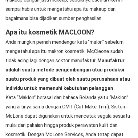
sampai habis untuk mengetahui apa itu makeup dan
bagaimana bisa dijadikan sumber penghasilan.
Apa itu kosmetik MACLOON?
Anda mungkin pernah mendengar kata "malon" sebelum
mengetahui apa itu makron kosmetik. McCleone sudah
tidak asing lagi dengan sektor manufaktur.
Manufaktur
adalah suatu metode pengembangan atau produksi
suatu produk yang dibuat oleh suatu perusahaan atau
individu untuk memenuhi kebutuhan pelanggan
.
Kata “Maklon” berasal dari bahasa Belanda yaitu “Maklon”
yang artinya sama dengan CMT (Cut Make Trim). Sistem
McLone dapat digunakan untuk mencetak segala sesuatu
mulai dari pakaian hingga produk perawatan kulit dan
kosmetik. Dengan McLone Services, Anda tetap dapat