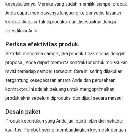
kesesuaiannya. Mereka yang sudah memiliki sampel produk
Anda dapat membawanya langsung ke penyedia layanan
kontrak Anda untuk diproduksi dan disesuaikan dengan
spesifikasi Anda.
Periksa efektivitas produk.
Setelah menerima sampel, jika produk tidak sesuai dengan
proposal, Anda dapat meminta kontraktor untuk melakukan
revisi terhadap sampel tersebut. Cara ini sering dilakukan
tergantung kesepakatan antara Anda dan perusahaan
kontraktor. Ini adalah peluang untuk mengoptimalkan
produk akhir sebelum diproduksi dan dijual secara massal.
Desain paket
Produk kecantikan yang Anda jual pasti lebih dari sekadar
kualitas. Pembeli sering membandingkan kosmetik dengan