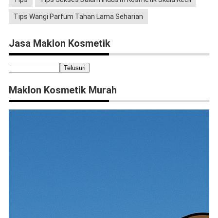
Tips Wangi Parfum Tahan Lama Seharian
Jasa Maklon Kosmetik
Maklon Kosmetik Murah