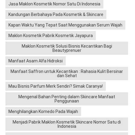
Jasa Maklon Kosmetik Nomor Satu Di Indonesia
Kandungan Berbahaya Pada Kosmetik & Skincare
Kapan Waktu Yang Tepat Saat Menggunakan Serum Wajah
Maklon Kosmetik Pabrik Kosmetik Jayapura
Maklon Kosmetik Solusi Bisnis Kecantikan Bagi
Beautyprenuer
Manfaat Asam Alfa Hidroksi
Manfaat Saffron untuk Kecantikan : Rahasia Kulit Bersinar
dan Sehat
Mau Bisnis Parfum Merk Sendiri? Simak Caranya!
Mengenal Bahan Penting dalam Skincare Manfaat
Penggunaan
Menghilangkan Komedo Pada Wajah
Menjadi Pabrik Maklon Kosmetik Skincare Nomor Satu di
Indonesia