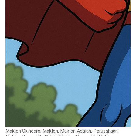
Maklon Skincare, Maklon, Maklon Adalah, Perusahaan