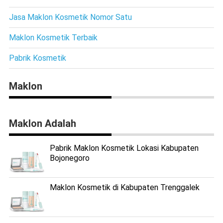
Jasa Maklon Kosmetik Nomor Satu
Maklon Kosmetik Terbaik
Pabrik Kosmetik
Maklon
Maklon Adalah
Pabrik Maklon Kosmetik Lokasi Kabupaten
Bojonegoro
Maklon Kosmetik di Kabupaten Trenggalek