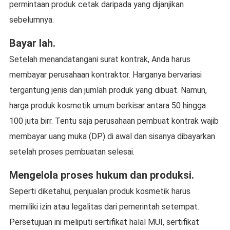
permintaan produk cetak daripada yang dijanjikan
sebelumnya.
Bayar lah.
Setelah menandatangani surat kontrak, Anda harus
membayar perusahaan kontraktor. Harganya bervariasi
tergantung jenis dan jumlah produk yang dibuat. Namun,
harga produk kosmetik umum berkisar antara 50 hingga
100 juta birr. Tentu saja perusahaan pembuat kontrak wajib
membayar uang muka (DP) di awal dan sisanya dibayarkan
setelah proses pembuatan selesai.
Mengelola proses hukum dan produksi.
Seperti diketahui, penjualan produk kosmetik harus
memiliki izin atau legalitas dari pemerintah setempat.
Persetujuan ini meliputi sertifikat halal MUI, sertifikat