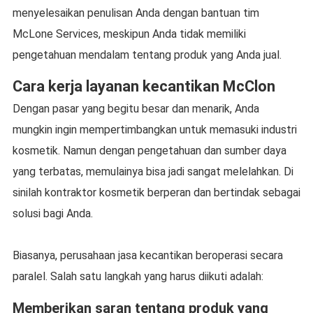
menyelesaikan penulisan Anda dengan bantuan tim
McLone Services, meskipun Anda tidak memiliki
pengetahuan mendalam tentang produk yang Anda jual.
Cara kerja layanan kecantikan McClon
Dengan pasar yang begitu besar dan menarik, Anda
mungkin ingin mempertimbangkan untuk memasuki industri
kosmetik. Namun dengan pengetahuan dan sumber daya
yang terbatas, memulainya bisa jadi sangat melelahkan. Di
sinilah kontraktor kosmetik berperan dan bertindak sebagai
solusi bagi Anda.
Biasanya, perusahaan jasa kecantikan beroperasi secara
paralel. Salah satu langkah yang harus diikuti adalah:
Memberikan saran tentang produk yang