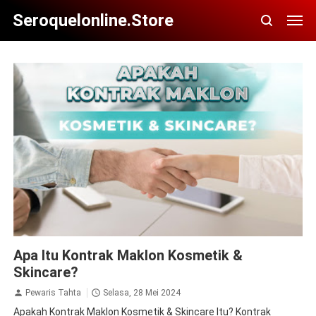
Seroquelonline.store
Apa Itu Kontrak Maklon Kosmetik & Skincare?
Apa Itu Kontrak Maklon Kosmetik &
Skincare?
Pewaris Tahta
Selasa, 28 Mei 2024
Apakah Kontrak Maklon Kosmetik & Skincare Itu? Kontrak