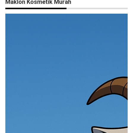
Maklon Kosmetik Murah