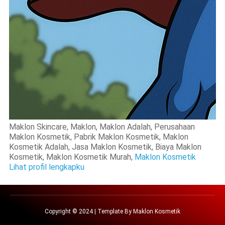
Maklon Skincare, Maklon, Maklon Adalah, Perusahaan
Maklon Kosmetik, Pabrik Maklon Kosmetik, Maklon
Kosmetik Adalah, Jasa Maklon Kosmetik, Biaya Maklon
Kosmetik, Maklon Kosmetik Murah,
Maklon Kosmetik
Lihat profil lengkapku
Copyright © 2024 | Template By
Maklon Kosmetik