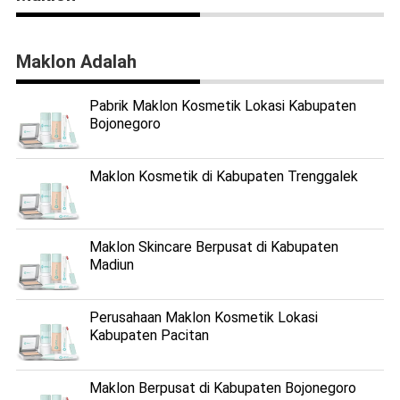
Maklon Adalah
Pabrik Maklon Kosmetik Lokasi Kabupaten
Bojonegoro
Maklon Kosmetik di Kabupaten Trenggalek
Maklon Skincare Berpusat di Kabupaten
Madiun
Perusahaan Maklon Kosmetik Lokasi
Kabupaten Pacitan
Maklon Berpusat di Kabupaten Bojonegoro