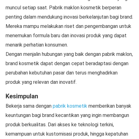
muncul setiap saat. Pabrik maklon kosmetik berperan
penting dalam mendukung inovasi berkelanjutan bagi brand.
Mereka mampu melakukan riset dan pengembangan untuk
menemukan formula baru dan inovasi produk yang dapat
menarik perhatian konsumen.
Dengan menjalin hubungan yang baik dengan pabrik maklon,
brand kosmetik dapat dengan cepat beradaptasi dengan
perubahan kebutuhan pasar dan terus menghadirkan
produk yang relevan dan inovatif.
Kesimpulan
Bekerja sama dengan
pabrik kosmetik
memberikan banyak
keuntungan bagi brand kecantikan yang ingin membangun
produk berkualitas. Dari akses ke teknologi terkini,
kemampuan untuk kustomisasi produk, hingga kepatuhan