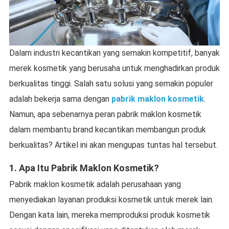
Dalam industri kecantikan yang semakin kompetitif, banyak
merek kosmetik yang berusaha untuk menghadirkan produk
berkualitas tinggi. Salah satu solusi yang semakin populer
adalah bekerja sama dengan
pabrik maklon kosmetik
.
Namun, apa sebenarnya peran pabrik maklon kosmetik
dalam membantu brand kecantikan membangun produk
berkualitas? Artikel ini akan mengupas tuntas hal tersebut.
1.
Apa Itu Pabrik Maklon Kosmetik?
Pabrik maklon kosmetik adalah perusahaan yang
menyediakan layanan produksi kosmetik untuk merek lain.
Dengan kata lain, mereka memproduksi produk kosmetik