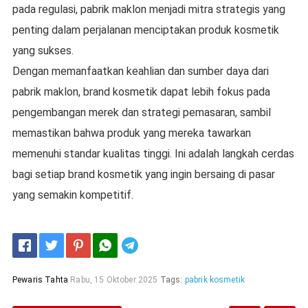
pada regulasi, pabrik maklon menjadi mitra strategis yang
penting dalam perjalanan menciptakan produk kosmetik
yang sukses.
Dengan memanfaatkan keahlian dan sumber daya dari
pabrik maklon, brand kosmetik dapat lebih fokus pada
pengembangan merek dan strategi pemasaran, sambil
memastikan bahwa produk yang mereka tawarkan
memenuhi standar kualitas tinggi. Ini adalah langkah cerdas
bagi setiap brand kosmetik yang ingin bersaing di pasar
yang semakin kompetitif.
Telegram
Pewaris Tahta
Rabu, 15 Oktober 2025
Tags:
pabrik kosmetik