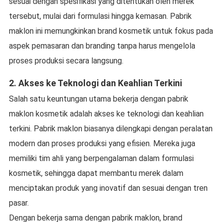
sesuai dengan spesifikasi yang ditentukan oleh merek
tersebut, mulai dari formulasi hingga kemasan. Pabrik
maklon ini memungkinkan brand kosmetik untuk fokus pada
aspek pemasaran dan branding tanpa harus mengelola
proses produksi secara langsung.
2.
Akses ke Teknologi dan Keahlian Terkini
Salah satu keuntungan utama bekerja dengan pabrik
maklon kosmetik adalah akses ke teknologi dan keahlian
terkini. Pabrik maklon biasanya dilengkapi dengan peralatan
modern dan proses produksi yang efisien. Mereka juga
memiliki tim ahli yang berpengalaman dalam formulasi
kosmetik, sehingga dapat membantu merek dalam
menciptakan produk yang inovatif dan sesuai dengan tren
pasar.
Dengan bekerja sama dengan pabrik maklon, brand