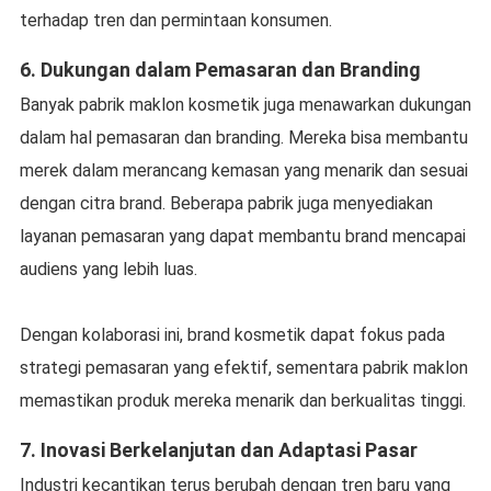
terhadap tren dan permintaan konsumen.
6.
Dukungan dalam Pemasaran dan Branding
Banyak pabrik maklon kosmetik juga menawarkan dukungan
dalam hal pemasaran dan branding. Mereka bisa membantu
merek dalam merancang kemasan yang menarik dan sesuai
dengan citra brand. Beberapa pabrik juga menyediakan
layanan pemasaran yang dapat membantu brand mencapai
audiens yang lebih luas.
Dengan kolaborasi ini, brand kosmetik dapat fokus pada
strategi pemasaran yang efektif, sementara pabrik maklon
memastikan produk mereka menarik dan berkualitas tinggi.
7.
Inovasi Berkelanjutan dan Adaptasi Pasar
Industri kecantikan terus berubah dengan tren baru yang