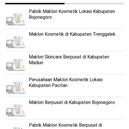
Pabrik Maklon Kosmetik Lokasi Kabupaten
Bojonegoro
Maklon Kosmetik di Kabupaten Trenggalek
Maklon Skincare Berpusat di Kabupaten
Madiun
Perusahaan Maklon Kosmetik Lokasi
Kabupaten Pacitan
Maklon Berpusat di Kabupaten Bojonegoro
Pabrik Maklon Kosmetik Berpusat di