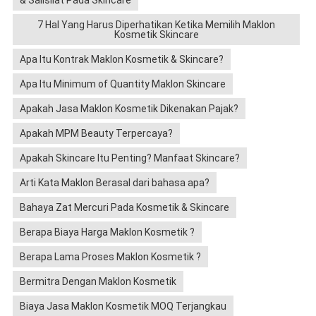
& Salisilat Pada Skincare
7 Hal Yang Harus Diperhatikan Ketika Memilih Maklon
Kosmetik Skincare
Apa Itu Kontrak Maklon Kosmetik & Skincare?
Apa Itu Minimum of Quantity Maklon Skincare
Apakah Jasa Maklon Kosmetik Dikenakan Pajak?
Apakah MPM Beauty Terpercaya?
Apakah Skincare Itu Penting? Manfaat Skincare?
Arti Kata Maklon Berasal dari bahasa apa?
Bahaya Zat Mercuri Pada Kosmetik & Skincare
Berapa Biaya Harga Maklon Kosmetik ?
Berapa Lama Proses Maklon Kosmetik ?
Bermitra Dengan Maklon Kosmetik
Biaya Jasa Maklon Kosmetik MOQ Terjangkau