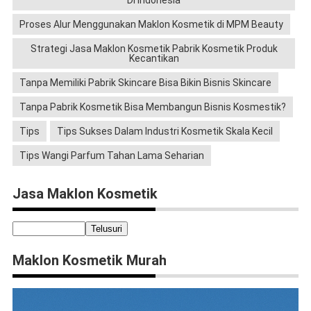
Di Indonesia
Proses Alur Menggunakan Maklon Kosmetik di MPM Beauty
Strategi Jasa Maklon Kosmetik Pabrik Kosmetik Produk
Kecantikan
Tanpa Memiliki Pabrik Skincare Bisa Bikin Bisnis Skincare
Tanpa Pabrik Kosmetik Bisa Membangun Bisnis Kosmestik?
Tips
Tips Sukses Dalam Industri Kosmetik Skala Kecil
Tips Wangi Parfum Tahan Lama Seharian
Jasa Maklon Kosmetik
Maklon Kosmetik Murah