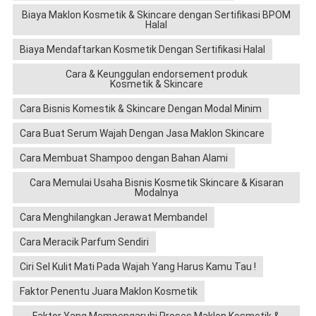
Biaya Maklon Kosmetik & Skincare dengan Sertifikasi BPOM
Halal
Biaya Mendaftarkan Kosmetik Dengan Sertifikasi Halal
Cara & Keunggulan endorsement produk
Kosmetik & Skincare
Cara Bisnis Komestik & Skincare Dengan Modal Minim
Cara Buat Serum Wajah Dengan Jasa Maklon Skincare
Cara Membuat Shampoo dengan Bahan Alami
Cara Memulai Usaha Bisnis Kosmetik Skincare & Kisaran
Modalnya
Cara Menghilangkan Jerawat Membandel
Cara Meracik Parfum Sendiri
Ciri Sel Kulit Mati Pada Wajah Yang Harus Kamu Tau !
Faktor Penentu Juara Maklon Kosmetik