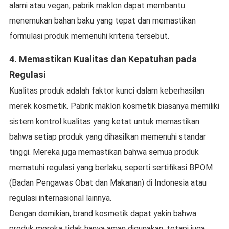
alami atau vegan, pabrik maklon dapat membantu
menemukan bahan baku yang tepat dan memastikan
formulasi produk memenuhi kriteria tersebut.
4.
Memastikan Kualitas dan Kepatuhan pada
Regulasi
Kualitas produk adalah faktor kunci dalam keberhasilan
merek kosmetik. Pabrik maklon kosmetik biasanya memiliki
sistem kontrol kualitas yang ketat untuk memastikan
bahwa setiap produk yang dihasilkan memenuhi standar
tinggi. Mereka juga memastikan bahwa semua produk
mematuhi regulasi yang berlaku, seperti sertifikasi BPOM
(Badan Pengawas Obat dan Makanan) di Indonesia atau
regulasi internasional lainnya.
Dengan demikian, brand kosmetik dapat yakin bahwa
produk mereka tidak hanya aman digunakan, tetapi juga