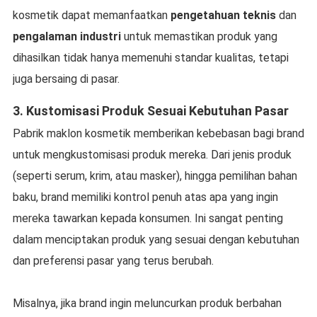
kosmetik dapat memanfaatkan
pengetahuan teknis
dan
pengalaman industri
untuk memastikan produk yang
dihasilkan tidak hanya memenuhi standar kualitas, tetapi
juga bersaing di pasar.
3.
Kustomisasi Produk Sesuai Kebutuhan Pasar
Pabrik maklon kosmetik memberikan kebebasan bagi brand
untuk mengkustomisasi produk mereka. Dari jenis produk
(seperti serum, krim, atau masker), hingga pemilihan bahan
baku, brand memiliki kontrol penuh atas apa yang ingin
mereka tawarkan kepada konsumen. Ini sangat penting
dalam menciptakan produk yang sesuai dengan kebutuhan
dan preferensi pasar yang terus berubah.
Misalnya, jika brand ingin meluncurkan produk berbahan