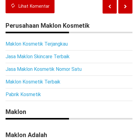
Lihat
Komentar
Perusahaan Maklon Kosmetik
Maklon Kosmetik Terjangkau
Jasa Maklon Skincare Terbaik
Jasa Maklon Kosmetik Nomor Satu
Maklon Kosmetik Terbaik
Pabrik Kosmetik
Maklon
Maklon Adalah