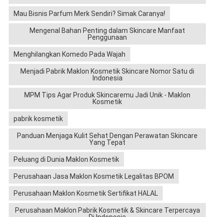
Mau Bisnis Parfum Merk Sendiri? Simak Caranya!
Mengenal Bahan Penting dalam Skincare Manfaat
Penggunaan
Menghilangkan Komedo Pada Wajah
Menjadi Pabrik Maklon Kosmetik Skincare Nomor Satu di
Indonesia
MPM Tips Agar Produk Skincaremu Jadi Unik - Maklon
Kosmetik
pabrik kosmetik
Panduan Menjaga Kulit Sehat Dengan Perawatan Skincare
Yang Tepat
Peluang di Dunia Maklon Kosmetik
Perusahaan Jasa Maklon Kosmetik Legalitas BPOM
Perusahaan Maklon Kosmetik Sertifikat HALAL
Perusahaan Maklon Pabrik Kosmetik & Skincare Terpercaya