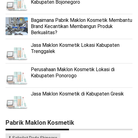
Kabupaten Bojonegoro
Bagaimana Pabrik Maklon Kosmetik Membantu
Brand Kecantikan Membangun Produk
Berkualitas?
Jasa Maklon Kosmetik Lokasi Kabupaten
Trenggalek
Perusahaan Maklon Kosmetik Lokasi di
Kabupaten Ponorogo
Jasa Maklon Kosmetik di Kabupaten Gresik
Pabrik Maklon Kosmetik