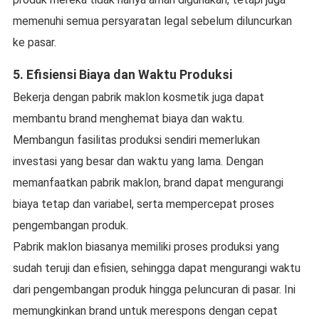
memenuhi semua persyaratan legal sebelum diluncurkan
ke pasar.
5.
Efisiensi Biaya dan Waktu Produksi
Bekerja dengan pabrik maklon kosmetik juga dapat
membantu brand menghemat biaya dan waktu.
Membangun fasilitas produksi sendiri memerlukan
investasi yang besar dan waktu yang lama. Dengan
memanfaatkan pabrik maklon, brand dapat mengurangi
biaya tetap dan variabel, serta mempercepat proses
pengembangan produk.
Pabrik maklon biasanya memiliki proses produksi yang
sudah teruji dan efisien, sehingga dapat mengurangi waktu
dari pengembangan produk hingga peluncuran di pasar. Ini
memungkinkan brand untuk merespons dengan cepat