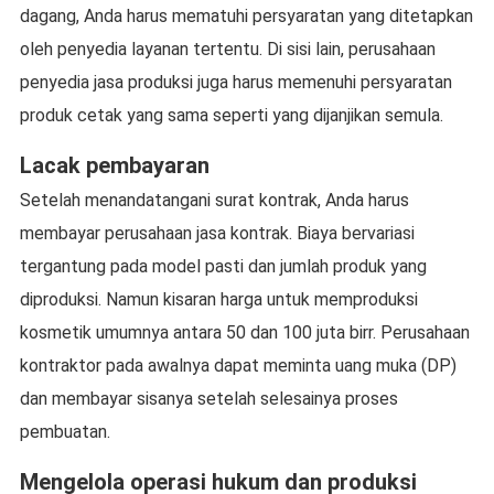
dagang, Anda harus mematuhi persyaratan yang ditetapkan
oleh penyedia layanan tertentu. Di sisi lain, perusahaan
penyedia jasa produksi juga harus memenuhi persyaratan
produk cetak yang sama seperti yang dijanjikan semula.
Lacak pembayaran
Setelah menandatangani surat kontrak, Anda harus
membayar perusahaan jasa kontrak. Biaya bervariasi
tergantung pada model pasti dan jumlah produk yang
diproduksi. Namun kisaran harga untuk memproduksi
kosmetik umumnya antara 50 dan 100 juta birr. Perusahaan
kontraktor pada awalnya dapat meminta uang muka (DP)
dan membayar sisanya setelah selesainya proses
pembuatan.
Mengelola operasi hukum dan produksi