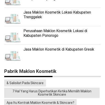
Jasa Maklon Kosmetik Lokasi Kabupaten
Trenggalek
Perusahaan Maklon Kosmetik Lokasi di
Kabupaten Ponorogo
Jasa Maklon Kosmetik di Kabupaten Gresik
Pabrik Maklon Kosmetik
& Salisilat Pada Skincare
7 Hal Yang Harus Diperhatikan Ketika Memilih Maklon
Kosmetik Skincare
Apa Itu Kontrak Maklon Kosmetik & Skincare?