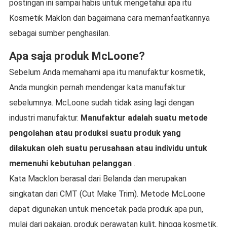
postingan ini sampai habis untuk mengetahui apa itu
Kosmetik Maklon dan bagaimana cara memanfaatkannya
sebagai sumber penghasilan.
Apa saja produk McLoone?
Sebelum Anda memahami apa itu manufaktur kosmetik,
Anda mungkin pernah mendengar kata manufaktur
sebelumnya. McLoone sudah tidak asing lagi dengan
industri manufaktur.
Manufaktur adalah suatu metode
pengolahan atau produksi suatu produk yang
dilakukan oleh suatu perusahaan atau individu untuk
memenuhi kebutuhan pelanggan
.
Kata Macklon berasal dari Belanda dan merupakan
singkatan dari CMT (Cut Make Trim). Metode McLoone
dapat digunakan untuk mencetak pada produk apa pun,
mulai dari pakaian, produk perawatan kulit, hingga kosmetik.