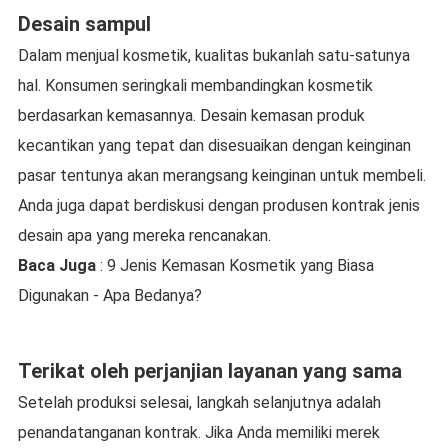
Desain sampul
Dalam menjual kosmetik, kualitas bukanlah satu-satunya
hal. Konsumen seringkali membandingkan kosmetik
berdasarkan kemasannya. Desain kemasan produk
kecantikan yang tepat dan disesuaikan dengan keinginan
pasar tentunya akan merangsang keinginan untuk membeli.
Anda juga dapat berdiskusi dengan produsen kontrak jenis
desain apa yang mereka rencanakan.
Baca Juga
: 9 Jenis Kemasan Kosmetik yang Biasa
Digunakan - Apa Bedanya?
Terikat oleh perjanjian layanan yang sama
Setelah produksi selesai, langkah selanjutnya adalah
penandatanganan kontrak. Jika Anda memiliki merek