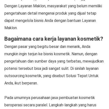
Dengan Layanan Maklon, masyarakat yang belum memiliki
pengetahuan detail mengenai produk yang dijual tetap
dapat mengelola bisnis Anda dengan bantuan Layanan
Maklon.
Bagaimana cara kerja layanan kosmetik?
Dengan pasar yang begitu besar dan menarik, Anda
mungkin ingin terjun ke bisnis kosmetik. Namun, dengan
pengetahuan dan sumber daya yang terbatas, mewujudkan
potensi tersebut bisa jadi sangat sulit. Di sinilah layanan
outsourcing kosmetik, yang disebut Solusi Tepat Untuk
Anda, ikut berperan.
Pada umumnya perusahaan jasa pembuatan kosmetik
beroperasi secara paralel. Langkah-langkah yang harus