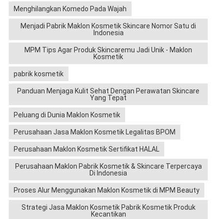
Menghilangkan Komedo Pada Wajah
Menjadi Pabrik Maklon Kosmetik Skincare Nomor Satu di
Indonesia
MPM Tips Agar Produk Skincaremu Jadi Unik - Maklon
Kosmetik
pabrik kosmetik
Panduan Menjaga Kulit Sehat Dengan Perawatan Skincare
Yang Tepat
Peluang di Dunia Maklon Kosmetik
Perusahaan Jasa Maklon Kosmetik Legalitas BPOM
Perusahaan Maklon Kosmetik Sertifikat HALAL
Perusahaan Maklon Pabrik Kosmetik & Skincare Terpercaya
Di Indonesia
Proses Alur Menggunakan Maklon Kosmetik di MPM Beauty
Strategi Jasa Maklon Kosmetik Pabrik Kosmetik Produk
Kecantikan