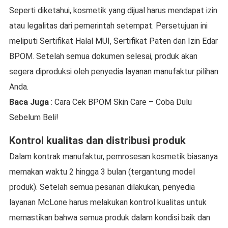
Seperti diketahui, kosmetik yang dijual harus mendapat izin
atau legalitas dari pemerintah setempat. Persetujuan ini
meliputi Sertifikat Halal MUI, Sertifikat Paten dan Izin Edar
BPOM. Setelah semua dokumen selesai, produk akan
segera diproduksi oleh penyedia layanan manufaktur pilihan
Anda.
Baca Juga
: Cara Cek BPOM Skin Care – Coba Dulu
Sebelum Beli!
Kontrol kualitas dan distribusi produk
Dalam kontrak manufaktur, pemrosesan kosmetik biasanya
memakan waktu 2 hingga 3 bulan (tergantung model
produk). Setelah semua pesanan dilakukan, penyedia
layanan McLone harus melakukan kontrol kualitas untuk
memastikan bahwa semua produk dalam kondisi baik dan