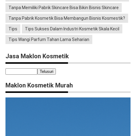
Tanpa Memiliki Pabrik Skincare Bisa Bikin Bisnis Skincare
Tanpa Pabrik Kosmetik Bisa Membangun Bisnis Kosmestik?
Tips
Tips Sukses Dalam Industri Kosmetik Skala Kecil
Tips Wangi Parfum Tahan Lama Seharian
Jasa Maklon Kosmetik
Maklon Kosmetik Murah