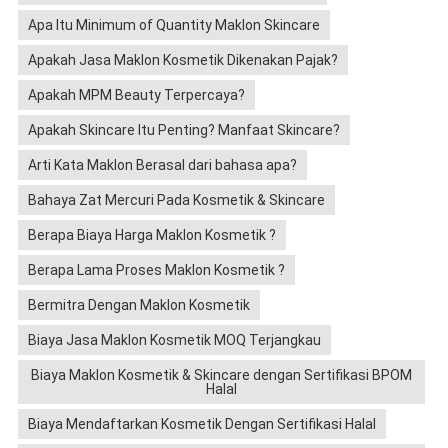
Apa Itu Minimum of Quantity Maklon Skincare
Apakah Jasa Maklon Kosmetik Dikenakan Pajak?
Apakah MPM Beauty Terpercaya?
Apakah Skincare Itu Penting? Manfaat Skincare?
Arti Kata Maklon Berasal dari bahasa apa?
Bahaya Zat Mercuri Pada Kosmetik & Skincare
Berapa Biaya Harga Maklon Kosmetik ?
Berapa Lama Proses Maklon Kosmetik ?
Bermitra Dengan Maklon Kosmetik
Biaya Jasa Maklon Kosmetik MOQ Terjangkau
Biaya Maklon Kosmetik & Skincare dengan Sertifikasi BPOM
Halal
Biaya Mendaftarkan Kosmetik Dengan Sertifikasi Halal