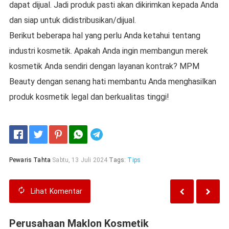
dapat dijual. Jadi produk pasti akan dikirimkan kepada Anda
dan siap untuk didistribusikan/dijual.
Berikut beberapa hal yang perlu Anda ketahui tentang
industri kosmetik. Apakah Anda ingin membangun merek
kosmetik Anda sendiri dengan layanan kontrak? MPM
Beauty dengan senang hati membantu Anda menghasilkan
produk kosmetik legal dan berkualitas tinggi!
Telegram
Pewaris Tahta
Sabtu, 13 Juli 2024
Tags:
Tips
Lihat
Komentar
Perusahaan Maklon Kosmetik