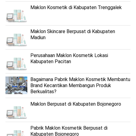
Maklon Kosmetik di Kabupaten Trenggalek
Maklon Skincare Berpusat di Kabupaten
Madiun
Perusahaan Maklon Kosmetik Lokasi
Kabupaten Pacitan
Bagaimana Pabrik Maklon Kosmetik Membantu
Brand Kecantikan Membangun Produk
Berkualitas?
Maklon Berpusat di Kabupaten Bojonegoro
Pabrik Maklon Kosmetik Berpusat di
Kabupaten Bojonegoro