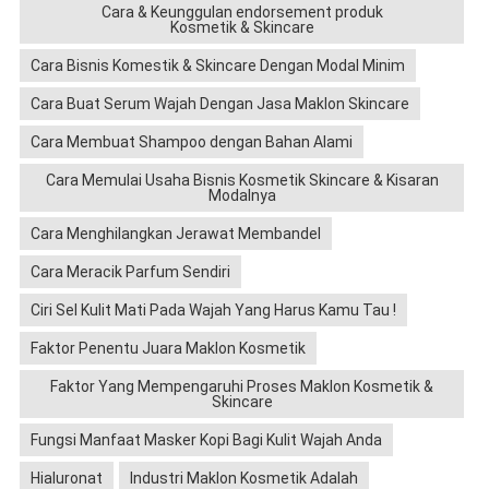
Cara & Keunggulan endorsement produk
Kosmetik & Skincare
Cara Bisnis Komestik & Skincare Dengan Modal Minim
Cara Buat Serum Wajah Dengan Jasa Maklon Skincare
Cara Membuat Shampoo dengan Bahan Alami
Cara Memulai Usaha Bisnis Kosmetik Skincare & Kisaran
Modalnya
Cara Menghilangkan Jerawat Membandel
Cara Meracik Parfum Sendiri
Ciri Sel Kulit Mati Pada Wajah Yang Harus Kamu Tau !
Faktor Penentu Juara Maklon Kosmetik
Faktor Yang Mempengaruhi Proses Maklon Kosmetik &
Skincare
Fungsi Manfaat Masker Kopi Bagi Kulit Wajah Anda
Hialuronat
Industri Maklon Kosmetik Adalah