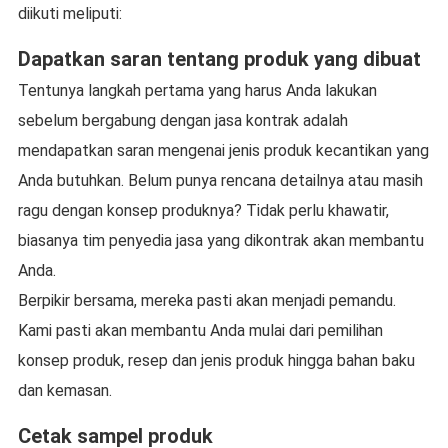
diikuti meliputi:
Dapatkan saran tentang produk yang dibuat
Tentunya langkah pertama yang harus Anda lakukan
sebelum bergabung dengan jasa kontrak adalah
mendapatkan saran mengenai jenis produk kecantikan yang
Anda butuhkan. Belum punya rencana detailnya atau masih
ragu dengan konsep produknya? Tidak perlu khawatir,
biasanya tim penyedia jasa yang dikontrak akan membantu
Anda.
Berpikir bersama, mereka pasti akan menjadi pemandu.
Kami pasti akan membantu Anda mulai dari pemilihan
konsep produk, resep dan jenis produk hingga bahan baku
dan kemasan.
Cetak sampel produk