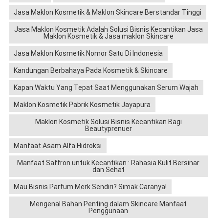
Jasa Maklon Kosmetik & Maklon Skincare Berstandar Tinggi
Jasa Maklon Kosmetik Adalah Solusi Bisnis Kecantikan Jasa
Maklon Kosmetik & Jasa maklon Skincare
Jasa Maklon Kosmetik Nomor Satu Di Indonesia
Kandungan Berbahaya Pada Kosmetik & Skincare
Kapan Waktu Yang Tepat Saat Menggunakan Serum Wajah
Maklon Kosmetik Pabrik Kosmetik Jayapura
Maklon Kosmetik Solusi Bisnis Kecantikan Bagi
Beautyprenuer
Manfaat Asam Alfa Hidroksi
Manfaat Saffron untuk Kecantikan : Rahasia Kulit Bersinar
dan Sehat
Mau Bisnis Parfum Merk Sendiri? Simak Caranya!
Mengenal Bahan Penting dalam Skincare Manfaat
Penggunaan