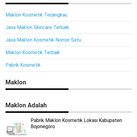
Maklon Kosmetik Terjangkau
Jasa Maklon Skincare Terbaik
Jasa Maklon Kosmetik Nomor Satu
Maklon Kosmetik Terbaik
Pabrik Kosmetik
Maklon
Maklon Adalah
Pabrik Maklon Kosmetik Lokasi Kabupaten
Bojonegoro