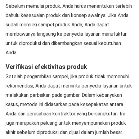
Sebelum memulai produk, Anda harus menentukan terlebih
dahulu kesesuaian produk dan konsep awalnya. Jika Anda
sudah memiliki sampel produk Anda, Anda dapat
membawanya langsung ke penyedia layanan manufaktur
untuk diproduksi dan dikembangkan sesuai kebutuhan
Anda.
Verifikasi efektivitas produk
Setelah pengambilan sampel, jika produk tidak memenuhi
rekomendasi, Anda dapat meminta penyedia layanan untuk
melakukan perbaikan pada gambar. Dalam kebanyakan
kasus, metode ini didasarkan pada kesepakatan antara
Anda dan perusahaan kontraktor yang bersangkutan. Ini
juga merupakan peluang untuk menyempurnakan produk
akhir sebelum diproduksi dan dijual dalam jumlah besar.