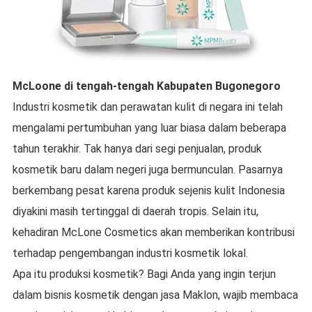
McLoone
di tengah-tengah
Kabupaten Bugonegoro
Industri kosmetik dan perawatan kulit di negara ini telah
mengalami pertumbuhan yang luar biasa dalam beberapa
tahun terakhir. Tak hanya dari segi penjualan, produk
kosmetik baru dalam negeri juga bermunculan. Pasarnya
berkembang pesat karena produk sejenis kulit Indonesia
diyakini masih tertinggal di daerah tropis. Selain itu,
kehadiran McLone Cosmetics akan memberikan kontribusi
terhadap pengembangan industri kosmetik lokal.
Apa itu produksi kosmetik? Bagi Anda yang ingin terjun
dalam bisnis kosmetik dengan jasa Maklon, wajib membaca