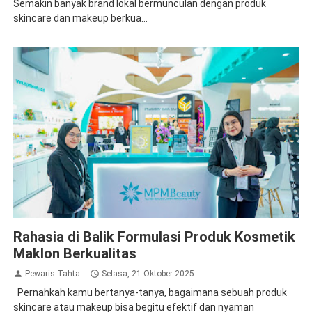
Semakin banyak brand lokal bermunculan dengan produk
skincare dan makeup berkua...
Rahasia di Balik Formulasi Produk Kosmetik
Maklon Berkualitas
Pewaris Tahta
Selasa, 21 Oktober 2025
Pernahkah kamu bertanya-tanya, bagaimana sebuah produk
skincare atau makeup bisa begitu efektif dan nyaman