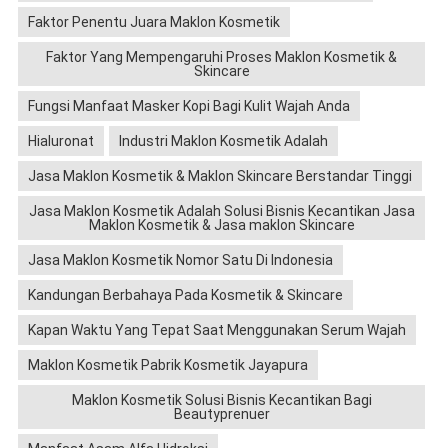
Faktor Penentu Juara Maklon Kosmetik
Faktor Yang Mempengaruhi Proses Maklon Kosmetik &
Skincare
Fungsi Manfaat Masker Kopi Bagi Kulit Wajah Anda
Hialuronat
Industri Maklon Kosmetik Adalah
Jasa Maklon Kosmetik & Maklon Skincare Berstandar Tinggi
Jasa Maklon Kosmetik Adalah Solusi Bisnis Kecantikan Jasa
Maklon Kosmetik & Jasa maklon Skincare
Jasa Maklon Kosmetik Nomor Satu Di Indonesia
Kandungan Berbahaya Pada Kosmetik & Skincare
Kapan Waktu Yang Tepat Saat Menggunakan Serum Wajah
Maklon Kosmetik Pabrik Kosmetik Jayapura
Maklon Kosmetik Solusi Bisnis Kecantikan Bagi
Beautyprenuer