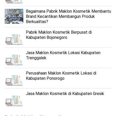
Bagaimana Pabrik Maklon Kosmetik Membantu
Brand Kecantikan Membangun Produk
Berkualitas?
Pabrik Maklon Kosmetik Berpusat di
Kabupaten Bojonegoro
Jasa Maklon Kosmetik Lokasi Kabupaten
Trenggalek
Perusahaan Maklon Kosmetik Lokasi di
Kabupaten Ponorogo
Jasa Maklon Kosmetik di Kabupaten Gresik