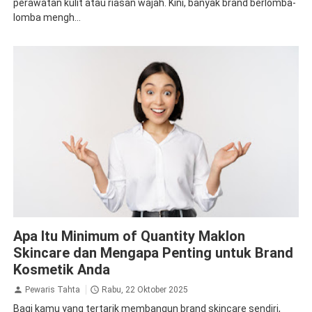
perawatan kulit atau riasan wajah. Kini, banyak brand berlomba-
lomba mengh...
Apa Itu Minimum of Quantity Maklon
Skincare dan Mengapa Penting untuk Brand
Kosmetik Anda
Pewaris Tahta
Rabu, 22 Oktober 2025
Bagi kamu yang tertarik membangun brand skincare sendiri,