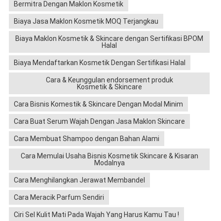
Bermitra Dengan Maklon Kosmetik
Biaya Jasa Maklon Kosmetik MOQ Terjangkau
Biaya Maklon Kosmetik & Skincare dengan Sertifikasi BPOM
Halal
Biaya Mendaftarkan Kosmetik Dengan Sertifikasi Halal
Cara & Keunggulan endorsement produk
Kosmetik & Skincare
Cara Bisnis Komestik & Skincare Dengan Modal Minim
Cara Buat Serum Wajah Dengan Jasa Maklon Skincare
Cara Membuat Shampoo dengan Bahan Alami
Cara Memulai Usaha Bisnis Kosmetik Skincare & Kisaran
Modalnya
Cara Menghilangkan Jerawat Membandel
Cara Meracik Parfum Sendiri
Ciri Sel Kulit Mati Pada Wajah Yang Harus Kamu Tau !