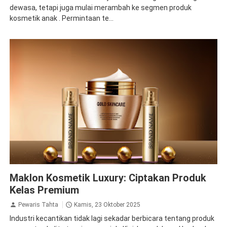
dewasa, tetapi juga mulai merambah ke segmen produk
kosmetik anak . Permintaan te...
Maklon Kosmetik Luxury: Ciptakan Produk
Kelas Premium
Pewaris Tahta
Kamis, 23 Oktober 2025
Industri kecantikan tidak lagi sekadar berbicara tentang produk