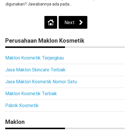
digunakan? Jawabannya ada pada...
Next
Perusahaan Maklon Kosmetik
Maklon Kosmetik Terjangkau
Jasa Maklon Skincare Terbaik
Jasa Maklon Kosmetik Nomor Satu
Maklon Kosmetik Terbaik
Pabrik Kosmetik
Maklon