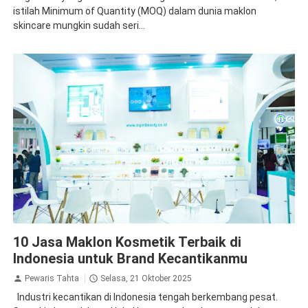
istilah Minimum of Quantity (MOQ) dalam dunia maklon
skincare mungkin sudah seri...
10 Jasa Maklon Kosmetik Terbaik di
Indonesia untuk Brand Kecantikanmu
Pewaris Tahta
Selasa, 21 Oktober 2025
Industri kecantikan di Indonesia tengah berkembang pesat.