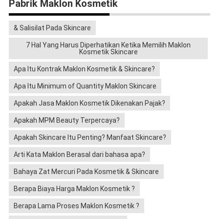
Pabrik Maklon Kosmetik
& Salisilat Pada Skincare
7 Hal Yang Harus Diperhatikan Ketika Memilih Maklon
Kosmetik Skincare
Apa Itu Kontrak Maklon Kosmetik & Skincare?
Apa Itu Minimum of Quantity Maklon Skincare
Apakah Jasa Maklon Kosmetik Dikenakan Pajak?
Apakah MPM Beauty Terpercaya?
Apakah Skincare Itu Penting? Manfaat Skincare?
Arti Kata Maklon Berasal dari bahasa apa?
Bahaya Zat Mercuri Pada Kosmetik & Skincare
Berapa Biaya Harga Maklon Kosmetik ?
Berapa Lama Proses Maklon Kosmetik ?