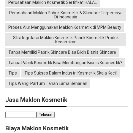
Perusahaan Maklon Kosmetik Sertifikat HALAL
Perusahaan Maklon Pabrik Kosmetik & Skincare Terpercaya
Di Indonesia
Proses Alur Menggunakan Maklon Kosmetik di MPM Beauty
Strategi Jasa Maklon Kosmetik Pabrik Kosmetik Produk
Kecantikan
Tanpa Memiliki Pabrik Skincare Bisa Bikin Bisnis Skincare
Tanpa Pabrik Kosmetik Bisa Membangun Bisnis Kosmestik?
Tips
Tips Sukses Dalam Industri Kosmetik Skala Kecil
Tips Wangi Parfum Tahan Lama Seharian
Jasa Maklon Kosmetik
Biaya Maklon Kosmetik