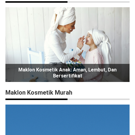
Maklon Kosmetik Anak: Aman, Lembut, Dan
Bersertifikat
Maklon Kosmetik Murah