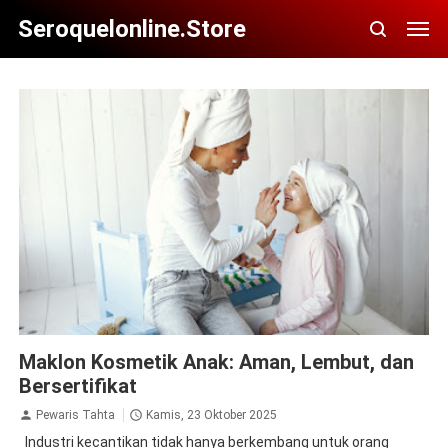
Seroquelonline.store
Maklon Kosmetik Anak: Aman, Lembut, dan
Bersertifikat
Pewaris Tahta
Kamis, 23 Oktober 2025
Industri kecantikan tidak hanya berkembang untuk orang