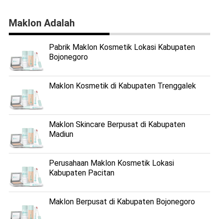
Maklon Adalah
Pabrik Maklon Kosmetik Lokasi Kabupaten
Bojonegoro
Maklon Kosmetik di Kabupaten Trenggalek
Maklon Skincare Berpusat di Kabupaten
Madiun
Perusahaan Maklon Kosmetik Lokasi
Kabupaten Pacitan
Maklon Berpusat di Kabupaten Bojonegoro