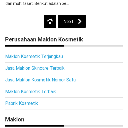
dan multifaset. Berikut adalah be...
Next
Perusahaan Maklon Kosmetik
Maklon Kosmetik Terjangkau
Jasa Maklon Skincare Terbaik
Jasa Maklon Kosmetik Nomor Satu
Maklon Kosmetik Terbaik
Pabrik Kosmetik
Maklon