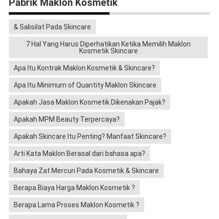
Pabrik Maklon Kosmetik
& Salisilat Pada Skincare
7 Hal Yang Harus Diperhatikan Ketika Memilih Maklon
Kosmetik Skincare
Apa Itu Kontrak Maklon Kosmetik & Skincare?
Apa Itu Minimum of Quantity Maklon Skincare
Apakah Jasa Maklon Kosmetik Dikenakan Pajak?
Apakah MPM Beauty Terpercaya?
Apakah Skincare Itu Penting? Manfaat Skincare?
Arti Kata Maklon Berasal dari bahasa apa?
Bahaya Zat Mercuri Pada Kosmetik & Skincare
Berapa Biaya Harga Maklon Kosmetik ?
Berapa Lama Proses Maklon Kosmetik ?