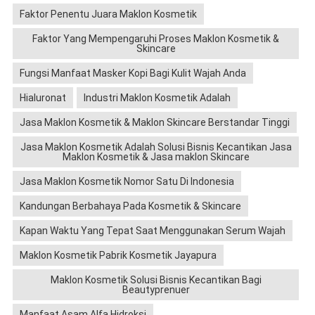
Faktor Penentu Juara Maklon Kosmetik
Faktor Yang Mempengaruhi Proses Maklon Kosmetik &
Skincare
Fungsi Manfaat Masker Kopi Bagi Kulit Wajah Anda
Hialuronat
Industri Maklon Kosmetik Adalah
Jasa Maklon Kosmetik & Maklon Skincare Berstandar Tinggi
Jasa Maklon Kosmetik Adalah Solusi Bisnis Kecantikan Jasa
Maklon Kosmetik & Jasa maklon Skincare
Jasa Maklon Kosmetik Nomor Satu Di Indonesia
Kandungan Berbahaya Pada Kosmetik & Skincare
Kapan Waktu Yang Tepat Saat Menggunakan Serum Wajah
Maklon Kosmetik Pabrik Kosmetik Jayapura
Maklon Kosmetik Solusi Bisnis Kecantikan Bagi
Beautyprenuer
Manfaat Asam Alfa Hidroksi