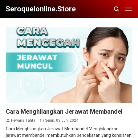
Seroquelonline.store
Cara Menghilangkan Jerawat Membandel
Cara Menghilangkan Jerawat Membandel
Pewaris Tahta
Senin, 03 Juni 2024
Cara Menghilangkan Jerawat Membandel Menghilangkan
jerawat membandel membutuhkan pendekatan yang konsisten