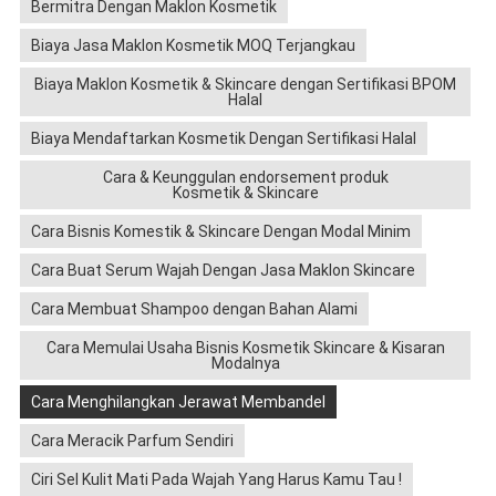
Bermitra Dengan Maklon Kosmetik
Biaya Jasa Maklon Kosmetik MOQ Terjangkau
Biaya Maklon Kosmetik & Skincare dengan Sertifikasi BPOM
Halal
Biaya Mendaftarkan Kosmetik Dengan Sertifikasi Halal
Cara & Keunggulan endorsement produk
Kosmetik & Skincare
Cara Bisnis Komestik & Skincare Dengan Modal Minim
Cara Buat Serum Wajah Dengan Jasa Maklon Skincare
Cara Membuat Shampoo dengan Bahan Alami
Cara Memulai Usaha Bisnis Kosmetik Skincare & Kisaran
Modalnya
Cara Menghilangkan Jerawat Membandel
Cara Meracik Parfum Sendiri
Ciri Sel Kulit Mati Pada Wajah Yang Harus Kamu Tau !