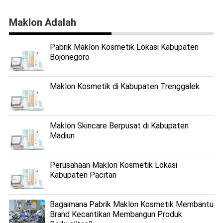
Maklon Adalah
Pabrik Maklon Kosmetik Lokasi Kabupaten
Bojonegoro
Maklon Kosmetik di Kabupaten Trenggalek
Maklon Skincare Berpusat di Kabupaten
Madiun
Perusahaan Maklon Kosmetik Lokasi
Kabupaten Pacitan
Bagaimana Pabrik Maklon Kosmetik Membantu
Brand Kecantikan Membangun Produk