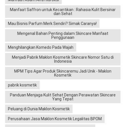
Manfaat Saffron untuk Kecantikan : Rahasia Kulit Bersinar
dan Sehat
Mau Bisnis Parfum Merk Sendiri? Simak Caranya!
Mengenal Bahan Penting dalam Skincare Manfaat
Penggunaan
Menghilangkan Komedo Pada Wajah
Menjadi Pabrik Maklon Kosmetik Skincare Nomor Satu di
Indonesia
MPM Tips Agar Produk Skincaremu Jadi Unik - Maklon
Kosmetik
pabrik kosmetik
Panduan Menjaga Kulit Sehat Dengan Perawatan Skincare
Yang Tepat
Peluang di Dunia Maklon Kosmetik
Perusahaan Jasa Maklon Kosmetik Legalitas BPOM