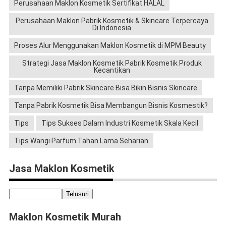
Perusahaan Maklon Kosmetik Sertifikat HALAL
Perusahaan Maklon Pabrik Kosmetik & Skincare Terpercaya
Di Indonesia
Proses Alur Menggunakan Maklon Kosmetik di MPM Beauty
Strategi Jasa Maklon Kosmetik Pabrik Kosmetik Produk
Kecantikan
Tanpa Memiliki Pabrik Skincare Bisa Bikin Bisnis Skincare
Tanpa Pabrik Kosmetik Bisa Membangun Bisnis Kosmestik?
Tips
Tips Sukses Dalam Industri Kosmetik Skala Kecil
Tips Wangi Parfum Tahan Lama Seharian
Jasa Maklon Kosmetik
Maklon Kosmetik Murah