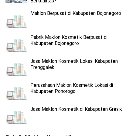
Berkualitas?
Maklon Berpusat di Kabupaten Bojonegoro
Pabrik Maklon Kosmetik Berpusat di
Kabupaten Bojonegoro
Jasa Maklon Kosmetik Lokasi Kabupaten
Trenggalek
Perusahaan Maklon Kosmetik Lokasi di
Kabupaten Ponorogo
Jasa Maklon Kosmetik di Kabupaten Gresik