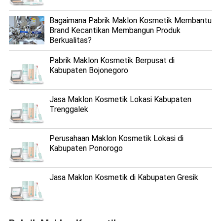
Bagaimana Pabrik Maklon Kosmetik Membantu
Brand Kecantikan Membangun Produk
Berkualitas?
Pabrik Maklon Kosmetik Berpusat di
Kabupaten Bojonegoro
Jasa Maklon Kosmetik Lokasi Kabupaten
Trenggalek
Perusahaan Maklon Kosmetik Lokasi di
Kabupaten Ponorogo
Jasa Maklon Kosmetik di Kabupaten Gresik