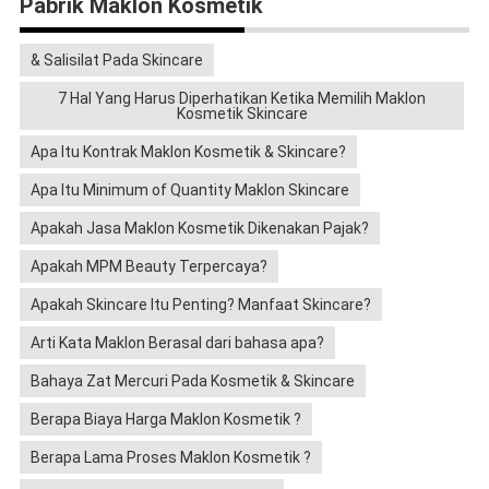
Pabrik Maklon Kosmetik
& Salisilat Pada Skincare
7 Hal Yang Harus Diperhatikan Ketika Memilih Maklon
Kosmetik Skincare
Apa Itu Kontrak Maklon Kosmetik & Skincare?
Apa Itu Minimum of Quantity Maklon Skincare
Apakah Jasa Maklon Kosmetik Dikenakan Pajak?
Apakah MPM Beauty Terpercaya?
Apakah Skincare Itu Penting? Manfaat Skincare?
Arti Kata Maklon Berasal dari bahasa apa?
Bahaya Zat Mercuri Pada Kosmetik & Skincare
Berapa Biaya Harga Maklon Kosmetik ?
Berapa Lama Proses Maklon Kosmetik ?