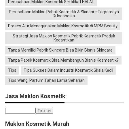
Perusahaan Maklon Kosmetik Sertifikat HALAL
Perusahaan Maklon Pabrik Kosmetik & Skincare Terpercaya
Di Indonesia
Proses Alur Menggunakan Maklon Kosmetik di MPM Beauty
Strategi Jasa Maklon Kosmetik Pabrik Kosmetik Produk
Kecantikan
Tanpa Memiliki Pabrik Skincare Bisa Bikin Bisnis Skincare
Tanpa Pabrik Kosmetik Bisa Membangun Bisnis Kosmestik?
Tips
Tips Sukses Dalam Industri Kosmetik Skala Kecil
Tips Wangi Parfum Tahan Lama Seharian
Jasa Maklon Kosmetik
Maklon Kosmetik Murah