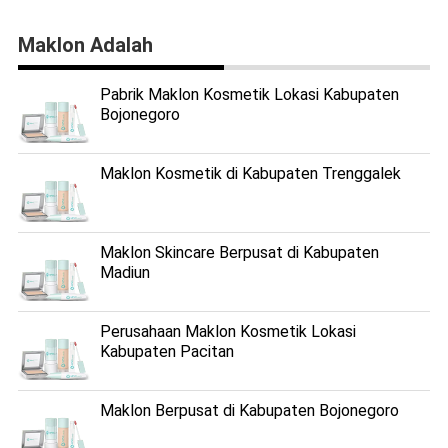
Maklon Adalah
Pabrik Maklon Kosmetik Lokasi Kabupaten
Bojonegoro
Maklon Kosmetik di Kabupaten Trenggalek
Maklon Skincare Berpusat di Kabupaten
Madiun
Perusahaan Maklon Kosmetik Lokasi
Kabupaten Pacitan
Maklon Berpusat di Kabupaten Bojonegoro