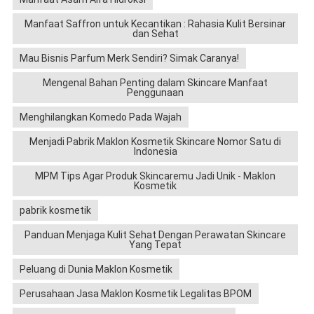
Manfaat Saffron untuk Kecantikan : Rahasia Kulit Bersinar
dan Sehat
Mau Bisnis Parfum Merk Sendiri? Simak Caranya!
Mengenal Bahan Penting dalam Skincare Manfaat
Penggunaan
Menghilangkan Komedo Pada Wajah
Menjadi Pabrik Maklon Kosmetik Skincare Nomor Satu di
Indonesia
MPM Tips Agar Produk Skincaremu Jadi Unik - Maklon
Kosmetik
pabrik kosmetik
Panduan Menjaga Kulit Sehat Dengan Perawatan Skincare
Yang Tepat
Peluang di Dunia Maklon Kosmetik
Perusahaan Jasa Maklon Kosmetik Legalitas BPOM