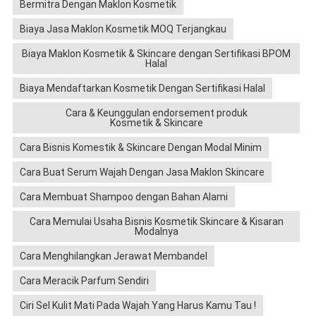
Bermitra Dengan Maklon Kosmetik
Biaya Jasa Maklon Kosmetik MOQ Terjangkau
Biaya Maklon Kosmetik & Skincare dengan Sertifikasi BPOM
Halal
Biaya Mendaftarkan Kosmetik Dengan Sertifikasi Halal
Cara & Keunggulan endorsement produk
Kosmetik & Skincare
Cara Bisnis Komestik & Skincare Dengan Modal Minim
Cara Buat Serum Wajah Dengan Jasa Maklon Skincare
Cara Membuat Shampoo dengan Bahan Alami
Cara Memulai Usaha Bisnis Kosmetik Skincare & Kisaran
Modalnya
Cara Menghilangkan Jerawat Membandel
Cara Meracik Parfum Sendiri
Ciri Sel Kulit Mati Pada Wajah Yang Harus Kamu Tau !