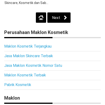
Skincare, Kosmetik dan Sab...
Next
Perusahaan Maklon Kosmetik
Maklon Kosmetik Terjangkau
Jasa Maklon Skincare Terbaik
Jasa Maklon Kosmetik Nomor Satu
Maklon Kosmetik Terbaik
Pabrik Kosmetik
Maklon