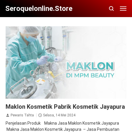
Seroquelonline.store
Maklon Kosmetik Pabrik Kosmetik Jayapura
Maklon Kosmetik Pabrik Kosmetik Jayapura
Pewaris Tahta
Selasa, 14 Mei 2024
Penjelasan Produk Makna Jasa Maklon Kosmetik Jayapura
Makna Jasa Maklon Kosmetik Jayapura – Jasa Pembuatan