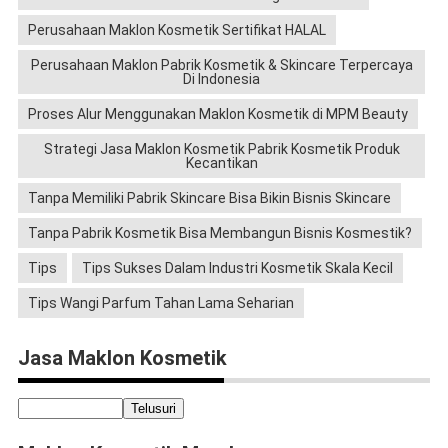
Perusahaan Maklon Kosmetik Sertifikat HALAL
Perusahaan Maklon Pabrik Kosmetik & Skincare Terpercaya
Di Indonesia
Proses Alur Menggunakan Maklon Kosmetik di MPM Beauty
Strategi Jasa Maklon Kosmetik Pabrik Kosmetik Produk
Kecantikan
Tanpa Memiliki Pabrik Skincare Bisa Bikin Bisnis Skincare
Tanpa Pabrik Kosmetik Bisa Membangun Bisnis Kosmestik?
Tips
Tips Sukses Dalam Industri Kosmetik Skala Kecil
Tips Wangi Parfum Tahan Lama Seharian
Jasa Maklon Kosmetik