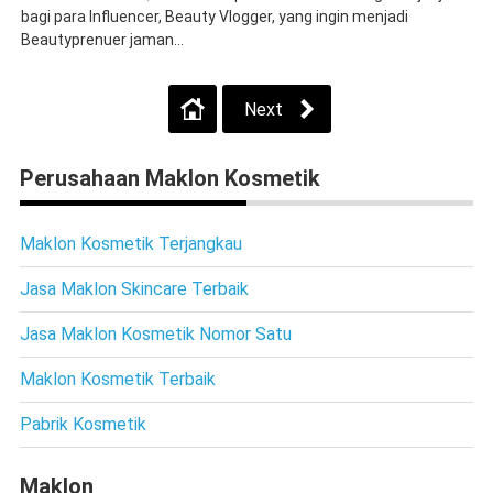
bagi para Influencer, Beauty Vlogger, yang ingin menjadi
Beautyprenuer jaman...
Next
Perusahaan Maklon Kosmetik
Maklon Kosmetik Terjangkau
Jasa Maklon Skincare Terbaik
Jasa Maklon Kosmetik Nomor Satu
Maklon Kosmetik Terbaik
Pabrik Kosmetik
Maklon