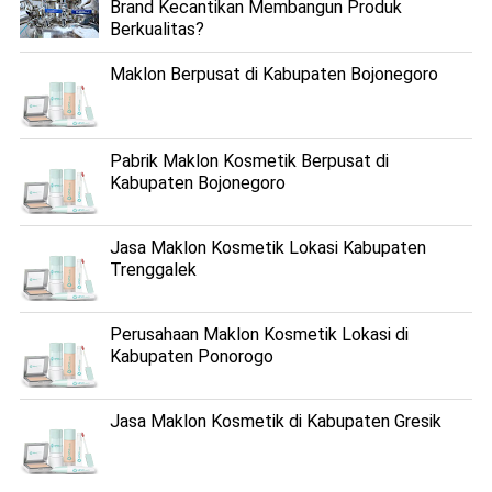
Brand Kecantikan Membangun Produk
Berkualitas?
Maklon Berpusat di Kabupaten Bojonegoro
Pabrik Maklon Kosmetik Berpusat di
Kabupaten Bojonegoro
Jasa Maklon Kosmetik Lokasi Kabupaten
Trenggalek
Perusahaan Maklon Kosmetik Lokasi di
Kabupaten Ponorogo
Jasa Maklon Kosmetik di Kabupaten Gresik