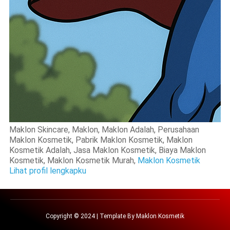
Maklon Skincare, Maklon, Maklon Adalah, Perusahaan
Maklon Kosmetik, Pabrik Maklon Kosmetik, Maklon
Kosmetik Adalah, Jasa Maklon Kosmetik, Biaya Maklon
Kosmetik, Maklon Kosmetik Murah,
Maklon Kosmetik
Lihat profil lengkapku
Copyright © 2024 | Template By
Maklon Kosmetik