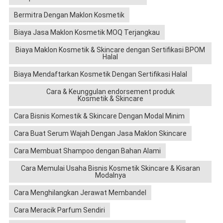
Bermitra Dengan Maklon Kosmetik
Biaya Jasa Maklon Kosmetik MOQ Terjangkau
Biaya Maklon Kosmetik & Skincare dengan Sertifikasi BPOM
Halal
Biaya Mendaftarkan Kosmetik Dengan Sertifikasi Halal
Cara & Keunggulan endorsement produk
Kosmetik & Skincare
Cara Bisnis Komestik & Skincare Dengan Modal Minim
Cara Buat Serum Wajah Dengan Jasa Maklon Skincare
Cara Membuat Shampoo dengan Bahan Alami
Cara Memulai Usaha Bisnis Kosmetik Skincare & Kisaran
Modalnya
Cara Menghilangkan Jerawat Membandel
Cara Meracik Parfum Sendiri