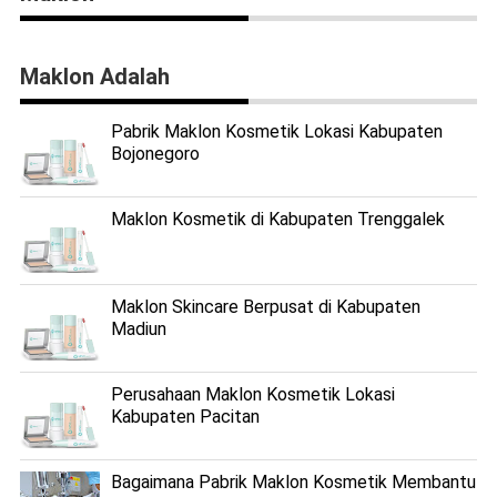
Maklon Adalah
Pabrik Maklon Kosmetik Lokasi Kabupaten
Bojonegoro
Maklon Kosmetik di Kabupaten Trenggalek
Maklon Skincare Berpusat di Kabupaten
Madiun
Perusahaan Maklon Kosmetik Lokasi
Kabupaten Pacitan
Bagaimana Pabrik Maklon Kosmetik Membantu