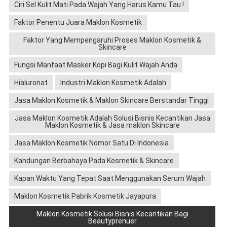
Ciri Sel Kulit Mati Pada Wajah Yang Harus Kamu Tau !
Faktor Penentu Juara Maklon Kosmetik
Faktor Yang Mempengaruhi Proses Maklon Kosmetik &
Skincare
Fungsi Manfaat Masker Kopi Bagi Kulit Wajah Anda
Hialuronat
Industri Maklon Kosmetik Adalah
Jasa Maklon Kosmetik & Maklon Skincare Berstandar Tinggi
Jasa Maklon Kosmetik Adalah Solusi Bisnis Kecantikan Jasa
Maklon Kosmetik & Jasa maklon Skincare
Jasa Maklon Kosmetik Nomor Satu Di Indonesia
Kandungan Berbahaya Pada Kosmetik & Skincare
Kapan Waktu Yang Tepat Saat Menggunakan Serum Wajah
Maklon Kosmetik Pabrik Kosmetik Jayapura
Maklon Kosmetik Solusi Bisnis Kecantikan Bagi
Beautyprenuer