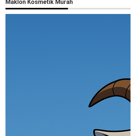
Maklon Kosmetik Murah