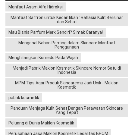
Manfaat Asam Alfa Hidroksi
Manfaat Saffron untuk Kecantikan : Rahasia Kulit Bersinar
dan Sehat
Mau Bisnis Parfum Merk Sendiri? Simak Caranya!
Mengenal Bahan Penting dalam Skincare Manfaat
Penggunaan
Menghilangkan Komedo Pada Wajah
Menjadi Pabrik Maklon Kosmetik Skincare Nomor Satu di
Indonesia
MPM Tips Agar Produk Skincaremu Jadi Unik - Maklon
Kosmetik
pabrik kosmetik
Panduan Menjaga Kulit Sehat Dengan Perawatan Skincare
Yang Tepat
Peluang di Dunia Maklon Kosmetik
Perusahaan Jasa Maklon Kosmetik Legalitas BPOM