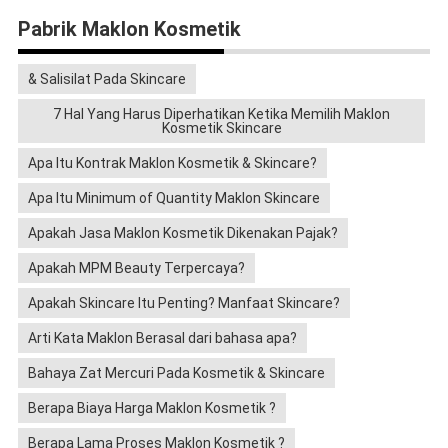
Pabrik Maklon Kosmetik
& Salisilat Pada Skincare
7 Hal Yang Harus Diperhatikan Ketika Memilih Maklon
Kosmetik Skincare
Apa Itu Kontrak Maklon Kosmetik & Skincare?
Apa Itu Minimum of Quantity Maklon Skincare
Apakah Jasa Maklon Kosmetik Dikenakan Pajak?
Apakah MPM Beauty Terpercaya?
Apakah Skincare Itu Penting? Manfaat Skincare?
Arti Kata Maklon Berasal dari bahasa apa?
Bahaya Zat Mercuri Pada Kosmetik & Skincare
Berapa Biaya Harga Maklon Kosmetik ?
Berapa Lama Proses Maklon Kosmetik ?