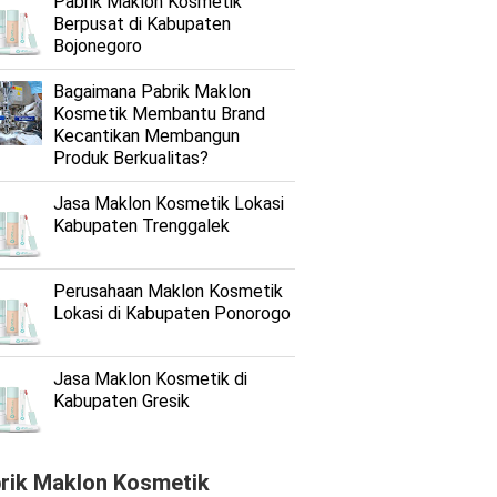
Pabrik Maklon Kosmetik
Berpusat di Kabupaten
Bojonegoro
Bagaimana Pabrik Maklon
Kosmetik Membantu Brand
Kecantikan Membangun
Produk Berkualitas?
Jasa Maklon Kosmetik Lokasi
Kabupaten Trenggalek
Perusahaan Maklon Kosmetik
Lokasi di Kabupaten Ponorogo
Jasa Maklon Kosmetik di
Kabupaten Gresik
rik Maklon Kosmetik