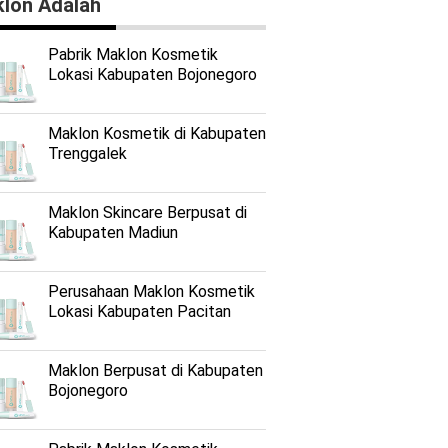
lon Adalah
Pabrik Maklon Kosmetik
Lokasi Kabupaten Bojonegoro
Maklon Kosmetik di Kabupaten
Trenggalek
Maklon Skincare Berpusat di
Kabupaten Madiun
Perusahaan Maklon Kosmetik
Lokasi Kabupaten Pacitan
Maklon Berpusat di Kabupaten
Bojonegoro