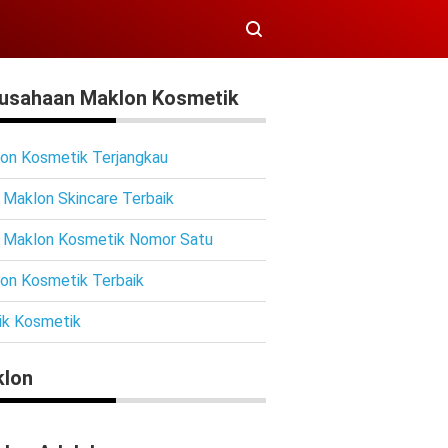
usahaan Maklon Kosmetik
on Kosmetik Terjangkau
 Maklon Skincare Terbaik
 Maklon Kosmetik Nomor Satu
on Kosmetik Terbaik
ik Kosmetik
lon