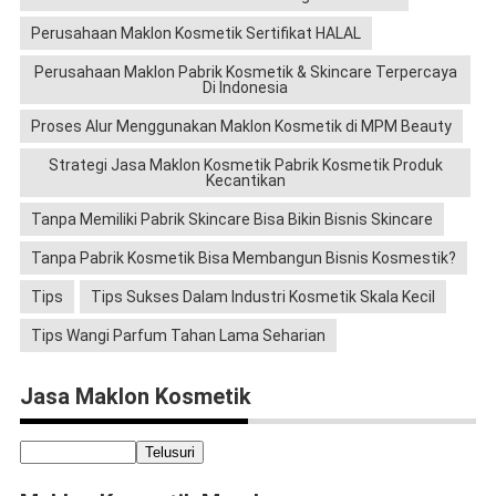
Perusahaan Maklon Kosmetik Sertifikat HALAL
Perusahaan Maklon Pabrik Kosmetik & Skincare Terpercaya
Di Indonesia
Proses Alur Menggunakan Maklon Kosmetik di MPM Beauty
Strategi Jasa Maklon Kosmetik Pabrik Kosmetik Produk
Kecantikan
Tanpa Memiliki Pabrik Skincare Bisa Bikin Bisnis Skincare
Tanpa Pabrik Kosmetik Bisa Membangun Bisnis Kosmestik?
Tips
Tips Sukses Dalam Industri Kosmetik Skala Kecil
Tips Wangi Parfum Tahan Lama Seharian
Jasa Maklon Kosmetik