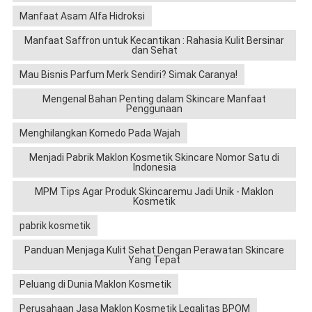
Manfaat Asam Alfa Hidroksi
Manfaat Saffron untuk Kecantikan : Rahasia Kulit Bersinar
dan Sehat
Mau Bisnis Parfum Merk Sendiri? Simak Caranya!
Mengenal Bahan Penting dalam Skincare Manfaat
Penggunaan
Menghilangkan Komedo Pada Wajah
Menjadi Pabrik Maklon Kosmetik Skincare Nomor Satu di
Indonesia
MPM Tips Agar Produk Skincaremu Jadi Unik - Maklon
Kosmetik
pabrik kosmetik
Panduan Menjaga Kulit Sehat Dengan Perawatan Skincare
Yang Tepat
Peluang di Dunia Maklon Kosmetik
Perusahaan Jasa Maklon Kosmetik Legalitas BPOM