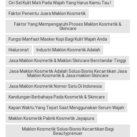
Ciri Sel Kulit Mati Pada Wajah Yang Harus Kamu Tau !
Faktor Penentu Juara Maklon Kosmetik
Faktor Yang Mempengaruhi Proses Maklon Kosmetik &
Skincare
Fungsi Manfaat Masker Kopi Bagi Kulit Wajah Anda
Hialuronat
Industri Maklon Kosmetik Adalah
Jasa Maklon Kosmetik & Maklon Skincare Berstandar Tinggi
Jasa Maklon Kosmetik Adalah Solusi Bisnis Kecantikan Jasa
Maklon Kosmetik & Jasa maklon Skincare
Jasa Maklon Kosmetik Nomor Satu Di Indonesia
Kandungan Berbahaya Pada Kosmetik & Skincare
Kapan Waktu Yang Tepat Saat Menggunakan Serum Wajah
Maklon Kosmetik Pabrik Kosmetik Jayapura
Maklon Kosmetik Solusi Bisnis Kecantikan Bagi
Beautyprenuer