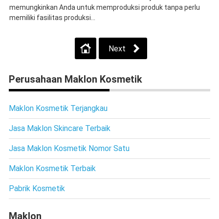
memungkinkan Anda untuk memproduksi produk tanpa perlu
memiliki fasilitas produksi...
Next
Perusahaan Maklon Kosmetik
Maklon Kosmetik Terjangkau
Jasa Maklon Skincare Terbaik
Jasa Maklon Kosmetik Nomor Satu
Maklon Kosmetik Terbaik
Pabrik Kosmetik
Maklon