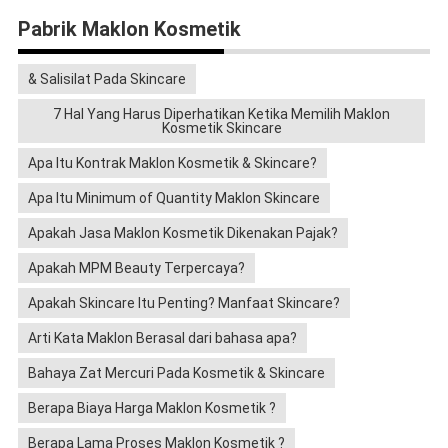
Pabrik Maklon Kosmetik
& Salisilat Pada Skincare
7 Hal Yang Harus Diperhatikan Ketika Memilih Maklon
Kosmetik Skincare
Apa Itu Kontrak Maklon Kosmetik & Skincare?
Apa Itu Minimum of Quantity Maklon Skincare
Apakah Jasa Maklon Kosmetik Dikenakan Pajak?
Apakah MPM Beauty Terpercaya?
Apakah Skincare Itu Penting? Manfaat Skincare?
Arti Kata Maklon Berasal dari bahasa apa?
Bahaya Zat Mercuri Pada Kosmetik & Skincare
Berapa Biaya Harga Maklon Kosmetik ?
Berapa Lama Proses Maklon Kosmetik ?