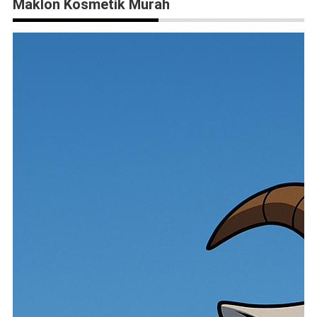
Maklon Kosmetik Murah