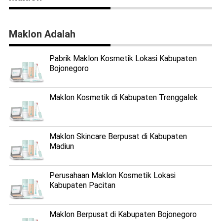
Maklon Adalah
Pabrik Maklon Kosmetik Lokasi Kabupaten
Bojonegoro
Maklon Kosmetik di Kabupaten Trenggalek
Maklon Skincare Berpusat di Kabupaten
Madiun
Perusahaan Maklon Kosmetik Lokasi
Kabupaten Pacitan
Maklon Berpusat di Kabupaten Bojonegoro