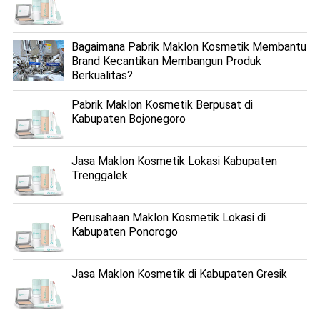
Bagaimana Pabrik Maklon Kosmetik Membantu
Brand Kecantikan Membangun Produk
Berkualitas?
Pabrik Maklon Kosmetik Berpusat di
Kabupaten Bojonegoro
Jasa Maklon Kosmetik Lokasi Kabupaten
Trenggalek
Perusahaan Maklon Kosmetik Lokasi di
Kabupaten Ponorogo
Jasa Maklon Kosmetik di Kabupaten Gresik