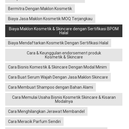
Bermitra Dengan Maklon Kosmetik
Biaya Jasa Maklon Kosmetik MOQ Terjangkau
Biaya Maklon Kosmetik & Skincare dengan Sertifikasi BPOM
Halal
Biaya Mendaftarkan Kosmetik Dengan Sertifikasi Halal
Cara & Keunggulan endorsement produk
Kosmetik & Skincare
Cara Bisnis Komestik & Skincare Dengan Modal Minim
Cara Buat Serum Wajah Dengan Jasa Maklon Skincare
Cara Membuat Shampoo dengan Bahan Alami
Cara Memulai Usaha Bisnis Kosmetik Skincare & Kisaran
Modalnya
Cara Menghilangkan Jerawat Membandel
Cara Meracik Parfum Sendiri