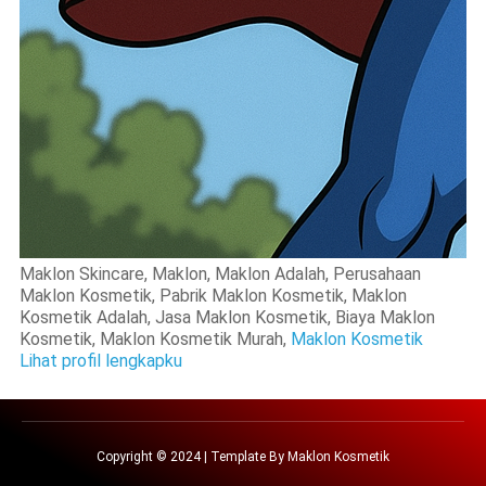
Maklon Skincare, Maklon, Maklon Adalah, Perusahaan
Maklon Kosmetik, Pabrik Maklon Kosmetik, Maklon
Kosmetik Adalah, Jasa Maklon Kosmetik, Biaya Maklon
Kosmetik, Maklon Kosmetik Murah,
Maklon Kosmetik
Lihat profil lengkapku
Copyright © 2024 | Template By
Maklon Kosmetik