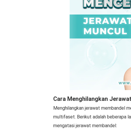
Cara Menghilangkan Jerawa
Menghilangkan jerawat membandel m
multifaset. Berikut adalah beberapa 
mengatasi jerawat membandel: