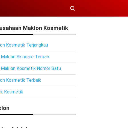
usahaan Maklon Kosmetik
on Kosmetik Terjangkau
 Maklon Skincare Terbaik
 Maklon Kosmetik Nomor Satu
on Kosmetik Terbaik
ik Kosmetik
lon