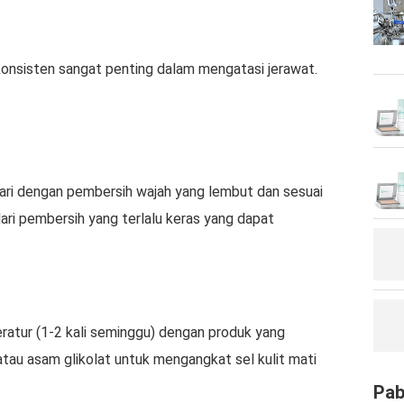
konsisten sangat penting dalam mengatasi jerawat.
hari dengan pembersih wajah yang lembut dan sesuai
dari pembersih yang terlalu keras yang dapat
eratur (1-2 kali seminggu) dengan produk yang
tau asam glikolat untuk mengangkat sel kulit mati
Pab