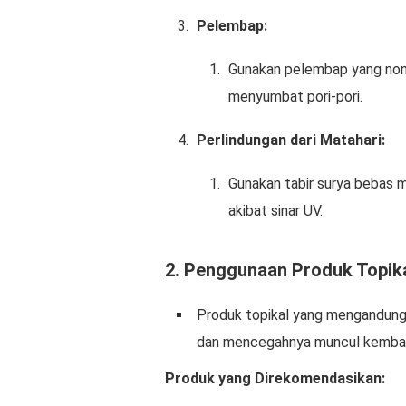
Pelembap:
Gunakan pelembap yang non
menyumbat pori-pori.
Perlindungan dari Matahari:
Gunakan tabir surya bebas mi
akibat sinar UV.
2.
Penggunaan Produk Topik
Produk topikal yang mengandung
dan mencegahnya muncul kembal
Produk yang Direkomendasikan: