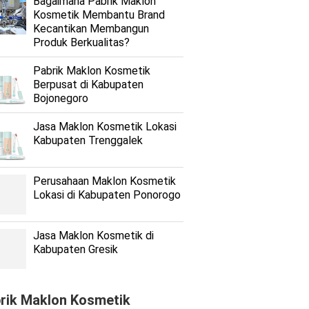
Bagaimana Pabrik Maklon
Kosmetik Membantu Brand
Kecantikan Membangun
Produk Berkualitas?
Pabrik Maklon Kosmetik
Berpusat di Kabupaten
Bojonegoro
Jasa Maklon Kosmetik Lokasi
Kabupaten Trenggalek
Perusahaan Maklon Kosmetik
Lokasi di Kabupaten Ponorogo
Jasa Maklon Kosmetik di
Kabupaten Gresik
rik Maklon Kosmetik