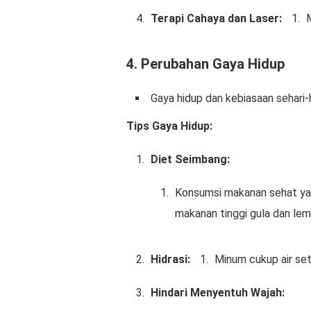
Terapi Cahaya dan Laser:
4.
Perubahan Gaya Hidup
Gaya hidup dan kebiasaan sehari-
Tips Gaya Hidup:
Diet Seimbang:
Konsumsi makanan sehat yang
makanan tinggi gula dan lem
Hidrasi:
Minum cukup air seti
Hindari Menyentuh Wajah: