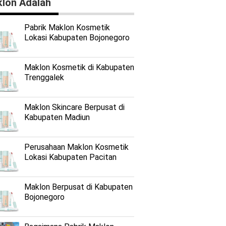
lon Adalah
Pabrik Maklon Kosmetik
Lokasi Kabupaten Bojonegoro
Maklon Kosmetik di Kabupaten
Trenggalek
Maklon Skincare Berpusat di
Kabupaten Madiun
Perusahaan Maklon Kosmetik
Lokasi Kabupaten Pacitan
Maklon Berpusat di Kabupaten
Bojonegoro