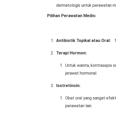
dermatologis untuk perawatan m
Pilihan Perawatan Medis:
Antibiotik Topikal atau Oral:
Terapi Hormon:
Untuk wanita, kontrasepsi 
jerawat hormonal.
Isotretinoin:
Obat oral yang sangat efekt
perawatan lain.