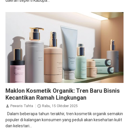
daerah seperti Kabupa...
Maklon Kosmetik Organik: Tren Baru Bisnis
Kecantikan Ramah Lingkungan
Pewaris Tahta
Rabu, 15 Oktober 2025
Dalam beberapa tahun terakhir, tren kosmetik organik semakin
populer di kalangan konsumen yang peduli akan kesehatan kulit
dan kelestari...