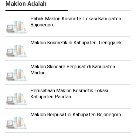
Maklon Adalah
Pabrik Maklon Kosmetik Lokasi Kabupaten
Bojonegoro
Maklon Kosmetik di Kabupaten Trenggalek
Maklon Skincare Berpusat di Kabupaten
Madiun
Perusahaan Maklon Kosmetik Lokasi
Kabupaten Pacitan
Maklon Berpusat di Kabupaten Bojonegoro