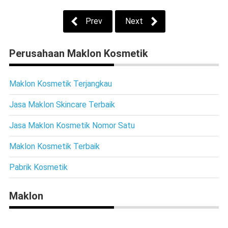
Prev
Next
Perusahaan Maklon Kosmetik
Maklon Kosmetik Terjangkau
Jasa Maklon Skincare Terbaik
Jasa Maklon Kosmetik Nomor Satu
Maklon Kosmetik Terbaik
Pabrik Kosmetik
Maklon