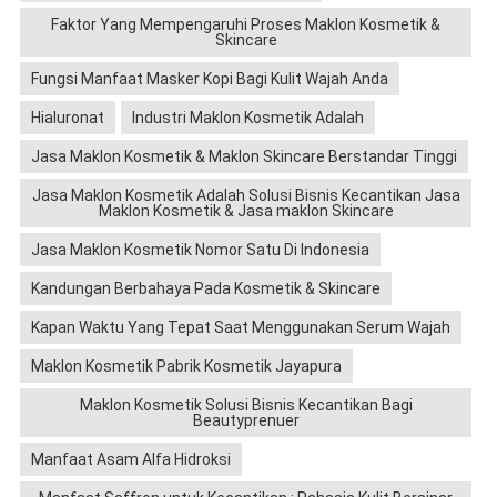
Faktor Yang Mempengaruhi Proses Maklon Kosmetik &
Skincare
Fungsi Manfaat Masker Kopi Bagi Kulit Wajah Anda
Hialuronat
Industri Maklon Kosmetik Adalah
Jasa Maklon Kosmetik & Maklon Skincare Berstandar Tinggi
Jasa Maklon Kosmetik Adalah Solusi Bisnis Kecantikan Jasa
Maklon Kosmetik & Jasa maklon Skincare
Jasa Maklon Kosmetik Nomor Satu Di Indonesia
Kandungan Berbahaya Pada Kosmetik & Skincare
Kapan Waktu Yang Tepat Saat Menggunakan Serum Wajah
Maklon Kosmetik Pabrik Kosmetik Jayapura
Maklon Kosmetik Solusi Bisnis Kecantikan Bagi
Beautyprenuer
Manfaat Asam Alfa Hidroksi