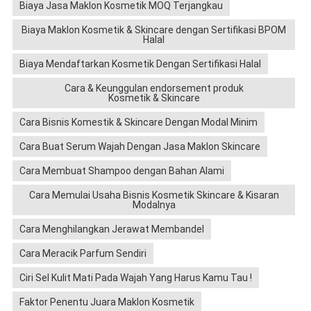
Biaya Jasa Maklon Kosmetik MOQ Terjangkau
Biaya Maklon Kosmetik & Skincare dengan Sertifikasi BPOM
Halal
Biaya Mendaftarkan Kosmetik Dengan Sertifikasi Halal
Cara & Keunggulan endorsement produk
Kosmetik & Skincare
Cara Bisnis Komestik & Skincare Dengan Modal Minim
Cara Buat Serum Wajah Dengan Jasa Maklon Skincare
Cara Membuat Shampoo dengan Bahan Alami
Cara Memulai Usaha Bisnis Kosmetik Skincare & Kisaran
Modalnya
Cara Menghilangkan Jerawat Membandel
Cara Meracik Parfum Sendiri
Ciri Sel Kulit Mati Pada Wajah Yang Harus Kamu Tau !
Faktor Penentu Juara Maklon Kosmetik