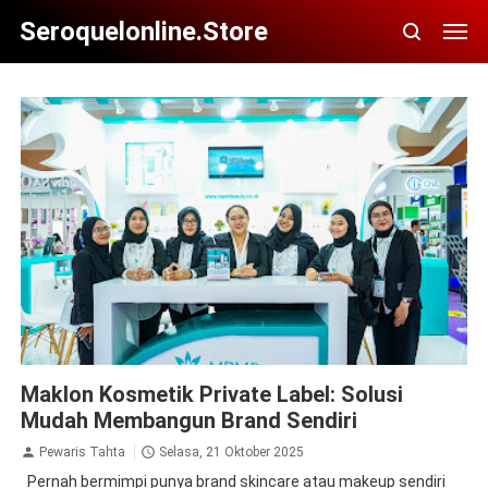
Seroquelonline.store
Maklon Kosmetik Private Label: Solusi
Mudah Membangun Brand Sendiri
Pewaris Tahta
Selasa, 21 Oktober 2025
Pernah bermimpi punya brand skincare atau makeup sendiri