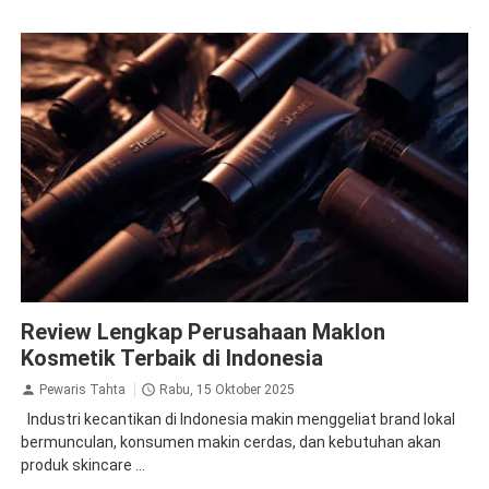
Review Lengkap Perusahaan Maklon
Kosmetik Terbaik di Indonesia
Pewaris Tahta
Rabu, 15 Oktober 2025
Industri kecantikan di Indonesia makin menggeliat brand lokal
bermunculan, konsumen makin cerdas, dan kebutuhan akan
produk skincare ...