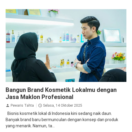
Bangun Brand Kosmetik Lokalmu dengan
Jasa Maklon Profesional
Pewaris Tahta
Selasa, 14 Oktober 2025
Bisnis kosmetik lokal di Indonesia kini sedang naik daun.
Banyak brand baru bermunculan dengan konsep dan produk
yang menarik. Namun, ta...