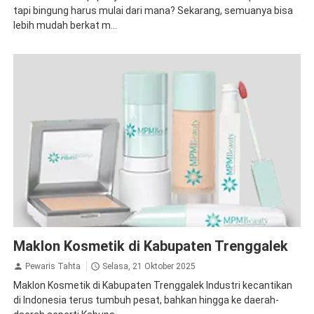
tapi bingung harus mulai dari mana? Sekarang, semuanya bisa
lebih mudah berkat m...
Tips
Maklon Kosmetik di Kabupaten Trenggalek
Pewaris Tahta
Selasa, 21 Oktober 2025
Maklon Kosmetik di Kabupaten Trenggalek Industri kecantikan
di Indonesia terus tumbuh pesat, bahkan hingga ke daerah-