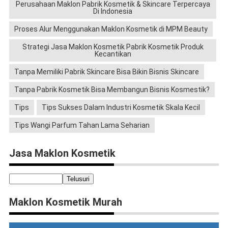
Perusahaan Maklon Pabrik Kosmetik & Skincare Terpercaya
Di Indonesia
Proses Alur Menggunakan Maklon Kosmetik di MPM Beauty
Strategi Jasa Maklon Kosmetik Pabrik Kosmetik Produk
Kecantikan
Tanpa Memiliki Pabrik Skincare Bisa Bikin Bisnis Skincare
Tanpa Pabrik Kosmetik Bisa Membangun Bisnis Kosmestik?
Tips
Tips Sukses Dalam Industri Kosmetik Skala Kecil
Tips Wangi Parfum Tahan Lama Seharian
Jasa Maklon Kosmetik
Maklon Kosmetik Murah