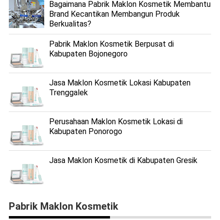
Bagaimana Pabrik Maklon Kosmetik Membantu
Brand Kecantikan Membangun Produk
Berkualitas?
Pabrik Maklon Kosmetik Berpusat di
Kabupaten Bojonegoro
Jasa Maklon Kosmetik Lokasi Kabupaten
Trenggalek
Perusahaan Maklon Kosmetik Lokasi di
Kabupaten Ponorogo
Jasa Maklon Kosmetik di Kabupaten Gresik
Pabrik Maklon Kosmetik