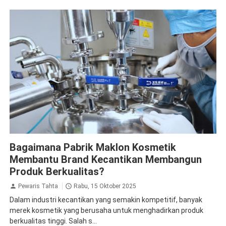
pabrik kosmetik
Bagaimana Pabrik Maklon Kosmetik
Membantu Brand Kecantikan Membangun
Produk Berkualitas?
Pewaris Tahta
Rabu, 15 Oktober 2025
Dalam industri kecantikan yang semakin kompetitif, banyak
merek kosmetik yang berusaha untuk menghadirkan produk
berkualitas tinggi. Salah s...