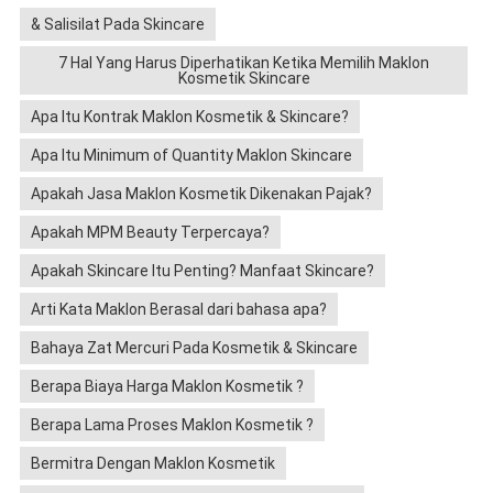
& Salisilat Pada Skincare
7 Hal Yang Harus Diperhatikan Ketika Memilih Maklon
Kosmetik Skincare
Apa Itu Kontrak Maklon Kosmetik & Skincare?
Apa Itu Minimum of Quantity Maklon Skincare
Apakah Jasa Maklon Kosmetik Dikenakan Pajak?
Apakah MPM Beauty Terpercaya?
Apakah Skincare Itu Penting? Manfaat Skincare?
Arti Kata Maklon Berasal dari bahasa apa?
Bahaya Zat Mercuri Pada Kosmetik & Skincare
Berapa Biaya Harga Maklon Kosmetik ?
Berapa Lama Proses Maklon Kosmetik ?
Bermitra Dengan Maklon Kosmetik