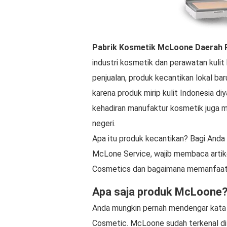
Pabrik Kosmetik McLoone
Daerah
industri kosmetik dan perawatan kulit 
penjualan, produk kecantikan lokal b
karena produk mirip kulit Indonesia diya
kehadiran manufaktur kosmetik juga 
negeri.
Apa itu produk kecantikan? Bagi Anda 
McLone Service, wajib membaca artik
Cosmetics dan bagaimana memanfaatk
Apa saja produk McLoone
Anda mungkin pernah mendengar kata
Cosmetic. McLoone sudah terkenal di 