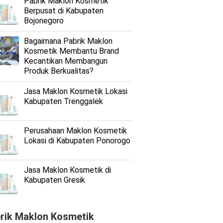
Pabrik Maklon Kosmetik
Berpusat di Kabupaten
Bojonegoro
Bagaimana Pabrik Maklon
Kosmetik Membantu Brand
Kecantikan Membangun
Produk Berkualitas?
Jasa Maklon Kosmetik Lokasi
Kabupaten Trenggalek
Perusahaan Maklon Kosmetik
Lokasi di Kabupaten Ponorogo
Jasa Maklon Kosmetik di
Kabupaten Gresik
rik Maklon Kosmetik