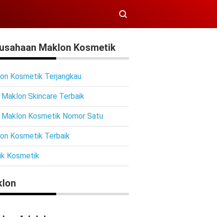
usahaan Maklon Kosmetik
on Kosmetik Terjangkau
 Maklon Skincare Terbaik
 Maklon Kosmetik Nomor Satu
on Kosmetik Terbaik
ik Kosmetik
lon