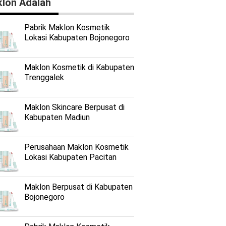
lon Adalah
Pabrik Maklon Kosmetik
Lokasi Kabupaten Bojonegoro
Maklon Kosmetik di Kabupaten
Trenggalek
Maklon Skincare Berpusat di
Kabupaten Madiun
Perusahaan Maklon Kosmetik
Lokasi Kabupaten Pacitan
Maklon Berpusat di Kabupaten
Bojonegoro