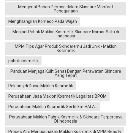
Mengenal Bahan Penting dalam Skincare Manfaat
Penggunaan
Menghilangkan Komedo Pada Wajah
Menjadi Pabrik Maklon Kosmetik Skincare Nomor Satu di
Indonesia
MPM Tips Agar Produk Skincaremu Jadi Unik - Maklon
Kosmetik
pabrik kosmetik
Panduan Menjaga Kulit Sehat Dengan Perawatan Skincare
Yang Tepat
Peluang di Dunia Maklon Kosmetik
Perusahaan Jasa Maklon Kosmetik Legalitas BPOM
Perusahaan Maklon Kosmetik Sertifikat HALAL
Perusahaan Maklon Pabrik Kosmetik & Skincare Terpercaya
Di Indonesia
Proses Alur Menggunakan Maklon Kosmetik di MPM Beauty