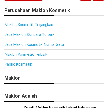
Perusahaan Maklon Kosmetik
Maklon Kosmetik Terjangkau
Jasa Maklon Skincare Terbaik
Jasa Maklon Kosmetik Nomor Satu
Maklon Kosmetik Terbaik
Pabrik Kosmetik
Maklon
Maklon Adalah
Pabrik Maklon Kosmetik Lokasi Kabupaten