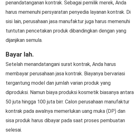
penandatanganan kontrak. Sebagai pemilik merek, Anda
harus memenuhi persyaratan penyedia layanan kontrak. Di
sisi lain, perusahaan jasa manufaktur juga harus memenuhi
tuntutan pencetakan produk dibandingkan dengan yang
dijanjikan semula.
Bayar lah.
Setelah menandatangani surat kontrak, Anda harus
membayar perusahaan jasa kontrak. Biayanya bervariasi
tergantung model dan jumlah varian produk yang
diproduksi. Namun biaya produksi kosmetik biasanya antara
50 juta hingga 100 juta birr. Calon perusahaan manufaktur
kontrak pada awalnya memerlukan uang muka (DP) dan
sisa produk harus dibayar pada saat proses pembuatan
selesai.