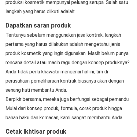
produksi kosmetik mempunyai peluang serupa. Salah satu
langkah yang harus diikuti adalah:
Dapatkan saran produk
Tentunya sebelum menggunakan jasa kontrak, langkah
pertama yang harus dilakukan adalah mengetahui jenis
produk kosmetik yang ingin digunakan. Masih belum punya
rencana detail atau masih ragu dengan konsep produknya?
Anda tidak perlu khawatir mengenai hal ini, tim di
perusahaan pemeliharaan kontrak biasanya akan dengan
senang hati membantu Anda.
Berpikir bersama, mereka juga berfungsi sebagai pemandu.
Mulai dari konsep produk, formula, corak produk hingga
bahan baku dan kemasan, kami sangat membantu Anda.
Cetak ikhtisar produk