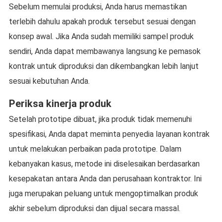
Sebelum memulai produksi, Anda harus memastikan
terlebih dahulu apakah produk tersebut sesuai dengan
konsep awal. Jika Anda sudah memiliki sampel produk
sendiri, Anda dapat membawanya langsung ke pemasok
kontrak untuk diproduksi dan dikembangkan lebih lanjut
sesuai kebutuhan Anda.
Periksa kinerja produk
Setelah prototipe dibuat, jika produk tidak memenuhi
spesifikasi, Anda dapat meminta penyedia layanan kontrak
untuk melakukan perbaikan pada prototipe. Dalam
kebanyakan kasus, metode ini diselesaikan berdasarkan
kesepakatan antara Anda dan perusahaan kontraktor. Ini
juga merupakan peluang untuk mengoptimalkan produk
akhir sebelum diproduksi dan dijual secara massal.