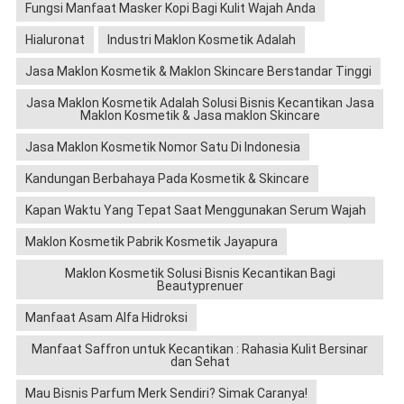
Fungsi Manfaat Masker Kopi Bagi Kulit Wajah Anda
Hialuronat
Industri Maklon Kosmetik Adalah
Jasa Maklon Kosmetik & Maklon Skincare Berstandar Tinggi
Jasa Maklon Kosmetik Adalah Solusi Bisnis Kecantikan Jasa
Maklon Kosmetik & Jasa maklon Skincare
Jasa Maklon Kosmetik Nomor Satu Di Indonesia
Kandungan Berbahaya Pada Kosmetik & Skincare
Kapan Waktu Yang Tepat Saat Menggunakan Serum Wajah
Maklon Kosmetik Pabrik Kosmetik Jayapura
Maklon Kosmetik Solusi Bisnis Kecantikan Bagi
Beautyprenuer
Manfaat Asam Alfa Hidroksi
Manfaat Saffron untuk Kecantikan : Rahasia Kulit Bersinar
dan Sehat
Mau Bisnis Parfum Merk Sendiri? Simak Caranya!