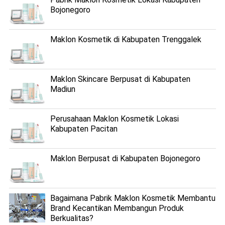
Bojonegoro
Maklon Kosmetik di Kabupaten Trenggalek
Maklon Skincare Berpusat di Kabupaten
Madiun
Perusahaan Maklon Kosmetik Lokasi
Kabupaten Pacitan
Maklon Berpusat di Kabupaten Bojonegoro
Bagaimana Pabrik Maklon Kosmetik Membantu
Brand Kecantikan Membangun Produk
Berkualitas?