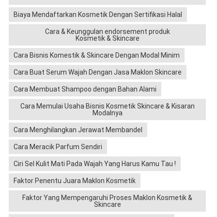
Biaya Mendaftarkan Kosmetik Dengan Sertifikasi Halal
Cara & Keunggulan endorsement produk
Kosmetik & Skincare
Cara Bisnis Komestik & Skincare Dengan Modal Minim
Cara Buat Serum Wajah Dengan Jasa Maklon Skincare
Cara Membuat Shampoo dengan Bahan Alami
Cara Memulai Usaha Bisnis Kosmetik Skincare & Kisaran
Modalnya
Cara Menghilangkan Jerawat Membandel
Cara Meracik Parfum Sendiri
Ciri Sel Kulit Mati Pada Wajah Yang Harus Kamu Tau !
Faktor Penentu Juara Maklon Kosmetik
Faktor Yang Mempengaruhi Proses Maklon Kosmetik &
Skincare