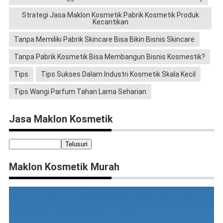
Strategi Jasa Maklon Kosmetik Pabrik Kosmetik Produk
Kecantikan
Tanpa Memiliki Pabrik Skincare Bisa Bikin Bisnis Skincare
Tanpa Pabrik Kosmetik Bisa Membangun Bisnis Kosmestik?
Tips
Tips Sukses Dalam Industri Kosmetik Skala Kecil
Tips Wangi Parfum Tahan Lama Seharian
Jasa Maklon Kosmetik
Maklon Kosmetik Murah