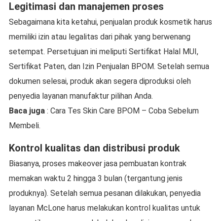
Legitimasi dan manajemen proses
Sebagaimana kita ketahui, penjualan produk kosmetik harus
memiliki izin atau legalitas dari pihak yang berwenang
setempat. Persetujuan ini meliputi Sertifikat Halal MUI,
Sertifikat Paten, dan Izin Penjualan BPOM. Setelah semua
dokumen selesai, produk akan segera diproduksi oleh
penyedia layanan manufaktur pilihan Anda.
Baca juga
: Cara Tes Skin Care BPOM – Coba Sebelum
Membeli.
Kontrol kualitas dan distribusi produk
Biasanya, proses makeover jasa pembuatan kontrak
memakan waktu 2 hingga 3 bulan (tergantung jenis
produknya). Setelah semua pesanan dilakukan, penyedia
layanan McLone harus melakukan kontrol kualitas untuk