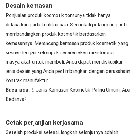
Desain kemasan
Penjualan produk kosmetik tentunya tidak hanya
didasarkan pada kualitas saja. Seringkali pelanggan pasti
membandingkan produk kosmetik berdasarkan
kemasannya. Merancang kemasan produk kosmetik yang
sesuai dengan kelompok sasaran akan mendorong
masyarakat untuk membeli. Anda dapat mendiskusikan
jenis desain yang Anda pertimbangkan dengan perusahaan
kontrak manufaktur.
Baca juga
: 9 Jenis Kemasan Kosmetik Paling Umum, Apa
Bedanya?
Cetak perjanjian kerjasama
Setelah produksi selesai, langkah selanjutnya adalah