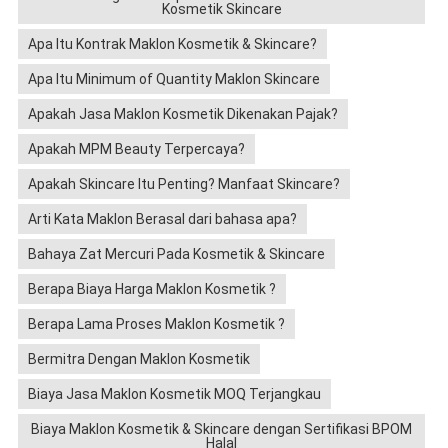
Kosmetik Skincare
Apa Itu Kontrak Maklon Kosmetik & Skincare?
Apa Itu Minimum of Quantity Maklon Skincare
Apakah Jasa Maklon Kosmetik Dikenakan Pajak?
Apakah MPM Beauty Terpercaya?
Apakah Skincare Itu Penting? Manfaat Skincare?
Arti Kata Maklon Berasal dari bahasa apa?
Bahaya Zat Mercuri Pada Kosmetik & Skincare
Berapa Biaya Harga Maklon Kosmetik ?
Berapa Lama Proses Maklon Kosmetik ?
Bermitra Dengan Maklon Kosmetik
Biaya Jasa Maklon Kosmetik MOQ Terjangkau
Biaya Maklon Kosmetik & Skincare dengan Sertifikasi BPOM
Halal