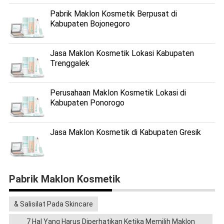
Pabrik Maklon Kosmetik Berpusat di
Kabupaten Bojonegoro
Jasa Maklon Kosmetik Lokasi Kabupaten
Trenggalek
Perusahaan Maklon Kosmetik Lokasi di
Kabupaten Ponorogo
Jasa Maklon Kosmetik di Kabupaten Gresik
Pabrik Maklon Kosmetik
& Salisilat Pada Skincare
7 Hal Yang Harus Diperhatikan Ketika Memilih Maklon