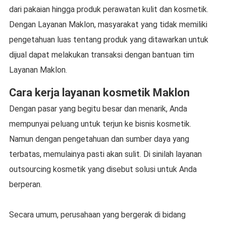
dari pakaian hingga produk perawatan kulit dan kosmetik.
Dengan Layanan Maklon, masyarakat yang tidak memiliki
pengetahuan luas tentang produk yang ditawarkan untuk
dijual dapat melakukan transaksi dengan bantuan tim
Layanan Maklon.
Cara kerja layanan kosmetik Maklon
Dengan pasar yang begitu besar dan menarik, Anda
mempunyai peluang untuk terjun ke bisnis kosmetik.
Namun dengan pengetahuan dan sumber daya yang
terbatas, memulainya pasti akan sulit. Di sinilah layanan
outsourcing kosmetik yang disebut solusi untuk Anda
berperan.
Secara umum, perusahaan yang bergerak di bidang