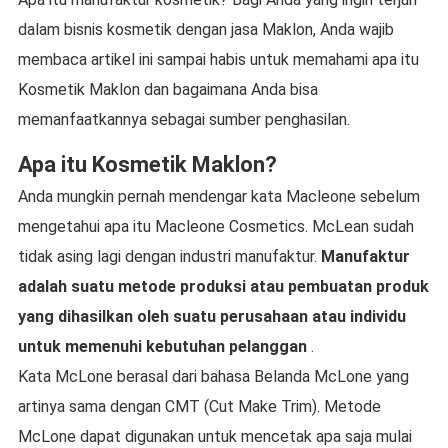
dalam bisnis kosmetik dengan jasa Maklon, Anda wajib
membaca artikel ini sampai habis untuk memahami apa itu
Kosmetik Maklon dan bagaimana Anda bisa
memanfaatkannya sebagai sumber penghasilan.
Apa itu Kosmetik Maklon?
Anda mungkin pernah mendengar kata Macleone sebelum
mengetahui apa itu Macleone Cosmetics. McLean sudah
tidak asing lagi dengan industri manufaktur.
Manufaktur
adalah suatu metode produksi atau pembuatan produk
yang dihasilkan oleh suatu perusahaan atau individu
untuk memenuhi kebutuhan pelanggan
.
Kata McLone berasal dari bahasa Belanda McLone yang
artinya sama dengan CMT (Cut Make Trim). Metode
McLone dapat digunakan untuk mencetak apa saja mulai