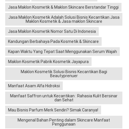
Jasa Maklon Kosmetik & Maklon Skincare Berstandar Tinggi
Jasa Maklon Kosmetik Adalah Solusi Bisnis Kecantikan Jasa
Maklon Kosmetik & Jasa maklon Skincare
Jasa Maklon Kosmetik Nomor Satu Di Indonesia
Kandungan Berbahaya Pada Kosmetik & Skincare
Kapan Waktu Yang Tepat Saat Menggunakan Serum Wajah
Maklon Kosmetik Pabrik Kosmetik Jayapura
Maklon Kosmetik Solusi Bisnis Kecantikan Bagi
Beautyprenuer
Manfaat Asam Alfa Hidroksi
Manfaat Saffron untuk Kecantikan : Rahasia Kulit Bersinar
dan Sehat
Mau Bisnis Parfum Merk Sendiri? Simak Caranya!
Mengenal Bahan Penting dalam Skincare Manfaat
Penggunaan