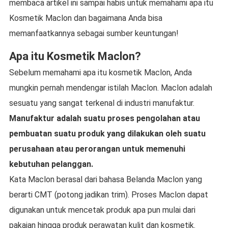
membaca artikel ini sampai habis untuk memahami apa itu
Kosmetik Maclon dan bagaimana Anda bisa
memanfaatkannya sebagai sumber keuntungan!
Apa itu Kosmetik Maclon?
Sebelum memahami apa itu kosmetik Maclon, Anda
mungkin pernah mendengar istilah Maclon. Maclon adalah
sesuatu yang sangat terkenal di industri manufaktur.
Manufaktur adalah suatu proses pengolahan atau
pembuatan suatu produk yang dilakukan oleh suatu
perusahaan atau perorangan untuk memenuhi
kebutuhan pelanggan.
Kata Maclon berasal dari bahasa Belanda Maclon yang
berarti CMT (potong jadikan trim). Proses Maclon dapat
digunakan untuk mencetak produk apa pun mulai dari
pakaian hingga produk perawatan kulit dan kosmetik.