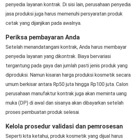
penyedia layanan kontrak. Di sisi lain, perusahaan penyedia
jasa produksi juga harus memenuhi persyaratan produk
cetak yang dijanjikan pada awalnya.
Periksa pembayaran Anda
Setelah menandatangani kontrak, Anda harus membayar
penyedia layanan yang dikontrak. Biaya bervariasi
tergantung pada gaya dan jumlah pasti jenis produk yang
diproduksi. Namun kisaran harga produksi kosmetik secara
umum berkisar antara Rp50 juta hingga Rp100 juta. Calon
perusahaan manufaktur kontrak juga akan meminta uang
muka (DP) di awal dan sisanya akan dibayarkan setelah
proses pembuatan produk selesai.
Kelola prosedur validasi dan pemrosesan
Seperti kita ketahui, produk kosmetik yang dijual harus