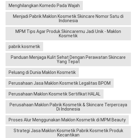
Menghilangkan Komedo Pada Wajah
Menjadi Pabrik Maklon Kosmetik Skincare Nomor Satu di
Indonesia
MPM Tips Agar Produk Skincaremu Jadi Unik - Maklon
Kosmetik
pabrik kosmetik
Panduan Menjaga Kulit Sehat Dengan Perawatan Skincare
Yang Tepat
Peluang di Dunia Maklon Kosmetik
Perusahaan Jasa Maklon Kosmetik Legalitas BPOM
Perusahaan Maklon Kosmetik Sertifikat HALAL
Perusahaan Maklon Pabrik Kosmetik & Skincare Terpercaya
Di Indonesia
Proses Alur Menggunakan Maklon Kosmetik di MPM Beauty
Strategi Jasa Maklon Kosmetik Pabrik Kosmetik Produk
Kecantikan