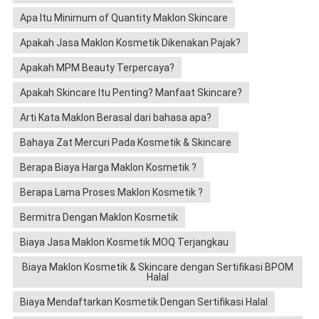
Apa Itu Minimum of Quantity Maklon Skincare
Apakah Jasa Maklon Kosmetik Dikenakan Pajak?
Apakah MPM Beauty Terpercaya?
Apakah Skincare Itu Penting? Manfaat Skincare?
Arti Kata Maklon Berasal dari bahasa apa?
Bahaya Zat Mercuri Pada Kosmetik & Skincare
Berapa Biaya Harga Maklon Kosmetik ?
Berapa Lama Proses Maklon Kosmetik ?
Bermitra Dengan Maklon Kosmetik
Biaya Jasa Maklon Kosmetik MOQ Terjangkau
Biaya Maklon Kosmetik & Skincare dengan Sertifikasi BPOM
Halal
Biaya Mendaftarkan Kosmetik Dengan Sertifikasi Halal