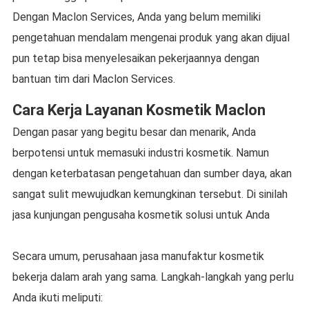
Dengan Maclon Services, Anda yang belum memiliki
pengetahuan mendalam mengenai produk yang akan dijual
pun tetap bisa menyelesaikan pekerjaannya dengan
bantuan tim dari Maclon Services.
Cara Kerja Layanan Kosmetik Maclon
Dengan pasar yang begitu besar dan menarik, Anda
berpotensi untuk memasuki industri kosmetik. Namun
dengan keterbatasan pengetahuan dan sumber daya, akan
sangat sulit mewujudkan kemungkinan tersebut. Di sinilah
jasa kunjungan pengusaha kosmetik solusi untuk Anda
Secara umum, perusahaan jasa manufaktur kosmetik
bekerja dalam arah yang sama. Langkah-langkah yang perlu
Anda ikuti meliputi: