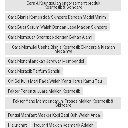
Cara & Keunggulan endorsement produk
Kosmetik & Skincare
Cara Bisnis Komestik & Skincare Dengan Modal Minim
Cara Buat Serum Wajah Dengan Jasa Maklon Skincare
Cara Membuat Shampoo dengan Bahan Alami
Cara Memulai Usaha Bisnis Kosmetik Skincare & Kisaran
Modalnya
Cara Menghilangkan Jerawat Membandel
Cara Meracik Parfum Sendiri
Ciri Sel Kulit Mati Pada Wajah Yang Harus Kamu Tau !
Faktor Penentu Juara Maklon Kosmetik
Faktor Yang Mempengaruhi Proses Maklon Kosmetik &
Skincare
Fungsi Manfaat Masker Kopi Bagi Kulit Wajah Anda
Hialuronat
Industri Maklon Kosmetik Adalah