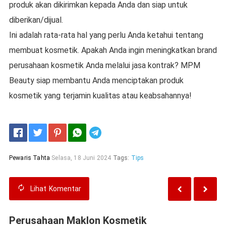
produk akan dikirimkan kepada Anda dan siap untuk
diberikan/dijual.
Ini adalah rata-rata hal yang perlu Anda ketahui tentang
membuat kosmetik. Apakah Anda ingin meningkatkan brand
perusahaan kosmetik Anda melalui jasa kontrak? MPM
Beauty siap membantu Anda menciptakan produk
kosmetik yang terjamin kualitas atau keabsahannya!
Telegram
Pewaris Tahta
Selasa, 18 Juni 2024
Tags:
Tips
Lihat
Komentar
Perusahaan Maklon Kosmetik