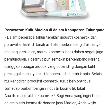
Perawatan Kulit Maclon
di dalam
Kabupaten Tulungang
- Dalam beberapa tahun terakhir, industri kosmetik dan
perawatan kulit di tanah air telah berkembang. Tak hanya
dari segi penjualan, merek kosmetik baru dalam negeri juga
bermunculan. Pasarnya pun semakin berkembang karena
dianggap sebagai produk yang sebanding dengan kulit
peninggalan masyarakat Indonesia di daerah tropis. Selain
itu, kehadiran produksi kosmetik turut berkontribusi
terhadap perkembangan industri kosmetik lokal.
Apa itu manufaktur kosmetik? Bagi Anda yang ingin terjun
dalam bisnis kosmetik dengan jasa Maclon, Anda wajib