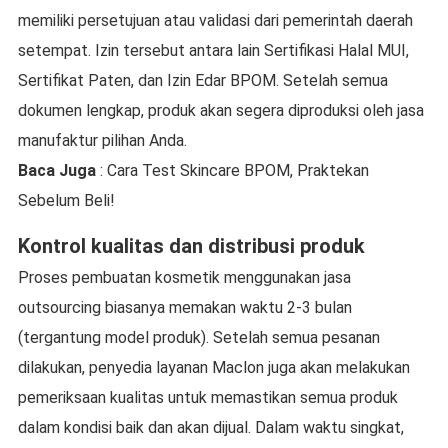
memiliki persetujuan atau validasi dari pemerintah daerah
setempat. Izin tersebut antara lain Sertifikasi Halal MUI,
Sertifikat Paten, dan Izin Edar BPOM. Setelah semua
dokumen lengkap, produk akan segera diproduksi oleh jasa
manufaktur pilihan Anda.
Baca Juga
: Cara Test Skincare BPOM, Praktekan
Sebelum Beli!
Kontrol kualitas dan distribusi produk
Proses pembuatan kosmetik menggunakan jasa
outsourcing biasanya memakan waktu 2-3 bulan
(tergantung model produk). Setelah semua pesanan
dilakukan, penyedia layanan Maclon juga akan melakukan
pemeriksaan kualitas untuk memastikan semua produk
dalam kondisi baik dan akan dijual. Dalam waktu singkat,