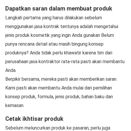
Dapatkan saran dalam membuat produk
Langkah pertama yang harus dilakukan sebelum
menggunakan jasa kontrak tentunya adalah mengetahui
jenis produk kosmetik yang ingin Anda gunakan Belum
punya rencana detail atau masih bingung konsep
produknya? Anda tidak perlu khawatir karena tim dari
perusahaan jasa kontraktor rata-rata pasti akan membantu
Anda.
Berpikir bersama, mereka pasti akan memberikan saran.
Kami pasti akan membantu Anda mulai dari pemilihan
konsep produk, formula, jenis produk, bahan baku dan
kemasan.
Cetak ikhtisar produk
Sebelum meluncurkan produk ke pasaran, perlu juga