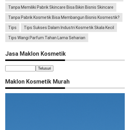
Tanpa Memiliki Pabrik Skincare Bisa Bikin Bisnis Skincare
Tanpa Pabrik Kosmetik Bisa Membangun Bisnis Kosmestik?
Tips
Tips Sukses Dalam Industri Kosmetik Skala Kecil
Tips Wangi Parfum Tahan Lama Seharian
Jasa Maklon Kosmetik
Maklon Kosmetik Murah