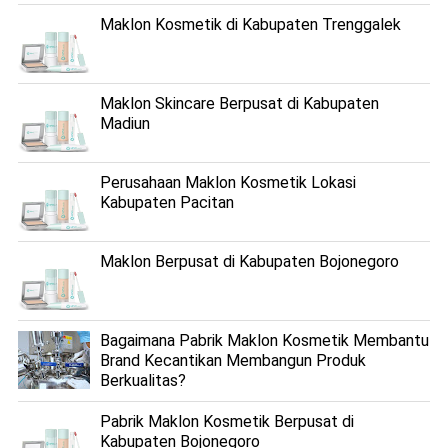
Maklon Kosmetik di Kabupaten Trenggalek
Maklon Skincare Berpusat di Kabupaten
Madiun
Perusahaan Maklon Kosmetik Lokasi
Kabupaten Pacitan
Maklon Berpusat di Kabupaten Bojonegoro
Bagaimana Pabrik Maklon Kosmetik Membantu
Brand Kecantikan Membangun Produk
Berkualitas?
Pabrik Maklon Kosmetik Berpusat di
Kabupaten Bojonegoro