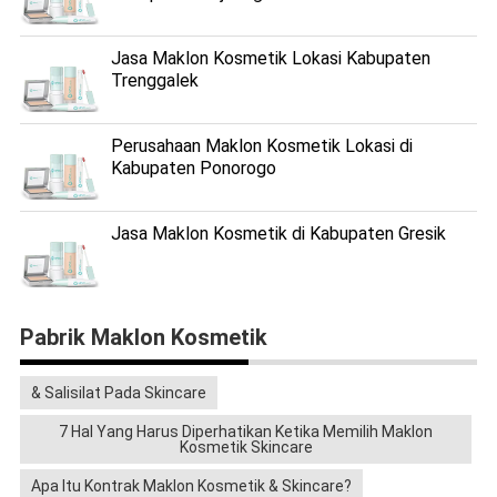
Jasa Maklon Kosmetik Lokasi Kabupaten
Trenggalek
Perusahaan Maklon Kosmetik Lokasi di
Kabupaten Ponorogo
Jasa Maklon Kosmetik di Kabupaten Gresik
Pabrik Maklon Kosmetik
& Salisilat Pada Skincare
7 Hal Yang Harus Diperhatikan Ketika Memilih Maklon
Kosmetik Skincare
Apa Itu Kontrak Maklon Kosmetik & Skincare?