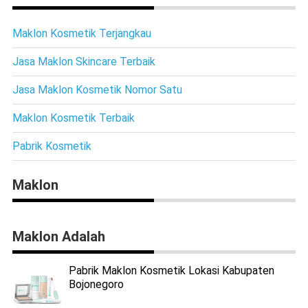
Maklon Kosmetik Terjangkau
Jasa Maklon Skincare Terbaik
Jasa Maklon Kosmetik Nomor Satu
Maklon Kosmetik Terbaik
Pabrik Kosmetik
Maklon
Maklon Adalah
Pabrik Maklon Kosmetik Lokasi Kabupaten
Bojonegoro