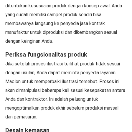
ditentukan kesesuaian produk dengan konsep awal. Anda
yang sudah memiliki sampel produk sendiri bisa
membawanya langsung ke penyedia jasa kontrak
manufaktur untuk diproduksi dan dikembangkan sesuai
dengan keinginan Anda.
Periksa fungsionalitas produk
Jika setelah proses ilustrasi terlihat produk tidak sesuai
dengan usulan, Anda dapat meminta penyedia layanan
Maclon untuk memperbaiki ilustrasi tersebut. Proses ini
akan dimanipulasi beberapa kali sesuai kesepakatan antara
Anda dan kontraktor. Ini adalah peluang untuk
mengoptimalkan produk akhir sebelum produksi massal
dan pemasaran.
Desain kemasan