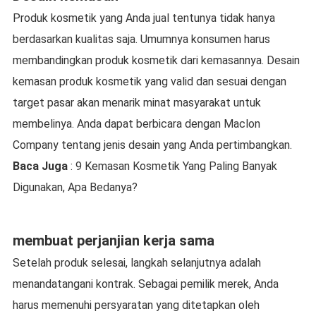
Produk kosmetik yang Anda jual tentunya tidak hanya
berdasarkan kualitas saja. Umumnya konsumen harus
membandingkan produk kosmetik dari kemasannya. Desain
kemasan produk kosmetik yang valid dan sesuai dengan
target pasar akan menarik minat masyarakat untuk
membelinya. Anda dapat berbicara dengan Maclon
Company tentang jenis desain yang Anda pertimbangkan.
Baca Juga
: 9 Kemasan Kosmetik Yang Paling Banyak
Digunakan, Apa Bedanya?
membuat perjanjian kerja sama
Setelah produk selesai, langkah selanjutnya adalah
menandatangani kontrak. Sebagai pemilik merek, Anda
harus memenuhi persyaratan yang ditetapkan oleh