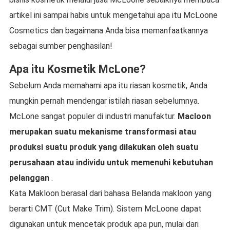
artikel ini sampai habis untuk mengetahui apa itu McLoone
Cosmetics dan bagaimana Anda bisa memanfaatkannya
sebagai sumber penghasilan!
Apa itu Kosmetik McLone?
Sebelum Anda memahami apa itu riasan kosmetik, Anda
mungkin pernah mendengar istilah riasan sebelumnya.
McLone sangat populer di industri manufaktur.
Macloon
merupakan suatu mekanisme transformasi atau
produksi suatu produk yang dilakukan oleh suatu
perusahaan atau individu untuk memenuhi kebutuhan
pelanggan
.
Kata Makloon berasal dari bahasa Belanda makloon yang
berarti CMT (Cut Make Trim). Sistem McLoone dapat
digunakan untuk mencetak produk apa pun, mulai dari