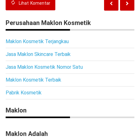
Lihat
Komentar
Perusahaan Maklon Kosmetik
Maklon Kosmetik Terjangkau
Jasa Maklon Skincare Terbaik
Jasa Maklon Kosmetik Nomor Satu
Maklon Kosmetik Terbaik
Pabrik Kosmetik
Maklon
Maklon Adalah