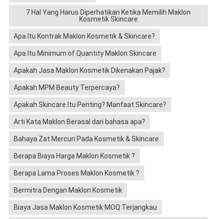
7 Hal Yang Harus Diperhatikan Ketika Memilih Maklon
Kosmetik Skincare
Apa Itu Kontrak Maklon Kosmetik & Skincare?
Apa Itu Minimum of Quantity Maklon Skincare
Apakah Jasa Maklon Kosmetik Dikenakan Pajak?
Apakah MPM Beauty Terpercaya?
Apakah Skincare Itu Penting? Manfaat Skincare?
Arti Kata Maklon Berasal dari bahasa apa?
Bahaya Zat Mercuri Pada Kosmetik & Skincare
Berapa Biaya Harga Maklon Kosmetik ?
Berapa Lama Proses Maklon Kosmetik ?
Bermitra Dengan Maklon Kosmetik
Biaya Jasa Maklon Kosmetik MOQ Terjangkau