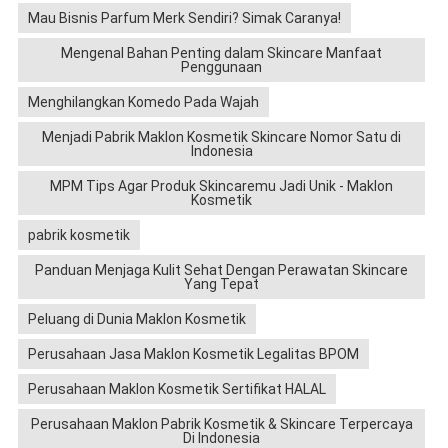
Mau Bisnis Parfum Merk Sendiri? Simak Caranya!
Mengenal Bahan Penting dalam Skincare Manfaat
Penggunaan
Menghilangkan Komedo Pada Wajah
Menjadi Pabrik Maklon Kosmetik Skincare Nomor Satu di
Indonesia
MPM Tips Agar Produk Skincaremu Jadi Unik - Maklon
Kosmetik
pabrik kosmetik
Panduan Menjaga Kulit Sehat Dengan Perawatan Skincare
Yang Tepat
Peluang di Dunia Maklon Kosmetik
Perusahaan Jasa Maklon Kosmetik Legalitas BPOM
Perusahaan Maklon Kosmetik Sertifikat HALAL
Perusahaan Maklon Pabrik Kosmetik & Skincare Terpercaya
Di Indonesia