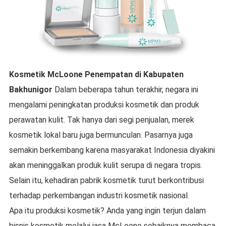
Kosmetik McLoone
Penempatan di
Kabupaten
Bakhunigor
Dalam beberapa tahun terakhir, negara ini
mengalami peningkatan produksi kosmetik dan produk
perawatan kulit. Tak hanya dari segi penjualan, merek
kosmetik lokal baru juga bermunculan. Pasarnya juga
semakin berkembang karena masyarakat Indonesia diyakini
akan meninggalkan produk kulit serupa di negara tropis.
Selain itu, kehadiran pabrik kosmetik turut berkontribusi
terhadap perkembangan industri kosmetik nasional.
Apa itu produksi kosmetik? Anda yang ingin terjun dalam
bisnis kosmetik melalui jasa McLoone sebaiknya membaca