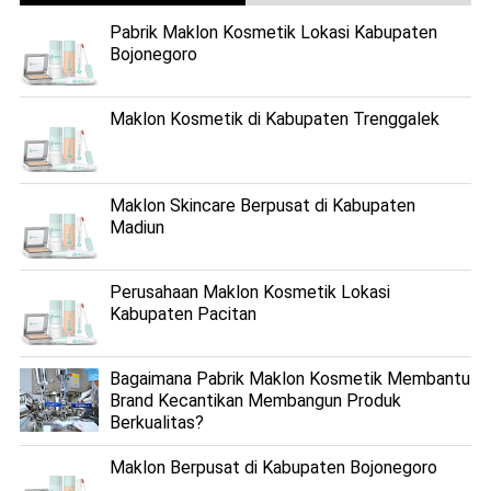
Pabrik Maklon Kosmetik Lokasi Kabupaten
Bojonegoro
Maklon Kosmetik di Kabupaten Trenggalek
Maklon Skincare Berpusat di Kabupaten
Madiun
Perusahaan Maklon Kosmetik Lokasi
Kabupaten Pacitan
Bagaimana Pabrik Maklon Kosmetik Membantu
Brand Kecantikan Membangun Produk
Berkualitas?
Maklon Berpusat di Kabupaten Bojonegoro