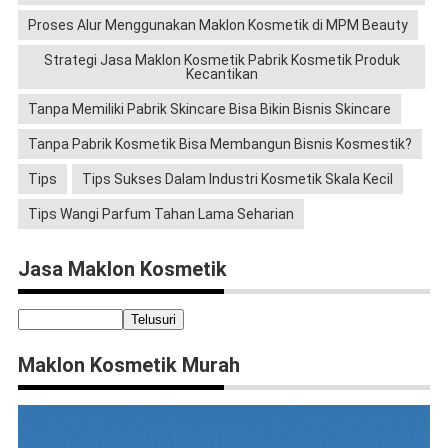
Proses Alur Menggunakan Maklon Kosmetik di MPM Beauty
Strategi Jasa Maklon Kosmetik Pabrik Kosmetik Produk
Kecantikan
Tanpa Memiliki Pabrik Skincare Bisa Bikin Bisnis Skincare
Tanpa Pabrik Kosmetik Bisa Membangun Bisnis Kosmestik?
Tips
Tips Sukses Dalam Industri Kosmetik Skala Kecil
Tips Wangi Parfum Tahan Lama Seharian
Jasa Maklon Kosmetik
Maklon Kosmetik Murah