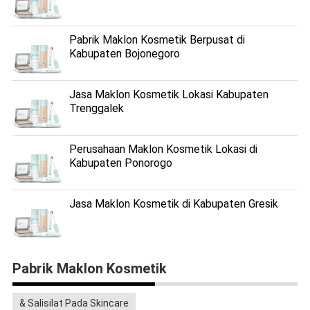
Pabrik Maklon Kosmetik Berpusat di
Kabupaten Bojonegoro
Jasa Maklon Kosmetik Lokasi Kabupaten
Trenggalek
Perusahaan Maklon Kosmetik Lokasi di
Kabupaten Ponorogo
Jasa Maklon Kosmetik di Kabupaten Gresik
Pabrik Maklon Kosmetik
& Salisilat Pada Skincare