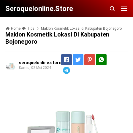
Seroquelonline.store
Home
Tips
Maklon Kosmetik Lokasi di Kabupaten Bojonegoro
Maklon Kosmetik Lokasi Di Kabupaten
Bojonegoro
seroquelonline.store
Kamis, 02 Mei 2024
Telegram