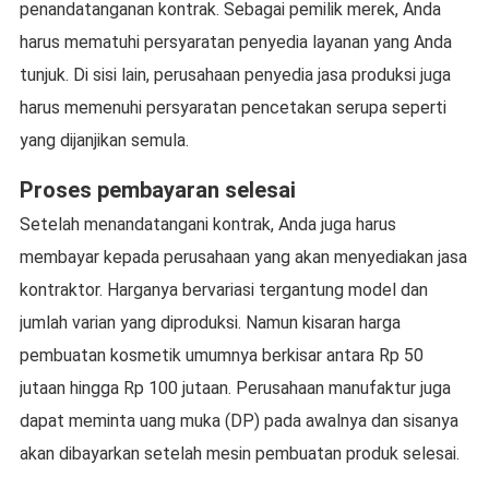
penandatanganan kontrak. Sebagai pemilik merek, Anda
harus mematuhi persyaratan penyedia layanan yang Anda
tunjuk. Di sisi lain, perusahaan penyedia jasa produksi juga
harus memenuhi persyaratan pencetakan serupa seperti
yang dijanjikan semula.
Proses pembayaran selesai
Setelah menandatangani kontrak, Anda juga harus
membayar kepada perusahaan yang akan menyediakan jasa
kontraktor. Harganya bervariasi tergantung model dan
jumlah varian yang diproduksi. Namun kisaran harga
pembuatan kosmetik umumnya berkisar antara Rp 50
jutaan hingga Rp 100 jutaan. Perusahaan manufaktur juga
dapat meminta uang muka (DP) pada awalnya dan sisanya
akan dibayarkan setelah mesin pembuatan produk selesai.