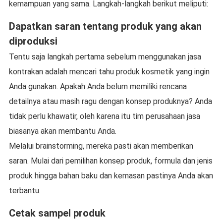
kemampuan yang sama. Langkah-langkah berikut meliputi:
Dapatkan saran tentang produk yang akan
diproduksi
Tentu saja langkah pertama sebelum menggunakan jasa
kontrakan adalah mencari tahu produk kosmetik yang ingin
Anda gunakan. Apakah Anda belum memiliki rencana
detailnya atau masih ragu dengan konsep produknya? Anda
tidak perlu khawatir, oleh karena itu tim perusahaan jasa
biasanya akan membantu Anda.
Melalui brainstorming, mereka pasti akan memberikan
saran. Mulai dari pemilihan konsep produk, formula dan jenis
produk hingga bahan baku dan kemasan pastinya Anda akan
terbantu.
Cetak sampel produk