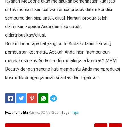
layanan McLoone akan melakukan pemeriksaan kualitas
untuk memastikan bahwa semua produk dalam kondisi
sempurna dan siap untuk dijual. Namun, produk telah
dikirimkan kepada Anda dan siap untuk
didistribusikan/dijual.
Berikut beberapa hal yang perlu Anda ketahui tentang
pembuatan kosmetik. Apakah Anda ingin membangun
merek kosmetik Anda sendiri melalui jasa kontrak? MPM
Beauty dengan senang hati membantu Anda memproduksi
kosmetik dengan jaminan kualitas dan legalitas!
Telegram
Pewaris Tahta
Kamis, 02 Mei 2024
Tags:
Tips