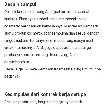
Desain sampul
Produk kecantikan yang Anda jual bukan hanya soal
kualitas. Biasanya pembeli selalu membandingkan
kosmetik berdasarkan kemasannya. Mendesain kemasan
suatu produk kosmetik agar sempurna dan sesuai dengan
target audiens tentunya akan mendorong masyarakat
untuk membelinya. Anda juga dapat berbicara dengan
produsen kontrak tentang desain yang Anda
pertimbangkan.
Baca Juga
: 9 Gaya Kemasan Kosmetik Paling Umum. Apa
bedanya?
Kesimpulan dari kontrak kerja serupa
Setelah produk jadi, langkah selanjutnya adalah