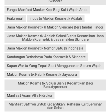
Skincare
Fungsi Manfaat Masker Kopi Bagi Kulit Wajah Anda
Hialuronat
Industri Maklon Kosmetik Adalah
Jasa Maklon Kosmetik & Maklon Skincare Berstandar Tinggi
Jasa Maklon Kosmetik Adalah Solusi Bisnis Kecantikan Jasa
Maklon Kosmetik & Jasa maklon Skincare
Jasa Maklon Kosmetik Nomor Satu Di Indonesia
Kandungan Berbahaya Pada Kosmetik & Skincare
Kapan Waktu Yang Tepat Saat Menggunakan Serum Wajah
Maklon Kosmetik Pabrik Kosmetik Jayapura
Maklon Kosmetik Solusi Bisnis Kecantikan Bagi
Beautyprenuer
Manfaat Asam Alfa Hidroksi
Manfaat Saffron untuk Kecantikan : Rahasia Kulit Bersinar
dan Sehat