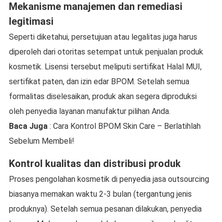
Mekanisme manajemen dan remediasi
legitimasi
Seperti diketahui, persetujuan atau legalitas juga harus
diperoleh dari otoritas setempat untuk penjualan produk
kosmetik. Lisensi tersebut meliputi sertifikat Halal MUI,
sertifikat paten, dan izin edar BPOM. Setelah semua
formalitas diselesaikan, produk akan segera diproduksi
oleh penyedia layanan manufaktur pilihan Anda.
Baca Juga
: Cara Kontrol BPOM Skin Care – Berlatihlah
Sebelum Membeli!
Kontrol kualitas dan distribusi produk
Proses pengolahan kosmetik di penyedia jasa outsourcing
biasanya memakan waktu 2-3 bulan (tergantung jenis
produknya). Setelah semua pesanan dilakukan, penyedia