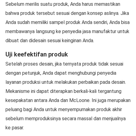
Sebelum merilis suatu produk, Anda harus memastikan
bahwa produk tersebut sesuai dengan konsep aslinya. Jika
Anda sudah memiliki sampel produk Anda sendiri, Anda bisa
membawanya langsung ke penyedia jasa manufaktur untuk
dibuat dan didesain sesuai keinginan Anda.
Uji keefektifan produk
Setelah proses desain, jika ternyata produk tidak sesuai
dengan petunjuk, Anda dapat menghubungi penyedia
layanan produksi untuk melakukan perbaikan pada desain.
Mekanisme ini dapat diterapkan berkali-kali tergantung
kesepakatan antara Anda dan McLoone. Ini juga merupakan
peluang bagi Anda untuk menyempurnakan produk akhir
sebelum memproduksinya secara massal dan menjualnya
ke pasar.