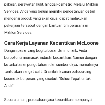
pakaian, perawatan kulit, hingga kosmetik. Melalui Maklon
Services, Anda yang belum memiliki pengetahuan detail
mengenai produk yang akan dijual dapat melakukan
pekerjaan tersebut dengan bantuan tim perusahaan
Maklon Services.
Cara Kerja Layanan Kecantikan McLoone
Dengan pasar yang begitu besar dan menarik, Anda
berpotensi memasuki industri kecantikan. Namun dengan
keterbatasan pengetahuan dan sumber daya, memulainya
tentu akan sangat sulit. Di sinilah layanan outsourcing
kosmetik berperan, yang disebut “Solusi Tepat untuk
Anda”.
Secara umum, perusahaan jasa kecantikan mempunyai