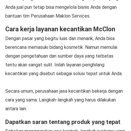
Anda jual pun tetap bisa mengelola bisnis Anda dengan
bantuan tim Perusahaan Maklon Services.
Cara kerja layanan kecantikan McClon
Dengan pasar yang begitu luas dan menarik, Anda bisa
berencana memasuki bidang kosmetik. Namun memulai
dengan pengetahuan dan sumber daya yang terbatas
tentu akan sangat sulit. Inilah layanan penghilang
kecantikan yang disebut sebagai solusi tepat untuk Anda.
Secara umum, perusahaan jasa kecantikan bekerja dengan
cara yang sama. Langkah-langkah yang harus dilakukan
antara lain:
Dapatkan saran tentang produk yang tepat