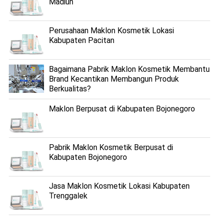
Madiun
Perusahaan Maklon Kosmetik Lokasi
Kabupaten Pacitan
Bagaimana Pabrik Maklon Kosmetik Membantu
Brand Kecantikan Membangun Produk
Berkualitas?
Maklon Berpusat di Kabupaten Bojonegoro
Pabrik Maklon Kosmetik Berpusat di
Kabupaten Bojonegoro
Jasa Maklon Kosmetik Lokasi Kabupaten
Trenggalek