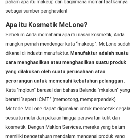
paham apa itu makeup dan bagaimana memanfaatkannya
sebagai sumber penghasilan!
Apa itu Kosmetik McLone?
Sebelum Anda memahami apa itu riasan kosmetik, Anda
mungkin pernah mendengar kata “makeup”. McLone sudah
dikenal di industri manufaktur.
Manufaktur adalah suatu
cara menghasilkan atau menghasilkan suatu produk
yang dilakukan oleh suatu perusahaan atau
perorangan untuk memenuhi kebutuhan pelanggan
.
Kata “mqloun” berasal dari bahasa Belanda “mkaloun” yang
berarti “seperti CMT” (memotong, memperpendek).
Metode McLone dapat digunakan untuk mencetak segala
sesuatu mulai dari pakaian hingga perawatan kulit dan
kosmetik. Dengan Maklon Services, mereka yang belum
memiliki pengetahuan mendalam mengenai produk yang