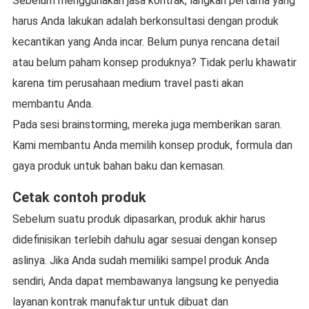
Sebelum menggunakan jasa kontrak, langkah pertama yang
harus Anda lakukan adalah berkonsultasi dengan produk
kecantikan yang Anda incar. Belum punya rencana detail
atau belum paham konsep produknya? Tidak perlu khawatir
karena tim perusahaan medium travel pasti akan
membantu Anda.
Pada sesi brainstorming, mereka juga memberikan saran.
Kami membantu Anda memilih konsep produk, formula dan
gaya produk untuk bahan baku dan kemasan.
Cetak contoh produk
Sebelum suatu produk dipasarkan, produk akhir harus
didefinisikan terlebih dahulu agar sesuai dengan konsep
aslinya. Jika Anda sudah memiliki sampel produk Anda
sendiri, Anda dapat membawanya langsung ke penyedia
layanan kontrak manufaktur untuk dibuat dan