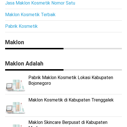
Jasa Maklon Kosmetik Nomor Satu
Maklon Kosmetik Terbaik
Pabrik Kosmetik
Maklon
Maklon Adalah
Pabrik Maklon Kosmetik Lokasi Kabupaten
Bojonegoro
Maklon Kosmetik di Kabupaten Trenggalek
Maklon Skincare Berpusat di Kabupaten