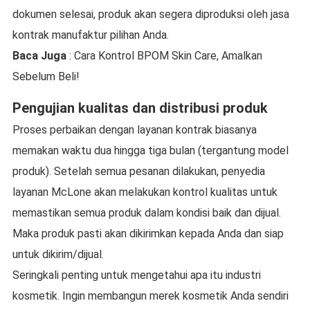
dokumen selesai, produk akan segera diproduksi oleh jasa
kontrak manufaktur pilihan Anda.
Baca Juga
: Cara Kontrol BPOM Skin Care, Amalkan
Sebelum Beli!
Pengujian kualitas dan distribusi produk
Proses perbaikan dengan layanan kontrak biasanya
memakan waktu dua hingga tiga bulan (tergantung model
produk). Setelah semua pesanan dilakukan, penyedia
layanan McLone akan melakukan kontrol kualitas untuk
memastikan semua produk dalam kondisi baik dan dijual.
Maka produk pasti akan dikirimkan kepada Anda dan siap
untuk dikirim/dijual.
Seringkali penting untuk mengetahui apa itu industri
kosmetik. Ingin membangun merek kosmetik Anda sendiri