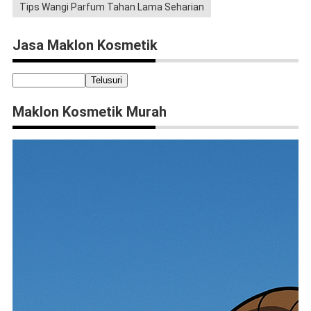
Tips Wangi Parfum Tahan Lama Seharian
Jasa Maklon Kosmetik
Maklon Kosmetik Murah