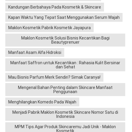
Kandungan Berbahaya Pada Kosmetik & Skincare
Kapan Waktu Yang Tepat Saat Menggunakan Serum Wajah
Maklon Kosmetik Pabrik Kosmetik Jayapura
Maklon Kosmetik Solusi Bisnis Kecantikan Bagi
Beautyprenuer
Manfaat Asam Alfa Hidroksi
Manfaat Saffron untuk Kecantikan : Rahasia Kulit Bersinar
dan Sehat
Mau Bisnis Parfum Merk Sendiri? Simak Caranya!
Mengenal Bahan Penting dalam Skincare Manfaat
Penggunaan
Menghilangkan Komedo Pada Wajah
Menjadi Pabrik Maklon Kosmetik Skincare Nomor Satu di
Indonesia
MPM Tips Agar Produk Skincaremu Jadi Unik - Maklon
Kosmetik