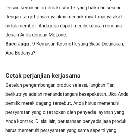
Desain kemasan produk kosmetik yang baik dan sesuai
dengan target pasarnya akan menarik minat masyarakat
untuk membeli. Anda juga dapat mendiskusikan rencana
desain Anda dengan McLone.
Baca Juga
: 9 Kemasan Kosmetik yang Biasa Digunakan,
Apa Bedanya?
Cetak perjanjian kerjasama
Setelah pengembangan produk selesai, langkah Pan
berikutnya adalah menandatangani kesepakatan. Jika Anda
pemilik merek dagang tersebut, Anda harus memenuhi
persyaratan yang ditetapkan oleh penyedia layanan yang
Anda kontrak. Di sisi lain, perusahaan penyedia jasa produk
harus memenuhi persyaratan yang sama seperti yang