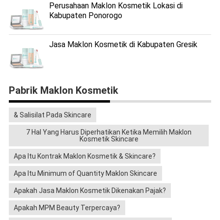
Perusahaan Maklon Kosmetik Lokasi di
Kabupaten Ponorogo
Jasa Maklon Kosmetik di Kabupaten Gresik
Pabrik Maklon Kosmetik
& Salisilat Pada Skincare
7 Hal Yang Harus Diperhatikan Ketika Memilih Maklon
Kosmetik Skincare
Apa Itu Kontrak Maklon Kosmetik & Skincare?
Apa Itu Minimum of Quantity Maklon Skincare
Apakah Jasa Maklon Kosmetik Dikenakan Pajak?
Apakah MPM Beauty Terpercaya?