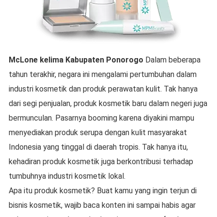
McLone
kelima
Kabupaten Ponorogo
Dalam beberapa
tahun terakhir, negara ini mengalami pertumbuhan dalam
industri kosmetik dan produk perawatan kulit. Tak hanya
dari segi penjualan, produk kosmetik baru dalam negeri juga
bermunculan. Pasarnya booming karena diyakini mampu
menyediakan produk serupa dengan kulit masyarakat
Indonesia yang tinggal di daerah tropis. Tak hanya itu,
kehadiran produk kosmetik juga berkontribusi terhadap
tumbuhnya industri kosmetik lokal.
Apa itu produk kosmetik? Buat kamu yang ingin terjun di
bisnis kosmetik, wajib baca konten ini sampai habis agar