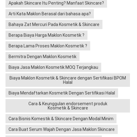
Apakah Skincare Itu Penting? Manfaat Skincare?
Arti Kata Maklon Berasal dari bahasa apa?
Bahaya Zat Mercuri Pada Kosmetik & Skincare
Berapa Biaya Harga Maklon Kosmetik ?
Berapa Lama Proses Maklon Kosmetik ?
Bermitra Dengan Maklon Kosmetik
Biaya Jasa Maklon Kosmetik MOQ Terjangkau
Biaya Maklon Kosmetik & Skincare dengan Sertifikasi BPOM
Halal
Biaya Mendaftarkan Kosmetik Dengan Sertifikasi Halal
Cara & Keunggulan endorsement produk
Kosmetik & Skincare
Cara Bisnis Komestik & Skincare Dengan Modal Minim
Cara Buat Serum Wajah Dengan Jasa Maklon Skincare