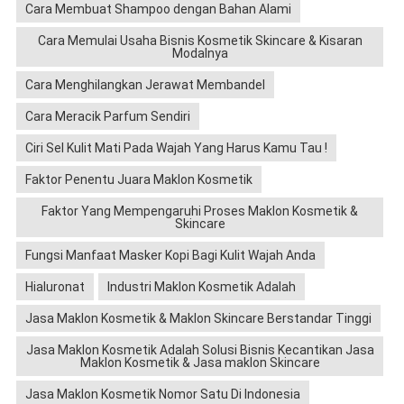
Cara Membuat Shampoo dengan Bahan Alami
Cara Memulai Usaha Bisnis Kosmetik Skincare & Kisaran
Modalnya
Cara Menghilangkan Jerawat Membandel
Cara Meracik Parfum Sendiri
Ciri Sel Kulit Mati Pada Wajah Yang Harus Kamu Tau !
Faktor Penentu Juara Maklon Kosmetik
Faktor Yang Mempengaruhi Proses Maklon Kosmetik &
Skincare
Fungsi Manfaat Masker Kopi Bagi Kulit Wajah Anda
Hialuronat
Industri Maklon Kosmetik Adalah
Jasa Maklon Kosmetik & Maklon Skincare Berstandar Tinggi
Jasa Maklon Kosmetik Adalah Solusi Bisnis Kecantikan Jasa
Maklon Kosmetik & Jasa maklon Skincare
Jasa Maklon Kosmetik Nomor Satu Di Indonesia