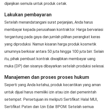
dijanjikan semula untuk produk cetak.
Lakukan pembayaran
Setelah menandatangani surat perjanjian, Anda harus
membayar kepada perusahaan kontraktor. Harga bervariasi
tergantung pada gaya dan jumlah pilihan perangkat keras
yang diproduksi. Namun kisaran harga produk kosmetik
umumnya berkisar antara 50 juta hingga 100 juta birr. Selain
itu, pihak pembuat kontrak diwajibkan membayar uang
muka (DP) dan sisanya dibayarkan setelah produksi selesai.
Manajemen dan proses proses hukum
Seperti yang Anda ketahui, produk kecantikan yang aman
untuk dijual harus memiliki izin atau izin dari pemerintah
setempat. Persetujuan ini meliputi Sertifikat Halal MUI,
Sertifikat Paten dan Izin Edar BPOM. Setelah semua