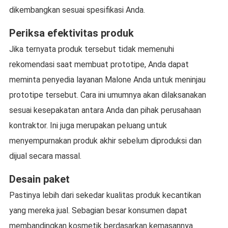
dikembangkan sesuai spesifikasi Anda.
Periksa efektivitas produk
Jika ternyata produk tersebut tidak memenuhi
rekomendasi saat membuat prototipe, Anda dapat
meminta penyedia layanan Malone Anda untuk meninjau
prototipe tersebut. Cara ini umumnya akan dilaksanakan
sesuai kesepakatan antara Anda dan pihak perusahaan
kontraktor. Ini juga merupakan peluang untuk
menyempurnakan produk akhir sebelum diproduksi dan
dijual secara massal.
Desain paket
Pastinya lebih dari sekedar kualitas produk kecantikan
yang mereka jual. Sebagian besar konsumen dapat
membandingkan kosmetik berdasarkan kemasannya.