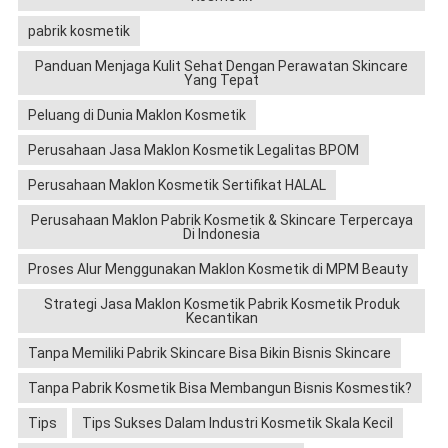
pabrik kosmetik
Panduan Menjaga Kulit Sehat Dengan Perawatan Skincare
Yang Tepat
Peluang di Dunia Maklon Kosmetik
Perusahaan Jasa Maklon Kosmetik Legalitas BPOM
Perusahaan Maklon Kosmetik Sertifikat HALAL
Perusahaan Maklon Pabrik Kosmetik & Skincare Terpercaya
Di Indonesia
Proses Alur Menggunakan Maklon Kosmetik di MPM Beauty
Strategi Jasa Maklon Kosmetik Pabrik Kosmetik Produk
Kecantikan
Tanpa Memiliki Pabrik Skincare Bisa Bikin Bisnis Skincare
Tanpa Pabrik Kosmetik Bisa Membangun Bisnis Kosmestik?
Tips
Tips Sukses Dalam Industri Kosmetik Skala Kecil