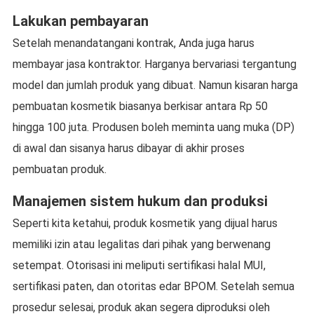
Lakukan pembayaran
Setelah menandatangani kontrak, Anda juga harus
membayar jasa kontraktor. Harganya bervariasi tergantung
model dan jumlah produk yang dibuat. Namun kisaran harga
pembuatan kosmetik biasanya berkisar antara Rp 50
hingga 100 juta. Produsen boleh meminta uang muka (DP)
di awal dan sisanya harus dibayar di akhir proses
pembuatan produk.
Manajemen sistem hukum dan produksi
Seperti kita ketahui, produk kosmetik yang dijual harus
memiliki izin atau legalitas dari pihak yang berwenang
setempat. Otorisasi ini meliputi sertifikasi halal MUI,
sertifikasi paten, dan otoritas edar BPOM. Setelah semua
prosedur selesai, produk akan segera diproduksi oleh