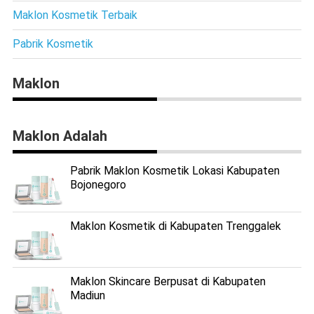
Maklon Kosmetik Terbaik
Pabrik Kosmetik
Maklon
Maklon Adalah
Pabrik Maklon Kosmetik Lokasi Kabupaten
Bojonegoro
Maklon Kosmetik di Kabupaten Trenggalek
Maklon Skincare Berpusat di Kabupaten
Madiun