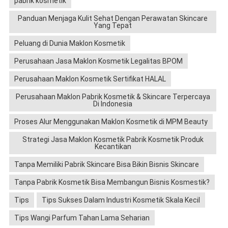
pabrik kosmetik
Panduan Menjaga Kulit Sehat Dengan Perawatan Skincare
Yang Tepat
Peluang di Dunia Maklon Kosmetik
Perusahaan Jasa Maklon Kosmetik Legalitas BPOM
Perusahaan Maklon Kosmetik Sertifikat HALAL
Perusahaan Maklon Pabrik Kosmetik & Skincare Terpercaya
Di Indonesia
Proses Alur Menggunakan Maklon Kosmetik di MPM Beauty
Strategi Jasa Maklon Kosmetik Pabrik Kosmetik Produk
Kecantikan
Tanpa Memiliki Pabrik Skincare Bisa Bikin Bisnis Skincare
Tanpa Pabrik Kosmetik Bisa Membangun Bisnis Kosmestik?
Tips
Tips Sukses Dalam Industri Kosmetik Skala Kecil
Tips Wangi Parfum Tahan Lama Seharian