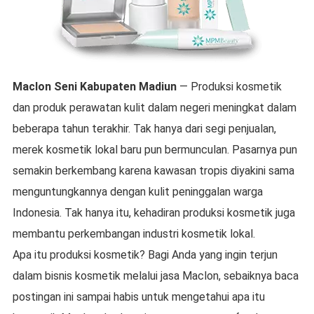
Maclon
Seni
Kabupaten Madiun
— Produksi kosmetik
dan produk perawatan kulit dalam negeri meningkat dalam
beberapa tahun terakhir. Tak hanya dari segi penjualan,
merek kosmetik lokal baru pun bermunculan. Pasarnya pun
semakin berkembang karena kawasan tropis diyakini sama
menguntungkannya dengan kulit peninggalan warga
Indonesia. Tak hanya itu, kehadiran produksi kosmetik juga
membantu perkembangan industri kosmetik lokal.
Apa itu produksi kosmetik? Bagi Anda yang ingin terjun
dalam bisnis kosmetik melalui jasa Maclon, sebaiknya baca
postingan ini sampai habis untuk mengetahui apa itu