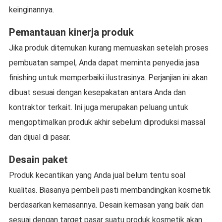
keinginannya.
Pemantauan kinerja produk
Jika produk ditemukan kurang memuaskan setelah proses
pembuatan sampel, Anda dapat meminta penyedia jasa
finishing untuk memperbaiki ilustrasinya. Perjanjian ini akan
dibuat sesuai dengan kesepakatan antara Anda dan
kontraktor terkait. Ini juga merupakan peluang untuk
mengoptimalkan produk akhir sebelum diproduksi massal
dan dijual di pasar.
Desain paket
Produk kecantikan yang Anda jual belum tentu soal
kualitas. Biasanya pembeli pasti membandingkan kosmetik
berdasarkan kemasannya. Desain kemasan yang baik dan
sesuai dengan target pasar suatu produk kosmetik akan