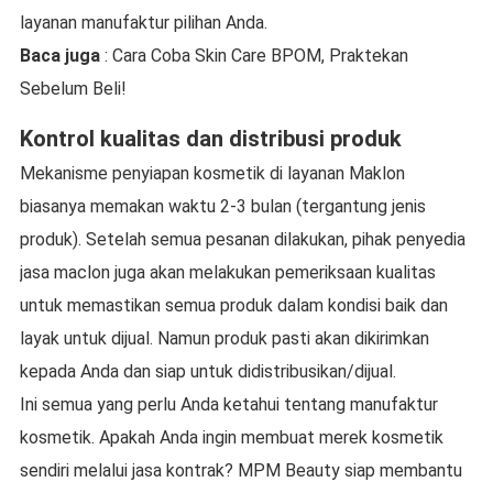
layanan manufaktur pilihan Anda.
Baca juga
: Cara Coba Skin Care BPOM, Praktekan
Sebelum Beli!
Kontrol kualitas dan distribusi produk
Mekanisme penyiapan kosmetik di layanan Maklon
biasanya memakan waktu 2-3 bulan (tergantung jenis
produk). Setelah semua pesanan dilakukan, pihak penyedia
jasa maclon juga akan melakukan pemeriksaan kualitas
untuk memastikan semua produk dalam kondisi baik dan
layak untuk dijual. Namun produk pasti akan dikirimkan
kepada Anda dan siap untuk didistribusikan/dijual.
Ini semua yang perlu Anda ketahui tentang manufaktur
kosmetik. Apakah Anda ingin membuat merek kosmetik
sendiri melalui jasa kontrak? MPM Beauty siap membantu