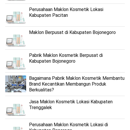
Perusahaan Maklon Kosmetik Lokasi
Kabupaten Pacitan
Maklon Berpusat di Kabupaten Bojonegoro
Pabrik Maklon Kosmetik Berpusat di
Kabupaten Bojonegoro
Bagaimana Pabrik Maklon Kosmetik Membantu
Brand Kecantikan Membangun Produk
Berkualitas?
Jasa Maklon Kosmetik Lokasi Kabupaten
Trenggalek
Perusahaan Maklon Kosmetik Lokasi di