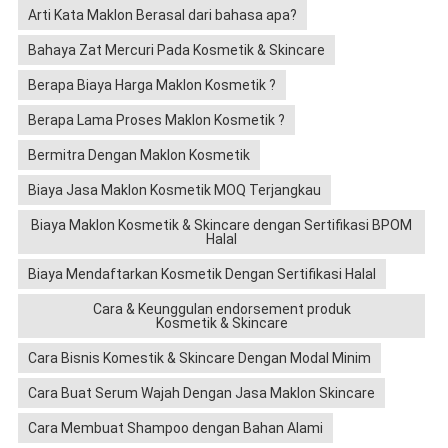
Arti Kata Maklon Berasal dari bahasa apa?
Bahaya Zat Mercuri Pada Kosmetik & Skincare
Berapa Biaya Harga Maklon Kosmetik ?
Berapa Lama Proses Maklon Kosmetik ?
Bermitra Dengan Maklon Kosmetik
Biaya Jasa Maklon Kosmetik MOQ Terjangkau
Biaya Maklon Kosmetik & Skincare dengan Sertifikasi BPOM
Halal
Biaya Mendaftarkan Kosmetik Dengan Sertifikasi Halal
Cara & Keunggulan endorsement produk
Kosmetik & Skincare
Cara Bisnis Komestik & Skincare Dengan Modal Minim
Cara Buat Serum Wajah Dengan Jasa Maklon Skincare
Cara Membuat Shampoo dengan Bahan Alami