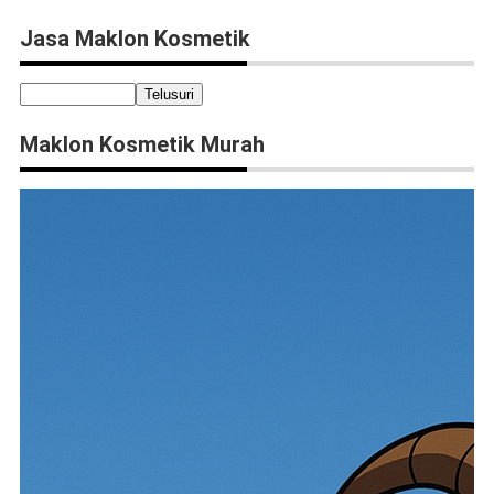
Jasa Maklon Kosmetik
Maklon Kosmetik Murah