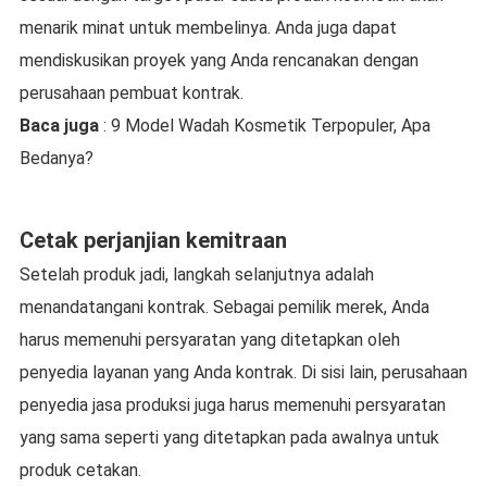
menarik minat untuk membelinya. Anda juga dapat
mendiskusikan proyek yang Anda rencanakan dengan
perusahaan pembuat kontrak.
Baca juga
: 9 Model Wadah Kosmetik Terpopuler, Apa
Bedanya?
Cetak perjanjian kemitraan
Setelah produk jadi, langkah selanjutnya adalah
menandatangani kontrak. Sebagai pemilik merek, Anda
harus memenuhi persyaratan yang ditetapkan oleh
penyedia layanan yang Anda kontrak. Di sisi lain, perusahaan
penyedia jasa produksi juga harus memenuhi persyaratan
yang sama seperti yang ditetapkan pada awalnya untuk
produk cetakan.