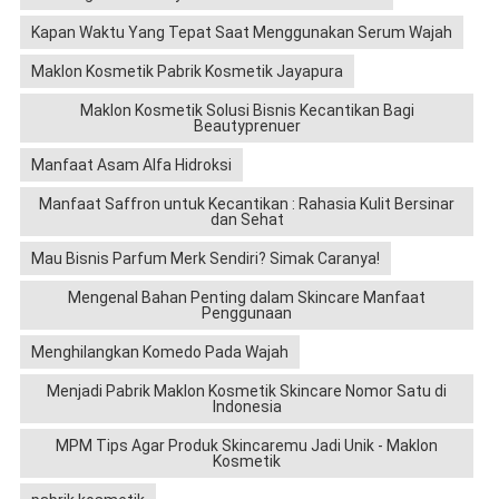
Kapan Waktu Yang Tepat Saat Menggunakan Serum Wajah
Maklon Kosmetik Pabrik Kosmetik Jayapura
Maklon Kosmetik Solusi Bisnis Kecantikan Bagi
Beautyprenuer
Manfaat Asam Alfa Hidroksi
Manfaat Saffron untuk Kecantikan : Rahasia Kulit Bersinar
dan Sehat
Mau Bisnis Parfum Merk Sendiri? Simak Caranya!
Mengenal Bahan Penting dalam Skincare Manfaat
Penggunaan
Menghilangkan Komedo Pada Wajah
Menjadi Pabrik Maklon Kosmetik Skincare Nomor Satu di
Indonesia
MPM Tips Agar Produk Skincaremu Jadi Unik - Maklon
Kosmetik