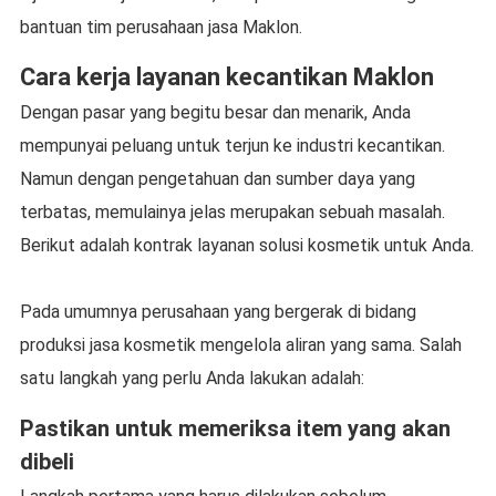
bantuan tim perusahaan jasa Maklon.
Cara kerja layanan kecantikan Maklon
Dengan pasar yang begitu besar dan menarik, Anda
mempunyai peluang untuk terjun ke industri kecantikan.
Namun dengan pengetahuan dan sumber daya yang
terbatas, memulainya jelas merupakan sebuah masalah.
Berikut adalah kontrak layanan solusi kosmetik untuk Anda.
Pada umumnya perusahaan yang bergerak di bidang
produksi jasa kosmetik mengelola aliran yang sama. Salah
satu langkah yang perlu Anda lakukan adalah:
Pastikan untuk memeriksa item yang akan
dibeli