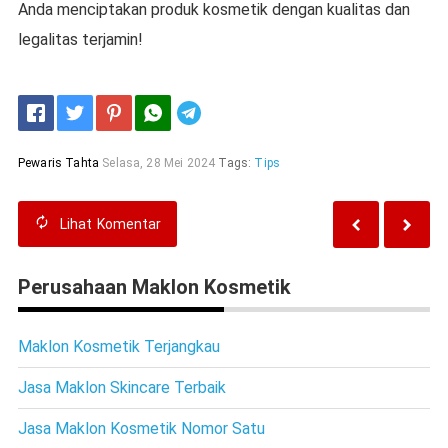
Anda menciptakan produk kosmetik dengan kualitas dan
legalitas terjamin!
Telegram
Pewaris Tahta
Selasa, 28 Mei 2024
Tags:
Tips
Lihat
Komentar
Perusahaan Maklon Kosmetik
Maklon Kosmetik Terjangkau
Jasa Maklon Skincare Terbaik
Jasa Maklon Kosmetik Nomor Satu