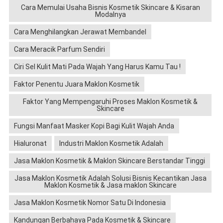
Cara Memulai Usaha Bisnis Kosmetik Skincare & Kisaran
Modalnya
Cara Menghilangkan Jerawat Membandel
Cara Meracik Parfum Sendiri
Ciri Sel Kulit Mati Pada Wajah Yang Harus Kamu Tau !
Faktor Penentu Juara Maklon Kosmetik
Faktor Yang Mempengaruhi Proses Maklon Kosmetik &
Skincare
Fungsi Manfaat Masker Kopi Bagi Kulit Wajah Anda
Hialuronat
Industri Maklon Kosmetik Adalah
Jasa Maklon Kosmetik & Maklon Skincare Berstandar Tinggi
Jasa Maklon Kosmetik Adalah Solusi Bisnis Kecantikan Jasa
Maklon Kosmetik & Jasa maklon Skincare
Jasa Maklon Kosmetik Nomor Satu Di Indonesia
Kandungan Berbahaya Pada Kosmetik & Skincare