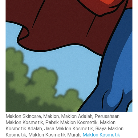
Maklon Skincare, Maklon, Maklon Adalah, Perusahaan
Maklon Kosmetik, Pabrik Maklon Kosmetik, Maklon
Kosmetik Adalah, Jasa Maklon Kosmetik, Biaya Maklon
Kosmetik, Maklon Kosmetik Murah,
Maklon Kosmetik