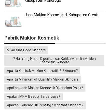
Kabupaten Ponorogo
Jasa Maklon Kosmetik di Kabupaten Gresik
Pabrik Maklon Kosmetik
& Salisilat Pada Skincare
7 Hal Yang Harus Diperhatikan Ketika Memilih Maklon
Kosmetik Skincare
Apa Itu Kontrak Maklon Kosmetik & Skincare?
Apa Itu Minimum of Quantity Maklon Skincare
Apakah Jasa Maklon Kosmetik Dikenakan Pajak?
Apakah MPM Beauty Terpercaya?
Apakah Skincare Itu Penting? Manfaat Skincare?