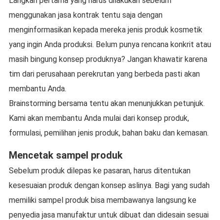
Langkah pertama yang harus dilakukan sebelum
menggunakan jasa kontrak tentu saja dengan
menginformasikan kepada mereka jenis produk kosmetik
yang ingin Anda produksi. Belum punya rencana konkrit atau
masih bingung konsep produknya? Jangan khawatir karena
tim dari perusahaan perekrutan yang berbeda pasti akan
membantu Anda.
Brainstorming bersama tentu akan menunjukkan petunjuk.
Kami akan membantu Anda mulai dari konsep produk,
formulasi, pemilihan jenis produk, bahan baku dan kemasan.
Mencetak sampel produk
Sebelum produk dilepas ke pasaran, harus ditentukan
kesesuaian produk dengan konsep aslinya. Bagi yang sudah
memiliki sampel produk bisa membawanya langsung ke
penyedia jasa manufaktur untuk dibuat dan didesain sesuai