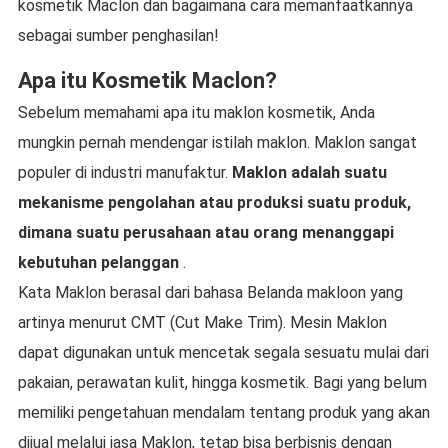
kosmetik Maclon dan bagaimana cara memanfaatkannya
sebagai sumber penghasilan!
Apa itu Kosmetik Maclon?
Sebelum memahami apa itu maklon kosmetik, Anda
mungkin pernah mendengar istilah maklon. Maklon sangat
populer di industri manufaktur.
Maklon adalah suatu
mekanisme pengolahan atau produksi suatu produk,
dimana suatu perusahaan atau orang menanggapi
kebutuhan pelanggan
.
Kata Maklon berasal dari bahasa Belanda makloon yang
artinya menurut CMT (Cut Make Trim). Mesin Maklon
dapat digunakan untuk mencetak segala sesuatu mulai dari
pakaian, perawatan kulit, hingga kosmetik. Bagi yang belum
memiliki pengetahuan mendalam tentang produk yang akan
dijual melalui jasa Maklon, tetap bisa berbisnis dengan