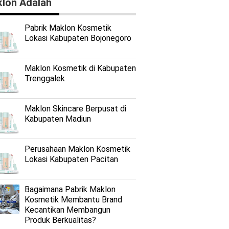
lon Adalah
Pabrik Maklon Kosmetik
Lokasi Kabupaten Bojonegoro
Maklon Kosmetik di Kabupaten
Trenggalek
Maklon Skincare Berpusat di
Kabupaten Madiun
Perusahaan Maklon Kosmetik
Lokasi Kabupaten Pacitan
Bagaimana Pabrik Maklon
Kosmetik Membantu Brand
Kecantikan Membangun
Produk Berkualitas?