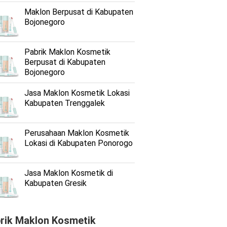
Maklon Berpusat di Kabupaten
Bojonegoro
Pabrik Maklon Kosmetik
Berpusat di Kabupaten
Bojonegoro
Jasa Maklon Kosmetik Lokasi
Kabupaten Trenggalek
Perusahaan Maklon Kosmetik
Lokasi di Kabupaten Ponorogo
Jasa Maklon Kosmetik di
Kabupaten Gresik
rik Maklon Kosmetik