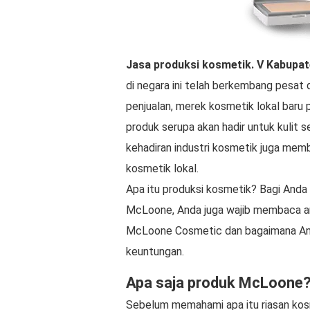
Jasa produksi kosmetik.
V
Kabupat
di negara ini telah berkembang pesat 
penjualan, merek kosmetik lokal baru
produk serupa akan hadir untuk kulit se
kehadiran industri kosmetik juga mem
kosmetik lokal.
Apa itu produksi kosmetik? Bagi Anda 
McLoone, Anda juga wajib membaca art
McLoone Cosmetic dan bagaimana An
keuntungan.
Apa saja produk McLoone
Sebelum memahami apa itu riasan kos