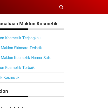
usahaan Maklon Kosmetik
on Kosmetik Terjangkau
 Maklon Skincare Terbaik
 Maklon Kosmetik Nomor Satu
on Kosmetik Terbaik
ik Kosmetik
lon