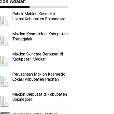
lon Adalah
Pabrik Maklon Kosmetik
Lokasi Kabupaten Bojonegoro
Maklon Kosmetik di Kabupaten
Trenggalek
Maklon Skincare Berpusat di
Kabupaten Madiun
Perusahaan Maklon Kosmetik
Lokasi Kabupaten Pacitan
Maklon Berpusat di Kabupaten
Bojonegoro