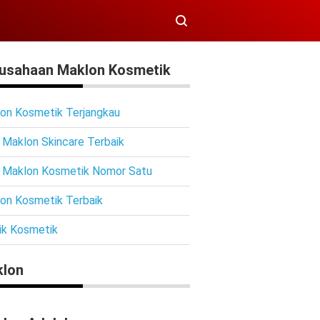
usahaan Maklon Kosmetik
on Kosmetik Terjangkau
 Maklon Skincare Terbaik
 Maklon Kosmetik Nomor Satu
on Kosmetik Terbaik
ik Kosmetik
lon