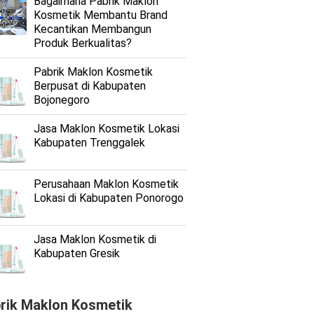
Bagaimana Pabrik Maklon
Kosmetik Membantu Brand
Kecantikan Membangun
Produk Berkualitas?
Pabrik Maklon Kosmetik
Berpusat di Kabupaten
Bojonegoro
Jasa Maklon Kosmetik Lokasi
Kabupaten Trenggalek
Perusahaan Maklon Kosmetik
Lokasi di Kabupaten Ponorogo
Jasa Maklon Kosmetik di
Kabupaten Gresik
rik Maklon Kosmetik