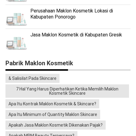
Perusahaan Maklon Kosmetik Lokasi di
Kabupaten Ponorogo
Jasa Maklon Kosmetik di Kabupaten Gresik
Pabrik Maklon Kosmetik
& Salisilat Pada Skincare
7 Hal Yang Harus Diperhatikan Ketika Memilih Maklon
Kosmetik Skincare
Apa Itu Kontrak Maklon Kosmetik & Skincare?
Apa Itu Minimum of Quantity Maklon Skincare
Apakah Jasa Maklon Kosmetik Dikenakan Pajak?
Apakah MPM Beauty Terpercaya?