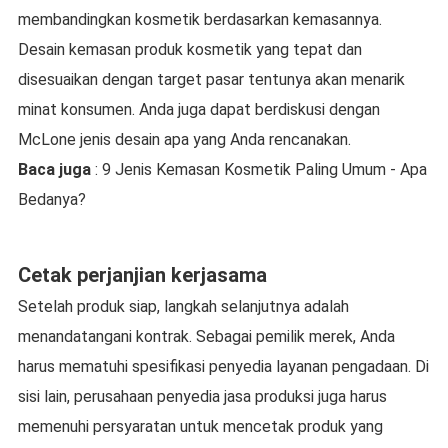
membandingkan kosmetik berdasarkan kemasannya.
Desain kemasan produk kosmetik yang tepat dan
disesuaikan dengan target pasar tentunya akan menarik
minat konsumen. Anda juga dapat berdiskusi dengan
McLone jenis desain apa yang Anda rencanakan.
Baca juga
: 9 Jenis Kemasan Kosmetik Paling Umum - Apa
Bedanya?
Cetak perjanjian kerjasama
Setelah produk siap, langkah selanjutnya adalah
menandatangani kontrak. Sebagai pemilik merek, Anda
harus mematuhi spesifikasi penyedia layanan pengadaan. Di
sisi lain, perusahaan penyedia jasa produksi juga harus
memenuhi persyaratan untuk mencetak produk yang