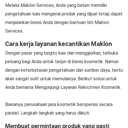
Melalui Maklon Services, Anda yang belum memiliki
pengetahuan luas mengenai produk yang dijual tetap dapat
menjalankan bisnis Anda dengan bantuan tim Maklon
Services.
Cara kerja layanan kecantikan Maklon
Dengan pasar yang begitu luas dan menggiurkan, terbuka
peluang bagi Anda untuk terjun di bisnis kosmetik. Namun
dengan keterbatasan pengetahuan dan sumber daya, tentu
akan sangat sulit untuk memulainya. Berikut solusi untuk
Anda bernama Mengunjungi Layanan Rekrutmen Kosmetik.
Biasanya, perusahaan jasa kosmetik beroperasi secara
paralel. Langkah-langkah yang harus diikuti:
Membuat permintaan produk yang pasti