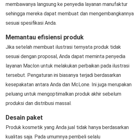
membawanya langsung ke penyedia layanan manufaktur
sehingga mereka dapat membuat dan mengembangkannya
sesuai spesifikasi Anda.
Memantau efisiensi produk
Jika setelah membuat ilustrasi ternyata produk tidak
sesuai dengan proposal, Anda dapat meminta penyedia
layanan Maclon untuk melakukan perbaikan pada ilustrasi
tersebut. Pengaturan ini biasanya terjadi berdasarkan
kesepakatan antara Anda dan McLone. Ini juga merupakan
peluang untuk mengoptimalkan produk akhir sebelum
produksi dan distribusi massal.
Desain paket
Produk kosmetik yang Anda jual tidak hanya berdasarkan
kualitas saja. Pada umumnya pembeli selalu