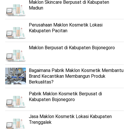
Maklon Skincare Berpusat di Kabupaten
Madiun
Perusahaan Maklon Kosmetik Lokasi
Kabupaten Pacitan
Maklon Berpusat di Kabupaten Bojonegoro
Bagaimana Pabrik Maklon Kosmetik Membantu
Brand Kecantikan Membangun Produk
Berkualitas?
Pabrik Maklon Kosmetik Berpusat di
Kabupaten Bojonegoro
Jasa Maklon Kosmetik Lokasi Kabupaten
Trenggalek