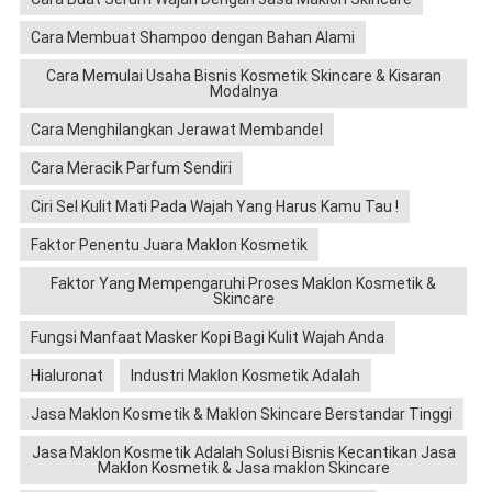
Cara Membuat Shampoo dengan Bahan Alami
Cara Memulai Usaha Bisnis Kosmetik Skincare & Kisaran
Modalnya
Cara Menghilangkan Jerawat Membandel
Cara Meracik Parfum Sendiri
Ciri Sel Kulit Mati Pada Wajah Yang Harus Kamu Tau !
Faktor Penentu Juara Maklon Kosmetik
Faktor Yang Mempengaruhi Proses Maklon Kosmetik &
Skincare
Fungsi Manfaat Masker Kopi Bagi Kulit Wajah Anda
Hialuronat
Industri Maklon Kosmetik Adalah
Jasa Maklon Kosmetik & Maklon Skincare Berstandar Tinggi
Jasa Maklon Kosmetik Adalah Solusi Bisnis Kecantikan Jasa
Maklon Kosmetik & Jasa maklon Skincare