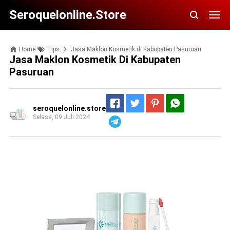
Seroquelonline.store
Home
Tips
Jasa Maklon Kosmetik di Kabupaten Pasuruan
Jasa Maklon Kosmetik Di Kabupaten
Pasuruan
seroquelonline.store
Selasa, 09 Juli 2024
Telegram