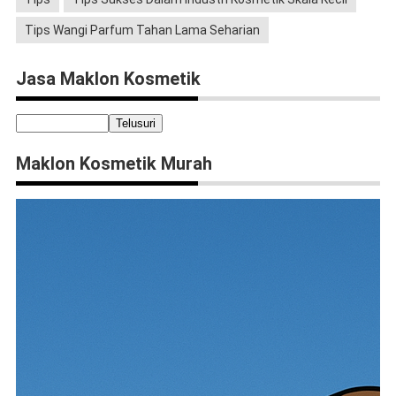
Tips Wangi Parfum Tahan Lama Seharian
Jasa Maklon Kosmetik
Maklon Kosmetik Murah