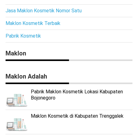
Jasa Maklon Kosmetik Nomor Satu
Maklon Kosmetik Terbaik
Pabrik Kosmetik
Maklon
Maklon Adalah
Pabrik Maklon Kosmetik Lokasi Kabupaten
Bojonegoro
Maklon Kosmetik di Kabupaten Trenggalek