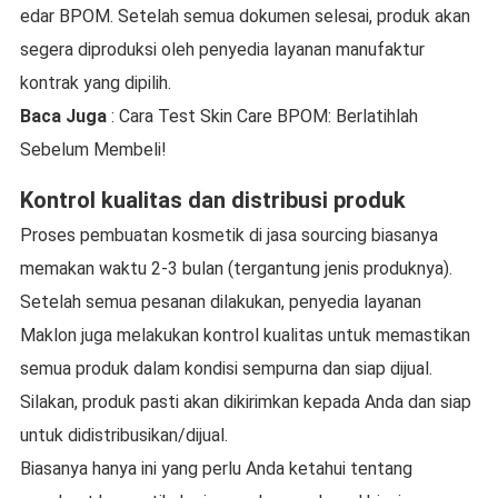
edar BPOM. Setelah semua dokumen selesai, produk akan
segera diproduksi oleh penyedia layanan manufaktur
kontrak yang dipilih.
Baca Juga
: Cara Test Skin Care BPOM: Berlatihlah
Sebelum Membeli!
Kontrol kualitas dan distribusi produk
Proses pembuatan kosmetik di jasa sourcing biasanya
memakan waktu 2-3 bulan (tergantung jenis produknya).
Setelah semua pesanan dilakukan, penyedia layanan
Maklon juga melakukan kontrol kualitas untuk memastikan
semua produk dalam kondisi sempurna dan siap dijual.
Silakan, produk pasti akan dikirimkan kepada Anda dan siap
untuk didistribusikan/dijual.
Biasanya hanya ini yang perlu Anda ketahui tentang