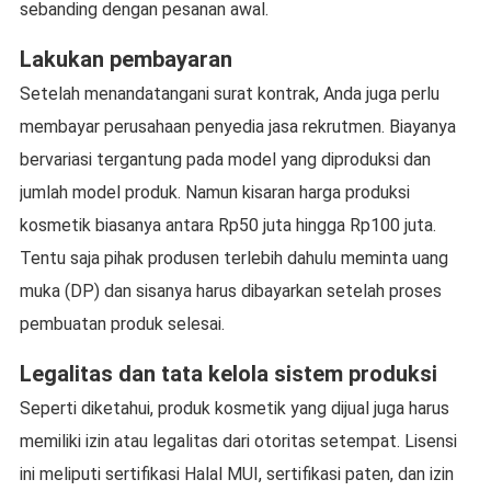
sebanding dengan pesanan awal.
Lakukan pembayaran
Setelah menandatangani surat kontrak, Anda juga perlu
membayar perusahaan penyedia jasa rekrutmen. Biayanya
bervariasi tergantung pada model yang diproduksi dan
jumlah model produk. Namun kisaran harga produksi
kosmetik biasanya antara Rp50 juta hingga Rp100 juta.
Tentu saja pihak produsen terlebih dahulu meminta uang
muka (DP) dan sisanya harus dibayarkan setelah proses
pembuatan produk selesai.
Legalitas dan tata kelola sistem produksi
Seperti diketahui, produk kosmetik yang dijual juga harus
memiliki izin atau legalitas dari otoritas setempat. Lisensi
ini meliputi sertifikasi Halal MUI, sertifikasi paten, dan izin