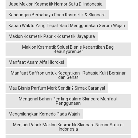
Jasa Maklon Kosmetik Nomor Satu Di Indonesia
Kandungan Berbahaya Pada Kosmetik & Skincare
Kapan Waktu Yang Tepat Saat Menggunakan Serum Wajah
Maklon Kosmetik Pabrik Kosmetik Jayapura
Maklon Kosmetik Solusi Bisnis Kecantikan Bagi
Beautyprenuer
Manfaat Asam Alfa Hidroksi
Manfaat Saffron untuk Kecantikan : Rahasia Kulit Bersinar
dan Sehat
Mau Bisnis Parfum Merk Sendiri? Simak Caranya!
Mengenal Bahan Penting dalam Skincare Manfaat
Penggunaan
Menghilangkan Komedo Pada Wajah
Menjadi Pabrik Maklon Kosmetik Skincare Nomor Satu di
Indonesia