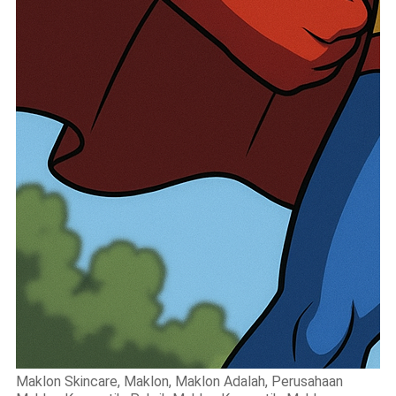
Maklon Skincare, Maklon, Maklon Adalah, Perusahaan