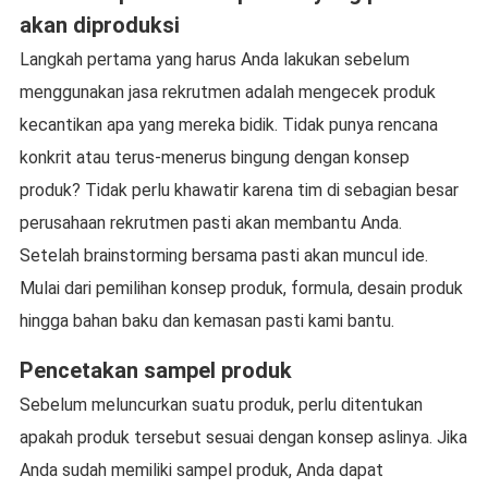
akan diproduksi
Langkah pertama yang harus Anda lakukan sebelum
menggunakan jasa rekrutmen adalah mengecek produk
kecantikan apa yang mereka bidik. Tidak punya rencana
konkrit atau terus-menerus bingung dengan konsep
produk? Tidak perlu khawatir karena tim di sebagian besar
perusahaan rekrutmen pasti akan membantu Anda.
Setelah brainstorming bersama pasti akan muncul ide.
Mulai dari pemilihan konsep produk, formula, desain produk
hingga bahan baku dan kemasan pasti kami bantu.
Pencetakan sampel produk
Sebelum meluncurkan suatu produk, perlu ditentukan
apakah produk tersebut sesuai dengan konsep aslinya. Jika
Anda sudah memiliki sampel produk, Anda dapat