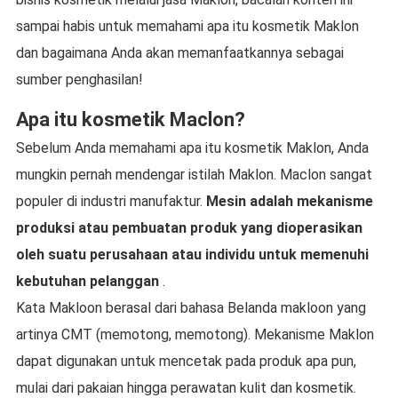
sampai habis untuk memahami apa itu kosmetik Maklon
dan bagaimana Anda akan memanfaatkannya sebagai
sumber penghasilan!
Apa itu kosmetik Maclon?
Sebelum Anda memahami apa itu kosmetik Maklon, Anda
mungkin pernah mendengar istilah Maklon. Maclon sangat
populer di industri manufaktur.
Mesin adalah mekanisme
produksi atau pembuatan produk yang dioperasikan
oleh suatu perusahaan atau individu untuk memenuhi
kebutuhan pelanggan
.
Kata Makloon berasal dari bahasa Belanda makloon yang
artinya CMT (memotong, memotong). Mekanisme Maklon
dapat digunakan untuk mencetak pada produk apa pun,
mulai dari pakaian hingga perawatan kulit dan kosmetik.