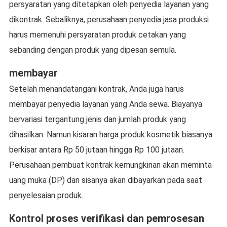
persyaratan yang ditetapkan oleh penyedia layanan yang
dikontrak. Sebaliknya, perusahaan penyedia jasa produksi
harus memenuhi persyaratan produk cetakan yang
sebanding dengan produk yang dipesan semula.
membayar
Setelah menandatangani kontrak, Anda juga harus
membayar penyedia layanan yang Anda sewa. Biayanya
bervariasi tergantung jenis dan jumlah produk yang
dihasilkan. Namun kisaran harga produk kosmetik biasanya
berkisar antara Rp 50 jutaan hingga Rp 100 jutaan.
Perusahaan pembuat kontrak kemungkinan akan meminta
uang muka (DP) dan sisanya akan dibayarkan pada saat
penyelesaian produk.
Kontrol proses verifikasi dan pemrosesan