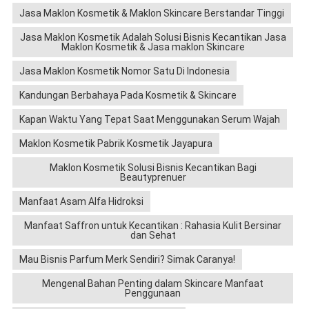
Jasa Maklon Kosmetik & Maklon Skincare Berstandar Tinggi
Jasa Maklon Kosmetik Adalah Solusi Bisnis Kecantikan Jasa
Maklon Kosmetik & Jasa maklon Skincare
Jasa Maklon Kosmetik Nomor Satu Di Indonesia
Kandungan Berbahaya Pada Kosmetik & Skincare
Kapan Waktu Yang Tepat Saat Menggunakan Serum Wajah
Maklon Kosmetik Pabrik Kosmetik Jayapura
Maklon Kosmetik Solusi Bisnis Kecantikan Bagi
Beautyprenuer
Manfaat Asam Alfa Hidroksi
Manfaat Saffron untuk Kecantikan : Rahasia Kulit Bersinar
dan Sehat
Mau Bisnis Parfum Merk Sendiri? Simak Caranya!
Mengenal Bahan Penting dalam Skincare Manfaat
Penggunaan