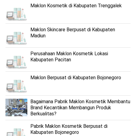
Maklon Kosmetik di Kabupaten Trenggalek
Maklon Skincare Berpusat di Kabupaten
Madiun
Perusahaan Maklon Kosmetik Lokasi
Kabupaten Pacitan
Maklon Berpusat di Kabupaten Bojonegoro
Bagaimana Pabrik Maklon Kosmetik Membantu
Brand Kecantikan Membangun Produk
Berkualitas?
Pabrik Maklon Kosmetik Berpusat di
Kabupaten Bojonegoro