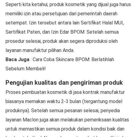
Seperti kita ketahui, produk kosmetik yang dijual juga harus
memiliki izin atau persetujuan dari pemerintah daerah
setempat. Izin tersebut antara lain Sertifikat Halal MUI,
Sertifikat Paten, dan Izin Edar BPOM. Setelah semua
prosedur selesai, produk akan segera diproduksi oleh
layanan manufaktur pilihan Anda.
Baca Juga
: Cara Coba Skincare BPOM: Berlatihlah
Sebelum Membeli!
Pengujian kualitas dan pengiriman produk
Proses pembuatan kosmetik di jasa kontrak manufaktur
biasanya memakan waktu 2-3 bulan (tergantung model
produknya). Setelah semua pesanan selesai, penyedia
layanan Maclon juga akan melakukan pemeriksaan kualitas
untuk memastikan semua produk dalam kondisi baik dan