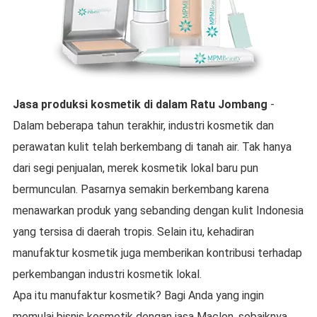
Jasa produksi kosmetik
di dalam
Ratu Jombang
-
Dalam beberapa tahun terakhir, industri kosmetik dan
perawatan kulit telah berkembang di tanah air. Tak hanya
dari segi penjualan, merek kosmetik lokal baru pun
bermunculan. Pasarnya semakin berkembang karena
menawarkan produk yang sebanding dengan kulit Indonesia
yang tersisa di daerah tropis. Selain itu, kehadiran
manufaktur kosmetik juga memberikan kontribusi terhadap
perkembangan industri kosmetik lokal.
Apa itu manufaktur kosmetik? Bagi Anda yang ingin
memulai bisnis kosmetik dengan jasa Maclon, sebaiknya