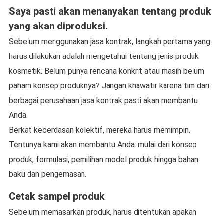
Saya pasti akan menanyakan tentang produk
yang akan diproduksi.
Sebelum menggunakan jasa kontrak, langkah pertama yang
harus dilakukan adalah mengetahui tentang jenis produk
kosmetik. Belum punya rencana konkrit atau masih belum
paham konsep produknya? Jangan khawatir karena tim dari
berbagai perusahaan jasa kontrak pasti akan membantu
Anda.
Berkat kecerdasan kolektif, mereka harus memimpin.
Tentunya kami akan membantu Anda: mulai dari konsep
produk, formulasi, pemilihan model produk hingga bahan
baku dan pengemasan.
Cetak sampel produk
Sebelum memasarkan produk, harus ditentukan apakah