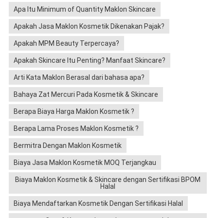
Apa Itu Minimum of Quantity Maklon Skincare
Apakah Jasa Maklon Kosmetik Dikenakan Pajak?
Apakah MPM Beauty Terpercaya?
Apakah Skincare Itu Penting? Manfaat Skincare?
Arti Kata Maklon Berasal dari bahasa apa?
Bahaya Zat Mercuri Pada Kosmetik & Skincare
Berapa Biaya Harga Maklon Kosmetik ?
Berapa Lama Proses Maklon Kosmetik ?
Bermitra Dengan Maklon Kosmetik
Biaya Jasa Maklon Kosmetik MOQ Terjangkau
Biaya Maklon Kosmetik & Skincare dengan Sertifikasi BPOM
Halal
Biaya Mendaftarkan Kosmetik Dengan Sertifikasi Halal