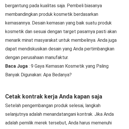
bergantung pada kualitas saja. Pembeli biasanya
membandingkan produk kosmetik berdasarkan
kemasannya. Desain kemasan yang baik suatu produk
kosmetik dan sesuai dengan target pasarnya pasti akan
menarik minat masyarakat untuk membelinya. Anda juga
dapat mendiskusikan desain yang Anda pertimbangkan
dengan perusahaan manufaktur.
Baca Juga
: 9 Gaya Kemasan Kosmetik yang Paling
Banyak Digunakan: Apa Bedanya?
Cetak kontrak kerja Anda kapan saja
Setelah pengembangan produk selesai, langkah
selanjutnya adalah menandatangani kontrak. Jika Anda
adalah pemilik merek tersebut, Anda harus memenuhi