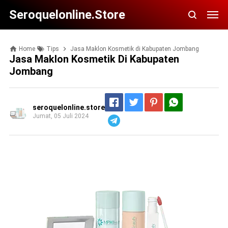
Seroquelonline.store
Home
Tips
Jasa Maklon Kosmetik di Kabupaten Jombang
Jasa Maklon Kosmetik Di Kabupaten
Jombang
seroquelonline.store
Jumat, 05 Juli 2024
Telegram