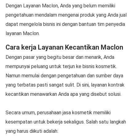
Dengan Layanan Maclon, Anda yang belum memiliki
pengetahuan mendalam mengenai produk yang Anda jual
dapat mengelola bisnis ini dengan bantuan tim penyedia
layanan Maclon.
Cara kerja Layanan Kecantikan Maclon
Dengan pasar yang begitu besar dan menarik, Anda
mempunyai peluang untuk terjun ke bisnis kosmetik.
Namun memulai dengan pengetahuan dan sumber daya
yang terbatas pasti sangat sulit. Di sini, layanan kontrak
kecantikan menawarkan Anda apa yang disebut solusi.
Secara umum, perusahaan jasa kosmetik memiliki
kesempatan untuk bekerja sekaligus. Salah satu langkah
yang harus diikuti adalah: