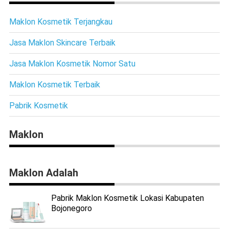
Maklon Kosmetik Terjangkau
Jasa Maklon Skincare Terbaik
Jasa Maklon Kosmetik Nomor Satu
Maklon Kosmetik Terbaik
Pabrik Kosmetik
Maklon
Maklon Adalah
Pabrik Maklon Kosmetik Lokasi Kabupaten
Bojonegoro