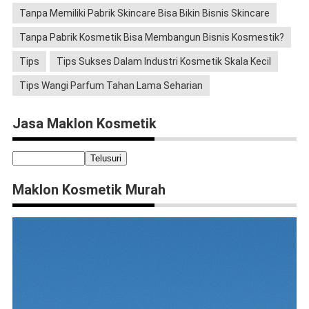
Tanpa Memiliki Pabrik Skincare Bisa Bikin Bisnis Skincare
Tanpa Pabrik Kosmetik Bisa Membangun Bisnis Kosmestik?
Tips
Tips Sukses Dalam Industri Kosmetik Skala Kecil
Tips Wangi Parfum Tahan Lama Seharian
Jasa Maklon Kosmetik
Maklon Kosmetik Murah