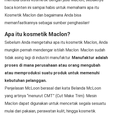
baca konten ini sampai habis untuk memahami apa itu
Kosmetik Maclon dan bagaimana Anda bisa
memanfaatkannya sebagai sumber penghasilan!
Apa itu kosmetik Maclon?
Sebelum Anda mengetahui apa itu kosmetik Maclon, Anda
mungkin pernah mendengar istilah Maclon. Maclon sudah
tidak asing lagi di industri manufaktur.
Manufaktur adalah
proses di mana perusahaan atau orang mengubah
atau memproduksi suatu produk untuk memenuhi
kebutuhan pelanggan.
Penjelasan McLoon berasal dari kata Belanda McLoon
yang artinya “menurut CMT” (Cut Make Trim). Mesin
Maclon dapat digunakan untuk mencetak segala sesuatu
mulai dari pakaian, perawatan kulit, hingga kosmetik.