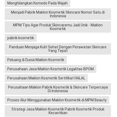
Menghilangkan Komedo Pada Wajah
Menjadi Pabrik Maklon Kosmetik Skincare Nomor Satu di
Indonesia
MPM Tips Agar Produk Skincaremu Jadi Unik - Maklon
Kosmetik
pabrik kosmetik
Panduan Menjaga Kulit Sehat Dengan Perawatan Skincare
Yang Tepat
Peluang di Dunia Maklon Kosmetik
Perusahaan Jasa Maklon Kosmetik Legalitas BPOM
Perusahaan Maklon Kosmetik Sertifikat HALAL
Perusahaan Maklon Pabrik Kosmetik & Skincare Terpercaya
Di Indonesia
Proses Alur Menggunakan Maklon Kosmetik di MPM Beauty
Strategi Jasa Maklon Kosmetik Pabrik Kosmetik Produk
Kecantikan