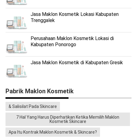
Jasa Maklon Kosmetik Lokasi Kabupaten
Trenggalek
Perusahaan Maklon Kosmetik Lokasi di
Kabupaten Ponorogo
Jasa Maklon Kosmetik di Kabupaten Gresik
Pabrik Maklon Kosmetik
& Salisilat Pada Skincare
7 Hal Yang Harus Diperhatikan Ketika Memilih Maklon
Kosmetik Skincare
Apa Itu Kontrak Maklon Kosmetik & Skincare?