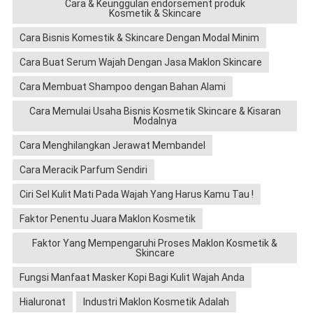
Cara & Keunggulan endorsement produk
Kosmetik & Skincare
Cara Bisnis Komestik & Skincare Dengan Modal Minim
Cara Buat Serum Wajah Dengan Jasa Maklon Skincare
Cara Membuat Shampoo dengan Bahan Alami
Cara Memulai Usaha Bisnis Kosmetik Skincare & Kisaran
Modalnya
Cara Menghilangkan Jerawat Membandel
Cara Meracik Parfum Sendiri
Ciri Sel Kulit Mati Pada Wajah Yang Harus Kamu Tau !
Faktor Penentu Juara Maklon Kosmetik
Faktor Yang Mempengaruhi Proses Maklon Kosmetik &
Skincare
Fungsi Manfaat Masker Kopi Bagi Kulit Wajah Anda
Hialuronat
Industri Maklon Kosmetik Adalah