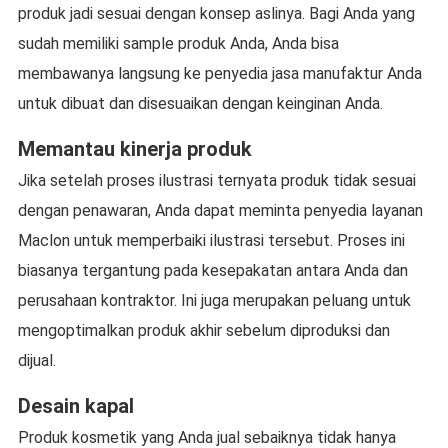
produk jadi sesuai dengan konsep aslinya. Bagi Anda yang
sudah memiliki sample produk Anda, Anda bisa
membawanya langsung ke penyedia jasa manufaktur Anda
untuk dibuat dan disesuaikan dengan keinginan Anda.
Memantau kinerja produk
Jika setelah proses ilustrasi ternyata produk tidak sesuai
dengan penawaran, Anda dapat meminta penyedia layanan
Maclon untuk memperbaiki ilustrasi tersebut. Proses ini
biasanya tergantung pada kesepakatan antara Anda dan
perusahaan kontraktor. Ini juga merupakan peluang untuk
mengoptimalkan produk akhir sebelum diproduksi dan
dijual.
Desain kapal
Produk kosmetik yang Anda jual sebaiknya tidak hanya