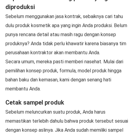
diproduksi
Sebelum menggunakan jasa kontrak, sebaiknya cari tahu
dulu produk kosmetik apa yang ingin Anda produksi. Belum
punya rencana detail atau masih ragu dengan konsep
produknya? Anda tidak perlu khawatir karena biasanya tim
perusahaan kontraktor akan membantu Anda.
Secara umum, mereka pasti memberi nasehat. Mulai dari
pemilihan konsep produk, formula, model produk hingga
bahan baku dan kemasan, kami dengan senang hati
membantu Anda.
Cetak sampel produk
Sebelum meluncurkan suatu produk, Anda harus
memastikan terlebih dahulu bahwa produk tersebut sesuai
dengan konsep aslinya. Jika Anda sudah memiliki sampel