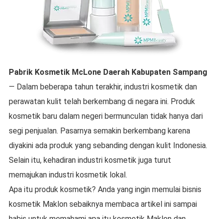
Pabrik Kosmetik McLone
Daerah
Kabupaten Sampang
— Dalam beberapa tahun terakhir, industri kosmetik dan
perawatan kulit telah berkembang di negara ini. Produk
kosmetik baru dalam negeri bermunculan tidak hanya dari
segi penjualan. Pasarnya semakin berkembang karena
diyakini ada produk yang sebanding dengan kulit Indonesia.
Selain itu, kehadiran industri kosmetik juga turut
memajukan industri kosmetik lokal.
Apa itu produk kosmetik? Anda yang ingin memulai bisnis
kosmetik Maklon sebaiknya membaca artikel ini sampai
habis untuk memahami apa itu kosmetik Maklon dan