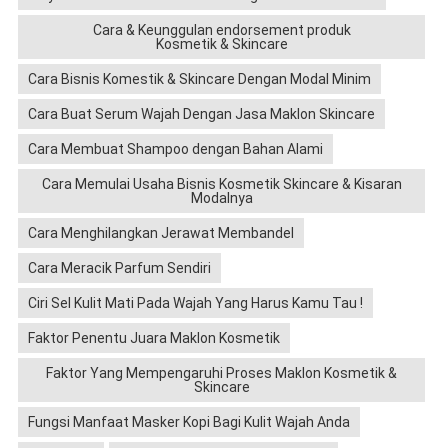
Cara & Keunggulan endorsement produk
Kosmetik & Skincare
Cara Bisnis Komestik & Skincare Dengan Modal Minim
Cara Buat Serum Wajah Dengan Jasa Maklon Skincare
Cara Membuat Shampoo dengan Bahan Alami
Cara Memulai Usaha Bisnis Kosmetik Skincare & Kisaran
Modalnya
Cara Menghilangkan Jerawat Membandel
Cara Meracik Parfum Sendiri
Ciri Sel Kulit Mati Pada Wajah Yang Harus Kamu Tau !
Faktor Penentu Juara Maklon Kosmetik
Faktor Yang Mempengaruhi Proses Maklon Kosmetik &
Skincare
Fungsi Manfaat Masker Kopi Bagi Kulit Wajah Anda