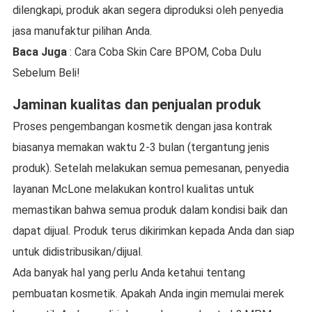
dilengkapi, produk akan segera diproduksi oleh penyedia
jasa manufaktur pilihan Anda.
Baca Juga
: Cara Coba Skin Care BPOM, Coba Dulu
Sebelum Beli!
Jaminan kualitas dan penjualan produk
Proses pengembangan kosmetik dengan jasa kontrak
biasanya memakan waktu 2-3 bulan (tergantung jenis
produk). Setelah melakukan semua pemesanan, penyedia
layanan McLone melakukan kontrol kualitas untuk
memastikan bahwa semua produk dalam kondisi baik dan
dapat dijual. Produk terus dikirimkan kepada Anda dan siap
untuk didistribusikan/dijual.
Ada banyak hal yang perlu Anda ketahui tentang
pembuatan kosmetik. Apakah Anda ingin memulai merek