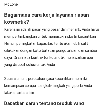
McLone.
Bagaimana cara kerja layanan riasan
kosmetik?
Karena ini adalah pasar yang besar dan menarik, Anda harus
mempertimbangkan untuk memasuki industri kecantikan.
Namun peningkatan kapasitas tentu akan lebih sulit
dilakukan dengan keterbatasan pengetahuan dan sumber
daya. Di sini jasa kontraktor kosmetik menawarkan apa
yang disebut solusi untuk Anda.
Secara umum, perusahaan jasa kecantikan memiliki
kemampuan serupa. Langkah-langkah yang perlu Anda
lakukan antara lain:
Dapatkan saran tentang produk yang