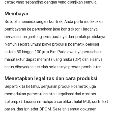
cetak yang sebanding dengan yang dijanjikan semula.
Membayar
Setelah menandatangani kontrak, Anda perlu melakukan
pembayaran ke perusahaan jasa kontraktor. Harganya
bervariasi tergantung jenis pastinya dan jumlah produknya.
Namun secara umum biaya produksi kosmetik berkisar
antara 50 hingga 100 juta Birr. Pada awalnya perusahaan
manufaktur dapat meminta uang muka (DP) dan sisanya
harus dibayarkan setelah selesainya proses pembuatan.
Menetapkan legalitas dan cara produksi
Seperti kita ketahui, penjualan produk kosmetik juga
memerlukan persetujuan atau legalisasi dari otoritas
setempat. Lisensi ini meliputi sertifikat halal MUI, sertifikat
paten, dan izin edar BPOM. Setelah semua dokumen