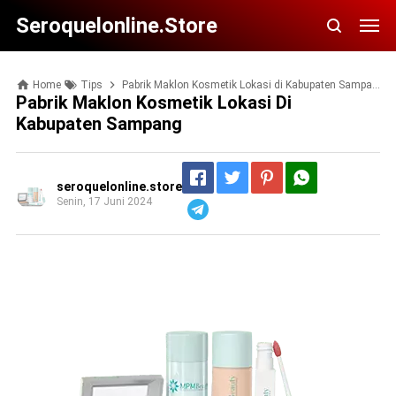
Seroquelonline.store
Home
Tips
Pabrik Maklon Kosmetik Lokasi di Kabupaten Sampang
Pabrik Maklon Kosmetik Lokasi Di
Kabupaten Sampang
seroquelonline.store
Senin, 17 Juni 2024
Telegram