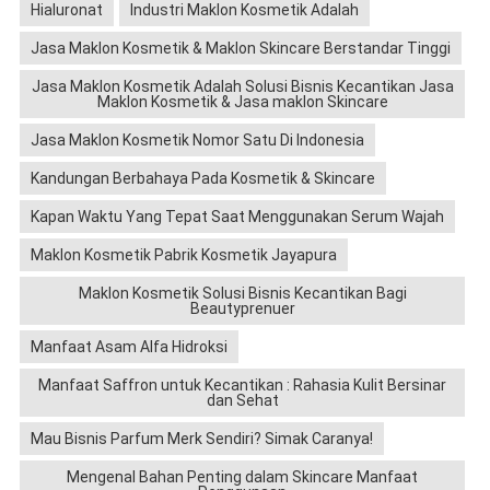
Hialuronat
Industri Maklon Kosmetik Adalah
Jasa Maklon Kosmetik & Maklon Skincare Berstandar Tinggi
Jasa Maklon Kosmetik Adalah Solusi Bisnis Kecantikan Jasa
Maklon Kosmetik & Jasa maklon Skincare
Jasa Maklon Kosmetik Nomor Satu Di Indonesia
Kandungan Berbahaya Pada Kosmetik & Skincare
Kapan Waktu Yang Tepat Saat Menggunakan Serum Wajah
Maklon Kosmetik Pabrik Kosmetik Jayapura
Maklon Kosmetik Solusi Bisnis Kecantikan Bagi
Beautyprenuer
Manfaat Asam Alfa Hidroksi
Manfaat Saffron untuk Kecantikan : Rahasia Kulit Bersinar
dan Sehat
Mau Bisnis Parfum Merk Sendiri? Simak Caranya!
Mengenal Bahan Penting dalam Skincare Manfaat