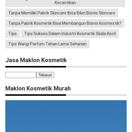
Kecantikan
Tanpa Memiliki Pabrik Skincare Bisa Bikin Bisnis Skincare
Tanpa Pabrik Kosmetik Bisa Membangun Bisnis Kosmestik?
Tips
Tips Sukses Dalam Industri Kosmetik Skala Kecil
Tips Wangi Parfum Tahan Lama Seharian
Jasa Maklon Kosmetik
Maklon Kosmetik Murah