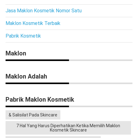
Jasa Maklon Kosmetik Nomor Satu
Maklon Kosmetik Terbaik
Pabrik Kosmetik
Maklon
Maklon Adalah
Pabrik Maklon Kosmetik
& Salisilat Pada Skincare
7 Hal Yang Harus Diperhatikan Ketika Memilih Maklon
Kosmetik Skincare