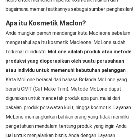
bagaimana memanfaatkannya sebagai sumber penghasilan!
Apa itu Kosmetik Maclon?
Anda mungkin pernah mendengar kata Macleone sebelum
mengetahui apa itu kosmetik Macleone. McLone sudah
terkenal di industri.
McLone adalah produk atau metode
produksi yang dioperasikan oleh suatu perusahaan
atau individu untuk memenuhi kebutuhan pelanggan
.
Kata McLone berasal dari bahasa Belanda McLone yang
berarti CMT (Cut Make Trim). Metode McLone dapat
digunakan untuk mencetak produk apa pun, mulai dari
pakaian, produk perawatan kulit, hingga kosmetik. Layanan
McLone memungkinkan bahkan orang yang tidak memiliki
pengetahuan mendalam tentang produk yang ingin Anda
jual untuk menjalankan bisnis Anda dengan Layanan