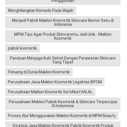
Penggunaan
Menghilangkan Komedo Pada Wajah
Menjadi Pabrik Maklon Kosmetik Skincare Nomor Satu di
Indonesia
MPM Tips Agar Produk Skincaremu Jadi Unik - Maklon
Kosmetik
pabrik kosmetik
Panduan Menjaga Kulit Sehat Dengan Perawatan Skincare
Yang Tepat
Peluang di Dunia Maklon Kosmetik
Perusahaan Jasa Maklon Kosmetik Legalitas BPOM
Perusahaan Maklon Kosmetik Sertifikat HALAL
Perusahaan Maklon Pabrik Kosmetik & Skincare Terpercaya
Di Indonesia
Proses Alur Menggunakan Maklon Kosmetik di MPM Beauty
Strategi Jasa Maklon Kosmetik Pabrik Kosmetik Produk