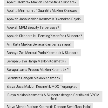
Apa Itu Kontrak Maklon Kosmetik & Skincare?
Apa Itu Minimum of Quantity Maklon Skincare
Apakah Jasa Maklon Kosmetik Dikenakan Pajak?
Apakah MPM Beauty Terpercaya?
Apakah Skincare Itu Penting? Manfaat Skincare?
Arti Kata Maklon Berasal dari bahasa apa?
Bahaya Zat Mercuri Pada Kosmetik & Skincare
Berapa Biaya Harga Maklon Kosmetik ?
Berapa Lama Proses Maklon Kosmetik ?
Bermitra Dengan Maklon Kosmetik
Biaya Jasa Maklon Kosmetik MOQ Terjangkau
Biaya Maklon Kosmetik & Skincare dengan Sertifikasi BPOM
Halal
Biaya Mendaftarkan Kosmetik Dengan Sertifikasi Halal