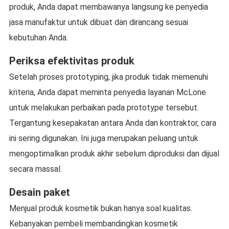
produk, Anda dapat membawanya langsung ke penyedia
jasa manufaktur untuk dibuat dan dirancang sesuai
kebutuhan Anda.
Periksa efektivitas produk
Setelah proses prototyping, jika produk tidak memenuhi
kriteria, Anda dapat meminta penyedia layanan McLone
untuk melakukan perbaikan pada prototype tersebut.
Tergantung kesepakatan antara Anda dan kontraktor, cara
ini sering digunakan. Ini juga merupakan peluang untuk
mengoptimalkan produk akhir sebelum diproduksi dan dijual
secara massal.
Desain paket
Menjual produk kosmetik bukan hanya soal kualitas.
Kebanyakan pembeli membandingkan kosmetik