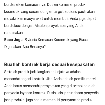
berdasarkan kemasannya. Desain kemasan produk
kosmetik yang sesuai dengan target audiens pasti akan
meyakinkan masyarakat untuk membeli. Anda juga dapat
berdiskusi dengan Maclon proyek apa yang Anda
rencanakan.
Baca Juga
: 9 Jenis Kemasan Kosmetik yang Biasa
Digunakan: Apa Bedanya?
Buatlah kontrak kerja sesuai kesepakatan
Setelah produk jadi, langkah selanjutnya adalah
menandatangani kontrak. Jika Anda adalah pemilik merek,
Anda harus memenuhi persyaratan yang ditetapkan oleh
penyedia layanan kontrak. Di sisi lain, perusahaan penyedia
jasa produksi juga harus memenuhi persyaratan produk