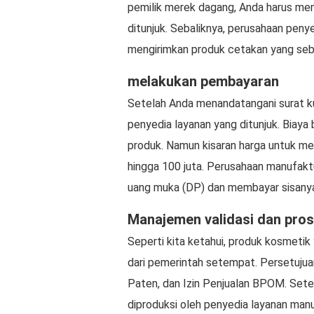
pemilik merek dagang, Anda harus me
ditunjuk. Sebaliknya, perusahaan penye
mengirimkan produk cetakan yang seb
melakukan pembayaran
Setelah Anda menandatangani surat 
penyedia layanan yang ditunjuk. Biaya 
produk. Namun kisaran harga untuk me
hingga 100 juta. Perusahaan manufakt
uang muka (DP) dan membayar sisany
Manajemen validasi dan pros
Seperti kita ketahui, produk kosmetik 
dari pemerintah setempat. Persetujuan 
Paten, dan Izin Penjualan BPOM. Sete
diproduksi oleh penyedia layanan manu