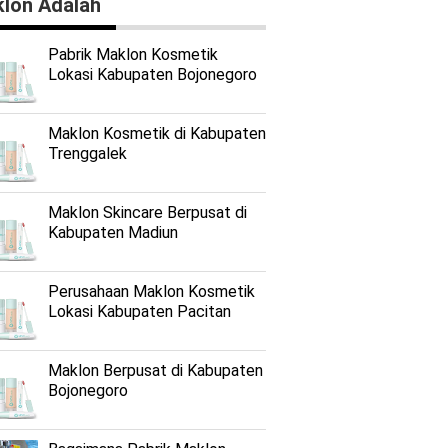
lon Adalah
Pabrik Maklon Kosmetik
Lokasi Kabupaten Bojonegoro
Maklon Kosmetik di Kabupaten
Trenggalek
Maklon Skincare Berpusat di
Kabupaten Madiun
Perusahaan Maklon Kosmetik
Lokasi Kabupaten Pacitan
Maklon Berpusat di Kabupaten
Bojonegoro