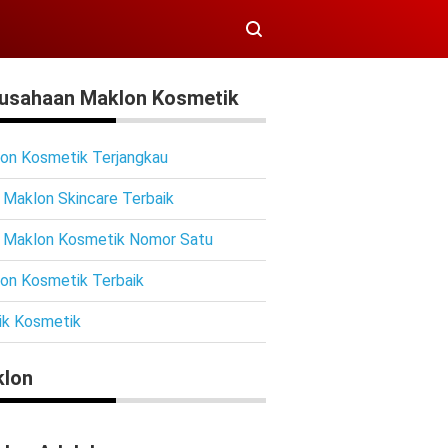
usahaan Maklon Kosmetik
on Kosmetik Terjangkau
 Maklon Skincare Terbaik
 Maklon Kosmetik Nomor Satu
on Kosmetik Terbaik
ik Kosmetik
lon