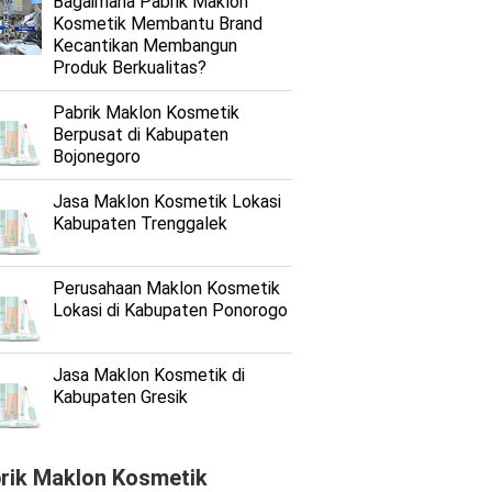
Bagaimana Pabrik Maklon
Kosmetik Membantu Brand
Kecantikan Membangun
Produk Berkualitas?
Pabrik Maklon Kosmetik
Berpusat di Kabupaten
Bojonegoro
Jasa Maklon Kosmetik Lokasi
Kabupaten Trenggalek
Perusahaan Maklon Kosmetik
Lokasi di Kabupaten Ponorogo
Jasa Maklon Kosmetik di
Kabupaten Gresik
rik Maklon Kosmetik