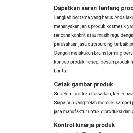
Dapatkan saran tentang pro
Langkah pertama yang harus Anda lak
menanyakan jenis produk kosmetik yan
rencana konkrit atau masih ragu deng
perusahaan jasa outsourcing terbaik 
Dengan melakukan brainstorming bers
konsep produk, resep, desain produk 
bantu.
Cetak gambar produk
Sebelum produk dipasarkan, kesesuaian
Siapa pun yang telah memiliki sampe
jasa manufaktur untuk diproduksi dan 
Kontrol kinerja produk