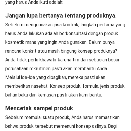
yang harus Anda ikuti adalah:
Jangan lupa bertanya tentang produknya.
Sebelum menggunakan jasa kontrak, langkah pertama yang
harus Anda lakukan adalah berkonsultasi dengan produk
kosmetik mana yang ingin Anda gunakan. Belum punya
rencana konkrit atau masih bingung konsep produknya?
Anda tidak perlu khawatir karena tim dari sebagian besar
perusahaan rekrutmen pasti akan membantu Anda.
Melalui ide-ide yang dibagikan, mereka pasti akan
memberikan nasehat. Konsep produk, formula, jenis produk,
bahan baku dan kemasan pasti akan kami bantu.
Mencetak sampel produk
Sebelum memulai suatu produk, Anda harus memastikan
bahwa produk tersebut memenuhi konsep aslinya. Bagi