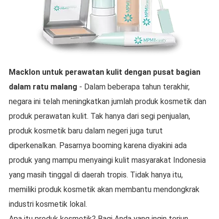
Macklon untuk perawatan kulit
dengan pusat bagian
dalam
ratu malang
- Dalam beberapa tahun terakhir,
negara ini telah meningkatkan jumlah produk kosmetik dan
produk perawatan kulit. Tak hanya dari segi penjualan,
produk kosmetik baru dalam negeri juga turut
diperkenalkan. Pasarnya booming karena diyakini ada
produk yang mampu menyaingi kulit masyarakat Indonesia
yang masih tinggal di daerah tropis. Tidak hanya itu,
memiliki produk kosmetik akan membantu mendongkrak
industri kosmetik lokal.
Apa itu produk kosmetik? Bagi Anda yang ingin terjun