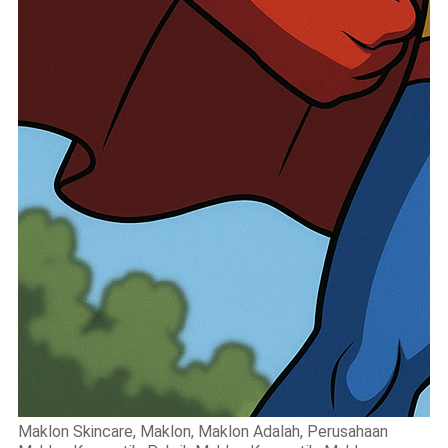
Maklon Skincare, Maklon, Maklon Adalah, Perusahaan