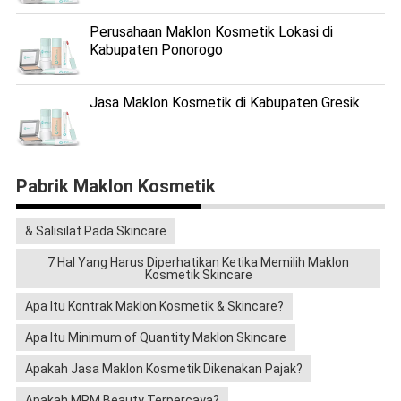
Perusahaan Maklon Kosmetik Lokasi di
Kabupaten Ponorogo
Jasa Maklon Kosmetik di Kabupaten Gresik
Pabrik Maklon Kosmetik
& Salisilat Pada Skincare
7 Hal Yang Harus Diperhatikan Ketika Memilih Maklon
Kosmetik Skincare
Apa Itu Kontrak Maklon Kosmetik & Skincare?
Apa Itu Minimum of Quantity Maklon Skincare
Apakah Jasa Maklon Kosmetik Dikenakan Pajak?
Apakah MPM Beauty Terpercaya?