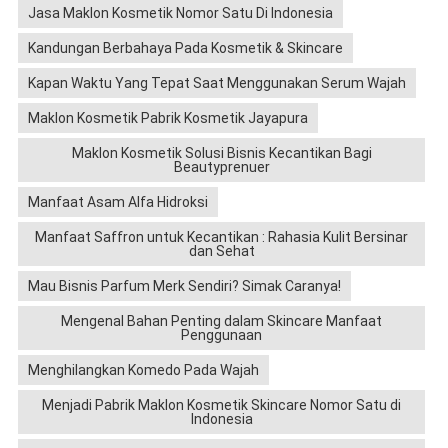
Jasa Maklon Kosmetik Nomor Satu Di Indonesia
Kandungan Berbahaya Pada Kosmetik & Skincare
Kapan Waktu Yang Tepat Saat Menggunakan Serum Wajah
Maklon Kosmetik Pabrik Kosmetik Jayapura
Maklon Kosmetik Solusi Bisnis Kecantikan Bagi
Beautyprenuer
Manfaat Asam Alfa Hidroksi
Manfaat Saffron untuk Kecantikan : Rahasia Kulit Bersinar
dan Sehat
Mau Bisnis Parfum Merk Sendiri? Simak Caranya!
Mengenal Bahan Penting dalam Skincare Manfaat
Penggunaan
Menghilangkan Komedo Pada Wajah
Menjadi Pabrik Maklon Kosmetik Skincare Nomor Satu di
Indonesia