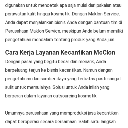
digunakan untuk mencetak apa saja mulai dari pakaian atau
perawatan kulit hingga kosmetik. Dengan Maklon Service,
Anda dapat menjalankan bisnis Anda dengan bantuan tim di
Perusahaan Maklon Service, meskipun Anda belum memiliki
pengetahuan mendalam tentang produk yang Anda jual.
Cara Kerja Layanan Kecantikan McClon
Dengan pasar yang begitu besar dan menarik, Anda
berpeluang terjun ke bisnis kecantikan. Namun dengan
pengetahuan dan sumber daya yang terbatas pasti sangat
sulit untuk memulainya. Solusi untuk Anda inilah yang
berperan dalam layanan outsourcing kosmetik.
Umumnya perusahaan yang memproduksi jasa kecantikan
dapat beroperasi secara bersamaan. Salah satu langkah