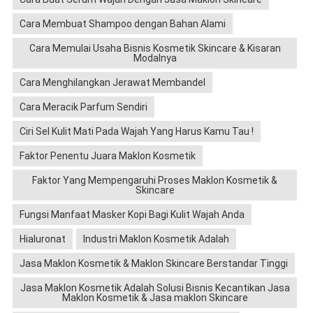
Cara Membuat Shampoo dengan Bahan Alami
Cara Memulai Usaha Bisnis Kosmetik Skincare & Kisaran
Modalnya
Cara Menghilangkan Jerawat Membandel
Cara Meracik Parfum Sendiri
Ciri Sel Kulit Mati Pada Wajah Yang Harus Kamu Tau !
Faktor Penentu Juara Maklon Kosmetik
Faktor Yang Mempengaruhi Proses Maklon Kosmetik &
Skincare
Fungsi Manfaat Masker Kopi Bagi Kulit Wajah Anda
Hialuronat
Industri Maklon Kosmetik Adalah
Jasa Maklon Kosmetik & Maklon Skincare Berstandar Tinggi
Jasa Maklon Kosmetik Adalah Solusi Bisnis Kecantikan Jasa
Maklon Kosmetik & Jasa maklon Skincare