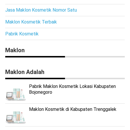
Jasa Maklon Kosmetik Nomor Satu
Maklon Kosmetik Terbaik
Pabrik Kosmetik
Maklon
Maklon Adalah
Pabrik Maklon Kosmetik Lokasi Kabupaten
Bojonegoro
Maklon Kosmetik di Kabupaten Trenggalek