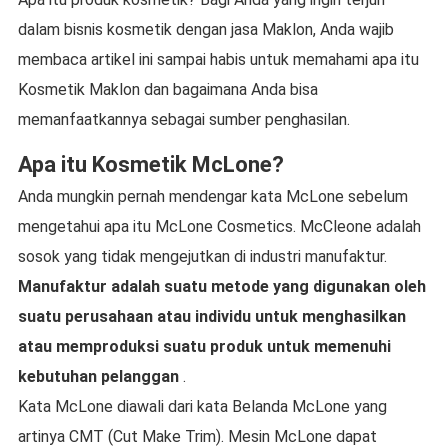
dalam bisnis kosmetik dengan jasa Maklon, Anda wajib
membaca artikel ini sampai habis untuk memahami apa itu
Kosmetik Maklon dan bagaimana Anda bisa
memanfaatkannya sebagai sumber penghasilan.
Apa itu Kosmetik McLone?
Anda mungkin pernah mendengar kata McLone sebelum
mengetahui apa itu McLone Cosmetics. McCleone adalah
sosok yang tidak mengejutkan di industri manufaktur.
Manufaktur adalah suatu metode yang digunakan oleh
suatu perusahaan atau individu untuk menghasilkan
atau memproduksi suatu produk untuk memenuhi
kebutuhan pelanggan
.
Kata McLone diawali dari kata Belanda McLone yang
artinya CMT (Cut Make Trim). Mesin McLone dapat