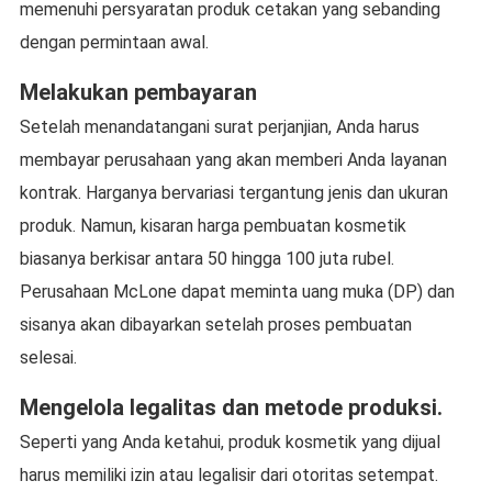
memenuhi persyaratan produk cetakan yang sebanding
dengan permintaan awal.
Melakukan pembayaran
Setelah menandatangani surat perjanjian, Anda harus
membayar perusahaan yang akan memberi Anda layanan
kontrak. Harganya bervariasi tergantung jenis dan ukuran
produk. Namun, kisaran harga pembuatan kosmetik
biasanya berkisar antara 50 hingga 100 juta rubel.
Perusahaan McLone dapat meminta uang muka (DP) dan
sisanya akan dibayarkan setelah proses pembuatan
selesai.
Mengelola legalitas dan metode produksi.
Seperti yang Anda ketahui, produk kosmetik yang dijual
harus memiliki izin atau legalisir dari otoritas setempat.