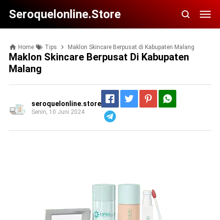
Seroquelonline.store
Home
Tips
Maklon Skincare Berpusat di Kabupaten Malang
Maklon Skincare Berpusat Di Kabupaten
Malang
seroquelonline.store
Senin, 10 Juni 2024
Telegram