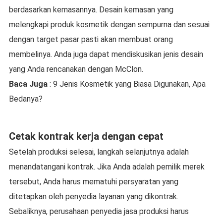
berdasarkan kemasannya. Desain kemasan yang
melengkapi produk kosmetik dengan sempurna dan sesuai
dengan target pasar pasti akan membuat orang
membelinya. Anda juga dapat mendiskusikan jenis desain
yang Anda rencanakan dengan McClon.
Baca Juga
: 9 Jenis Kosmetik yang Biasa Digunakan, Apa
Bedanya?
Cetak kontrak kerja dengan cepat
Setelah produksi selesai, langkah selanjutnya adalah
menandatangani kontrak. Jika Anda adalah pemilik merek
tersebut, Anda harus mematuhi persyaratan yang
ditetapkan oleh penyedia layanan yang dikontrak.
Sebaliknya, perusahaan penyedia jasa produksi harus