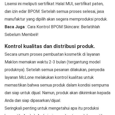
Lisensi ini meliputi sertifikat Halal MUI, sertifikat paten,
dan izin edar BPOM. Setelah semua proses selesai, jasa
manufaktur yang dipilih akan segera memproduksi produk.
Baca Juga
: Cara Kontrol BPOM Skincare: Berlatihlah
Sebelum Membeli!
Kontrol kualitas dan distribusi produk.
Secara umum proses pembuatan kosmetik di layanan
Maklon memakan waktu 2-3 bulan (tergantung model
produknya). Setelah semua pesanan dilakukan, penyedia
layanan McLone melakukan kontrol kualitas untuk
memastikan bahwa semua produk dalam kondisi sempurna
dan siap untuk dijual. Namun, produk akan dikirimkan kepada
Anda dan siap dipasarkan/dijual.
Seringkali penting untuk mengetahui apa itu produksi