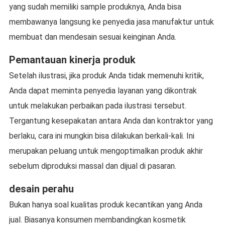
yang sudah memiliki sample produknya, Anda bisa
membawanya langsung ke penyedia jasa manufaktur untuk
membuat dan mendesain sesuai keinginan Anda.
Pemantauan kinerja produk
Setelah ilustrasi, jika produk Anda tidak memenuhi kritik,
Anda dapat meminta penyedia layanan yang dikontrak
untuk melakukan perbaikan pada ilustrasi tersebut.
Tergantung kesepakatan antara Anda dan kontraktor yang
berlaku, cara ini mungkin bisa dilakukan berkali-kali. Ini
merupakan peluang untuk mengoptimalkan produk akhir
sebelum diproduksi massal dan dijual di pasaran.
desain perahu
Bukan hanya soal kualitas produk kecantikan yang Anda
jual. Biasanya konsumen membandingkan kosmetik