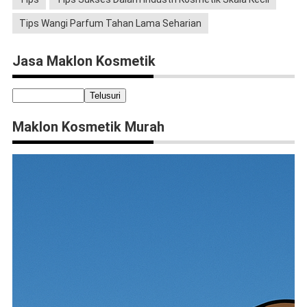
Tips Wangi Parfum Tahan Lama Seharian
Jasa Maklon Kosmetik
Maklon Kosmetik Murah