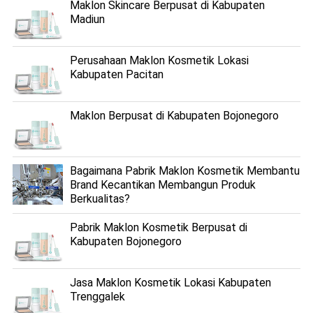
Maklon Skincare Berpusat di Kabupaten
Madiun
Perusahaan Maklon Kosmetik Lokasi
Kabupaten Pacitan
Maklon Berpusat di Kabupaten Bojonegoro
Bagaimana Pabrik Maklon Kosmetik Membantu
Brand Kecantikan Membangun Produk
Berkualitas?
Pabrik Maklon Kosmetik Berpusat di
Kabupaten Bojonegoro
Jasa Maklon Kosmetik Lokasi Kabupaten
Trenggalek