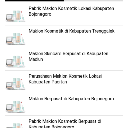
Pabrik Maklon Kosmetik Lokasi Kabupaten
Bojonegoro
Maklon Kosmetik di Kabupaten Trenggalek
Maklon Skincare Berpusat di Kabupaten
Madiun
Perusahaan Maklon Kosmetik Lokasi
Kabupaten Pacitan
Maklon Berpusat di Kabupaten Bojonegoro
Pabrik Maklon Kosmetik Berpusat di
Kabupaten Bojonegoro