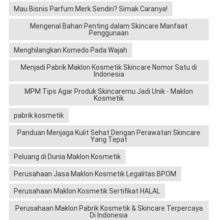
Mau Bisnis Parfum Merk Sendiri? Simak Caranya!
Mengenal Bahan Penting dalam Skincare Manfaat
Penggunaan
Menghilangkan Komedo Pada Wajah
Menjadi Pabrik Maklon Kosmetik Skincare Nomor Satu di
Indonesia
MPM Tips Agar Produk Skincaremu Jadi Unik - Maklon
Kosmetik
pabrik kosmetik
Panduan Menjaga Kulit Sehat Dengan Perawatan Skincare
Yang Tepat
Peluang di Dunia Maklon Kosmetik
Perusahaan Jasa Maklon Kosmetik Legalitas BPOM
Perusahaan Maklon Kosmetik Sertifikat HALAL
Perusahaan Maklon Pabrik Kosmetik & Skincare Terpercaya
Di Indonesia