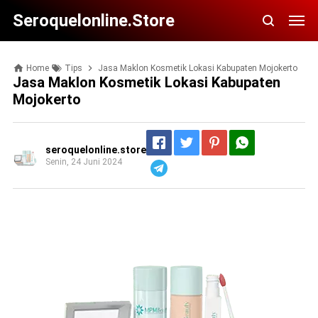
Seroquelonline.store
Home
Tips
Jasa Maklon Kosmetik Lokasi Kabupaten Mojokerto
Jasa Maklon Kosmetik Lokasi Kabupaten
Mojokerto
seroquelonline.store
Senin, 24 Juni 2024
Telegram