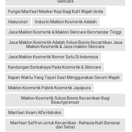
Skincare
Fungsi Manfaat Masker Kopi Bagi Kulit Wajah Anda
Hialuronat
Industri Maklon Kosmetik Adalah
Jasa Maklon Kosmetik & Maklon Skincare Berstandar Tinggi
Jasa Maklon Kosmetik Adalah Solusi Bisnis Kecantikan Jasa
Maklon Kosmetik & Jasa maklon Skincare
Jasa Maklon Kosmetik Nomor Satu Di Indonesia
Kandungan Berbahaya Pada Kosmetik & Skincare
Kapan Waktu Yang Tepat Saat Menggunakan Serum Wajah
Maklon Kosmetik Pabrik Kosmetik Jayapura
Maklon Kosmetik Solusi Bisnis Kecantikan Bagi
Beautyprenuer
Manfaat Asam Alfa Hidroksi
Manfaat Saffron untuk Kecantikan : Rahasia Kulit Bersinar
dan Sehat