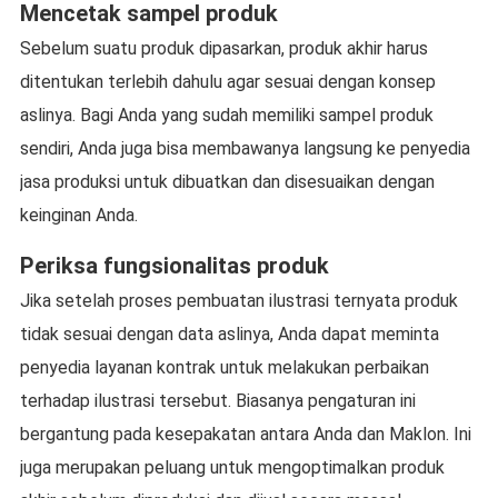
Mencetak sampel produk
Sebelum suatu produk dipasarkan, produk akhir harus
ditentukan terlebih dahulu agar sesuai dengan konsep
aslinya. Bagi Anda yang sudah memiliki sampel produk
sendiri, Anda juga bisa membawanya langsung ke penyedia
jasa produksi untuk dibuatkan dan disesuaikan dengan
keinginan Anda.
Periksa fungsionalitas produk
Jika setelah proses pembuatan ilustrasi ternyata produk
tidak sesuai dengan data aslinya, Anda dapat meminta
penyedia layanan kontrak untuk melakukan perbaikan
terhadap ilustrasi tersebut. Biasanya pengaturan ini
bergantung pada kesepakatan antara Anda dan Maklon. Ini
juga merupakan peluang untuk mengoptimalkan produk