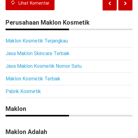
Lihat
Komentar
Perusahaan Maklon Kosmetik
Maklon Kosmetik Terjangkau
Jasa Maklon Skincare Terbaik
Jasa Maklon Kosmetik Nomor Satu
Maklon Kosmetik Terbaik
Pabrik Kosmetik
Maklon
Maklon Adalah