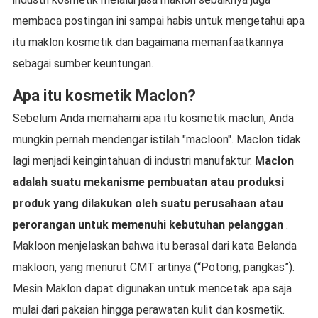
membaca postingan ini sampai habis untuk mengetahui apa
itu maklon kosmetik dan bagaimana memanfaatkannya
sebagai sumber keuntungan.
Apa itu kosmetik Maclon?
Sebelum Anda memahami apa itu kosmetik maclun, Anda
mungkin pernah mendengar istilah "macloon". Maclon tidak
lagi menjadi keingintahuan di industri manufaktur.
Maclon
adalah suatu mekanisme pembuatan atau produksi
produk yang dilakukan oleh suatu perusahaan atau
perorangan untuk memenuhi kebutuhan pelanggan
.
Makloon menjelaskan bahwa itu berasal dari kata Belanda
makloon, yang menurut CMT artinya (“Potong, pangkas”).
Mesin Maklon dapat digunakan untuk mencetak apa saja
mulai dari pakaian hingga perawatan kulit dan kosmetik.