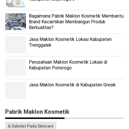
Bagaimana Pabrik Maklon Kosmetik Membantu
Brand Kecantikan Membangun Produk
Berkualitas?
Jasa Maklon Kosmetik Lokasi Kabupaten
Trenggalek
Perusahaan Maklon Kosmetik Lokasi di
Kabupaten Ponorogo
Jasa Maklon Kosmetik di Kabupaten Gresik
Pabrik Maklon Kosmetik
& Salisilat Pada Skincare