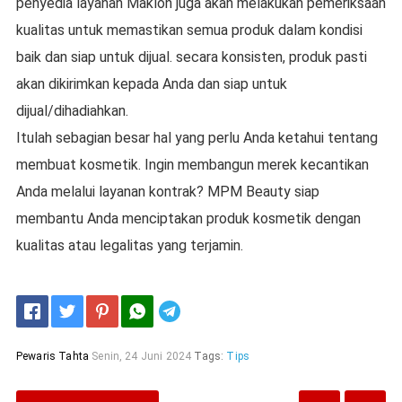
penyedia layanan Maklon juga akan melakukan pemeriksaan
kualitas untuk memastikan semua produk dalam kondisi
baik dan siap untuk dijual. secara konsisten, produk pasti
akan dikirimkan kepada Anda dan siap untuk
dijual/dihadiahkan.
Itulah sebagian besar hal yang perlu Anda ketahui tentang
membuat kosmetik. Ingin membangun merek kecantikan
Anda melalui layanan kontrak? MPM Beauty siap
membantu Anda menciptakan produk kosmetik dengan
kualitas atau legalitas yang terjamin.
Telegram
Pewaris Tahta
Senin, 24 Juni 2024
Tags:
Tips