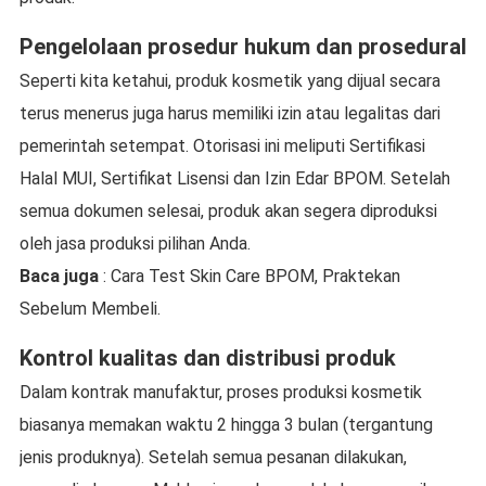
Pengelolaan prosedur hukum dan prosedural
Seperti kita ketahui, produk kosmetik yang dijual secara
terus menerus juga harus memiliki izin atau legalitas dari
pemerintah setempat. Otorisasi ini meliputi Sertifikasi
Halal MUI, Sertifikat Lisensi dan Izin Edar BPOM. Setelah
semua dokumen selesai, produk akan segera diproduksi
oleh jasa produksi pilihan Anda.
Baca juga
: Cara Test Skin Care BPOM, Praktekan
Sebelum Membeli.
Kontrol kualitas dan distribusi produk
Dalam kontrak manufaktur, proses produksi kosmetik
biasanya memakan waktu 2 hingga 3 bulan (tergantung
jenis produknya). Setelah semua pesanan dilakukan,