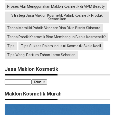
Proses Alur Menggunakan Maklon Kosmetik di MPM Beauty
Strategi Jasa Maklon Kosmetik Pabrik Kosmetik Produk
Kecantikan
Tanpa Memiliki Pabrik Skincare Bisa Bikin Bisnis Skincare
Tanpa Pabrik Kosmetik Bisa Membangun Bisnis Kosmestik?
Tips
Tips Sukses Dalam Industri Kosmetik Skala Kecil
Tips Wangi Parfum Tahan Lama Seharian
Jasa Maklon Kosmetik
Maklon Kosmetik Murah