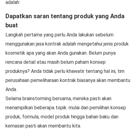
adalah:
Dapatkan saran tentang produk yang Anda
buat
Langkah pertama yang perlu Anda lakukan sebelum
menggunakan jasa kontrak adalah mengetahui jenis produk
kosmetik apa yang akan Anda gunakan. Belum punya
rencana detail atau masih belum paham konsep
produknya? Anda tidak perlu khawatir tentang hal ini, tim
perusahaan pemeliharaan kontrak biasanya akan membantu
Anda.
Selama brainstorming bersama, mereka pasti akan
menampilkan beberapa topik. mulai dari pemilihan konsep
produk, formula, model produk hingga bahan baku dan
kemasan pasti akan membantu kita.