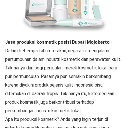
Jasa produksi kosmetik
posisi
Bupati Mojokerto
-
Dalam beberapa tahun terakhir, negara ini mengalami
pertumbuhan dalam industri kosmetik dan perawatan kulit.
Tak hanya dari segi penjualan, merek kosmetik lokal baru
pun bermunculan. Pasarnya pun semakin berkembang
karena diyakini produk sejenis kulit Indonesia bisa
ditemukan di daerah tropis. Tak hanya itu, ketersediaan
produk kosmetik juga berkontribusi terhadap
perkembangan industri kosmetik lokal.
Apa itu produksi kosmetik? Anda yang ingin terjun di
industri kosmetik melalui jasa maklon sebaiknya juga