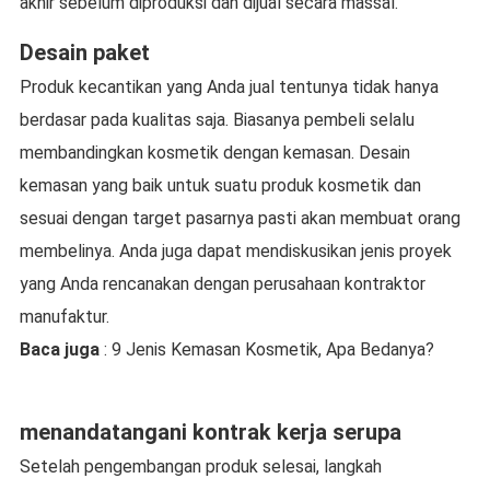
akhir sebelum diproduksi dan dijual secara massal.
Desain paket
Produk kecantikan yang Anda jual tentunya tidak hanya
berdasar pada kualitas saja. Biasanya pembeli selalu
membandingkan kosmetik dengan kemasan. Desain
kemasan yang baik untuk suatu produk kosmetik dan
sesuai dengan target pasarnya pasti akan membuat orang
membelinya. Anda juga dapat mendiskusikan jenis proyek
yang Anda rencanakan dengan perusahaan kontraktor
manufaktur.
Baca juga
: 9 Jenis Kemasan Kosmetik, Apa Bedanya?
menandatangani kontrak kerja serupa
Setelah pengembangan produk selesai, langkah