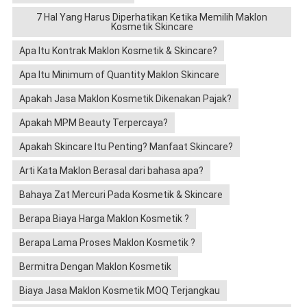
7 Hal Yang Harus Diperhatikan Ketika Memilih Maklon
Kosmetik Skincare
Apa Itu Kontrak Maklon Kosmetik & Skincare?
Apa Itu Minimum of Quantity Maklon Skincare
Apakah Jasa Maklon Kosmetik Dikenakan Pajak?
Apakah MPM Beauty Terpercaya?
Apakah Skincare Itu Penting? Manfaat Skincare?
Arti Kata Maklon Berasal dari bahasa apa?
Bahaya Zat Mercuri Pada Kosmetik & Skincare
Berapa Biaya Harga Maklon Kosmetik ?
Berapa Lama Proses Maklon Kosmetik ?
Bermitra Dengan Maklon Kosmetik
Biaya Jasa Maklon Kosmetik MOQ Terjangkau