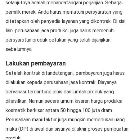
selanjutnya adalah menandatangani perjanjian. Sebagai
pemilik merek, Anda harus mematuhi persyaratan yang
ditetapkan oleh penyedia layanan yang dikontrak. Di sisi
lain, perusahaan jasa produksi juga harus memenuhi
persyaratan produk cetakan yang telah dijanjikan
sebelumnya.
Lakukan pembayaran
Setelah kontrak ditandatangani, pembayaran juga harus
dilakukan kepada perusahaan jasa kontrak. Biayanya
bervariasi tergantung jenis dan jumlah produk yang
dihasilkan. Namun secara umum kisaran harga produksi
kosmetik berkisar antara 50 hingga 100 juta dram.
Perusahaan manufaktur juga mungkin memerlukan uang
muka (DP) di awal dan sisanya di akhir proses pembuatan
produk.