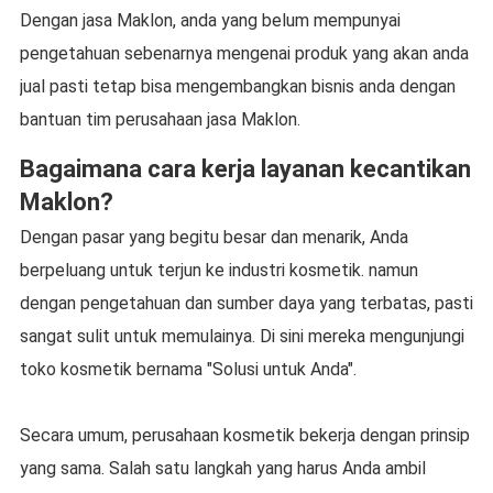
Dengan jasa Maklon, anda yang belum mempunyai
pengetahuan sebenarnya mengenai produk yang akan anda
jual pasti tetap bisa mengembangkan bisnis anda dengan
bantuan tim perusahaan jasa Maklon.
Bagaimana cara kerja layanan kecantikan
Maklon?
Dengan pasar yang begitu besar dan menarik, Anda
berpeluang untuk terjun ke industri kosmetik. namun
dengan pengetahuan dan sumber daya yang terbatas, pasti
sangat sulit untuk memulainya. Di sini mereka mengunjungi
toko kosmetik bernama "Solusi untuk Anda".
Secara umum, perusahaan kosmetik bekerja dengan prinsip
yang sama. Salah satu langkah yang harus Anda ambil