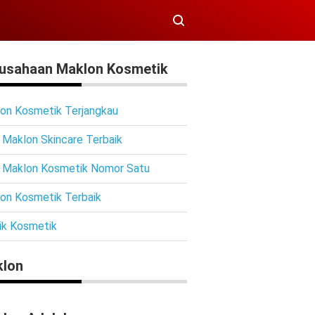
usahaan Maklon Kosmetik
on Kosmetik Terjangkau
 Maklon Skincare Terbaik
 Maklon Kosmetik Nomor Satu
on Kosmetik Terbaik
ik Kosmetik
lon