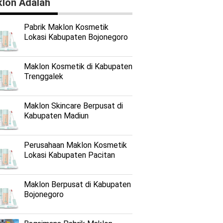
lon Adalah
Pabrik Maklon Kosmetik
Lokasi Kabupaten Bojonegoro
Maklon Kosmetik di Kabupaten
Trenggalek
Maklon Skincare Berpusat di
Kabupaten Madiun
Perusahaan Maklon Kosmetik
Lokasi Kabupaten Pacitan
Maklon Berpusat di Kabupaten
Bojonegoro