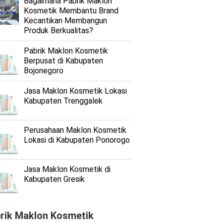
Bagaimana Pabrik Maklon
Kosmetik Membantu Brand
Kecantikan Membangun
Produk Berkualitas?
Pabrik Maklon Kosmetik
Berpusat di Kabupaten
Bojonegoro
Jasa Maklon Kosmetik Lokasi
Kabupaten Trenggalek
Perusahaan Maklon Kosmetik
Lokasi di Kabupaten Ponorogo
Jasa Maklon Kosmetik di
Kabupaten Gresik
rik Maklon Kosmetik