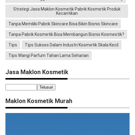
Strategi Jasa Maklon Kosmetik Pabrik Kosmetik Produk
Kecantikan
Tanpa Memiliki Pabrik Skincare Bisa Bikin Bisnis Skincare
Tanpa Pabrik Kosmetik Bisa Membangun Bisnis Kosmestik?
Tips
Tips Sukses Dalam Industri Kosmetik Skala Kecil
Tips Wangi Parfum Tahan Lama Seharian
Jasa Maklon Kosmetik
Maklon Kosmetik Murah