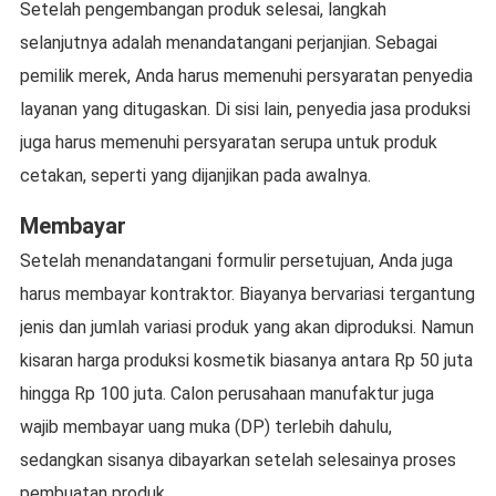
Setelah pengembangan produk selesai, langkah
selanjutnya adalah menandatangani perjanjian. Sebagai
pemilik merek, Anda harus memenuhi persyaratan penyedia
layanan yang ditugaskan. Di sisi lain, penyedia jasa produksi
juga harus memenuhi persyaratan serupa untuk produk
cetakan, seperti yang dijanjikan pada awalnya.
Membayar
Setelah menandatangani formulir persetujuan, Anda juga
harus membayar kontraktor. Biayanya bervariasi tergantung
jenis dan jumlah variasi produk yang akan diproduksi. Namun
kisaran harga produksi kosmetik biasanya antara Rp 50 juta
hingga Rp 100 juta. Calon perusahaan manufaktur juga
wajib membayar uang muka (DP) terlebih dahulu,
sedangkan sisanya dibayarkan setelah selesainya proses
pembuatan produk.