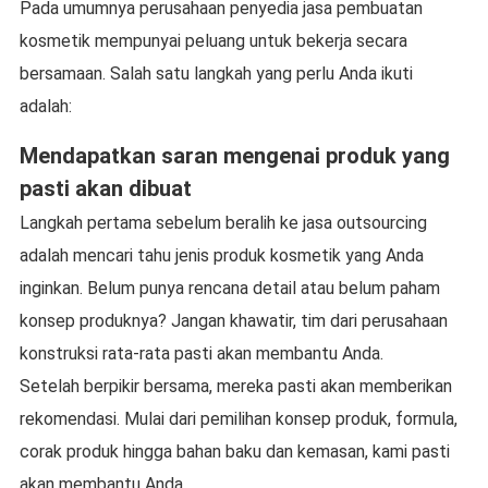
Pada umumnya perusahaan penyedia jasa pembuatan
kosmetik mempunyai peluang untuk bekerja secara
bersamaan. Salah satu langkah yang perlu Anda ikuti
adalah:
Mendapatkan saran mengenai produk yang
pasti akan dibuat
Langkah pertama sebelum beralih ke jasa outsourcing
adalah mencari tahu jenis produk kosmetik yang Anda
inginkan. Belum punya rencana detail atau belum paham
konsep produknya? Jangan khawatir, tim dari perusahaan
konstruksi rata-rata pasti akan membantu Anda.
Setelah berpikir bersama, mereka pasti akan memberikan
rekomendasi. Mulai dari pemilihan konsep produk, formula,
corak produk hingga bahan baku dan kemasan, kami pasti
akan membantu Anda.