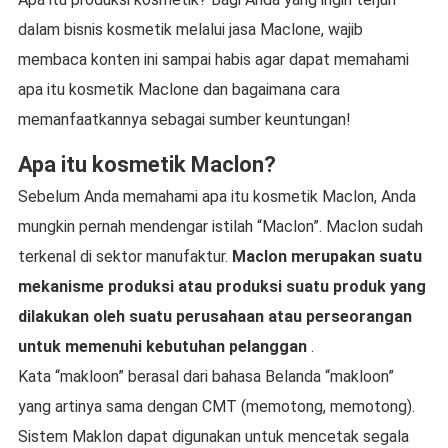
dalam bisnis kosmetik melalui jasa Maclone, wajib
membaca konten ini sampai habis agar dapat memahami
apa itu kosmetik Maclone dan bagaimana cara
memanfaatkannya sebagai sumber keuntungan!
Apa itu kosmetik Maclon?
Sebelum Anda memahami apa itu kosmetik Maclon, Anda
mungkin pernah mendengar istilah “Maclon”. Maclon sudah
terkenal di sektor manufaktur.
Maclon merupakan suatu
mekanisme produksi atau produksi suatu produk yang
dilakukan oleh suatu perusahaan atau perseorangan
untuk memenuhi kebutuhan pelanggan
.
Kata “makloon” berasal dari bahasa Belanda “makloon”
yang artinya sama dengan CMT (memotong, memotong).
Sistem Maklon dapat digunakan untuk mencetak segala