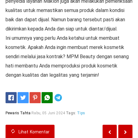
penyedia layanan Maklon juga akan melakukan pemeriksaan
kualitas untuk memastikan semua produk dalam kondisi
baik dan dapat dijual. Namun barang tersebut pasti akan
dikirimkan kepada Anda dan siap untuk diantar/dijual.
Ini umumnya yang perlu Anda ketahui untuk membuat
kosmetik. Apakah Anda ingin membuat merek kosmetik
sendiri melalui jasa kontrak? MPM Beauty dengan senang
hati membantu Anda memproduksi produk kosmetik
dengan kualitas dan legalitas yang terjamin!
Telegram
Pewaris Tahta
Rabu, 05 Juni 2024
Tags:
Tips
Lihat
Komentar