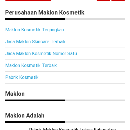
Perusahaan Maklon Kosmetik
Maklon Kosmetik Terjangkau
Jasa Maklon Skincare Terbaik
Jasa Maklon Kosmetik Nomor Satu
Maklon Kosmetik Terbaik
Pabrik Kosmetik
Maklon
Maklon Adalah
Pabrik Maklon Kosmetik Lokasi Kabupaten