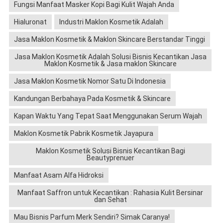
Fungsi Manfaat Masker Kopi Bagi Kulit Wajah Anda
Hialuronat
Industri Maklon Kosmetik Adalah
Jasa Maklon Kosmetik & Maklon Skincare Berstandar Tinggi
Jasa Maklon Kosmetik Adalah Solusi Bisnis Kecantikan Jasa
Maklon Kosmetik & Jasa maklon Skincare
Jasa Maklon Kosmetik Nomor Satu Di Indonesia
Kandungan Berbahaya Pada Kosmetik & Skincare
Kapan Waktu Yang Tepat Saat Menggunakan Serum Wajah
Maklon Kosmetik Pabrik Kosmetik Jayapura
Maklon Kosmetik Solusi Bisnis Kecantikan Bagi
Beautyprenuer
Manfaat Asam Alfa Hidroksi
Manfaat Saffron untuk Kecantikan : Rahasia Kulit Bersinar
dan Sehat
Mau Bisnis Parfum Merk Sendiri? Simak Caranya!