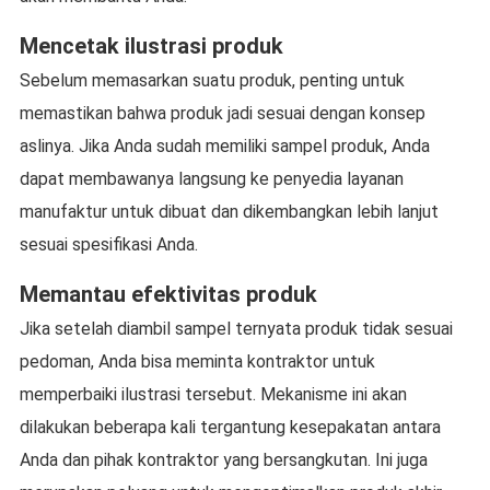
Mencetak ilustrasi produk
Sebelum memasarkan suatu produk, penting untuk
memastikan bahwa produk jadi sesuai dengan konsep
aslinya. Jika Anda sudah memiliki sampel produk, Anda
dapat membawanya langsung ke penyedia layanan
manufaktur untuk dibuat dan dikembangkan lebih lanjut
sesuai spesifikasi Anda.
Memantau efektivitas produk
Jika setelah diambil sampel ternyata produk tidak sesuai
pedoman, Anda bisa meminta kontraktor untuk
memperbaiki ilustrasi tersebut. Mekanisme ini akan
dilakukan beberapa kali tergantung kesepakatan antara
Anda dan pihak kontraktor yang bersangkutan. Ini juga