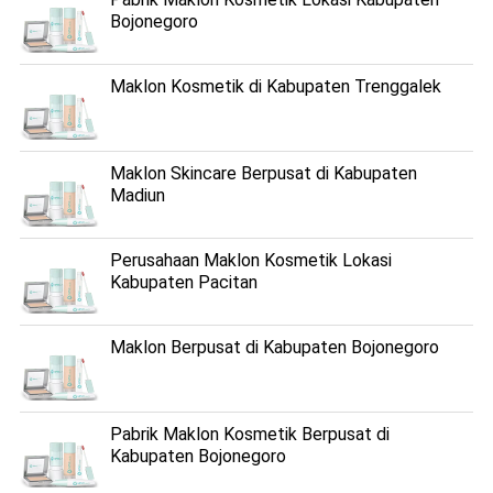
Bojonegoro
Maklon Kosmetik di Kabupaten Trenggalek
Maklon Skincare Berpusat di Kabupaten
Madiun
Perusahaan Maklon Kosmetik Lokasi
Kabupaten Pacitan
Maklon Berpusat di Kabupaten Bojonegoro
Pabrik Maklon Kosmetik Berpusat di
Kabupaten Bojonegoro