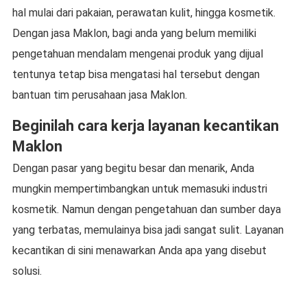
hal mulai dari pakaian, perawatan kulit, hingga kosmetik.
Dengan jasa Maklon, bagi anda yang belum memiliki
pengetahuan mendalam mengenai produk yang dijual
tentunya tetap bisa mengatasi hal tersebut dengan
bantuan tim perusahaan jasa Maklon.
Beginilah cara kerja layanan kecantikan
Maklon
Dengan pasar yang begitu besar dan menarik, Anda
mungkin mempertimbangkan untuk memasuki industri
kosmetik. Namun dengan pengetahuan dan sumber daya
yang terbatas, memulainya bisa jadi sangat sulit. Layanan
kecantikan di sini menawarkan Anda apa yang disebut
solusi.