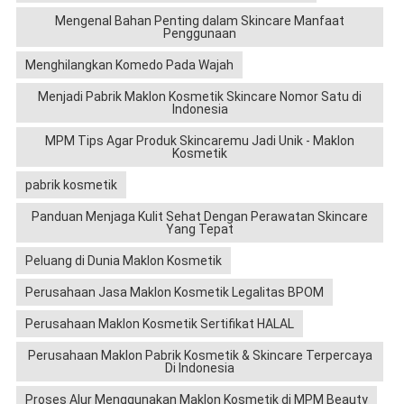
Mengenal Bahan Penting dalam Skincare Manfaat
Penggunaan
Menghilangkan Komedo Pada Wajah
Menjadi Pabrik Maklon Kosmetik Skincare Nomor Satu di
Indonesia
MPM Tips Agar Produk Skincaremu Jadi Unik - Maklon
Kosmetik
pabrik kosmetik
Panduan Menjaga Kulit Sehat Dengan Perawatan Skincare
Yang Tepat
Peluang di Dunia Maklon Kosmetik
Perusahaan Jasa Maklon Kosmetik Legalitas BPOM
Perusahaan Maklon Kosmetik Sertifikat HALAL
Perusahaan Maklon Pabrik Kosmetik & Skincare Terpercaya
Di Indonesia
Proses Alur Menggunakan Maklon Kosmetik di MPM Beauty