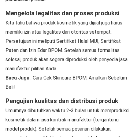
Mengelola legalitas dan proses produksi
Kita tahu bahwa produk kosmetik yang dijual juga harus
memiliki izin atau legalitas dari otoritas setempat.
Persetujuan ini meliputi Sertifikat Halal MUI, Sertifikat
Paten dan Izin Edar BPOM. Setelah semua formalitas
selesai, produk akan segera diproduksi oleh penyedia jasa
manufaktur pilihan Anda.
Baca Juga
: Cara Cek Skincare BPOM, Amalkan Sebelum
Beli!
Pengujian kualitas dan distribusi produk
Umumnya dibutuhkan waktu 2-3 bulan untuk memproduksi
kosmetik dalam jasa kontrak manufaktur (tergantung
model produk). Setelah semua pesanan dilakukan,