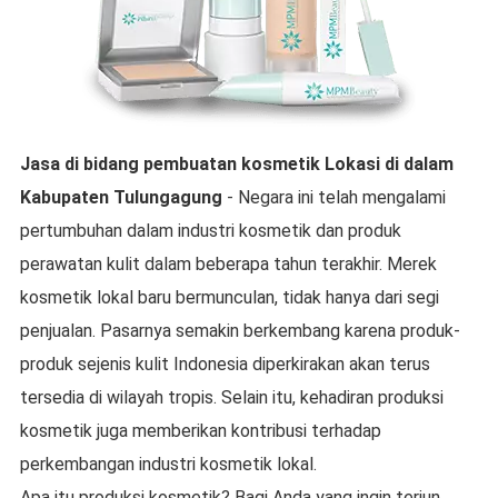
Jasa di bidang pembuatan kosmetik
Lokasi di dalam
Kabupaten Tulungagung
- Negara ini telah mengalami
pertumbuhan dalam industri kosmetik dan produk
perawatan kulit dalam beberapa tahun terakhir. Merek
kosmetik lokal baru bermunculan, tidak hanya dari segi
penjualan. Pasarnya semakin berkembang karena produk-
produk sejenis kulit Indonesia diperkirakan akan terus
tersedia di wilayah tropis. Selain itu, kehadiran produksi
kosmetik juga memberikan kontribusi terhadap
perkembangan industri kosmetik lokal.
Apa itu produksi kosmetik? Bagi Anda yang ingin terjun