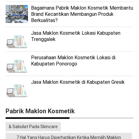
Bagaimana Pabrik Maklon Kosmetik Membantu
Brand Kecantikan Membangun Produk
Berkualitas?
Jasa Maklon Kosmetik Lokasi Kabupaten
Trenggalek
Perusahaan Maklon Kosmetik Lokasi di
Kabupaten Ponorogo
Jasa Maklon Kosmetik di Kabupaten Gresik
Pabrik Maklon Kosmetik
& Salisilat Pada Skincare
7 Hal Yang Harus Diperhatikan Ketika Memilih Maklon