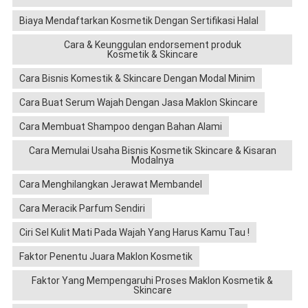
Biaya Mendaftarkan Kosmetik Dengan Sertifikasi Halal
Cara & Keunggulan endorsement produk
Kosmetik & Skincare
Cara Bisnis Komestik & Skincare Dengan Modal Minim
Cara Buat Serum Wajah Dengan Jasa Maklon Skincare
Cara Membuat Shampoo dengan Bahan Alami
Cara Memulai Usaha Bisnis Kosmetik Skincare & Kisaran
Modalnya
Cara Menghilangkan Jerawat Membandel
Cara Meracik Parfum Sendiri
Ciri Sel Kulit Mati Pada Wajah Yang Harus Kamu Tau !
Faktor Penentu Juara Maklon Kosmetik
Faktor Yang Mempengaruhi Proses Maklon Kosmetik &
Skincare