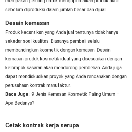
merupakan peluang untuk mengoptimalkan produk akhir
sebelum diproduksi dalam jumlah besar dan dijual.
Desain kemasan
Produk kecantikan yang Anda jual tentunya tidak hanya
sekedar soal kualitas. Biasanya pembeli selalu
membandingkan kosmetik dengan kemasan. Desain
kemasan produk kosmetik ideal yang disesuaikan dengan
kelompok sasaran akan mendorong pembelian. Anda juga
dapat mendiskusikan proyek yang Anda rencanakan dengan
perusahaan kontrak manufaktur.
Baca Juga
: 9 Jenis Kemasan Kosmetik Paling Umum –
Apa Bedanya?
Cetak kontrak kerja serupa