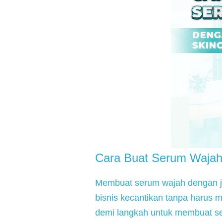
Cara Buat Serum Wajah
Membuat serum wajah dengan jas
bisnis kecantikan tanpa harus me
demi langkah untuk membuat se