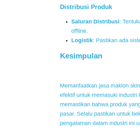
Distribusi Produk
Saluran Distribusi
: Tentuk
offline.
Logistik
: Pastikan ada sis
Kesimpulan
Memanfaatkan jasa maklon skin
efektif untuk memasuki industri
memastikan bahwa produk yang d
pasar. Selalu pastikan untuk b
pengalaman dalam industri ini u