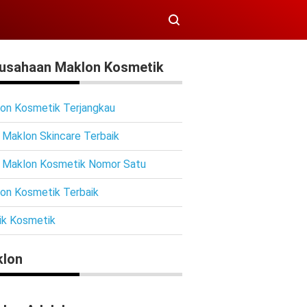
usahaan Maklon Kosmetik
on Kosmetik Terjangkau
 Maklon Skincare Terbaik
 Maklon Kosmetik Nomor Satu
on Kosmetik Terbaik
ik Kosmetik
lon