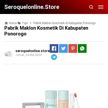
Seroquelonline.store
Home
Tips
Pabrik Maklon Kosmetik di Kabupaten Ponorogo
Pabrik Maklon Kosmetik Di Kabupaten
Ponorogo
seroquelonline.store
Jumat, 24 Mei 2024
Telegram