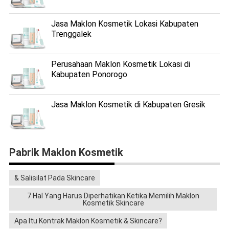
Jasa Maklon Kosmetik Lokasi Kabupaten
Trenggalek
Perusahaan Maklon Kosmetik Lokasi di
Kabupaten Ponorogo
Jasa Maklon Kosmetik di Kabupaten Gresik
Pabrik Maklon Kosmetik
& Salisilat Pada Skincare
7 Hal Yang Harus Diperhatikan Ketika Memilih Maklon
Kosmetik Skincare
Apa Itu Kontrak Maklon Kosmetik & Skincare?