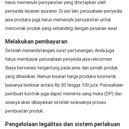
harus memenuhi persyaratan yang ditetapkan oleh
penyedia layanan asuransi. Di sisi lain, perusahaan penyedia
jasa produksi juga harus memenuhi persyaratan untuk
mencetak produk yang sebanding dengan pesanan awal.
Melakukan pembayaran
Setelah menandatangani surat pertunangan, Anda juga
harus membayar perusahaan penyedia jasa rekrutmen.
Biaya bervariasi tergantung pada jenis dan jumlah produk
yang dihasilkan. Namun kisaran harga produksi kosmetik
biasanya berkisar antara Rp 50 hingga 100 juta. Perusahaan
pembuat kontrak juga dapat meminta uang muka (DP) dan
sisanya akan dibayarkan setelah selesainya proses
pembuatan produk.
Pengelolaan legalitas dan sistem perlakuan