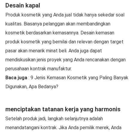
Desain kapal
Produk kosmetik yang Anda jual tidak hanya sekedar soal
kualitas. Biasanya pelanggan akan membandingkan
kosmetik berdasarkan kemasannya. Desain kemasan
produk kosmetik yang bernilai dan relevan dengan target
pasar akan menarik minat beli. Anda juga dapat
mendiskusikan jenis proyek yang Anda rencanakan dengan
perusahaan kontrak manufaktur.
Baca juga
: 9 Jenis Kemasan Kosmetik yang Paling Banyak
Digunakan, Apa Bedanya?
menciptakan tatanan kerja yang harmonis
Setelah produk jadi, langkah selanjutnya adalah
menandatangani kontrak. Jika Anda pemilik merek, Anda