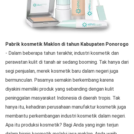
Pabrik kosmetik Maklon
di tahun
Kabupaten Ponorogo
- Dalam beberapa tahun terakhir, industri kosmetik dan
perawatan kulit di tanah air sedang booming. Tak hanya dari
segi penjualan, merek kosmetik baru dalam negeri juga
bermunculan. Pasarnya semakin berkembang karena
diyakini memiliki produk yang sebanding dengan kulit
peninggalan masyarakat Indonesia di daerah tropis. Tak
hanya itu, kehadiran perusahaan manufaktur kosmetik juga
membantu perkembangan industri kosmetik dalam negeri.
Apa itu produksi kosmetik? Bagi Anda yang ingin terjun
dalam bisnis kosmetik melalui jasa maklon, Anda wajib