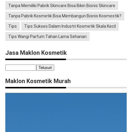
Tanpa Memiliki Pabrik Skincare Bisa Bikin Bisnis Skincare
Tanpa Pabrik Kosmetik Bisa Membangun Bisnis Kosmestik?
Tips
Tips Sukses Dalam Industri Kosmetik Skala Kecil
Tips Wangi Parfum Tahan Lama Seharian
Jasa Maklon Kosmetik
Maklon Kosmetik Murah