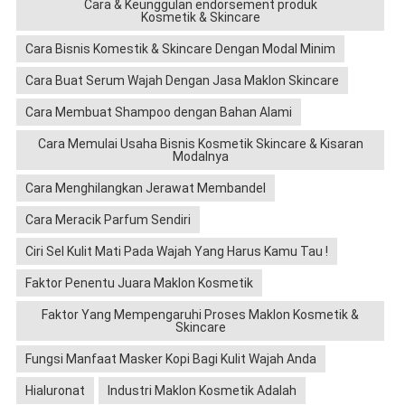
Cara & Keunggulan endorsement produk
Kosmetik & Skincare
Cara Bisnis Komestik & Skincare Dengan Modal Minim
Cara Buat Serum Wajah Dengan Jasa Maklon Skincare
Cara Membuat Shampoo dengan Bahan Alami
Cara Memulai Usaha Bisnis Kosmetik Skincare & Kisaran
Modalnya
Cara Menghilangkan Jerawat Membandel
Cara Meracik Parfum Sendiri
Ciri Sel Kulit Mati Pada Wajah Yang Harus Kamu Tau !
Faktor Penentu Juara Maklon Kosmetik
Faktor Yang Mempengaruhi Proses Maklon Kosmetik &
Skincare
Fungsi Manfaat Masker Kopi Bagi Kulit Wajah Anda
Hialuronat
Industri Maklon Kosmetik Adalah