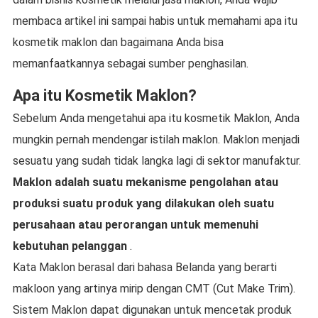
membaca artikel ini sampai habis untuk memahami apa itu
kosmetik maklon dan bagaimana Anda bisa
memanfaatkannya sebagai sumber penghasilan.
Apa itu Kosmetik Maklon?
Sebelum Anda mengetahui apa itu kosmetik Maklon, Anda
mungkin pernah mendengar istilah maklon. Maklon menjadi
sesuatu yang sudah tidak langka lagi di sektor manufaktur.
Maklon adalah suatu mekanisme pengolahan atau
produksi suatu produk yang dilakukan oleh suatu
perusahaan atau perorangan untuk memenuhi
kebutuhan pelanggan
.
Kata Maklon berasal dari bahasa Belanda yang berarti
makloon yang artinya mirip dengan CMT (Cut Make Trim).
Sistem Maklon dapat digunakan untuk mencetak produk