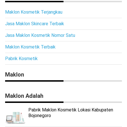
Maklon Kosmetik Terjangkau
Jasa Maklon Skincare Terbaik
Jasa Maklon Kosmetik Nomor Satu
Maklon Kosmetik Terbaik
Pabrik Kosmetik
Maklon
Maklon Adalah
Pabrik Maklon Kosmetik Lokasi Kabupaten
Bojonegoro