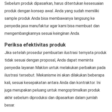
Sebelum produk dipasarkan, harus ditentukan kesesuaian
produk dengan konsep awal. Anda yang sudah memiliki
sample produk Anda bisa membawanya langsung ke
penyedia jasa manufaktur agar kami bisa membuat dan
mengembangkannya sesuai keinginan Anda.
Periksa efektivitas produk
Jika setelah prosedur pembuatan ilustrasi ternyata produk
tidak sesuai dengan proposal, Anda dapat meminta
penyedia layanan Maklon untuk melakukan perbaikan pada
ilustrasi tersebut. Mekanisme ini akan dilakukan beberapa
kali, sesuai kesepakatan antara Anda dan kontraktor. Ini
juga merupakan peluang untuk mengoptimalkan produk
akhir sebelum diproduksi dan dipasarkan dalam jumlah
besar.