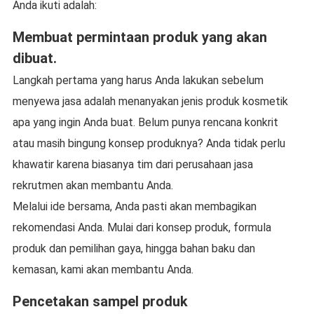
Anda ikuti adalah:
Membuat permintaan produk yang akan
dibuat.
Langkah pertama yang harus Anda lakukan sebelum
menyewa jasa adalah menanyakan jenis produk kosmetik
apa yang ingin Anda buat. Belum punya rencana konkrit
atau masih bingung konsep produknya? Anda tidak perlu
khawatir karena biasanya tim dari perusahaan jasa
rekrutmen akan membantu Anda.
Melalui ide bersama, Anda pasti akan membagikan
rekomendasi Anda. Mulai dari konsep produk, formula
produk dan pemilihan gaya, hingga bahan baku dan
kemasan, kami akan membantu Anda.
Pencetakan sampel produk