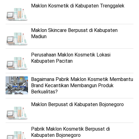
Maklon Kosmetik di Kabupaten Trenggalek
Maklon Skincare Berpusat di Kabupaten
Madiun
Perusahaan Maklon Kosmetik Lokasi
Kabupaten Pacitan
Bagaimana Pabrik Maklon Kosmetik Membantu
Brand Kecantikan Membangun Produk
Berkualitas?
Maklon Berpusat di Kabupaten Bojonegoro
Pabrik Maklon Kosmetik Berpusat di
Kabupaten Bojonegoro