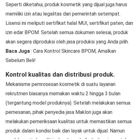
Seperti diketahui, produk kosmetik yang dijual juga harus
memiliki izin atau legalitas dari pemerintah setempat.
Lisensi ini meliputi sertifikat halal MUI, sertifikat paten, dan
izin edar BPOM. Setelah semua dokumen selesai, produk
akan segera diproduksi oleh jasa produksi yang Anda pilih.
Baca Juga
: Cara Kontrol Skincare BPOM, Amalkan
Sebelum Beli!
Kontrol kualitas dan distribusi produk.
Mekanisme pemrosesan kosmetik di suatu layanan
rekrutmen biasanya memakan waktu 2 hingga 3 bulan
(tergantung model produknya). Setelah melakukan semua
pemesanan, pihak penyedia jasa Maklon juga akan
melakukan pemeriksaan kualitas untuk memastikan semua
produk dalam kondisi baik dan layak untuk dijual. Namun