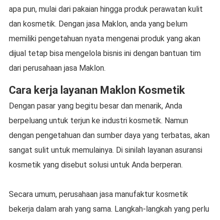
apa pun, mulai dari pakaian hingga produk perawatan kulit
dan kosmetik. Dengan jasa Maklon, anda yang belum
memiliki pengetahuan nyata mengenai produk yang akan
dijual tetap bisa mengelola bisnis ini dengan bantuan tim
dari perusahaan jasa Maklon.
Cara kerja layanan Maklon Kosmetik
Dengan pasar yang begitu besar dan menarik, Anda
berpeluang untuk terjun ke industri kosmetik. Namun
dengan pengetahuan dan sumber daya yang terbatas, akan
sangat sulit untuk memulainya. Di sinilah layanan asuransi
kosmetik yang disebut solusi untuk Anda berperan.
Secara umum, perusahaan jasa manufaktur kosmetik
bekerja dalam arah yang sama. Langkah-langkah yang perlu