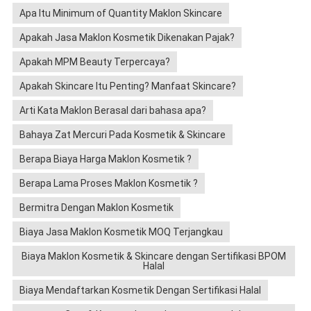
Apa Itu Minimum of Quantity Maklon Skincare
Apakah Jasa Maklon Kosmetik Dikenakan Pajak?
Apakah MPM Beauty Terpercaya?
Apakah Skincare Itu Penting? Manfaat Skincare?
Arti Kata Maklon Berasal dari bahasa apa?
Bahaya Zat Mercuri Pada Kosmetik & Skincare
Berapa Biaya Harga Maklon Kosmetik ?
Berapa Lama Proses Maklon Kosmetik ?
Bermitra Dengan Maklon Kosmetik
Biaya Jasa Maklon Kosmetik MOQ Terjangkau
Biaya Maklon Kosmetik & Skincare dengan Sertifikasi BPOM
Halal
Biaya Mendaftarkan Kosmetik Dengan Sertifikasi Halal