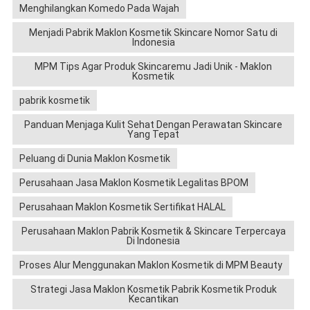
Menghilangkan Komedo Pada Wajah
Menjadi Pabrik Maklon Kosmetik Skincare Nomor Satu di
Indonesia
MPM Tips Agar Produk Skincaremu Jadi Unik - Maklon
Kosmetik
pabrik kosmetik
Panduan Menjaga Kulit Sehat Dengan Perawatan Skincare
Yang Tepat
Peluang di Dunia Maklon Kosmetik
Perusahaan Jasa Maklon Kosmetik Legalitas BPOM
Perusahaan Maklon Kosmetik Sertifikat HALAL
Perusahaan Maklon Pabrik Kosmetik & Skincare Terpercaya
Di Indonesia
Proses Alur Menggunakan Maklon Kosmetik di MPM Beauty
Strategi Jasa Maklon Kosmetik Pabrik Kosmetik Produk
Kecantikan