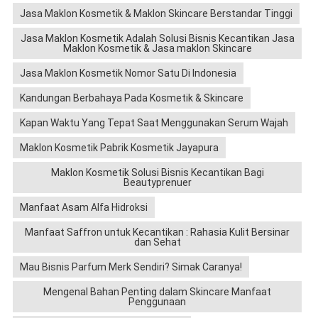
Jasa Maklon Kosmetik & Maklon Skincare Berstandar Tinggi
Jasa Maklon Kosmetik Adalah Solusi Bisnis Kecantikan Jasa
Maklon Kosmetik & Jasa maklon Skincare
Jasa Maklon Kosmetik Nomor Satu Di Indonesia
Kandungan Berbahaya Pada Kosmetik & Skincare
Kapan Waktu Yang Tepat Saat Menggunakan Serum Wajah
Maklon Kosmetik Pabrik Kosmetik Jayapura
Maklon Kosmetik Solusi Bisnis Kecantikan Bagi
Beautyprenuer
Manfaat Asam Alfa Hidroksi
Manfaat Saffron untuk Kecantikan : Rahasia Kulit Bersinar
dan Sehat
Mau Bisnis Parfum Merk Sendiri? Simak Caranya!
Mengenal Bahan Penting dalam Skincare Manfaat
Penggunaan