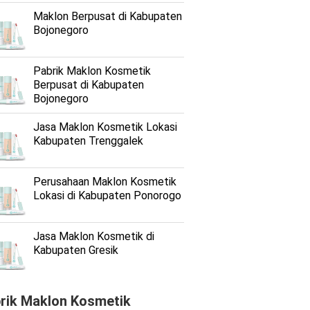
Maklon Berpusat di Kabupaten
Bojonegoro
Pabrik Maklon Kosmetik
Berpusat di Kabupaten
Bojonegoro
Jasa Maklon Kosmetik Lokasi
Kabupaten Trenggalek
Perusahaan Maklon Kosmetik
Lokasi di Kabupaten Ponorogo
Jasa Maklon Kosmetik di
Kabupaten Gresik
rik Maklon Kosmetik