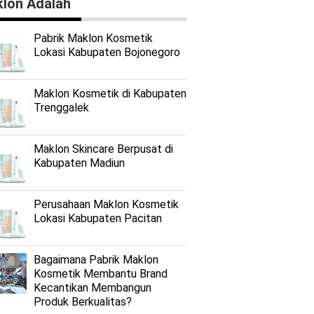
lon Adalah
Pabrik Maklon Kosmetik
Lokasi Kabupaten Bojonegoro
Maklon Kosmetik di Kabupaten
Trenggalek
Maklon Skincare Berpusat di
Kabupaten Madiun
Perusahaan Maklon Kosmetik
Lokasi Kabupaten Pacitan
Bagaimana Pabrik Maklon
Kosmetik Membantu Brand
Kecantikan Membangun
Produk Berkualitas?