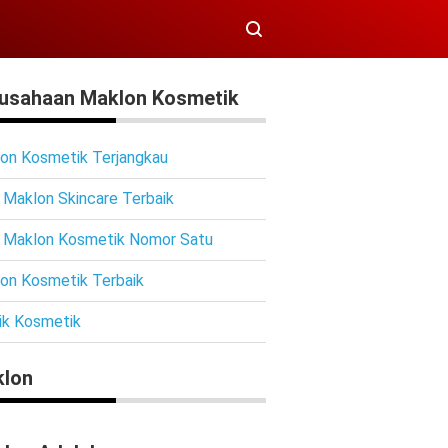
usahaan Maklon Kosmetik
on Kosmetik Terjangkau
 Maklon Skincare Terbaik
 Maklon Kosmetik Nomor Satu
on Kosmetik Terbaik
ik Kosmetik
lon