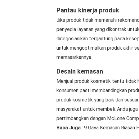
Pantau kinerja produk
Jika produk tidak memenuhi rekomend
penyedia layanan yang dikontrak untuk
dinegosiasikan tergantung pada kesepa
untuk mengoptimalkan produk akhir 
memasarkannya.
Desain kemasan
Menjual produk kosmetik tentu tidak 
konsumen pasti membandingkan prod
produk kosmetik yang baik dan sesua
masyarakat untuk membeli. Anda juga 
pertimbangkan dengan McLone Comp
Baca Juga
: 9 Gaya Kemasan Riasan 