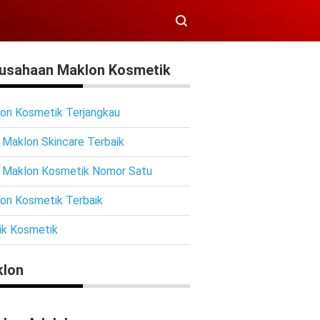
usahaan Maklon Kosmetik
on Kosmetik Terjangkau
 Maklon Skincare Terbaik
 Maklon Kosmetik Nomor Satu
on Kosmetik Terbaik
ik Kosmetik
lon