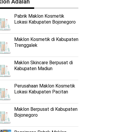
lon Adalah
Pabrik Maklon Kosmetik
Lokasi Kabupaten Bojonegoro
Maklon Kosmetik di Kabupaten
Trenggalek
Maklon Skincare Berpusat di
Kabupaten Madiun
Perusahaan Maklon Kosmetik
Lokasi Kabupaten Pacitan
Maklon Berpusat di Kabupaten
Bojonegoro