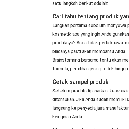
satu langkah berikut adalah:
Cari tahu tentang produk yan
Langkah pertama sebelum menyewa pe
kosmetik apa yang ingin Anda gunakan
produknya? Anda tidak perlu khawatir 
biasanya pasti akan membantu Anda.
Brainstorming bersama tentu akan mem
formula, pemilihan jenis produk hingg
Cetak sampel produk
Sebelum produk dipasarkan, kesesuaian
ditentukan. Jika Anda sudah memiliki
langsung ke penyedia jasa manufaktur 
keinginan Anda.