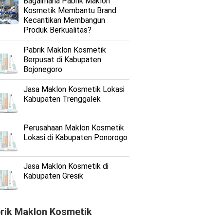
Bagaimana Pabrik Maklon
Kosmetik Membantu Brand
Kecantikan Membangun
Produk Berkualitas?
Pabrik Maklon Kosmetik
Berpusat di Kabupaten
Bojonegoro
Jasa Maklon Kosmetik Lokasi
Kabupaten Trenggalek
Perusahaan Maklon Kosmetik
Lokasi di Kabupaten Ponorogo
Jasa Maklon Kosmetik di
Kabupaten Gresik
rik Maklon Kosmetik