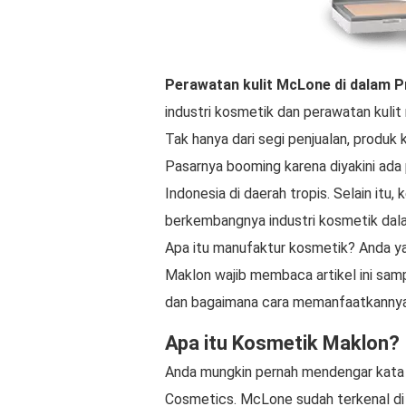
Perawatan kulit McLone
di dalam
P
industri kosmetik dan perawatan kulit 
Tak hanya dari segi penjualan, produk 
Pasarnya booming karena diyakini ada
Indonesia di daerah tropis. Selain itu
berkembangnya industri kosmetik dala
Apa itu manufaktur kosmetik? Anda ya
Maklon wajib membaca artikel ini sa
dan bagaimana cara memanfaatkannya
Apa itu Kosmetik Maklon?
Anda mungkin pernah mendengar kat
Cosmetics. McLone sudah terkenal di 