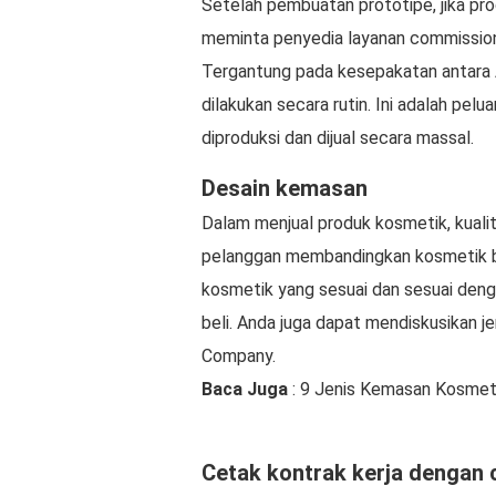
Setelah pembuatan prototipe, jika pro
meminta penyedia layanan commission
Tergantung pada kesepakatan antara
dilakukan secara rutin. Ini adalah pe
diproduksi dan dijual secara massal.
Desain kemasan
Dalam menjual produk kosmetik, kuali
pelanggan membandingkan kosmetik b
kosmetik yang sesuai dan sesuai deng
beli. Anda juga dapat mendiskusikan 
Company.
Baca Juga
: 9 Jenis Kemasan Kosmet
Cetak kontrak kerja dengan 