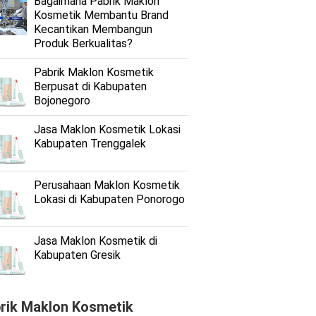
Bagaimana Pabrik Maklon
Kosmetik Membantu Brand
Kecantikan Membangun
Produk Berkualitas?
Pabrik Maklon Kosmetik
Berpusat di Kabupaten
Bojonegoro
Jasa Maklon Kosmetik Lokasi
Kabupaten Trenggalek
Perusahaan Maklon Kosmetik
Lokasi di Kabupaten Ponorogo
Jasa Maklon Kosmetik di
Kabupaten Gresik
rik Maklon Kosmetik