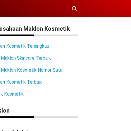
usahaan Maklon Kosmetik
on Kosmetik Terjangkau
 Maklon Skincare Terbaik
 Maklon Kosmetik Nomor Satu
on Kosmetik Terbaik
ik Kosmetik
lon