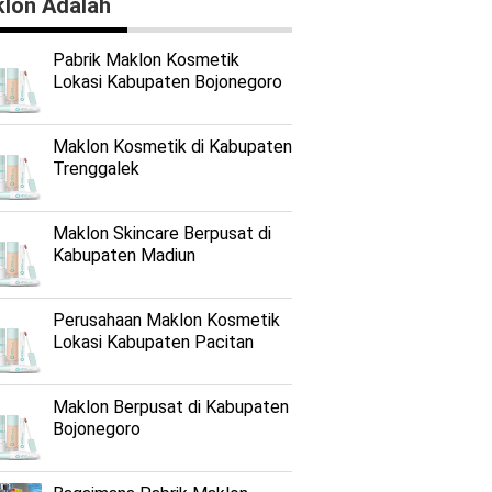
lon Adalah
Pabrik Maklon Kosmetik
Lokasi Kabupaten Bojonegoro
Maklon Kosmetik di Kabupaten
Trenggalek
Maklon Skincare Berpusat di
Kabupaten Madiun
Perusahaan Maklon Kosmetik
Lokasi Kabupaten Pacitan
Maklon Berpusat di Kabupaten
Bojonegoro