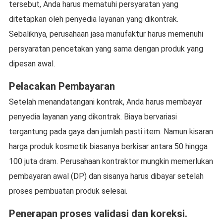
tersebut, Anda harus mematuhi persyaratan yang
ditetapkan oleh penyedia layanan yang dikontrak.
Sebaliknya, perusahaan jasa manufaktur harus memenuhi
persyaratan pencetakan yang sama dengan produk yang
dipesan awal.
Pelacakan Pembayaran
Setelah menandatangani kontrak, Anda harus membayar
penyedia layanan yang dikontrak. Biaya bervariasi
tergantung pada gaya dan jumlah pasti item. Namun kisaran
harga produk kosmetik biasanya berkisar antara 50 hingga
100 juta dram. Perusahaan kontraktor mungkin memerlukan
pembayaran awal (DP) dan sisanya harus dibayar setelah
proses pembuatan produk selesai.
Penerapan proses validasi dan koreksi.