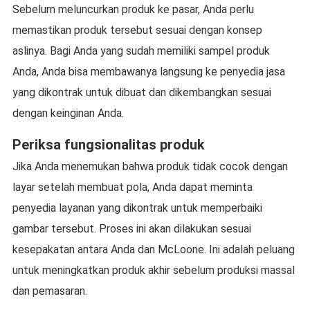
Sebelum meluncurkan produk ke pasar, Anda perlu
memastikan produk tersebut sesuai dengan konsep
aslinya. Bagi Anda yang sudah memiliki sampel produk
Anda, Anda bisa membawanya langsung ke penyedia jasa
yang dikontrak untuk dibuat dan dikembangkan sesuai
dengan keinginan Anda.
Periksa fungsionalitas produk
Jika Anda menemukan bahwa produk tidak cocok dengan
layar setelah membuat pola, Anda dapat meminta
penyedia layanan yang dikontrak untuk memperbaiki
gambar tersebut. Proses ini akan dilakukan sesuai
kesepakatan antara Anda dan McLoone. Ini adalah peluang
untuk meningkatkan produk akhir sebelum produksi massal
dan pemasaran.