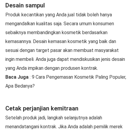
Desain sampul
Produk kecantikan yang Anda jual tidak boleh hanya
mengandalkan kualitas saja. Secara umum konsumen
sebaiknya membandingkan kosmetik berdasarkan
kemasannya. Desain kemasan kosmetik yang baik dan
sesuai dengan target pasar akan membuat masyarakat
ingin membeli. Anda juga dapat mendiskusikan jenis desain
yang Anda impikan dengan produsen kontrak.
Baca Juga
: 9 Cara Pengemasan Kosmetik Paling Populer,
Apa Bedanya?
Cetak perjanjian kemitraan
Setelah produk jadi, langkah selanjutnya adalah
menandatangani kontrak. Jika Anda adalah pemilik merek