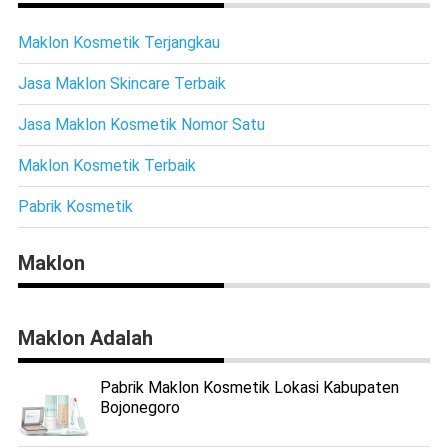
Maklon Kosmetik Terjangkau
Jasa Maklon Skincare Terbaik
Jasa Maklon Kosmetik Nomor Satu
Maklon Kosmetik Terbaik
Pabrik Kosmetik
Maklon
Maklon Adalah
Pabrik Maklon Kosmetik Lokasi Kabupaten
Bojonegoro