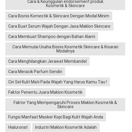
Cara & Keunggulan endorsement produk
Kosmetik & Skincare
Cara Bisnis Komestik & Skincare Dengan Modal Minim
Cara Buat Serum Wajah Dengan Jasa Maklon Skincare
Cara Membuat Shampoo dengan Bahan Alami
Cara Memulai Usaha Bisnis Kosmetik Skincare & Kisaran
Modalnya
Cara Menghilangkan Jerawat Membandel
Cara Meracik Parfum Sendiri
Ciri Sel Kulit Mati Pada Wajah Yang Harus Kamu Tau !
Faktor Penentu Juara Maklon Kosmetik
Faktor Yang Mempengaruhi Proses Maklon Kosmetik &
Skincare
Fungsi Manfaat Masker Kopi Bagi Kulit Wajah Anda
Hialuronat
Industri Maklon Kosmetik Adalah