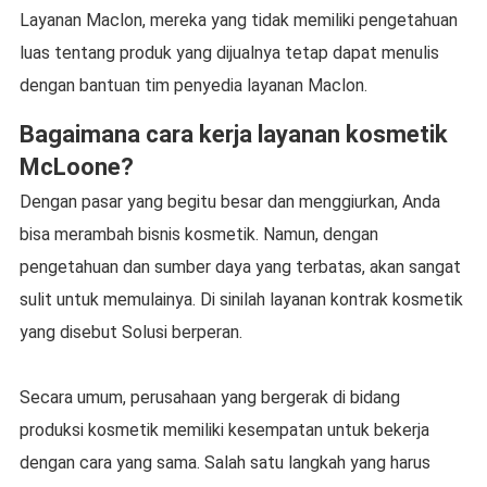
Layanan Maclon, mereka yang tidak memiliki pengetahuan
luas tentang produk yang dijualnya tetap dapat menulis
dengan bantuan tim penyedia layanan Maclon.
Bagaimana cara kerja layanan kosmetik
McLoone?
Dengan pasar yang begitu besar dan menggiurkan, Anda
bisa merambah bisnis kosmetik. Namun, dengan
pengetahuan dan sumber daya yang terbatas, akan sangat
sulit untuk memulainya. Di sinilah layanan kontrak kosmetik
yang disebut Solusi berperan.
Secara umum, perusahaan yang bergerak di bidang
produksi kosmetik memiliki kesempatan untuk bekerja
dengan cara yang sama. Salah satu langkah yang harus