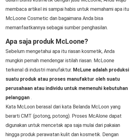
membaca artikel ini sampai habis untuk memahami apa itu
McLoone Cosmetic dan bagaimana Anda bisa
memanfaatkannya sebagai sumber penghasilan.
Apa saja produk McLoone?
Sebelum mengetahui apa itu riasan kosmetik, Anda
mungkin pernah mendengar istilah riasan. McLoone
terkenal di industri manufaktur.
McLune adalah produksi
suatu produk atau proses manufaktur oleh suatu
perusahaan atau individu untuk memenuhi kebutuhan
pelanggan
.
Kata McLoon berasal dari kata Belanda McLoon yang
berarti CMT (potong, potong). Proses McAlone dapat
digunakan untuk mencetak apa saja mulai dari pakaian
hingga produk perawatan kulit dan kosmetik. Dengan