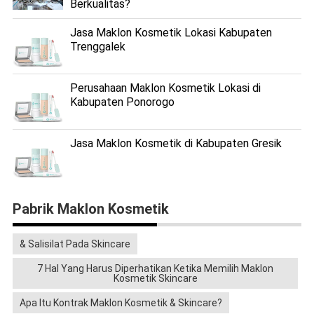
Berkualitas?
Jasa Maklon Kosmetik Lokasi Kabupaten
Trenggalek
Perusahaan Maklon Kosmetik Lokasi di
Kabupaten Ponorogo
Jasa Maklon Kosmetik di Kabupaten Gresik
Pabrik Maklon Kosmetik
& Salisilat Pada Skincare
7 Hal Yang Harus Diperhatikan Ketika Memilih Maklon
Kosmetik Skincare
Apa Itu Kontrak Maklon Kosmetik & Skincare?