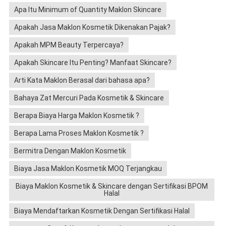
Apa Itu Minimum of Quantity Maklon Skincare
Apakah Jasa Maklon Kosmetik Dikenakan Pajak?
Apakah MPM Beauty Terpercaya?
Apakah Skincare Itu Penting? Manfaat Skincare?
Arti Kata Maklon Berasal dari bahasa apa?
Bahaya Zat Mercuri Pada Kosmetik & Skincare
Berapa Biaya Harga Maklon Kosmetik ?
Berapa Lama Proses Maklon Kosmetik ?
Bermitra Dengan Maklon Kosmetik
Biaya Jasa Maklon Kosmetik MOQ Terjangkau
Biaya Maklon Kosmetik & Skincare dengan Sertifikasi BPOM
Halal
Biaya Mendaftarkan Kosmetik Dengan Sertifikasi Halal