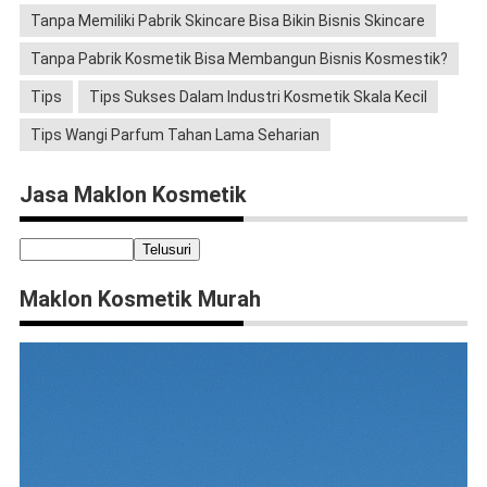
Tanpa Memiliki Pabrik Skincare Bisa Bikin Bisnis Skincare
Tanpa Pabrik Kosmetik Bisa Membangun Bisnis Kosmestik?
Tips
Tips Sukses Dalam Industri Kosmetik Skala Kecil
Tips Wangi Parfum Tahan Lama Seharian
Jasa Maklon Kosmetik
Maklon Kosmetik Murah