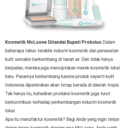
Kosmetik McLoone
Ditandai
Bupati Probolus
Dalam
beberapa tahun terakhir industri kosmetik dan perawatan
kulit semakin berkembang di tanah air. Dan tidak hanya
berjualan, mereka juga menciptakan merek kosmetik lokal
baru. Pasarnya berkembang karena produk seperti kulit
Indonesia diperkirakan akan tetap berada di daerah tropis.
Tak hanya itu, kehadiran produksi kosmetik juga turut
berkontribusi terhadap perkembangan industri kosmetik
lokal.
Apa itu manufaktur kosmetik? Bagi Anda yang ingin terjun
dalam bisnis kosmetik dengan jasa McLoone, Anda wajib