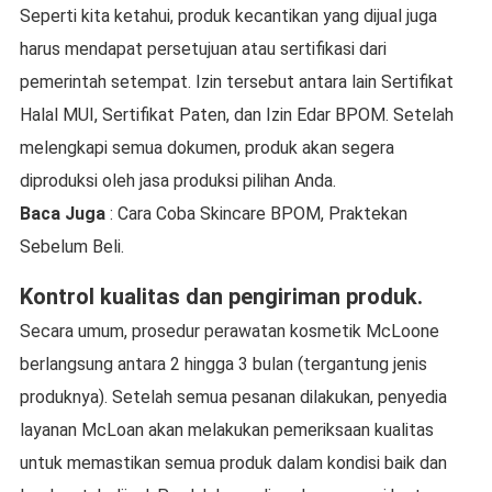
Seperti kita ketahui, produk kecantikan yang dijual juga
harus mendapat persetujuan atau sertifikasi dari
pemerintah setempat. Izin tersebut antara lain Sertifikat
Halal MUI, Sertifikat Paten, dan Izin Edar BPOM. Setelah
melengkapi semua dokumen, produk akan segera
diproduksi oleh jasa produksi pilihan Anda.
Baca Juga
: Cara Coba Skincare BPOM, Praktekan
Sebelum Beli.
Kontrol kualitas dan pengiriman produk.
Secara umum, prosedur perawatan kosmetik McLoone
berlangsung antara 2 hingga 3 bulan (tergantung jenis
produknya). Setelah semua pesanan dilakukan, penyedia
layanan McLoan akan melakukan pemeriksaan kualitas
untuk memastikan semua produk dalam kondisi baik dan