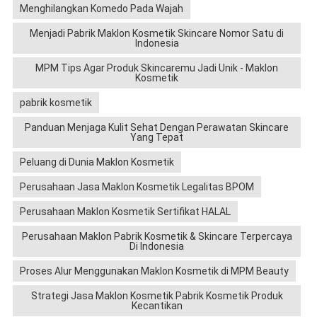
Menghilangkan Komedo Pada Wajah
Menjadi Pabrik Maklon Kosmetik Skincare Nomor Satu di
Indonesia
MPM Tips Agar Produk Skincaremu Jadi Unik - Maklon
Kosmetik
pabrik kosmetik
Panduan Menjaga Kulit Sehat Dengan Perawatan Skincare
Yang Tepat
Peluang di Dunia Maklon Kosmetik
Perusahaan Jasa Maklon Kosmetik Legalitas BPOM
Perusahaan Maklon Kosmetik Sertifikat HALAL
Perusahaan Maklon Pabrik Kosmetik & Skincare Terpercaya
Di Indonesia
Proses Alur Menggunakan Maklon Kosmetik di MPM Beauty
Strategi Jasa Maklon Kosmetik Pabrik Kosmetik Produk
Kecantikan