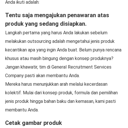
Anda ikuti adalah:
Tentu saja mengajukan penawaran atas
produk yang sedang disiapkan.
Langkah pertama yang harus Anda lakukan sebelum
melakukan outsourcing adalah mengetahui jenis produk
kecantikan apa yang ingin Anda buat. Belum punya rencana
khusus atau masih bingung dengan konsep produknya?
Jangan khawatir, tim di General Recruitment Services
Company pasti akan membantu Anda.
Mereka harus menunjukkan arah melalui kecerdasan
kolektif. Mulai dari konsep produk, formula dan pemilihan
jenis produk hingga bahan baku dan kemasan, kami pasti
membantu Anda.
Cetak gambar produk