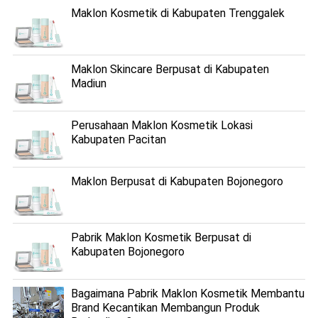
Maklon Kosmetik di Kabupaten Trenggalek
Maklon Skincare Berpusat di Kabupaten
Madiun
Perusahaan Maklon Kosmetik Lokasi
Kabupaten Pacitan
Maklon Berpusat di Kabupaten Bojonegoro
Pabrik Maklon Kosmetik Berpusat di
Kabupaten Bojonegoro
Bagaimana Pabrik Maklon Kosmetik Membantu
Brand Kecantikan Membangun Produk