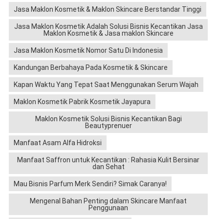
Jasa Maklon Kosmetik & Maklon Skincare Berstandar Tinggi
Jasa Maklon Kosmetik Adalah Solusi Bisnis Kecantikan Jasa
Maklon Kosmetik & Jasa maklon Skincare
Jasa Maklon Kosmetik Nomor Satu Di Indonesia
Kandungan Berbahaya Pada Kosmetik & Skincare
Kapan Waktu Yang Tepat Saat Menggunakan Serum Wajah
Maklon Kosmetik Pabrik Kosmetik Jayapura
Maklon Kosmetik Solusi Bisnis Kecantikan Bagi
Beautyprenuer
Manfaat Asam Alfa Hidroksi
Manfaat Saffron untuk Kecantikan : Rahasia Kulit Bersinar
dan Sehat
Mau Bisnis Parfum Merk Sendiri? Simak Caranya!
Mengenal Bahan Penting dalam Skincare Manfaat
Penggunaan