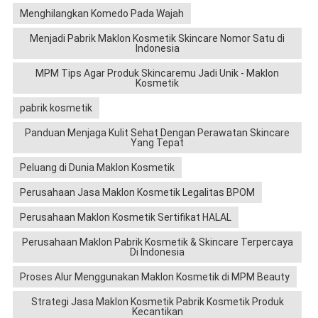
Menghilangkan Komedo Pada Wajah
Menjadi Pabrik Maklon Kosmetik Skincare Nomor Satu di
Indonesia
MPM Tips Agar Produk Skincaremu Jadi Unik - Maklon
Kosmetik
pabrik kosmetik
Panduan Menjaga Kulit Sehat Dengan Perawatan Skincare
Yang Tepat
Peluang di Dunia Maklon Kosmetik
Perusahaan Jasa Maklon Kosmetik Legalitas BPOM
Perusahaan Maklon Kosmetik Sertifikat HALAL
Perusahaan Maklon Pabrik Kosmetik & Skincare Terpercaya
Di Indonesia
Proses Alur Menggunakan Maklon Kosmetik di MPM Beauty
Strategi Jasa Maklon Kosmetik Pabrik Kosmetik Produk
Kecantikan