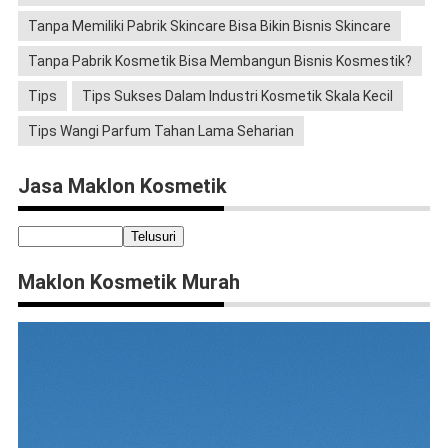
Tanpa Memiliki Pabrik Skincare Bisa Bikin Bisnis Skincare
Tanpa Pabrik Kosmetik Bisa Membangun Bisnis Kosmestik?
Tips
Tips Sukses Dalam Industri Kosmetik Skala Kecil
Tips Wangi Parfum Tahan Lama Seharian
Jasa Maklon Kosmetik
Maklon Kosmetik Murah