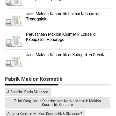
Jasa Maklon Kosmetik Lokasi Kabupaten
Trenggalek
Perusahaan Maklon Kosmetik Lokasi di
Kabupaten Ponorogo
Jasa Maklon Kosmetik di Kabupaten Gresik
Pabrik Maklon Kosmetik
& Salisilat Pada Skincare
7 Hal Yang Harus Diperhatikan Ketika Memilih Maklon
Kosmetik Skincare
Apa Itu Kontrak Maklon Kosmetik & Skincare?