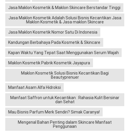
Jasa Maklon Kosmetik & Maklon Skincare Berstandar Tinggi
Jasa Maklon Kosmetik Adalah Solusi Bisnis Kecantikan Jasa
Maklon Kosmetik & Jasa maklon Skincare
Jasa Maklon Kosmetik Nomor Satu Di Indonesia
Kandungan Berbahaya Pada Kosmetik & Skincare
Kapan Waktu Yang Tepat Saat Menggunakan Serum Wajah
Maklon Kosmetik Pabrik Kosmetik Jayapura
Maklon Kosmetik Solusi Bisnis Kecantikan Bagi
Beautyprenuer
Manfaat Asam Alfa Hidroksi
Manfaat Saffron untuk Kecantikan : Rahasia Kulit Bersinar
dan Sehat
Mau Bisnis Parfum Merk Sendiri? Simak Caranya!
Mengenal Bahan Penting dalam Skincare Manfaat
Penggunaan