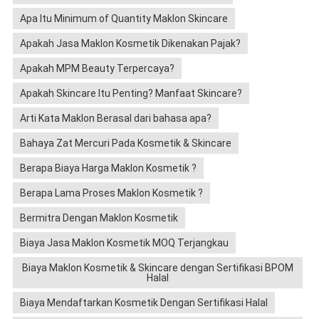
Apa Itu Minimum of Quantity Maklon Skincare
Apakah Jasa Maklon Kosmetik Dikenakan Pajak?
Apakah MPM Beauty Terpercaya?
Apakah Skincare Itu Penting? Manfaat Skincare?
Arti Kata Maklon Berasal dari bahasa apa?
Bahaya Zat Mercuri Pada Kosmetik & Skincare
Berapa Biaya Harga Maklon Kosmetik ?
Berapa Lama Proses Maklon Kosmetik ?
Bermitra Dengan Maklon Kosmetik
Biaya Jasa Maklon Kosmetik MOQ Terjangkau
Biaya Maklon Kosmetik & Skincare dengan Sertifikasi BPOM
Halal
Biaya Mendaftarkan Kosmetik Dengan Sertifikasi Halal