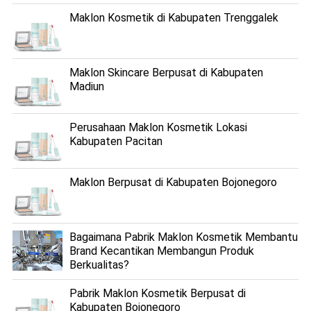
Maklon Kosmetik di Kabupaten Trenggalek
Maklon Skincare Berpusat di Kabupaten
Madiun
Perusahaan Maklon Kosmetik Lokasi
Kabupaten Pacitan
Maklon Berpusat di Kabupaten Bojonegoro
Bagaimana Pabrik Maklon Kosmetik Membantu
Brand Kecantikan Membangun Produk
Berkualitas?
Pabrik Maklon Kosmetik Berpusat di
Kabupaten Bojonegoro