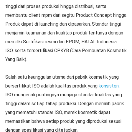
tinggi dari proses produksi hingga distribusi, serta
membantu client mpm dari segitu Product Concept hingga
Produk dapat di launching dan dipasarkan. Standar tinggi
menjamin keamanan dan kualitas produk tentunya dengan
memiliki Sertifikasi resmi dari BPOM, HALAL Indonesia,
ISO, serta tersertifikasi CPKYB (Cara Pembuatan Kosmetik
Yang Baik).
Salah satu keunggulan utama dari pabrik kosmetik yang
bersertifikat ISO adalah kualitas produk yang
konsisten
.
ISO mengenali pentingnya menjaga standar kualitas yang
tinggi dalam setiap tahap produksi. Dengan memilih pabrik
yang mematuhi standar ISO, merek kosmetik dapat
memastikan bahwa setiap produk yang diproduksi sesuai
dengan spesifikasi yang ditetapkan.