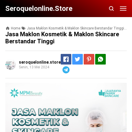
Seroquelonline.store
Home
Jasa Maklon Kosmetik & Maklon Skincare Berstandar Tinggi
Jasa Maklon Kosmetik & Maklon Skincare
Berstandar Tinggi
seroquelonline.store
Senin, 13 Mei 2024
Telegram