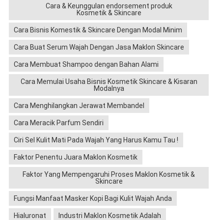
Cara & Keunggulan endorsement produk
Kosmetik & Skincare
Cara Bisnis Komestik & Skincare Dengan Modal Minim
Cara Buat Serum Wajah Dengan Jasa Maklon Skincare
Cara Membuat Shampoo dengan Bahan Alami
Cara Memulai Usaha Bisnis Kosmetik Skincare & Kisaran
Modalnya
Cara Menghilangkan Jerawat Membandel
Cara Meracik Parfum Sendiri
Ciri Sel Kulit Mati Pada Wajah Yang Harus Kamu Tau !
Faktor Penentu Juara Maklon Kosmetik
Faktor Yang Mempengaruhi Proses Maklon Kosmetik &
Skincare
Fungsi Manfaat Masker Kopi Bagi Kulit Wajah Anda
Hialuronat
Industri Maklon Kosmetik Adalah