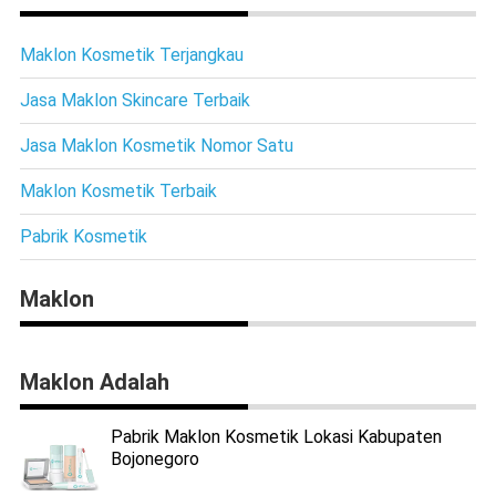
Maklon Kosmetik Terjangkau
Jasa Maklon Skincare Terbaik
Jasa Maklon Kosmetik Nomor Satu
Maklon Kosmetik Terbaik
Pabrik Kosmetik
Maklon
Maklon Adalah
Pabrik Maklon Kosmetik Lokasi Kabupaten
Bojonegoro