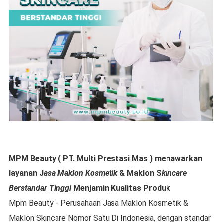
MPM Beauty ( PT. Multi Prestasi Mas ) menawarkan
layanan J
asa Maklon Kosmetik
& Maklon S
kincare
Berstandar Tinggi
Menjamin Kualitas Produk
Mpm Beauty - Perusahaan Jasa Maklon Kosmetik &
Maklon Skincare Nomor Satu Di Indonesia, dengan standar