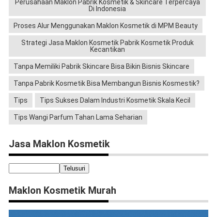
Perusahaan Maklon Pabrik Kosmetik & Skincare Terpercaya
Di Indonesia
Proses Alur Menggunakan Maklon Kosmetik di MPM Beauty
Strategi Jasa Maklon Kosmetik Pabrik Kosmetik Produk
Kecantikan
Tanpa Memiliki Pabrik Skincare Bisa Bikin Bisnis Skincare
Tanpa Pabrik Kosmetik Bisa Membangun Bisnis Kosmestik?
Tips
Tips Sukses Dalam Industri Kosmetik Skala Kecil
Tips Wangi Parfum Tahan Lama Seharian
Jasa Maklon Kosmetik
Maklon Kosmetik Murah