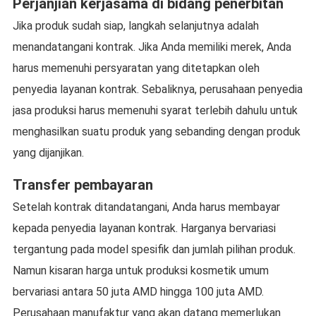
Perjanjian kerjasama di bidang penerbitan
Jika produk sudah siap, langkah selanjutnya adalah
menandatangani kontrak. Jika Anda memiliki merek, Anda
harus memenuhi persyaratan yang ditetapkan oleh
penyedia layanan kontrak. Sebaliknya, perusahaan penyedia
jasa produksi harus memenuhi syarat terlebih dahulu untuk
menghasilkan suatu produk yang sebanding dengan produk
yang dijanjikan.
Transfer pembayaran
Setelah kontrak ditandatangani, Anda harus membayar
kepada penyedia layanan kontrak. Harganya bervariasi
tergantung pada model spesifik dan jumlah pilihan produk.
Namun kisaran harga untuk produksi kosmetik umum
bervariasi antara 50 juta AMD hingga 100 juta AMD.
Perusahaan manufaktur yang akan datang memerlukan