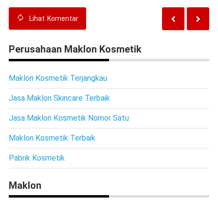
Lihat
Komentar
Perusahaan Maklon Kosmetik
Maklon Kosmetik Terjangkau
Jasa Maklon Skincare Terbaik
Jasa Maklon Kosmetik Nomor Satu
Maklon Kosmetik Terbaik
Pabrik Kosmetik
Maklon