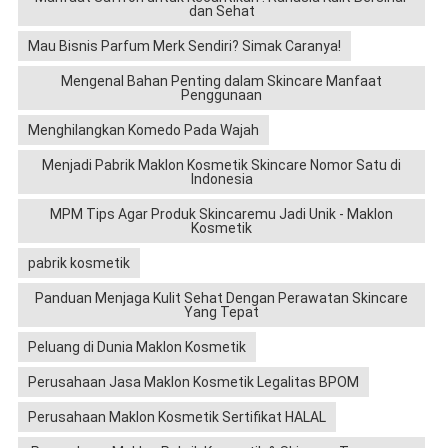
dan Sehat
Mau Bisnis Parfum Merk Sendiri? Simak Caranya!
Mengenal Bahan Penting dalam Skincare Manfaat
Penggunaan
Menghilangkan Komedo Pada Wajah
Menjadi Pabrik Maklon Kosmetik Skincare Nomor Satu di
Indonesia
MPM Tips Agar Produk Skincaremu Jadi Unik - Maklon
Kosmetik
pabrik kosmetik
Panduan Menjaga Kulit Sehat Dengan Perawatan Skincare
Yang Tepat
Peluang di Dunia Maklon Kosmetik
Perusahaan Jasa Maklon Kosmetik Legalitas BPOM
Perusahaan Maklon Kosmetik Sertifikat HALAL