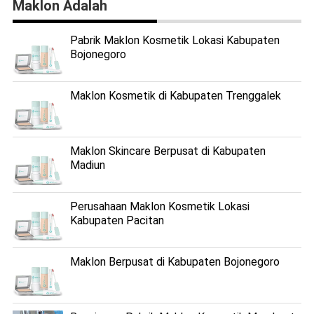
Maklon Adalah
Pabrik Maklon Kosmetik Lokasi Kabupaten
Bojonegoro
Maklon Kosmetik di Kabupaten Trenggalek
Maklon Skincare Berpusat di Kabupaten
Madiun
Perusahaan Maklon Kosmetik Lokasi
Kabupaten Pacitan
Maklon Berpusat di Kabupaten Bojonegoro