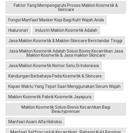
Faktor Yang Mempengaruhi Proses Maklon Kosmetik &
Skincare
Fungsi Manfaat Masker Kopi Bagi Kulit Wajah Anda
Hialuronat
Industri Maklon Kosmetik Adalah
Jasa Maklon Kosmetik & Maklon Skincare Berstandar Tinggi
Jasa Maklon Kosmetik Adalah Solusi Bisnis Kecantikan Jasa
Maklon Kosmetik & Jasa maklon Skincare
Jasa Maklon Kosmetik Nomor Satu Di Indonesia
Kandungan Berbahaya Pada Kosmetik & Skincare
Kapan Waktu Yang Tepat Saat Menggunakan Serum Wajah
Maklon Kosmetik Pabrik Kosmetik Jayapura
Maklon Kosmetik Solusi Bisnis Kecantikan Bagi
Beautyprenuer
Manfaat Asam Alfa Hidroksi
Manfaat Saffron untuk Kecantikan : Rahasia Kulit Bersinar