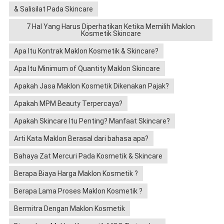
& Salisilat Pada Skincare
7 Hal Yang Harus Diperhatikan Ketika Memilih Maklon
Kosmetik Skincare
Apa Itu Kontrak Maklon Kosmetik & Skincare?
Apa Itu Minimum of Quantity Maklon Skincare
Apakah Jasa Maklon Kosmetik Dikenakan Pajak?
Apakah MPM Beauty Terpercaya?
Apakah Skincare Itu Penting? Manfaat Skincare?
Arti Kata Maklon Berasal dari bahasa apa?
Bahaya Zat Mercuri Pada Kosmetik & Skincare
Berapa Biaya Harga Maklon Kosmetik ?
Berapa Lama Proses Maklon Kosmetik ?
Bermitra Dengan Maklon Kosmetik