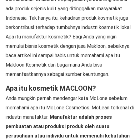
ada produk sejenis kulit yang ditinggalkan masyarakat
Indonesia. Tak hanya itu, kehadiran produk kosmetik juga
berkontribusi terhadap tumbuhnya industri kosmetik lokal.
Apa itu manufaktur kosmetik? Bagi Anda yang ingin
memulai bisnis kosmetik dengan jasa Makloon, sebaiknya
baca artikel ini sampai habis untuk memahami apa itu
Makloon Kosmetik dan bagaimana Anda bisa
memanfaatkannya sebagai sumber keuntungan.
Apa itu kosmetik MACLOON?
Anda mungkin pernah mendengar kata McLone sebelum
memahami apa itu McLone Cosmetics. McLean terkenal di
industri manufaktur.
Manufaktur adalah proses
pembuatan atau produksi produk oleh suatu
perusahaan atau individu untuk memenuhi kebutuhan