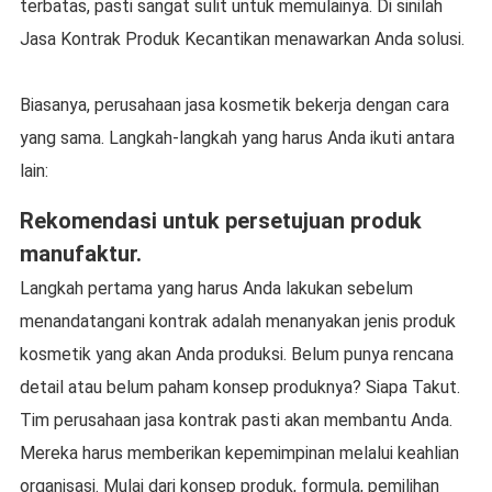
terbatas, pasti sangat sulit untuk memulainya. Di sinilah
Jasa Kontrak Produk Kecantikan menawarkan Anda solusi.
Biasanya, perusahaan jasa kosmetik bekerja dengan cara
yang sama. Langkah-langkah yang harus Anda ikuti antara
lain:
Rekomendasi untuk persetujuan produk
manufaktur.
Langkah pertama yang harus Anda lakukan sebelum
menandatangani kontrak adalah menanyakan jenis produk
kosmetik yang akan Anda produksi. Belum punya rencana
detail atau belum paham konsep produknya? Siapa Takut.
Tim perusahaan jasa kontrak pasti akan membantu Anda.
Mereka harus memberikan kepemimpinan melalui keahlian
organisasi. Mulai dari konsep produk, formula, pemilihan