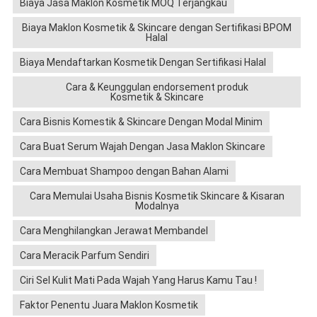
Biaya Jasa Maklon Kosmetik MOQ Terjangkau
Biaya Maklon Kosmetik & Skincare dengan Sertifikasi BPOM
Halal
Biaya Mendaftarkan Kosmetik Dengan Sertifikasi Halal
Cara & Keunggulan endorsement produk
Kosmetik & Skincare
Cara Bisnis Komestik & Skincare Dengan Modal Minim
Cara Buat Serum Wajah Dengan Jasa Maklon Skincare
Cara Membuat Shampoo dengan Bahan Alami
Cara Memulai Usaha Bisnis Kosmetik Skincare & Kisaran
Modalnya
Cara Menghilangkan Jerawat Membandel
Cara Meracik Parfum Sendiri
Ciri Sel Kulit Mati Pada Wajah Yang Harus Kamu Tau !
Faktor Penentu Juara Maklon Kosmetik