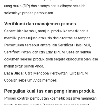
uang muka (DP) dan sisanya harus dibayar setelah
selesainya proses pembuatan.
Verifikasi dan manajemen proses.
Seperti kita ketahui, menjual produk kosmetik harus
memiliki persetujuan atau izin dari otoritas setempat.
Persetujuan tersebut antara lain Sertifikat Halal MUI,
Sertifikat Paten, dan Izin Edar BPOM. Setelah semua
dokumen selesai, produk akan segera diproduksi oleh jasa
manufaktur pilihan Anda.
Baca Juga
: Cara Mencoba Perawatan Kulit BPOM
Cobalah sebelum Anda membeli.
Pengujian kualitas dan pengiriman produk.
Proses kontrak pembuatan kosmetik biasanya memakan