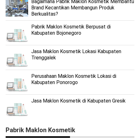
Bagaimana Pabrik Maklon Kosmetik Membantu
Brand Kecantikan Membangun Produk
Berkualitas?
Pabrik Maklon Kosmetik Berpusat di
Kabupaten Bojonegoro
Jasa Maklon Kosmetik Lokasi Kabupaten
Trenggalek
Perusahaan Maklon Kosmetik Lokasi di
Kabupaten Ponorogo
Jasa Maklon Kosmetik di Kabupaten Gresik
Pabrik Maklon Kosmetik