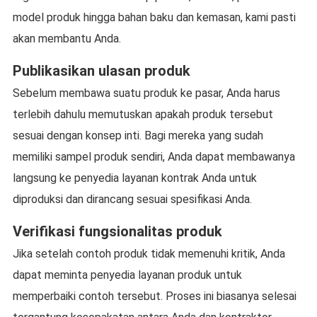
model produk hingga bahan baku dan kemasan, kami pasti
akan membantu Anda.
Publikasikan ulasan produk
Sebelum membawa suatu produk ke pasar, Anda harus
terlebih dahulu memutuskan apakah produk tersebut
sesuai dengan konsep inti. Bagi mereka yang sudah
memiliki sampel produk sendiri, Anda dapat membawanya
langsung ke penyedia layanan kontrak Anda untuk
diproduksi dan dirancang sesuai spesifikasi Anda.
Verifikasi fungsionalitas produk
Jika setelah contoh produk tidak memenuhi kritik, Anda
dapat meminta penyedia layanan produk untuk
memperbaiki contoh tersebut. Proses ini biasanya selesai