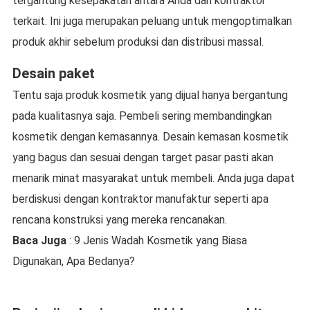
tergantung kesepakatan antara Anda dan kontraktor
terkait. Ini juga merupakan peluang untuk mengoptimalkan
produk akhir sebelum produksi dan distribusi massal.
Desain paket
Tentu saja produk kosmetik yang dijual hanya bergantung
pada kualitasnya saja. Pembeli sering membandingkan
kosmetik dengan kemasannya. Desain kemasan kosmetik
yang bagus dan sesuai dengan target pasar pasti akan
menarik minat masyarakat untuk membeli. Anda juga dapat
berdiskusi dengan kontraktor manufaktur seperti apa
rencana konstruksi yang mereka rencanakan.
Baca Juga
: 9 Jenis Wadah Kosmetik yang Biasa
Digunakan, Apa Bedanya?