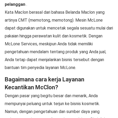
pelanggan
.
Kata Maclon berasal dari bahasa Belanda Maclon yang
artinya CMT (memotong, memotong). Mesin McLone
dapat digunakan untuk mencetak segala sesuatu mulai dari
pakaian hingga perawatan kulit dan kosmetik. Dengan
McLone Services, meskipun Anda tidak memiliki
pengetahuan mendalam tentang produk yang Anda jual,
Anda tetap dapat menjalankan bisnis tersebut dengan
bantuan tim penyedia layanan McLone.
Bagaimana cara kerja Layanan
Kecantikan McClon?
Dengan pasar yang begitu besar dan menarik, Anda
mempunyai peluang untuk terjun ke bisnis kosmetik.
Namun, dengan pengetahuan dan sumber daya yang