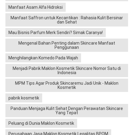
Manfaat Asam Alfa Hidroksi
Manfaat Saffron untuk Kecantikan : Rahasia Kulit Bersinar
dan Sehat
Mau Bisnis Parfum Merk Sendiri? Simak Caranya!
Mengenal Bahan Penting dalam Skincare Manfaat
Penggunaan
Menghilangkan Komedo Pada Wajah
Menjadi Pabrik Maklon Kosmetik Skincare Nomor Satu di
Indonesia
MPM Tips Agar Produk Skincaremu Jadi Unik - Maklon
Kosmetik
pabrik kosmetik
Panduan Menjaga Kulit Sehat Dengan Perawatan Skincare
Yang Tepat
Peluang di Dunia Maklon Kosmetik
Perusahaan Jasa Maklon Kosmetik Legalitas BPOM