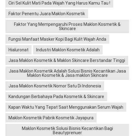
Ciri Sel Kulit Mati Pada Wajah Yang Harus Kamu Tau !
Faktor Penentu Juara Maklon Kosmetik
Faktor Yang Mempengaruhi Proses Maklon Kosmetik &
Skincare
Fungsi Manfaat Masker Kopi Bagi Kulit Wajah Anda
Hialuronat
Industri Maklon Kosmetik Adalah
Jasa Maklon Kosmetik & Maklon Skincare Berstandar Tinggi
Jasa Maklon Kosmetik Adalah Solusi Bisnis Kecantikan Jasa
Maklon Kosmetik & Jasa maklon Skincare
Jasa Maklon Kosmetik Nomor Satu Di Indonesia
Kandungan Berbahaya Pada Kosmetik & Skincare
Kapan Waktu Yang Tepat Saat Menggunakan Serum Wajah
Maklon Kosmetik Pabrik Kosmetik Jayapura
Maklon Kosmetik Solusi Bisnis Kecantikan Bagi
Beautyprenuer