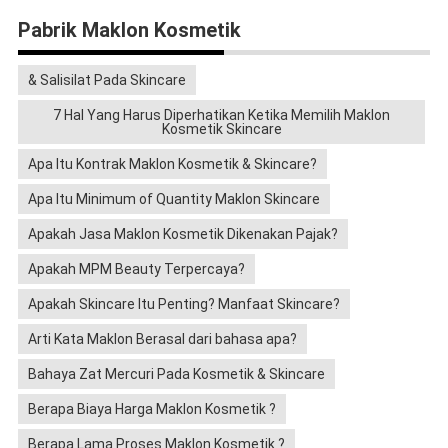
Pabrik Maklon Kosmetik
& Salisilat Pada Skincare
7 Hal Yang Harus Diperhatikan Ketika Memilih Maklon
Kosmetik Skincare
Apa Itu Kontrak Maklon Kosmetik & Skincare?
Apa Itu Minimum of Quantity Maklon Skincare
Apakah Jasa Maklon Kosmetik Dikenakan Pajak?
Apakah MPM Beauty Terpercaya?
Apakah Skincare Itu Penting? Manfaat Skincare?
Arti Kata Maklon Berasal dari bahasa apa?
Bahaya Zat Mercuri Pada Kosmetik & Skincare
Berapa Biaya Harga Maklon Kosmetik ?
Berapa Lama Proses Maklon Kosmetik ?