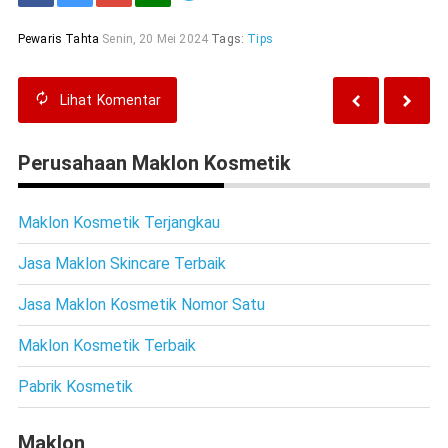
Pewaris Tahta
Senin, 20 Mei 2024
Tags:
Tips
Lihat
Komentar
Perusahaan Maklon Kosmetik
Maklon Kosmetik Terjangkau
Jasa Maklon Skincare Terbaik
Jasa Maklon Kosmetik Nomor Satu
Maklon Kosmetik Terbaik
Pabrik Kosmetik
Maklon