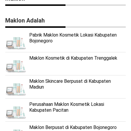
Maklon Adalah
Pabrik Maklon Kosmetik Lokasi Kabupaten
Bojonegoro
Maklon Kosmetik di Kabupaten Trenggalek
Maklon Skincare Berpusat di Kabupaten
Madiun
Perusahaan Maklon Kosmetik Lokasi
Kabupaten Pacitan
Maklon Berpusat di Kabupaten Bojonegoro