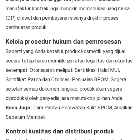
manufaktur kontrak juga mungkin memerlukan uang muka
(DP) di awal dan pembayaran sisanya di akhir proses
pembuatan produk.
Kelola prosedur hukum dan pemrosesan
Seperti yang Anda ketahui, produk kosmetik yang dijual
secara tetap harus memiliki izin atau legalitas dari otoritas
setempat. Otorisasi ini meliputi Sertifikasi Halal MUI,
Sertifikat Paten dan Otorisasi Penjualan BPOM. Segera
setelah semua dokumen lengkap, produk akan segera
diproduksi oleh penyedia jasa manufaktur pilihan Anda.
Baca Juga
: Cara Pantau Perawatan Kulit BPOM, Amalkan
Sebelum Membeli.
Kontrol kualitas dan distribusi produk