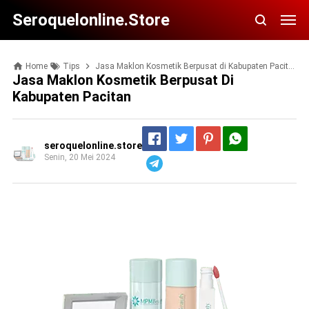
Seroquelonline.store
Home
Tips
Jasa Maklon Kosmetik Berpusat di Kabupaten Pacitan
Jasa Maklon Kosmetik Berpusat Di
Kabupaten Pacitan
seroquelonline.store
Senin, 20 Mei 2024
Telegram