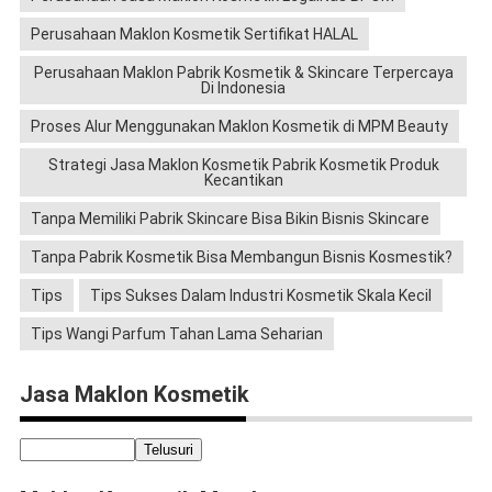
Perusahaan Maklon Kosmetik Sertifikat HALAL
Perusahaan Maklon Pabrik Kosmetik & Skincare Terpercaya
Di Indonesia
Proses Alur Menggunakan Maklon Kosmetik di MPM Beauty
Strategi Jasa Maklon Kosmetik Pabrik Kosmetik Produk
Kecantikan
Tanpa Memiliki Pabrik Skincare Bisa Bikin Bisnis Skincare
Tanpa Pabrik Kosmetik Bisa Membangun Bisnis Kosmestik?
Tips
Tips Sukses Dalam Industri Kosmetik Skala Kecil
Tips Wangi Parfum Tahan Lama Seharian
Jasa Maklon Kosmetik