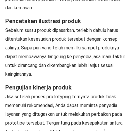
dan kemasan.
Pencetakan ilustrasi produk
Sebelum suatu produk dipasarkan, terlebih dahulu harus
ditentukan kesesuaian produk tersebut dengan konsep
aslinya. Siapa pun yang telah memiliki sampel produknya
dapat membawanya langsung ke penyedia jasa manufaktur
untuk dirancang dan dikembangkan lebih lanjut sesuai
keinginannya.
Pengujian kinerja produk
Jika setelah proses prototyping ternyata produk tidak
memenuhi rekomendasi, Anda dapat meminta penyedia
layanan yang ditugaskan untuk melakukan perbaikan pada
prototipe tersebut. Tergantung pada kesepakatan antara