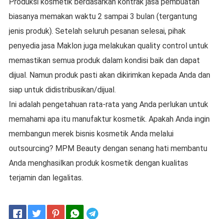
Produksi kosmetik berdasarkan kontrak jasa pembuatan
biasanya memakan waktu 2 sampai 3 bulan (tergantung
jenis produk). Setelah seluruh pesanan selesai, pihak
penyedia jasa Maklon juga melakukan quality control untuk
memastikan semua produk dalam kondisi baik dan dapat
dijual. Namun produk pasti akan dikirimkan kepada Anda dan
siap untuk didistribusikan/dijual.
Ini adalah pengetahuan rata-rata yang Anda perlukan untuk
memahami apa itu manufaktur kosmetik. Apakah Anda ingin
membangun merek bisnis kosmetik Anda melalui
outsourcing? MPM Beauty dengan senang hati membantu
Anda menghasilkan produk kosmetik dengan kualitas
terjamin dan legalitas.
Telegram