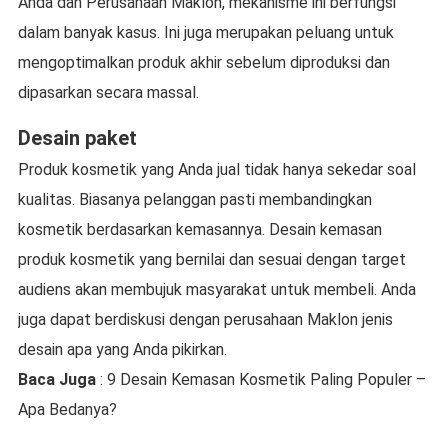
Anda dan Perusahaan Maklon, mekanisme ini berfungsi
dalam banyak kasus. Ini juga merupakan peluang untuk
mengoptimalkan produk akhir sebelum diproduksi dan
dipasarkan secara massal.
Desain paket
Produk kosmetik yang Anda jual tidak hanya sekedar soal
kualitas. Biasanya pelanggan pasti membandingkan
kosmetik berdasarkan kemasannya. Desain kemasan
produk kosmetik yang bernilai dan sesuai dengan target
audiens akan membujuk masyarakat untuk membeli. Anda
juga dapat berdiskusi dengan perusahaan Maklon jenis
desain apa yang Anda pikirkan.
Baca Juga
: 9 Desain Kemasan Kosmetik Paling Populer –
Apa Bedanya?