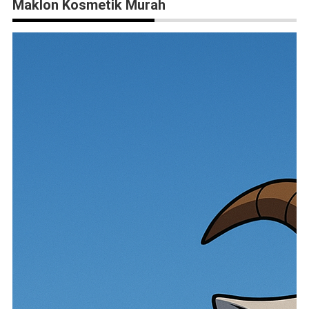
Maklon Kosmetik Murah