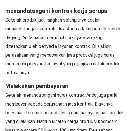
menandatangani kontrak kerja serupa
Setelah produk jadi, langkah selanjutnya adalah
menandatangani kontrak. Jika Anda adalah pemilik merek
dagang, Anda harus memenuhi persyaratan yang
ditetapkan oleh penyedia layanan kontrak. Di sisi lain,
perusahaan yang menawarkan jasa produksi juga harus
memenuhi persyaratan awal yang dijanjikan untuk produk
cetakannya.
Melakukan pembayaran
Setelah menandatangani surat kontrak, Anda juga perlu
membayar kepada perusahaan jasa kontrak. Biayanya
bervariasi tergantung pada jenis dan luasnya variasi produk
yang dilakukan. Namun kisaran harga produksi kosmetik
biasanya antara 50 hingga 100 juta dram. Perusahaan