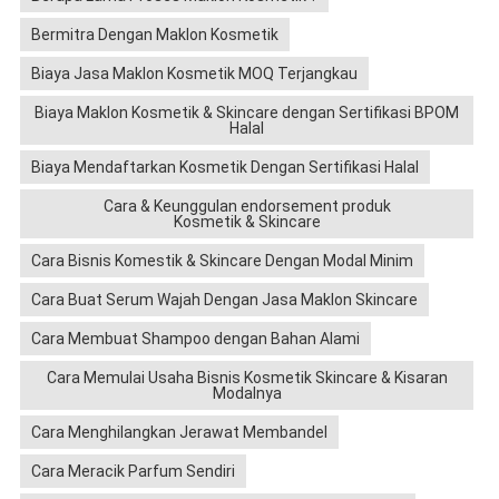
Bermitra Dengan Maklon Kosmetik
Biaya Jasa Maklon Kosmetik MOQ Terjangkau
Biaya Maklon Kosmetik & Skincare dengan Sertifikasi BPOM
Halal
Biaya Mendaftarkan Kosmetik Dengan Sertifikasi Halal
Cara & Keunggulan endorsement produk
Kosmetik & Skincare
Cara Bisnis Komestik & Skincare Dengan Modal Minim
Cara Buat Serum Wajah Dengan Jasa Maklon Skincare
Cara Membuat Shampoo dengan Bahan Alami
Cara Memulai Usaha Bisnis Kosmetik Skincare & Kisaran
Modalnya
Cara Menghilangkan Jerawat Membandel
Cara Meracik Parfum Sendiri