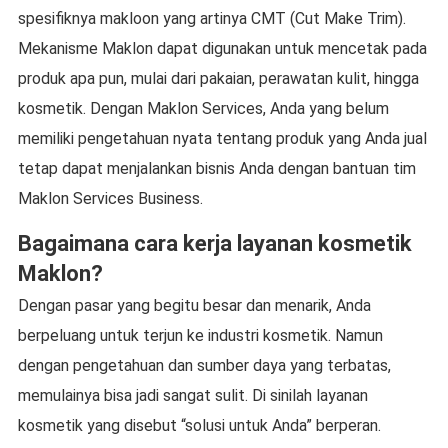
spesifiknya makloon yang artinya CMT (Cut Make Trim).
Mekanisme Maklon dapat digunakan untuk mencetak pada
produk apa pun, mulai dari pakaian, perawatan kulit, hingga
kosmetik. Dengan Maklon Services, Anda yang belum
memiliki pengetahuan nyata tentang produk yang Anda jual
tetap dapat menjalankan bisnis Anda dengan bantuan tim
Maklon Services Business.
Bagaimana cara kerja layanan kosmetik
Maklon?
Dengan pasar yang begitu besar dan menarik, Anda
berpeluang untuk terjun ke industri kosmetik. Namun
dengan pengetahuan dan sumber daya yang terbatas,
memulainya bisa jadi sangat sulit. Di sinilah layanan
kosmetik yang disebut “solusi untuk Anda” berperan.