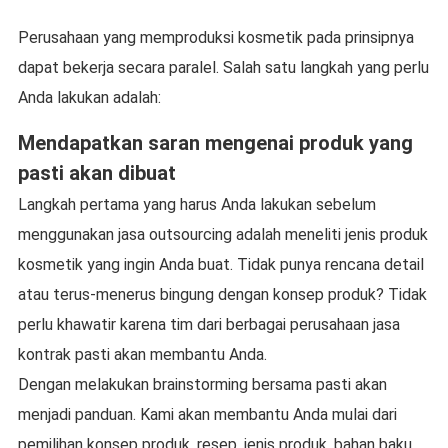
Perusahaan yang memproduksi kosmetik pada prinsipnya
dapat bekerja secara paralel. Salah satu langkah yang perlu
Anda lakukan adalah:
Mendapatkan saran mengenai produk yang
pasti akan dibuat
Langkah pertama yang harus Anda lakukan sebelum
menggunakan jasa outsourcing adalah meneliti jenis produk
kosmetik yang ingin Anda buat. Tidak punya rencana detail
atau terus-menerus bingung dengan konsep produk? Tidak
perlu khawatir karena tim dari berbagai perusahaan jasa
kontrak pasti akan membantu Anda.
Dengan melakukan brainstorming bersama pasti akan
menjadi panduan. Kami akan membantu Anda mulai dari
pemilihan konsep produk, resep, jenis produk, bahan baku