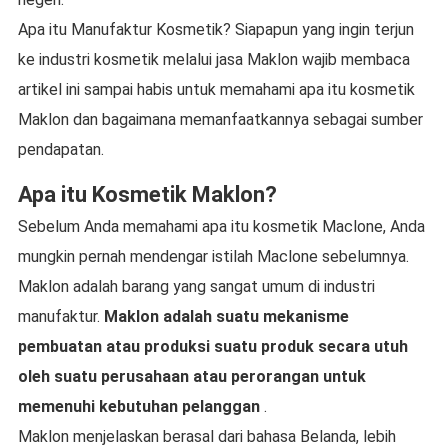
Apa itu Manufaktur Kosmetik? Siapapun yang ingin terjun
ke industri kosmetik melalui jasa Maklon wajib membaca
artikel ini sampai habis untuk memahami apa itu kosmetik
Maklon dan bagaimana memanfaatkannya sebagai sumber
pendapatan.
Apa itu Kosmetik Maklon?
Sebelum Anda memahami apa itu kosmetik Maclone, Anda
mungkin pernah mendengar istilah Maclone sebelumnya.
Maklon adalah barang yang sangat umum di industri
manufaktur.
Maklon adalah suatu mekanisme
pembuatan atau produksi suatu produk secara utuh
oleh suatu perusahaan atau perorangan untuk
memenuhi kebutuhan pelanggan
.
Maklon menjelaskan berasal dari bahasa Belanda, lebih