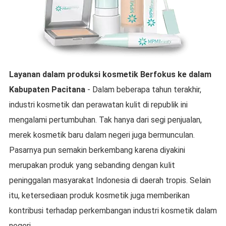
Layanan dalam produksi kosmetik
Berfokus ke dalam
Kabupaten Pacitana
- Dalam beberapa tahun terakhir,
industri kosmetik dan perawatan kulit di republik ini
mengalami pertumbuhan. Tak hanya dari segi penjualan,
merek kosmetik baru dalam negeri juga bermunculan.
Pasarnya pun semakin berkembang karena diyakini
merupakan produk yang sebanding dengan kulit
peninggalan masyarakat Indonesia di daerah tropis. Selain
itu, ketersediaan produk kosmetik juga memberikan
kontribusi terhadap perkembangan industri kosmetik dalam
negeri.