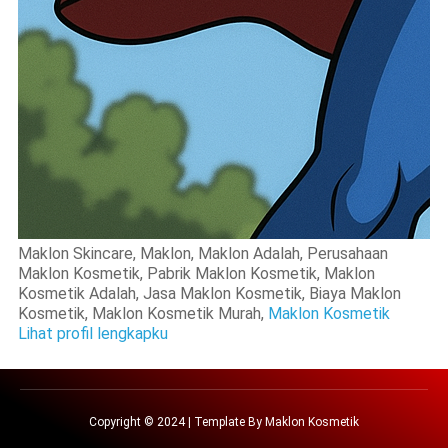
Maklon Skincare, Maklon, Maklon Adalah, Perusahaan
Maklon Kosmetik, Pabrik Maklon Kosmetik, Maklon
Kosmetik Adalah, Jasa Maklon Kosmetik, Biaya Maklon
Kosmetik, Maklon Kosmetik Murah,
Maklon Kosmetik
Lihat profil lengkapku
Copyright © 2024 | Template By
Maklon Kosmetik