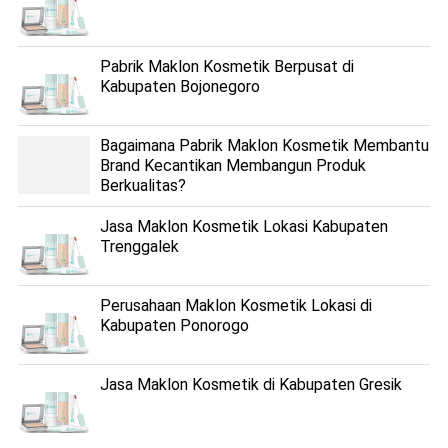
Pabrik Maklon Kosmetik Berpusat di
Kabupaten Bojonegoro
Bagaimana Pabrik Maklon Kosmetik Membantu
Brand Kecantikan Membangun Produk
Berkualitas?
Jasa Maklon Kosmetik Lokasi Kabupaten
Trenggalek
Perusahaan Maklon Kosmetik Lokasi di
Kabupaten Ponorogo
Jasa Maklon Kosmetik di Kabupaten Gresik