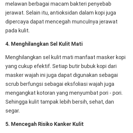
melawan berbagai macam bakteri penyebab
jerawat. Selain itu, antioksidan dalam kopi juga
dipercaya dapat mencegah munculnya jerawat
pada kulit.
4. Menghilangkan Sel Kulit Mati
Menghilangkan sel kulit mati manfaat masker kopi
yang cukup efektif. Setiap butir bubuk kopi dari
masker wajah ini juga dapat digunakan sebagai
scrub berfungsi sebagai eksfoliasi wajah juga
mengangkat kotoran yang menyumbat pori - pori.
Sehingga kulit tampak lebih bersih, sehat, dan
segar.
5. Mencegah Risiko Kanker Kulit