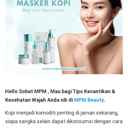
Hello Sobat MPM
, Mau bagi Tips Kecantikan &
Kesehatan Wajah Anda nih di
MPM Beauty
.
Kopi menjadi komoditi penting di jaman sekarang,
siapa sangka selain dapat dikonsumsi dengan cara