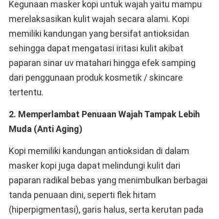
Kegunaan masker kopi untuk wajah yaitu mampu
merelaksasikan kulit wajah secara alami. Kopi
memiliki kandungan yang bersifat antioksidan
sehingga dapat mengatasi iritasi kulit akibat
paparan sinar uv matahari hingga efek samping
dari penggunaan produk kosmetik / skincare
tertentu.
2. Memperlambat Penuaan Wajah Tampak Lebih
Muda (Anti Aging)
Kopi memiliki kandungan antioksidan di dalam
masker kopi juga dapat melindungi kulit dari
paparan radikal bebas yang menimbulkan berbagai
tanda penuaan dini, seperti flek hitam
(hiperpigmentasi), garis halus, serta kerutan pada