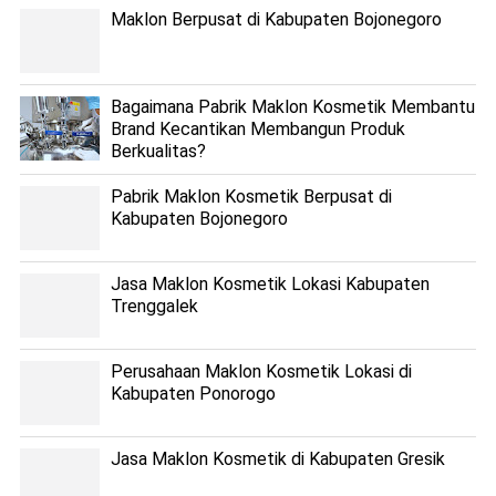
Maklon Berpusat di Kabupaten Bojonegoro
Bagaimana Pabrik Maklon Kosmetik Membantu
Brand Kecantikan Membangun Produk
Berkualitas?
Pabrik Maklon Kosmetik Berpusat di
Kabupaten Bojonegoro
Jasa Maklon Kosmetik Lokasi Kabupaten
Trenggalek
Perusahaan Maklon Kosmetik Lokasi di
Kabupaten Ponorogo
Jasa Maklon Kosmetik di Kabupaten Gresik