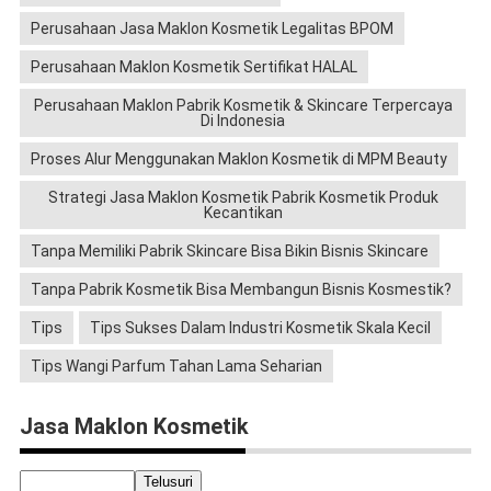
Perusahaan Jasa Maklon Kosmetik Legalitas BPOM
Perusahaan Maklon Kosmetik Sertifikat HALAL
Perusahaan Maklon Pabrik Kosmetik & Skincare Terpercaya
Di Indonesia
Proses Alur Menggunakan Maklon Kosmetik di MPM Beauty
Strategi Jasa Maklon Kosmetik Pabrik Kosmetik Produk
Kecantikan
Tanpa Memiliki Pabrik Skincare Bisa Bikin Bisnis Skincare
Tanpa Pabrik Kosmetik Bisa Membangun Bisnis Kosmestik?
Tips
Tips Sukses Dalam Industri Kosmetik Skala Kecil
Tips Wangi Parfum Tahan Lama Seharian
Jasa Maklon Kosmetik