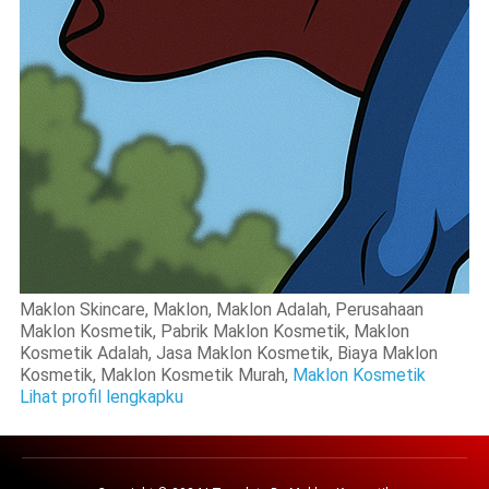
Maklon Skincare, Maklon, Maklon Adalah, Perusahaan
Maklon Kosmetik, Pabrik Maklon Kosmetik, Maklon
Kosmetik Adalah, Jasa Maklon Kosmetik, Biaya Maklon
Kosmetik, Maklon Kosmetik Murah,
Maklon Kosmetik
Lihat profil lengkapku