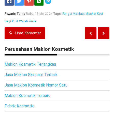
Telegram
Pewaris Tahta
Rabu, 15 Mei 2024
Tags:
Fungsi Manfaat Masker Kopi
Bagi Kulit Wajah Anda
Lihat
Komentar
Perusahaan Maklon Kosmetik
Maklon Kosmetik Terjangkau
Jasa Maklon Skincare Terbaik
Jasa Maklon Kosmetik Nomor Satu
Maklon Kosmetik Terbaik
Pabrik Kosmetik