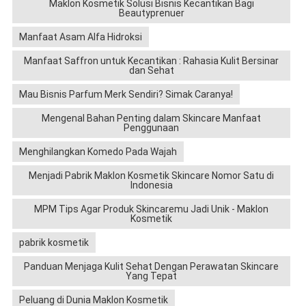
Maklon Kosmetik Solusi Bisnis Kecantikan Bagi
Beautyprenuer
Manfaat Asam Alfa Hidroksi
Manfaat Saffron untuk Kecantikan : Rahasia Kulit Bersinar
dan Sehat
Mau Bisnis Parfum Merk Sendiri? Simak Caranya!
Mengenal Bahan Penting dalam Skincare Manfaat
Penggunaan
Menghilangkan Komedo Pada Wajah
Menjadi Pabrik Maklon Kosmetik Skincare Nomor Satu di
Indonesia
MPM Tips Agar Produk Skincaremu Jadi Unik - Maklon
Kosmetik
pabrik kosmetik
Panduan Menjaga Kulit Sehat Dengan Perawatan Skincare
Yang Tepat
Peluang di Dunia Maklon Kosmetik