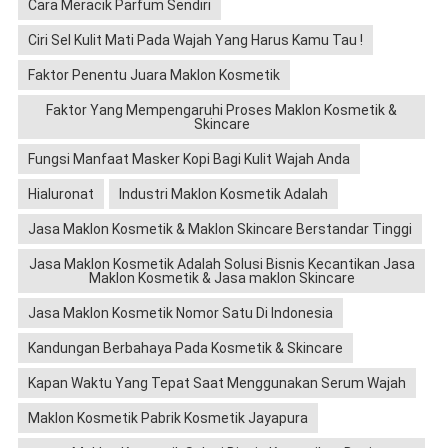
Cara Meracik Parfum Sendiri
Ciri Sel Kulit Mati Pada Wajah Yang Harus Kamu Tau !
Faktor Penentu Juara Maklon Kosmetik
Faktor Yang Mempengaruhi Proses Maklon Kosmetik &
Skincare
Fungsi Manfaat Masker Kopi Bagi Kulit Wajah Anda
Hialuronat
Industri Maklon Kosmetik Adalah
Jasa Maklon Kosmetik & Maklon Skincare Berstandar Tinggi
Jasa Maklon Kosmetik Adalah Solusi Bisnis Kecantikan Jasa
Maklon Kosmetik & Jasa maklon Skincare
Jasa Maklon Kosmetik Nomor Satu Di Indonesia
Kandungan Berbahaya Pada Kosmetik & Skincare
Kapan Waktu Yang Tepat Saat Menggunakan Serum Wajah
Maklon Kosmetik Pabrik Kosmetik Jayapura