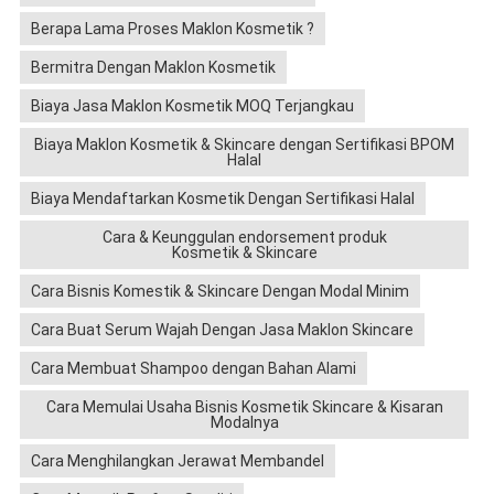
Berapa Lama Proses Maklon Kosmetik ?
Bermitra Dengan Maklon Kosmetik
Biaya Jasa Maklon Kosmetik MOQ Terjangkau
Biaya Maklon Kosmetik & Skincare dengan Sertifikasi BPOM
Halal
Biaya Mendaftarkan Kosmetik Dengan Sertifikasi Halal
Cara & Keunggulan endorsement produk
Kosmetik & Skincare
Cara Bisnis Komestik & Skincare Dengan Modal Minim
Cara Buat Serum Wajah Dengan Jasa Maklon Skincare
Cara Membuat Shampoo dengan Bahan Alami
Cara Memulai Usaha Bisnis Kosmetik Skincare & Kisaran
Modalnya
Cara Menghilangkan Jerawat Membandel