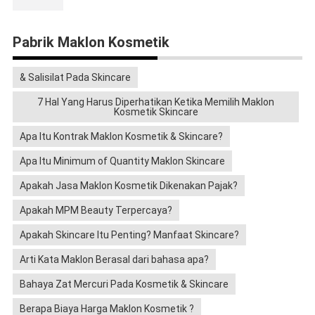
Pabrik Maklon Kosmetik
& Salisilat Pada Skincare
7 Hal Yang Harus Diperhatikan Ketika Memilih Maklon
Kosmetik Skincare
Apa Itu Kontrak Maklon Kosmetik & Skincare?
Apa Itu Minimum of Quantity Maklon Skincare
Apakah Jasa Maklon Kosmetik Dikenakan Pajak?
Apakah MPM Beauty Terpercaya?
Apakah Skincare Itu Penting? Manfaat Skincare?
Arti Kata Maklon Berasal dari bahasa apa?
Bahaya Zat Mercuri Pada Kosmetik & Skincare
Berapa Biaya Harga Maklon Kosmetik ?