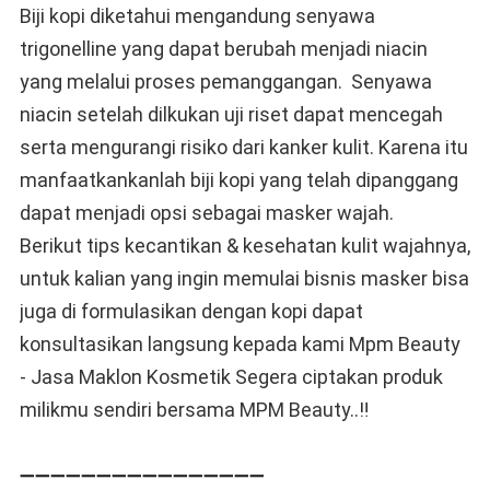
Biji kopi diketahui mengandung senyawa
trigonelline yang dapat berubah menjadi niacin
yang melalui proses pemanggangan. Senyawa
niacin setelah dilkukan uji riset dapat mencegah
serta mengurangi risiko dari kanker kulit. Karena itu
manfaatkankanlah biji kopi yang telah dipanggang
dapat menjadi opsi sebagai masker wajah.
Berikut tips kecantikan & kesehatan kulit wajahnya,
untuk kalian yang ingin memulai bisnis masker bisa
juga di formulasikan dengan kopi dapat
konsultasikan langsung kepada kami Mpm Beauty
- Jasa Maklon Kosmetik Segera ciptakan produk
milikmu sendiri bersama MPM Beauty..‼️
➖➖➖➖➖➖➖➖➖➖➖➖➖➖➖➖⁣⁣