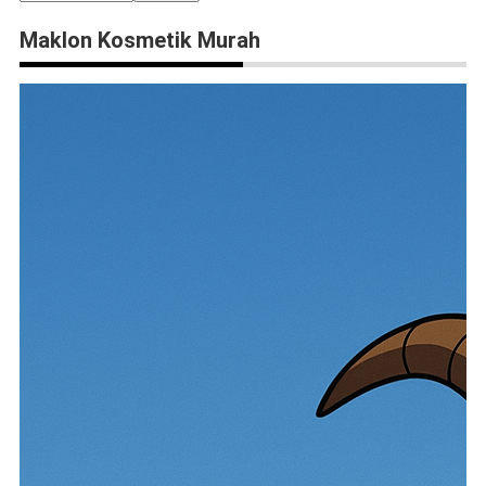
Maklon Kosmetik Murah