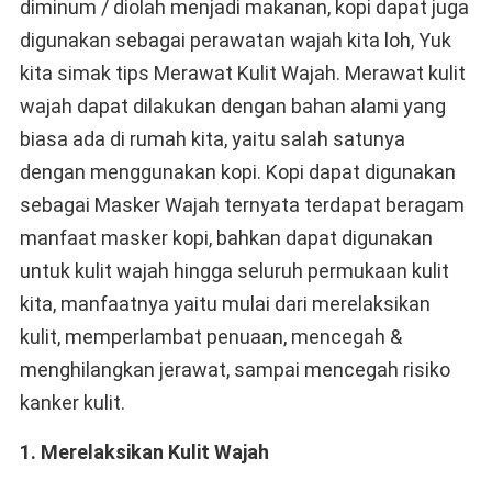
diminum / diolah menjadi makanan, kopi dapat juga
digunakan sebagai perawatan wajah kita loh, Yuk
kita simak tips Merawat Kulit Wajah. Merawat kulit
wajah dapat dilakukan dengan bahan alami yang
biasa ada di rumah kita, yaitu salah satunya
dengan menggunakan kopi. Kopi dapat digunakan
sebagai Masker Wajah ternyata terdapat beragam
manfaat masker kopi, bahkan dapat digunakan
untuk kulit wajah hingga seluruh permukaan kulit
kita, manfaatnya yaitu mulai dari merelaksikan
kulit, memperlambat penuaan, mencegah &
menghilangkan jerawat, sampai mencegah risiko
kanker kulit.
1. Merelaksikan Kulit Wajah