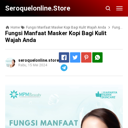
Seroquelonline.store
Home
Fungsi Manfaat Masker Kopi Bagi Kulit Wajah Anda
Fungsi Manfaat Masker Kopi Bagi Kulit Wajah Anda
Fungsi Manfaat Masker Kopi Bagi Kulit
Wajah Anda
seroquelonline.store
Rabu, 15 Mei 2024
Telegram