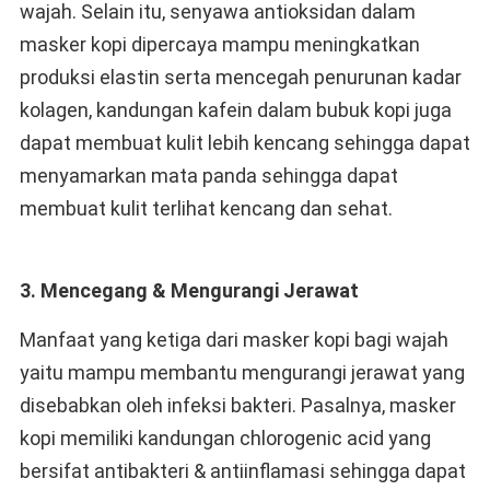
wajah. Selain itu, senyawa antioksidan dalam
masker kopi dipercaya mampu meningkatkan
produksi elastin serta mencegah penurunan kadar
kolagen, kandungan kafein dalam bubuk kopi juga
dapat membuat kulit lebih kencang sehingga dapat
menyamarkan mata panda sehingga dapat
membuat kulit terlihat kencang dan sehat.
3. Mencegang & Mengurangi Jerawat
Manfaat yang ketiga dari masker kopi bagi wajah
yaitu mampu membantu mengurangi jerawat yang
disebabkan oleh infeksi bakteri. Pasalnya, masker
kopi memiliki kandungan chlorogenic acid yang
bersifat antibakteri & antiinflamasi sehingga dapat