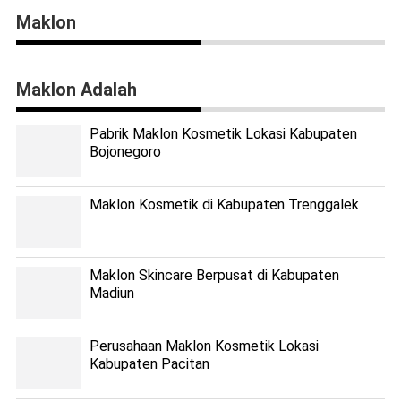
Maklon
Maklon Adalah
Pabrik Maklon Kosmetik Lokasi Kabupaten
Bojonegoro
Maklon Kosmetik di Kabupaten Trenggalek
Maklon Skincare Berpusat di Kabupaten
Madiun
Perusahaan Maklon Kosmetik Lokasi
Kabupaten Pacitan