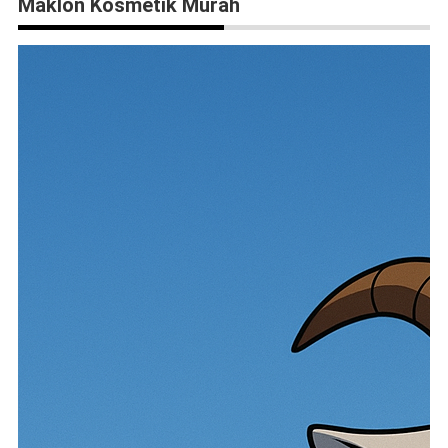
Maklon Kosmetik Murah