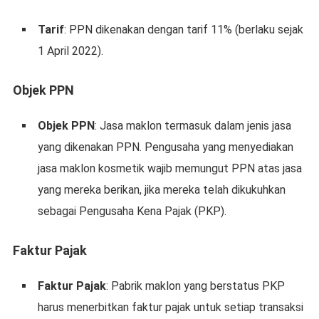
Tarif
: PPN dikenakan dengan tarif 11% (berlaku sejak
1 April 2022).
Objek PPN
Objek PPN
: Jasa maklon termasuk dalam jenis jasa
yang dikenakan PPN. Pengusaha yang menyediakan
jasa maklon kosmetik wajib memungut PPN atas jasa
yang mereka berikan, jika mereka telah dikukuhkan
sebagai Pengusaha Kena Pajak (PKP).
Faktur Pajak
Faktur Pajak
: Pabrik maklon yang berstatus PKP
harus menerbitkan faktur pajak untuk setiap transaksi