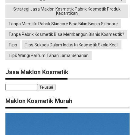
Strategi Jasa Maklon Kosmetik Pabrik Kosmetik Produk
Kecantikan
Tanpa Memiliki Pabrik Skincare Bisa Bikin Bisnis Skincare
Tanpa Pabrik Kosmetik Bisa Membangun Bisnis Kosmestik?
Tips
Tips Sukses Dalam Industri Kosmetik Skala Kecil
Tips Wangi Parfum Tahan Lama Seharian
Jasa Maklon Kosmetik
Maklon Kosmetik Murah