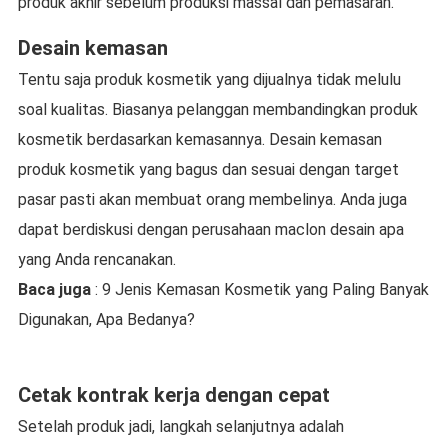
produk akhir sebelum produksi massal dan pemasaran.
Desain kemasan
Tentu saja produk kosmetik yang dijualnya tidak melulu
soal kualitas. Biasanya pelanggan membandingkan produk
kosmetik berdasarkan kemasannya. Desain kemasan
produk kosmetik yang bagus dan sesuai dengan target
pasar pasti akan membuat orang membelinya. Anda juga
dapat berdiskusi dengan perusahaan maclon desain apa
yang Anda rencanakan.
Baca juga
: 9 Jenis Kemasan Kosmetik yang Paling Banyak
Digunakan, Apa Bedanya?
Cetak kontrak kerja dengan cepat
Setelah produk jadi, langkah selanjutnya adalah