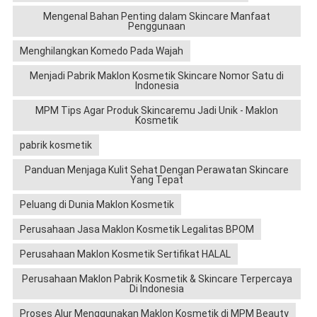
Mengenal Bahan Penting dalam Skincare Manfaat
Penggunaan
Menghilangkan Komedo Pada Wajah
Menjadi Pabrik Maklon Kosmetik Skincare Nomor Satu di
Indonesia
MPM Tips Agar Produk Skincaremu Jadi Unik - Maklon
Kosmetik
pabrik kosmetik
Panduan Menjaga Kulit Sehat Dengan Perawatan Skincare
Yang Tepat
Peluang di Dunia Maklon Kosmetik
Perusahaan Jasa Maklon Kosmetik Legalitas BPOM
Perusahaan Maklon Kosmetik Sertifikat HALAL
Perusahaan Maklon Pabrik Kosmetik & Skincare Terpercaya
Di Indonesia
Proses Alur Menggunakan Maklon Kosmetik di MPM Beauty