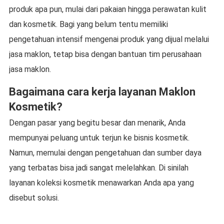
produk apa pun, mulai dari pakaian hingga perawatan kulit
dan kosmetik. Bagi yang belum tentu memiliki
pengetahuan intensif mengenai produk yang dijual melalui
jasa maklon, tetap bisa dengan bantuan tim perusahaan
jasa maklon.
Bagaimana cara kerja layanan Maklon
Kosmetik?
Dengan pasar yang begitu besar dan menarik, Anda
mempunyai peluang untuk terjun ke bisnis kosmetik.
Namun, memulai dengan pengetahuan dan sumber daya
yang terbatas bisa jadi sangat melelahkan. Di sinilah
layanan koleksi kosmetik menawarkan Anda apa yang
disebut solusi.