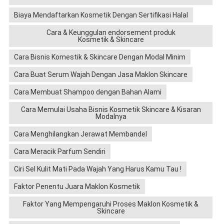
Biaya Mendaftarkan Kosmetik Dengan Sertifikasi Halal
Cara & Keunggulan endorsement produk
Kosmetik & Skincare
Cara Bisnis Komestik & Skincare Dengan Modal Minim
Cara Buat Serum Wajah Dengan Jasa Maklon Skincare
Cara Membuat Shampoo dengan Bahan Alami
Cara Memulai Usaha Bisnis Kosmetik Skincare & Kisaran
Modalnya
Cara Menghilangkan Jerawat Membandel
Cara Meracik Parfum Sendiri
Ciri Sel Kulit Mati Pada Wajah Yang Harus Kamu Tau !
Faktor Penentu Juara Maklon Kosmetik
Faktor Yang Mempengaruhi Proses Maklon Kosmetik &
Skincare