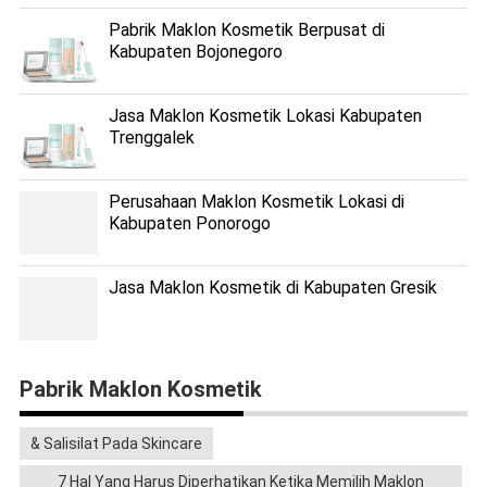
Pabrik Maklon Kosmetik Berpusat di
Kabupaten Bojonegoro
Jasa Maklon Kosmetik Lokasi Kabupaten
Trenggalek
Perusahaan Maklon Kosmetik Lokasi di
Kabupaten Ponorogo
Jasa Maklon Kosmetik di Kabupaten Gresik
Pabrik Maklon Kosmetik
& Salisilat Pada Skincare
7 Hal Yang Harus Diperhatikan Ketika Memilih Maklon