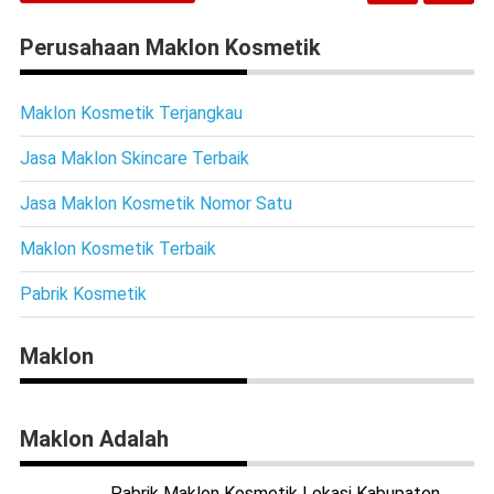
Perusahaan Maklon Kosmetik
Maklon Kosmetik Terjangkau
Jasa Maklon Skincare Terbaik
Jasa Maklon Kosmetik Nomor Satu
Maklon Kosmetik Terbaik
Pabrik Kosmetik
Maklon
Maklon Adalah
Pabrik Maklon Kosmetik Lokasi Kabupaten