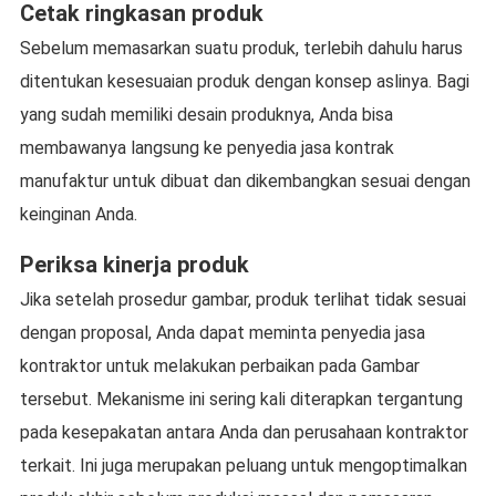
Cetak ringkasan produk
Sebelum memasarkan suatu produk, terlebih dahulu harus
ditentukan kesesuaian produk dengan konsep aslinya. Bagi
yang sudah memiliki desain produknya, Anda bisa
membawanya langsung ke penyedia jasa kontrak
manufaktur untuk dibuat dan dikembangkan sesuai dengan
keinginan Anda.
Periksa kinerja produk
Jika setelah prosedur gambar, produk terlihat tidak sesuai
dengan proposal, Anda dapat meminta penyedia jasa
kontraktor untuk melakukan perbaikan pada Gambar
tersebut. Mekanisme ini sering kali diterapkan tergantung
pada kesepakatan antara Anda dan perusahaan kontraktor
terkait. Ini juga merupakan peluang untuk mengoptimalkan