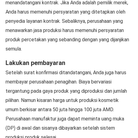
menandatangani kontrak. Jika Anda adalah pemilik merek,
Anda harus memenuhi persyaratan yang ditetapkan oleh
penyedia layanan kontrak. Sebaliknya, perusahaan yang
menawarkan jasa produksi harus memenuhi persyaratan
produk percetakan yang sebanding dengan yang dijanjikan
semula.
Lakukan pembayaran
Setelah surat konfirmasi ditandatangani, Anda juga harus
membayar perusahaan penagihan. Biaya bervariasi
tergantung pada gaya produk yang diproduksi dan jumlah
pilihan. Namun kisaran harga untuk produksi kosmetik
umum berkisar antara 50 juta hingga 100 juta AMD.
Perusahaan manufaktur juga dapat meminta uang muka
(DP) di awal dan sisanya dibayarkan setelah sistem
produksi produk selesai.