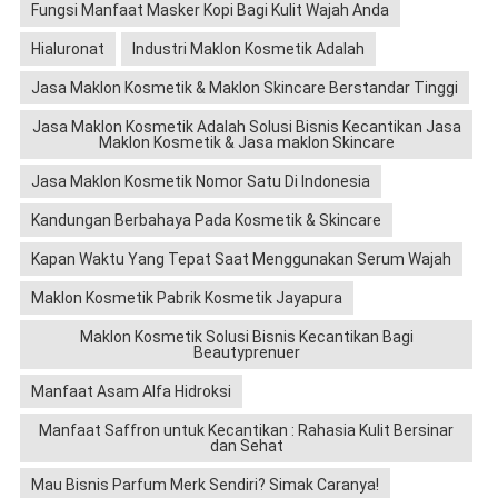
Fungsi Manfaat Masker Kopi Bagi Kulit Wajah Anda
Hialuronat
Industri Maklon Kosmetik Adalah
Jasa Maklon Kosmetik & Maklon Skincare Berstandar Tinggi
Jasa Maklon Kosmetik Adalah Solusi Bisnis Kecantikan Jasa
Maklon Kosmetik & Jasa maklon Skincare
Jasa Maklon Kosmetik Nomor Satu Di Indonesia
Kandungan Berbahaya Pada Kosmetik & Skincare
Kapan Waktu Yang Tepat Saat Menggunakan Serum Wajah
Maklon Kosmetik Pabrik Kosmetik Jayapura
Maklon Kosmetik Solusi Bisnis Kecantikan Bagi
Beautyprenuer
Manfaat Asam Alfa Hidroksi
Manfaat Saffron untuk Kecantikan : Rahasia Kulit Bersinar
dan Sehat
Mau Bisnis Parfum Merk Sendiri? Simak Caranya!