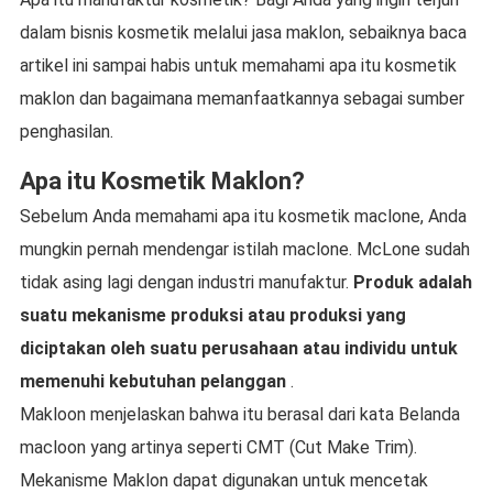
dalam bisnis kosmetik melalui jasa maklon, sebaiknya baca
artikel ini sampai habis untuk memahami apa itu kosmetik
maklon dan bagaimana memanfaatkannya sebagai sumber
penghasilan.
Apa itu Kosmetik Maklon?
Sebelum Anda memahami apa itu kosmetik maclone, Anda
mungkin pernah mendengar istilah maclone. McLone sudah
tidak asing lagi dengan industri manufaktur.
Produk adalah
suatu mekanisme produksi atau produksi yang
diciptakan oleh suatu perusahaan atau individu untuk
memenuhi kebutuhan pelanggan
.
Makloon menjelaskan bahwa itu berasal dari kata Belanda
macloon yang artinya seperti CMT (Cut Make Trim).
Mekanisme Maklon dapat digunakan untuk mencetak