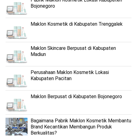
Bojonegoro
Maklon Kosmetik di Kabupaten Trenggalek
Maklon Skincare Berpusat di Kabupaten
Madiun
Perusahaan Maklon Kosmetik Lokasi
Kabupaten Pacitan
Maklon Berpusat di Kabupaten Bojonegoro
Bagaimana Pabrik Maklon Kosmetik Membantu
Brand Kecantikan Membangun Produk
Berkualitas?