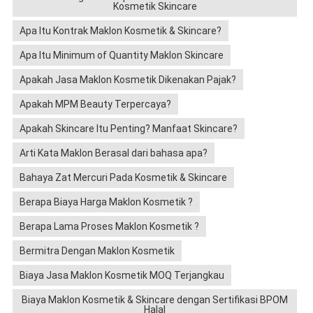
Kosmetik Skincare
Apa Itu Kontrak Maklon Kosmetik & Skincare?
Apa Itu Minimum of Quantity Maklon Skincare
Apakah Jasa Maklon Kosmetik Dikenakan Pajak?
Apakah MPM Beauty Terpercaya?
Apakah Skincare Itu Penting? Manfaat Skincare?
Arti Kata Maklon Berasal dari bahasa apa?
Bahaya Zat Mercuri Pada Kosmetik & Skincare
Berapa Biaya Harga Maklon Kosmetik ?
Berapa Lama Proses Maklon Kosmetik ?
Bermitra Dengan Maklon Kosmetik
Biaya Jasa Maklon Kosmetik MOQ Terjangkau
Biaya Maklon Kosmetik & Skincare dengan Sertifikasi BPOM
Halal