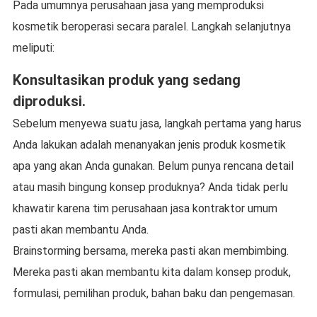
Pada umumnya perusahaan jasa yang memproduksi
kosmetik beroperasi secara paralel. Langkah selanjutnya
meliputi:
Konsultasikan produk yang sedang
diproduksi.
Sebelum menyewa suatu jasa, langkah pertama yang harus
Anda lakukan adalah menanyakan jenis produk kosmetik
apa yang akan Anda gunakan. Belum punya rencana detail
atau masih bingung konsep produknya? Anda tidak perlu
khawatir karena tim perusahaan jasa kontraktor umum
pasti akan membantu Anda.
Brainstorming bersama, mereka pasti akan membimbing.
Mereka pasti akan membantu kita dalam konsep produk,
formulasi, pemilihan produk, bahan baku dan pengemasan.