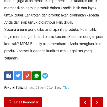
maclon juga akan melakukan pemeriksaan kualitas untuk
memastikan semua produk dalam kondisi baik dan layak
untuk dijual. Lanjutkan dan produk akan dikirimkan kepada
Anda dan siap untuk didistribusikan/dijual.
Secara umum perlu diketahui apa itu produksi kosmetik.
Ingin membangun brand bisnis kosmetik sendiri dengan jasa
kontrak? MPM Beauty siap membantu Anda menghasilkan
produk kosmetik dengan kualitas atau legalitas yang
terjamin.
Telegram
Pewaris Tahta
Minggu, 28 April 2024
Tags:
Tips
Lihat
Komentar