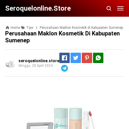
Seroquelonline.store
Home
Tips
Perusahaan Maklon Kosmetik di Kabupaten Sumenep
Perusahaan Maklon Kosmetik Di Kabupaten
Sumenep
seroquelonline.store
Minggu, 28 April 2024
Telegram