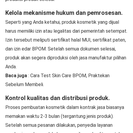
Kelola mekanisme hukum dan pemrosesan.
Seperti yang Anda ketahui, produk kosmetik yang dijual
harus memiliki izin atau legalitas dari pemerintah setempat.
Izin tersebut meliputi sertifikat halal MUI, sertifikat paten,
dan izin edar BPOM. Setelah semua dokumen selesai,
produk akan segera diproduksi oleh jasa manufaktur pilihan
Anda.
Baca juga
: Cara Test Skin Care BPOM, Praktekan
Sebelum Membeli.
Kontrol kualitas dan distribusi produk.
Proses pembuatan kosmetik dalam kontrak jasa biasanya
memakan waktu 2-3 bulan (tergantung jenis produk).
Setelah semua pesanan dilakukan, penyedia layanan