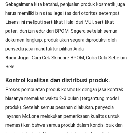
Sebagaimana kita ketahui, penjualan produk kosmetik juga
harus memiliki izin atau legalitas dari otoritas setempat.
Lisensi ini meliputi sertifikat Halal dari MUI, sertifikat
paten, dan izin edar dari BPOM. Segera setelah semua
dokumen lengkap, produk akan segera diproduksi oleh
penyedia jasa manufaktur pilihan Anda.
Baca Juga
: Cara Cek Skincare BPOM, Coba Dulu Sebelum
Beli!
Kontrol kualitas dan distribusi produk.
Proses pembuatan produk kosmetik dengan jasa kontrak
biasanya memakan waktu 2-3 bulan (tergantung model
produk). Setelah semua pesanan dilakukan, penyedia
layanan McLone melakukan pemeriksaan kualitas untuk
memastikan bahwa semua produk dalam kondisi baik dan