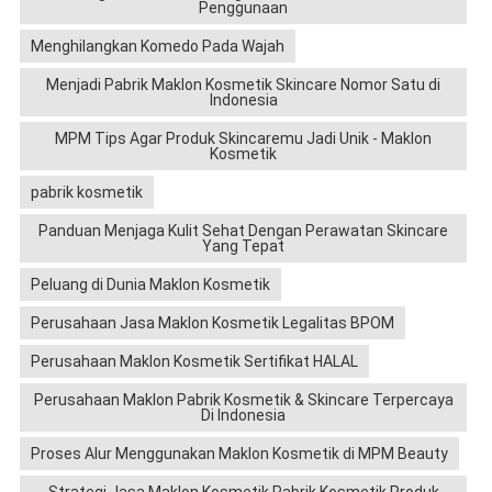
Penggunaan
Menghilangkan Komedo Pada Wajah
Menjadi Pabrik Maklon Kosmetik Skincare Nomor Satu di
Indonesia
MPM Tips Agar Produk Skincaremu Jadi Unik - Maklon
Kosmetik
pabrik kosmetik
Panduan Menjaga Kulit Sehat Dengan Perawatan Skincare
Yang Tepat
Peluang di Dunia Maklon Kosmetik
Perusahaan Jasa Maklon Kosmetik Legalitas BPOM
Perusahaan Maklon Kosmetik Sertifikat HALAL
Perusahaan Maklon Pabrik Kosmetik & Skincare Terpercaya
Di Indonesia
Proses Alur Menggunakan Maklon Kosmetik di MPM Beauty