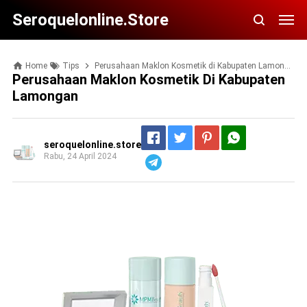
Seroquelonline.store
Home
Tips
Perusahaan Maklon Kosmetik di Kabupaten Lamongan
Perusahaan Maklon Kosmetik Di Kabupaten
Lamongan
seroquelonline.store
Rabu, 24 April 2024
Telegram