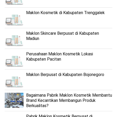
Maklon Kosmetik di Kabupaten Trenggalek
Maklon Skincare Berpusat di Kabupaten
Madiun
Perusahaan Maklon Kosmetik Lokasi
Kabupaten Pacitan
Maklon Berpusat di Kabupaten Bojonegoro
Bagaimana Pabrik Maklon Kosmetik Membantu
Brand Kecantikan Membangun Produk
Berkualitas?
Pabrik Maklon Kosmetik Berpusat di