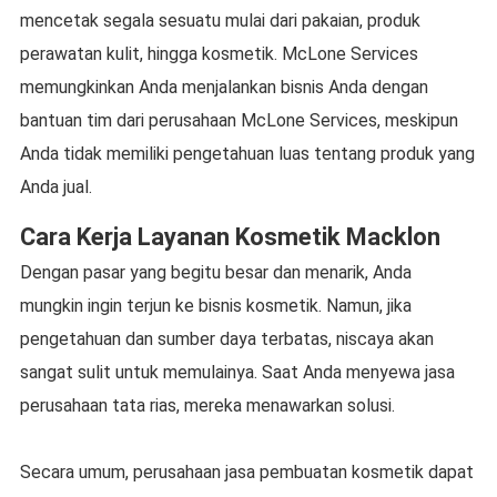
mencetak segala sesuatu mulai dari pakaian, produk
perawatan kulit, hingga kosmetik. McLone Services
memungkinkan Anda menjalankan bisnis Anda dengan
bantuan tim dari perusahaan McLone Services, meskipun
Anda tidak memiliki pengetahuan luas tentang produk yang
Anda jual.
Cara Kerja Layanan Kosmetik Macklon
Dengan pasar yang begitu besar dan menarik, Anda
mungkin ingin terjun ke bisnis kosmetik. Namun, jika
pengetahuan dan sumber daya terbatas, niscaya akan
sangat sulit untuk memulainya. Saat Anda menyewa jasa
perusahaan tata rias, mereka menawarkan solusi.
Secara umum, perusahaan jasa pembuatan kosmetik dapat