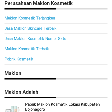
Perusahaan Maklon Kosmetik
Maklon Kosmetik Terjangkau
Jasa Maklon Skincare Terbaik
Jasa Maklon Kosmetik Nomor Satu
Maklon Kosmetik Terbaik
Pabrik Kosmetik
Maklon
Maklon Adalah
Pabrik Maklon Kosmetik Lokasi Kabupaten
Bojonegoro