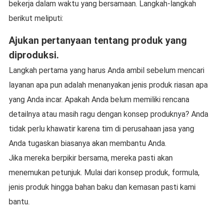
bekerja dalam waktu yang bersamaan. Langkah-langkah
berikut meliputi:
Ajukan pertanyaan tentang produk yang
diproduksi.
Langkah pertama yang harus Anda ambil sebelum mencari
layanan apa pun adalah menanyakan jenis produk riasan apa
yang Anda incar. Apakah Anda belum memiliki rencana
detailnya atau masih ragu dengan konsep produknya? Anda
tidak perlu khawatir karena tim di perusahaan jasa yang
Anda tugaskan biasanya akan membantu Anda.
Jika mereka berpikir bersama, mereka pasti akan
menemukan petunjuk. Mulai dari konsep produk, formula,
jenis produk hingga bahan baku dan kemasan pasti kami
bantu.