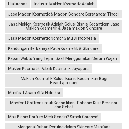
Hialuronat
Industri Maklon Kosmetik Adalah
Jasa Maklon Kosmetik & Maklon Skincare Berstandar Tinggi
Jasa Maklon Kosmetik Adalah Solusi Bisnis Kecantikan Jasa
Maklon Kosmetik & Jasa maklon Skincare
Jasa Maklon Kosmetik Nomor Satu Di Indonesia
Kandungan Berbahaya Pada Kosmetik & Skincare
Kapan Waktu Yang Tepat Saat Menggunakan Serum Wajah
Maklon Kosmetik Pabrik Kosmetik Jayapura
Maklon Kosmetik Solusi Bisnis Kecantikan Bagi
Beautyprenuer
Manfaat Asam Alfa Hidroksi
Manfaat Saffron untuk Kecantikan : Rahasia Kulit Bersinar
dan Sehat
Mau Bisnis Parfum Merk Sendiri? Simak Caranya!
Mengenal Bahan Penting dalam Skincare Manfaat