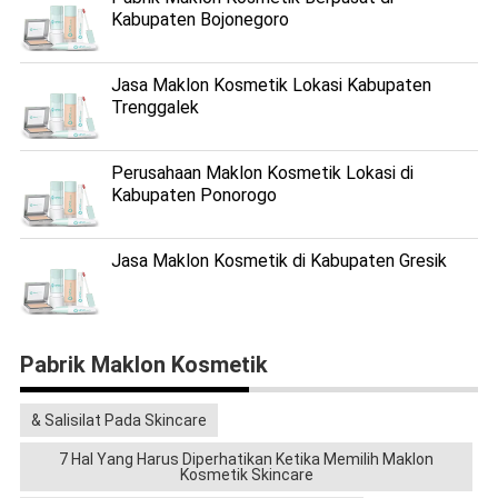
Kabupaten Bojonegoro
Jasa Maklon Kosmetik Lokasi Kabupaten
Trenggalek
Perusahaan Maklon Kosmetik Lokasi di
Kabupaten Ponorogo
Jasa Maklon Kosmetik di Kabupaten Gresik
Pabrik Maklon Kosmetik
& Salisilat Pada Skincare
7 Hal Yang Harus Diperhatikan Ketika Memilih Maklon
Kosmetik Skincare