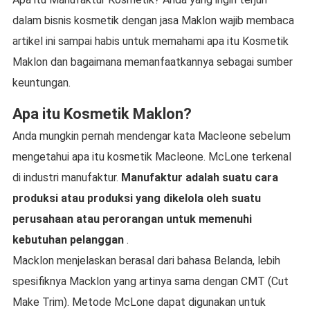
dalam bisnis kosmetik dengan jasa Maklon wajib membaca
artikel ini sampai habis untuk memahami apa itu Kosmetik
Maklon dan bagaimana memanfaatkannya sebagai sumber
keuntungan.
Apa itu Kosmetik Maklon?
Anda mungkin pernah mendengar kata Macleone sebelum
mengetahui apa itu kosmetik Macleone. McLone terkenal
di industri manufaktur.
Manufaktur adalah suatu cara
produksi atau produksi yang dikelola oleh suatu
perusahaan atau perorangan untuk memenuhi
kebutuhan pelanggan
.
Macklon menjelaskan berasal dari bahasa Belanda, lebih
spesifiknya Macklon yang artinya sama dengan CMT (Cut
Make Trim). Metode McLone dapat digunakan untuk