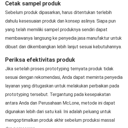
Cetak sampel produk
Sebelum produk dipasarkan, harus ditentukan terlebih
dahulu kesesuaian produk dan konsep aslinya. Siapa pun
yang telah memiliki sampel produknya sendiri dapat
membawanya langsung ke penyedia jasa manufaktur untuk
dibuat dan dikembangkan lebih lanjut sesuai kebutuhannya.
Periksa efektivitas produk
Jika setelah proses prototyping ternyata produk tidak
sesuai dengan rekomendasi, Anda dapat meminta penyedia
layanan yang ditugaskan untuk melakukan perbaikan pada
prototyping tersebut. Tergantung pada kesepakatan
antara Anda dan Perusahaan McLone, metode ini dapat
digunakan lebih dari satu kali. Ini adalah peluang untuk
mengoptimalkan produk akhir sebelum produksi massal