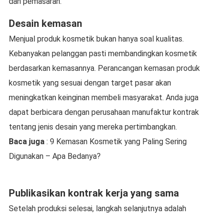
dan pemasaran.
Desain kemasan
Menjual produk kosmetik bukan hanya soal kualitas.
Kebanyakan pelanggan pasti membandingkan kosmetik
berdasarkan kemasannya. Perancangan kemasan produk
kosmetik yang sesuai dengan target pasar akan
meningkatkan keinginan membeli masyarakat. Anda juga
dapat berbicara dengan perusahaan manufaktur kontrak
tentang jenis desain yang mereka pertimbangkan.
Baca juga
: 9 Kemasan Kosmetik yang Paling Sering
Digunakan – Apa Bedanya?
Publikasikan kontrak kerja yang sama
Setelah produksi selesai, langkah selanjutnya adalah