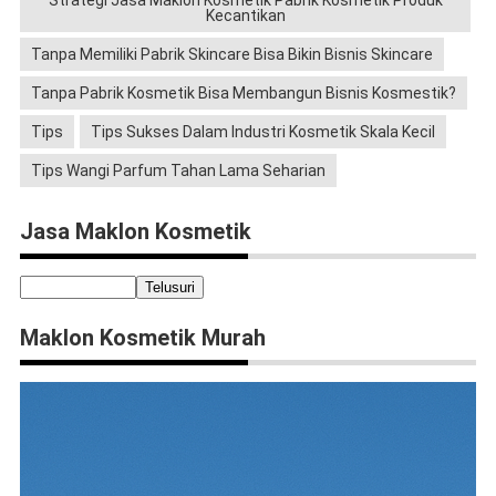
Strategi Jasa Maklon Kosmetik Pabrik Kosmetik Produk
Kecantikan
Tanpa Memiliki Pabrik Skincare Bisa Bikin Bisnis Skincare
Tanpa Pabrik Kosmetik Bisa Membangun Bisnis Kosmestik?
Tips
Tips Sukses Dalam Industri Kosmetik Skala Kecil
Tips Wangi Parfum Tahan Lama Seharian
Jasa Maklon Kosmetik
Maklon Kosmetik Murah