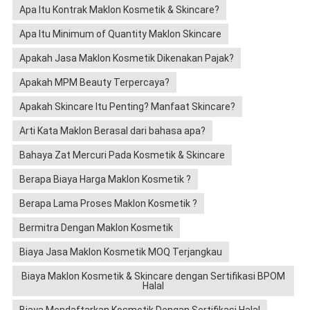
Apa Itu Kontrak Maklon Kosmetik & Skincare?
Apa Itu Minimum of Quantity Maklon Skincare
Apakah Jasa Maklon Kosmetik Dikenakan Pajak?
Apakah MPM Beauty Terpercaya?
Apakah Skincare Itu Penting? Manfaat Skincare?
Arti Kata Maklon Berasal dari bahasa apa?
Bahaya Zat Mercuri Pada Kosmetik & Skincare
Berapa Biaya Harga Maklon Kosmetik ?
Berapa Lama Proses Maklon Kosmetik ?
Bermitra Dengan Maklon Kosmetik
Biaya Jasa Maklon Kosmetik MOQ Terjangkau
Biaya Maklon Kosmetik & Skincare dengan Sertifikasi BPOM
Halal