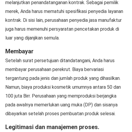
melanjutkan penandatanganan kontrak. Sebagai pemilik
merek, Anda harus mematuhi spesifikasi penyedia layanan
kontrak. Di sisi lain, perusahaan penyedia jasa manufaktur
juga harus memenuhi persyaratan pencetakan produk di
luar yang dijanjikan semula.
Membayar
Setelah surat persetujuan ditandatangani, Anda harus
membayar perusahaan perekrut. Biaya bervariasi
tergantung pada jenis dan jumlah produk yang dihasilkan.
Namun, biaya produksi kosmetik umumnya antara 50 dan
100 juta Birr. Perusahaan yang memproduksi berjangka
pada awalnya memerlukan uang muka (DP) dan sisanya
dibayarkan setelah proses pembuatan produk selesai.
Legitimasi dan manajemen proses.