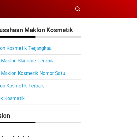
usahaan Maklon Kosmetik
on Kosmetik Terjangkau
 Maklon Skincare Terbaik
 Maklon Kosmetik Nomor Satu
on Kosmetik Terbaik
ik Kosmetik
lon