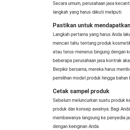
Secara umum, perusahaan jasa kecant
langkah yang harus diikuti meliputi:
Pastikan untuk mendapatkan
Langkah pertama yang harus Anda lak
mencari tahu tentang produk kosmetik 
atau terus-menerus bingung dengan ko
beberapa perusahaan jasa kontrak ak
Berpikir bersama, mereka harus member
pemilihan model produk hingga bahan
Cetak sampel produk
Sebelum meluncurkan suatu produk ke 
produk dan konsep awalnya. Bagi Anda
membawanya langsung ke penyedia jas
dengan keinginan Anda.