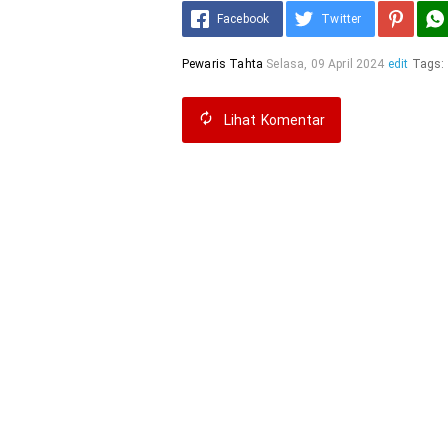
Facebook
Twitter
Pewaris Tahta
Selasa, 09 April 2024
edit
Tags:
Lihat
Komentar