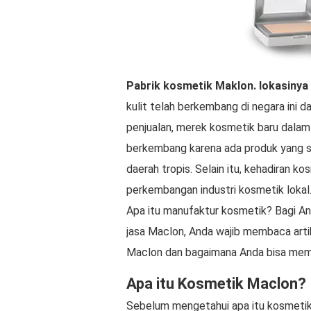
Pabrik kosmetik Maklon.
lokasinya
kulit telah berkembang di negara ini d
penjualan, merek kosmetik baru dalam
berkembang karena ada produk yang se
daerah tropis. Selain itu, kehadiran 
perkembangan industri kosmetik lokal
Apa itu manufaktur kosmetik? Bagi An
jasa Maclon, Anda wajib membaca arti
Maclon dan bagaimana Anda bisa mem
Apa itu Kosmetik Maclon?
Sebelum mengetahui apa itu kosmetik 