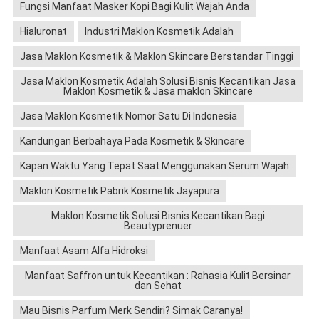
Fungsi Manfaat Masker Kopi Bagi Kulit Wajah Anda
Hialuronat
Industri Maklon Kosmetik Adalah
Jasa Maklon Kosmetik & Maklon Skincare Berstandar Tinggi
Jasa Maklon Kosmetik Adalah Solusi Bisnis Kecantikan Jasa
Maklon Kosmetik & Jasa maklon Skincare
Jasa Maklon Kosmetik Nomor Satu Di Indonesia
Kandungan Berbahaya Pada Kosmetik & Skincare
Kapan Waktu Yang Tepat Saat Menggunakan Serum Wajah
Maklon Kosmetik Pabrik Kosmetik Jayapura
Maklon Kosmetik Solusi Bisnis Kecantikan Bagi
Beautyprenuer
Manfaat Asam Alfa Hidroksi
Manfaat Saffron untuk Kecantikan : Rahasia Kulit Bersinar
dan Sehat
Mau Bisnis Parfum Merk Sendiri? Simak Caranya!