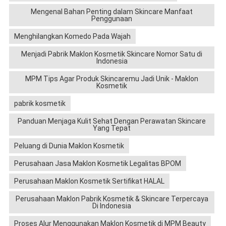
Mengenal Bahan Penting dalam Skincare Manfaat
Penggunaan
Menghilangkan Komedo Pada Wajah
Menjadi Pabrik Maklon Kosmetik Skincare Nomor Satu di
Indonesia
MPM Tips Agar Produk Skincaremu Jadi Unik - Maklon
Kosmetik
pabrik kosmetik
Panduan Menjaga Kulit Sehat Dengan Perawatan Skincare
Yang Tepat
Peluang di Dunia Maklon Kosmetik
Perusahaan Jasa Maklon Kosmetik Legalitas BPOM
Perusahaan Maklon Kosmetik Sertifikat HALAL
Perusahaan Maklon Pabrik Kosmetik & Skincare Terpercaya
Di Indonesia
Proses Alur Menggunakan Maklon Kosmetik di MPM Beauty