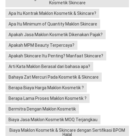
Kosmetik Skincare
Apa Itu Kontrak Maklon Kosmetik & Skincare?
Apa Itu Minimum of Quantity Maklon Skincare
Apakah Jasa Maklon Kosmetik Dikenakan Pajak?
Apakah MPM Beauty Terpercaya?
Apakah Skincare Itu Penting? Manfaat Skincare?
Arti Kata Maklon Berasal dari bahasa apa?
Bahaya Zat Mercuri Pada Kosmetik & Skincare
Berapa Biaya Harga Maklon Kosmetik ?
Berapa Lama Proses Maklon Kosmetik ?
Bermitra Dengan Maklon Kosmetik
Biaya Jasa Maklon Kosmetik MOQ Terjangkau
Biaya Maklon Kosmetik & Skincare dengan Sertifikasi BPOM
Halal