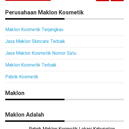
Perusahaan Maklon Kosmetik
Maklon Kosmetik Terjangkau
Jasa Maklon Skincare Terbaik
Jasa Maklon Kosmetik Nomor Satu
Maklon Kosmetik Terbaik
Pabrik Kosmetik
Maklon
Maklon Adalah
Pabrik Maklon Kosmetik Lokasi Kabupaten