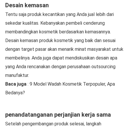
Desain kemasan
Tentu saja produk kecantikan yang Anda jual lebih dari
sekedar kualitas. Kebanyakan pembeli cenderung
membandingkan kosmetik berdasarkan kemasannya.
Desain kemasan produk kosmetik yang baik dan sesuai
dengan target pasar akan menarik minat masyarakat untuk
membelinya. Anda juga dapat mendiskusikan desain apa
yang Anda rencanakan dengan perusahaan outsourcing
manufaktur.
Baca juga
: 9 Model Wadah Kosmetik Terpopuler, Apa
Bedanya?
penandatanganan perjanjian kerja sama
Setelah pengembangan produk selesai, langkah