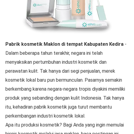
Pabrik kosmetik Maklon
di tempat
Kabupaten Kedira
-
Dalam beberapa tahun terakhir, negara ini telah
menyaksikan pertumbuhan industri kosmetik dan
perawatan kulit. Tak hanya dari segi penjualan, merek
kosmetik lokal baru pun bermunculan. Pasarnya semakin
berkembang karena negara-negara tropis diyakini memiliki
produk yang sebanding dengan kulit Indonesia. Tak hanya
itu, kehadiran pabrik kosmetik juga turut membantu
perkembangan industri kosmetik lokal.
Apa itu produksi kosmetik? Bagi Anda yang ingin memulai
bisnis kosmetik melalui jasa maklon, baca postingan ini