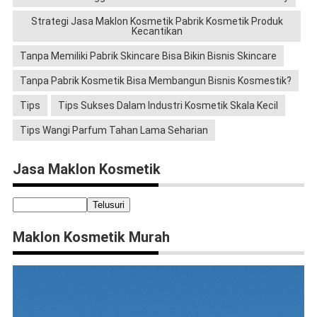
Strategi Jasa Maklon Kosmetik Pabrik Kosmetik Produk
Kecantikan
Tanpa Memiliki Pabrik Skincare Bisa Bikin Bisnis Skincare
Tanpa Pabrik Kosmetik Bisa Membangun Bisnis Kosmestik?
Tips
Tips Sukses Dalam Industri Kosmetik Skala Kecil
Tips Wangi Parfum Tahan Lama Seharian
Jasa Maklon Kosmetik
Maklon Kosmetik Murah