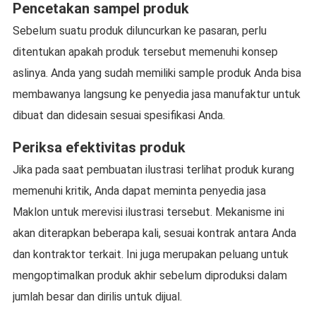
Pencetakan sampel produk
Sebelum suatu produk diluncurkan ke pasaran, perlu
ditentukan apakah produk tersebut memenuhi konsep
aslinya. Anda yang sudah memiliki sample produk Anda bisa
membawanya langsung ke penyedia jasa manufaktur untuk
dibuat dan didesain sesuai spesifikasi Anda.
Periksa efektivitas produk
Jika pada saat pembuatan ilustrasi terlihat produk kurang
memenuhi kritik, Anda dapat meminta penyedia jasa
Maklon untuk merevisi ilustrasi tersebut. Mekanisme ini
akan diterapkan beberapa kali, sesuai kontrak antara Anda
dan kontraktor terkait. Ini juga merupakan peluang untuk
mengoptimalkan produk akhir sebelum diproduksi dalam
jumlah besar dan dirilis untuk dijual.