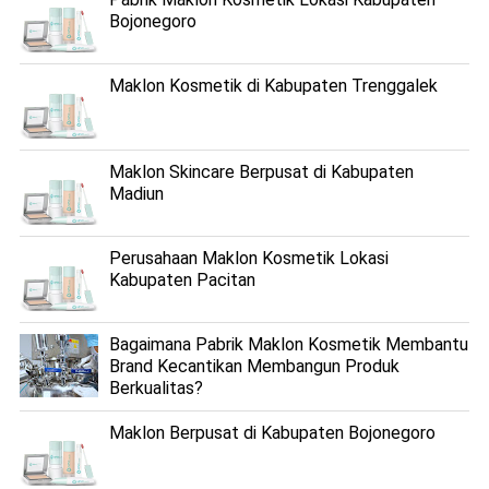
Bojonegoro
Maklon Kosmetik di Kabupaten Trenggalek
Maklon Skincare Berpusat di Kabupaten
Madiun
Perusahaan Maklon Kosmetik Lokasi
Kabupaten Pacitan
Bagaimana Pabrik Maklon Kosmetik Membantu
Brand Kecantikan Membangun Produk
Berkualitas?
Maklon Berpusat di Kabupaten Bojonegoro