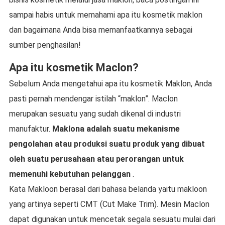
sampai habis untuk memahami apa itu kosmetik maklon
dan bagaimana Anda bisa memanfaatkannya sebagai
sumber penghasilan!
Apa itu kosmetik Maclon?
Sebelum Anda mengetahui apa itu kosmetik Maklon, Anda
pasti pernah mendengar istilah “maklon”. Maclon
merupakan sesuatu yang sudah dikenal di industri
manufaktur.
Maklona adalah suatu mekanisme
pengolahan atau produksi suatu produk yang dibuat
oleh suatu perusahaan atau perorangan untuk
memenuhi kebutuhan pelanggan
.
Kata Makloon berasal dari bahasa belanda yaitu makloon
yang artinya seperti CMT (Cut Make Trim). Mesin Maclon
dapat digunakan untuk mencetak segala sesuatu mulai dari