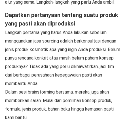
alur yang sama. Langkah-langkah yang perlu Anda ambil:
Dapatkan pertanyaan tentang suatu produk
yang pasti akan diproduksi
Langkah pertama yang harus Anda lakukan sebelum
menggunakan jasa sourcing adalah berkonsultasi dengan
jenis produk kosmetik apa yang ingin Anda produksi. Belum
punya rencana konkrit atau masih belum paham konsep
produknya? Tidak ada yang perlu dikhawatirkan, jadi tim
dari berbagai perusahaan kepegawaian pasti akan
membantu Anda.
Dalam sesi brainstorming bersama, mereka juga akan
memberikan saran. Mulai dari pemilihan konsep produk,
formula, jenis produk, bahan baku hingga kemasan pasti
kami bantu.