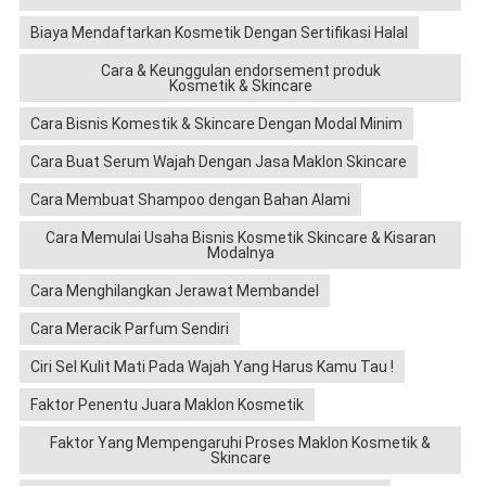
Biaya Mendaftarkan Kosmetik Dengan Sertifikasi Halal
Cara & Keunggulan endorsement produk
Kosmetik & Skincare
Cara Bisnis Komestik & Skincare Dengan Modal Minim
Cara Buat Serum Wajah Dengan Jasa Maklon Skincare
Cara Membuat Shampoo dengan Bahan Alami
Cara Memulai Usaha Bisnis Kosmetik Skincare & Kisaran
Modalnya
Cara Menghilangkan Jerawat Membandel
Cara Meracik Parfum Sendiri
Ciri Sel Kulit Mati Pada Wajah Yang Harus Kamu Tau !
Faktor Penentu Juara Maklon Kosmetik
Faktor Yang Mempengaruhi Proses Maklon Kosmetik &
Skincare