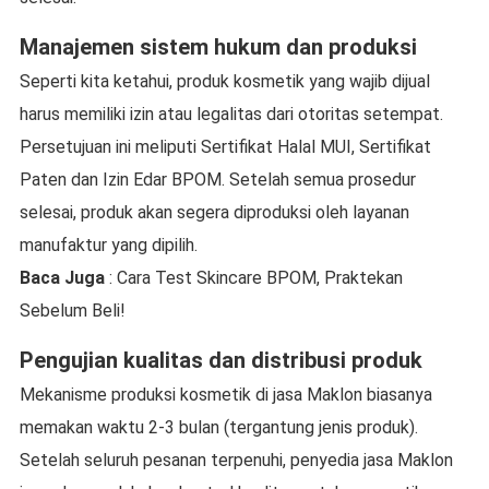
Manajemen sistem hukum dan produksi
Seperti kita ketahui, produk kosmetik yang wajib dijual
harus memiliki izin atau legalitas dari otoritas setempat.
Persetujuan ini meliputi Sertifikat Halal MUI, Sertifikat
Paten dan Izin Edar BPOM. Setelah semua prosedur
selesai, produk akan segera diproduksi oleh layanan
manufaktur yang dipilih.
Baca Juga
: Cara Test Skincare BPOM, Praktekan
Sebelum Beli!
Pengujian kualitas dan distribusi produk
Mekanisme produksi kosmetik di jasa Maklon biasanya
memakan waktu 2-3 bulan (tergantung jenis produk).
Setelah seluruh pesanan terpenuhi, penyedia jasa Maklon