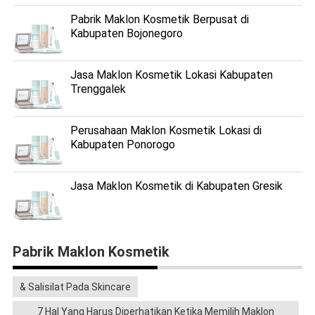
Pabrik Maklon Kosmetik Berpusat di
Kabupaten Bojonegoro
Jasa Maklon Kosmetik Lokasi Kabupaten
Trenggalek
Perusahaan Maklon Kosmetik Lokasi di
Kabupaten Ponorogo
Jasa Maklon Kosmetik di Kabupaten Gresik
Pabrik Maklon Kosmetik
& Salisilat Pada Skincare
7 Hal Yang Harus Diperhatikan Ketika Memilih Maklon