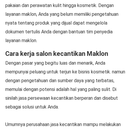
pakaian dan perawatan kulit hingga kosmetik. Dengan
layanan maklon, Anda yang belum memiliki pengetahuan
nyata tentang produk yang dijual dapat mengelola
dokumen tertulis Anda dengan bantuan tim penyedia
layanan maklon.
Cara kerja salon kecantikan Maklon
Dengan pasar yang begitu luas dan menarik, Anda
mempunyai peluang untuk terjun ke bisnis kosmetik. namun
dengan pengetahuan dan sumber daya yang terbatas,
memulai dengan potensi adalah hal yang paling sulit. Di
sinilah jasa persewaan kecantikan berperan dan disebut
sebagai solusi untuk Anda.
Umumnya perusahaan jasa kecantikan mampu melakukan