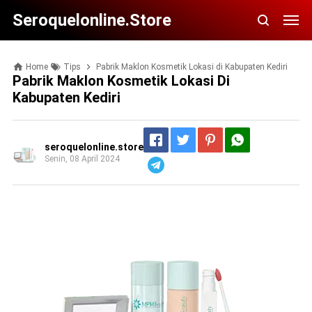
Seroquelonline.store
Home
Tips
Pabrik Maklon Kosmetik Lokasi di Kabupaten Kediri
Pabrik Maklon Kosmetik Lokasi Di
Kabupaten Kediri
seroquelonline.store
Senin, 08 April 2024
Telegram