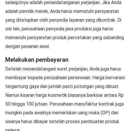
selanjutnya adalah penandatanganan perjanjian. Jika Anda
adalah pemilik merek, Anda harus mematuhi persyaratan
yang ditetapkan oleh penyedia layanan yang dikontrak. Di
sisi lain, perusahaan penyedia jasa produksi juga harus
memenuhi persyaratan produk percetakan yang sebanding
dengan pesanan awal.
Melakukan pembayaran
Setelah menandatangani surat perjanjian, Anda juga harus
membayar kepada perusahaan persewaan. Harga bervariasi
tergantung gaya dan jumlah pasti potongan yang dibuat.
Namun kisaran harga kosmetik biasanya berkisar antara Rp
50 hingga 100 jutaan. Perusahaan manufaktur kontrak juga
mungkin pada awalnya memerlukan uang muka (DP) dan
sisanya harus dibayar setelah proses pembuatan produk
selesai.