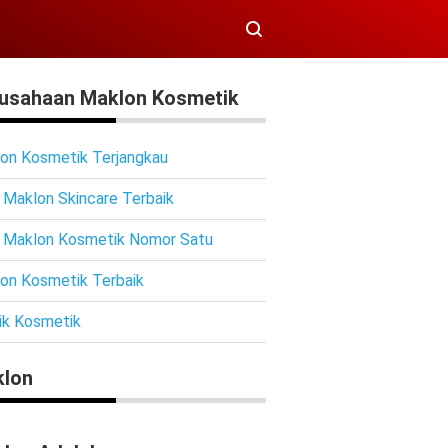
usahaan Maklon Kosmetik
on Kosmetik Terjangkau
 Maklon Skincare Terbaik
 Maklon Kosmetik Nomor Satu
on Kosmetik Terbaik
ik Kosmetik
lon