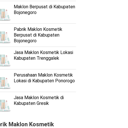
Maklon Berpusat di Kabupaten
Bojonegoro
Pabrik Maklon Kosmetik
Berpusat di Kabupaten
Bojonegoro
Jasa Maklon Kosmetik Lokasi
Kabupaten Trenggalek
Perusahaan Maklon Kosmetik
Lokasi di Kabupaten Ponorogo
Jasa Maklon Kosmetik di
Kabupaten Gresik
rik Maklon Kosmetik