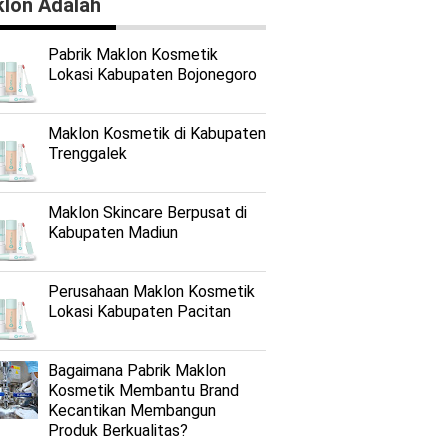
lon Adalah
Pabrik Maklon Kosmetik
Lokasi Kabupaten Bojonegoro
Maklon Kosmetik di Kabupaten
Trenggalek
Maklon Skincare Berpusat di
Kabupaten Madiun
Perusahaan Maklon Kosmetik
Lokasi Kabupaten Pacitan
Bagaimana Pabrik Maklon
Kosmetik Membantu Brand
Kecantikan Membangun
Produk Berkualitas?