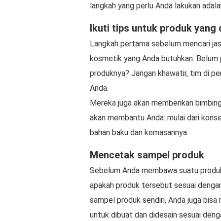
langkah yang perlu Anda lakukan adala
Ikuti tips untuk produk yang 
Langkah pertama sebelum mencari jas
kosmetik yang Anda butuhkan. Belum 
produknya? Jangan khawatir, tim di p
Anda.
Mereka juga akan memberikan bimbing
akan membantu Anda: mulai dari konsep
bahan baku dan kemasannya.
Mencetak sampel produk
Sebelum Anda membawa suatu produk 
apakah produk tersebut sesuai dengan
sampel produk sendiri, Anda juga bis
untuk dibuat dan didesain sesuai deng