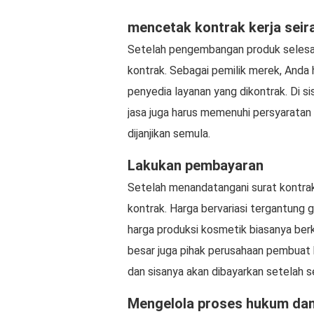
mencetak kontrak kerja sei
Setelah pengembangan produk selesai
kontrak. Sebagai pemilik merek, Anda
penyedia layanan yang dikontrak. Di si
jasa juga harus memenuhi persyarata
dijanjikan semula.
Lakukan pembayaran
Setelah menandatangani surat kontra
kontrak. Harga bervariasi tergantung 
harga produksi kosmetik biasanya berk
besar juga pihak perusahaan pembuat
dan sisanya akan dibayarkan setelah 
Mengelola proses hukum dan