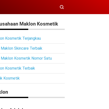
usahaan Maklon Kosmetik
on Kosmetik Terjangkau
 Maklon Skincare Terbaik
 Maklon Kosmetik Nomor Satu
on Kosmetik Terbaik
ik Kosmetik
lon