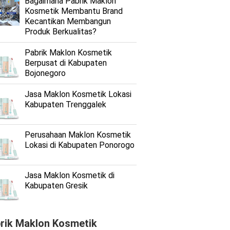
Bagaimana Pabrik Maklon
Kosmetik Membantu Brand
Kecantikan Membangun
Produk Berkualitas?
Pabrik Maklon Kosmetik
Berpusat di Kabupaten
Bojonegoro
Jasa Maklon Kosmetik Lokasi
Kabupaten Trenggalek
Perusahaan Maklon Kosmetik
Lokasi di Kabupaten Ponorogo
Jasa Maklon Kosmetik di
Kabupaten Gresik
rik Maklon Kosmetik