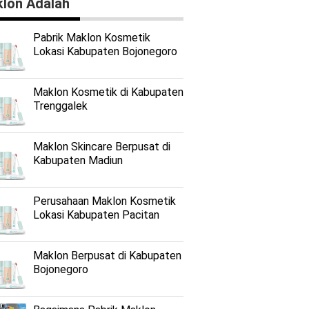
lon Adalah
Pabrik Maklon Kosmetik
Lokasi Kabupaten Bojonegoro
Maklon Kosmetik di Kabupaten
Trenggalek
Maklon Skincare Berpusat di
Kabupaten Madiun
Perusahaan Maklon Kosmetik
Lokasi Kabupaten Pacitan
Maklon Berpusat di Kabupaten
Bojonegoro