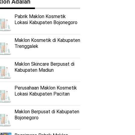
lon Adalah
Pabrik Maklon Kosmetik
Lokasi Kabupaten Bojonegoro
Maklon Kosmetik di Kabupaten
Trenggalek
Maklon Skincare Berpusat di
Kabupaten Madiun
Perusahaan Maklon Kosmetik
Lokasi Kabupaten Pacitan
Maklon Berpusat di Kabupaten
Bojonegoro