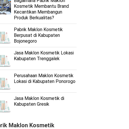
Bagaimana Pabrik Maklon
Kosmetik Membantu Brand
Kecantikan Membangun
Produk Berkualitas?
Pabrik Maklon Kosmetik
Berpusat di Kabupaten
Bojonegoro
Jasa Maklon Kosmetik Lokasi
Kabupaten Trenggalek
Perusahaan Maklon Kosmetik
Lokasi di Kabupaten Ponorogo
Jasa Maklon Kosmetik di
Kabupaten Gresik
rik Maklon Kosmetik