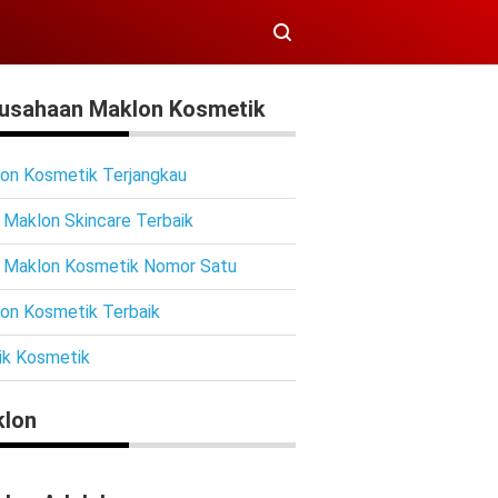
usahaan Maklon Kosmetik
on Kosmetik Terjangkau
 Maklon Skincare Terbaik
 Maklon Kosmetik Nomor Satu
on Kosmetik Terbaik
ik Kosmetik
lon