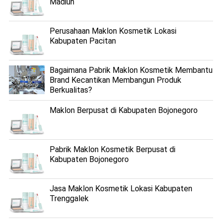
Madiun
Perusahaan Maklon Kosmetik Lokasi
Kabupaten Pacitan
Bagaimana Pabrik Maklon Kosmetik Membantu
Brand Kecantikan Membangun Produk
Berkualitas?
Maklon Berpusat di Kabupaten Bojonegoro
Pabrik Maklon Kosmetik Berpusat di
Kabupaten Bojonegoro
Jasa Maklon Kosmetik Lokasi Kabupaten
Trenggalek