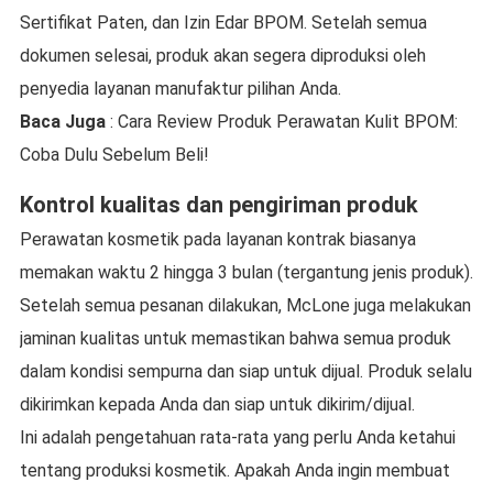
Sertifikat Paten, dan Izin Edar BPOM. Setelah semua
dokumen selesai, produk akan segera diproduksi oleh
penyedia layanan manufaktur pilihan Anda.
Baca Juga
: Cara Review Produk Perawatan Kulit BPOM:
Coba Dulu Sebelum Beli!
Kontrol kualitas dan pengiriman produk
Perawatan kosmetik pada layanan kontrak biasanya
memakan waktu 2 hingga 3 bulan (tergantung jenis produk).
Setelah semua pesanan dilakukan, McLone juga melakukan
jaminan kualitas untuk memastikan bahwa semua produk
dalam kondisi sempurna dan siap untuk dijual. Produk selalu
dikirimkan kepada Anda dan siap untuk dikirim/dijual.
Ini adalah pengetahuan rata-rata yang perlu Anda ketahui
tentang produksi kosmetik. Apakah Anda ingin membuat