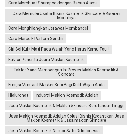
Cara Membuat Shampoo dengan Bahan Alami
Cara Memulai Usaha Bisnis Kosmetik Skincare & Kisaran
Modalnya
Cara Menghilangkan Jerawat Membandel
Cara Meracik Parfum Sendiri
Ciri Sel Kulit Mati Pada Wajah Yang Harus Kamu Tau !
Faktor Penentu Juara Maklon Kosmetik
Faktor Yang Mempengaruhi Proses Maklon Kosmetik &
Skincare
Fungsi Manfaat Masker Kopi Bagi Kulit Wajah Anda
Hialuronat
Industri Maklon Kosmetik Adalah
Jasa Maklon Kosmetik & Maklon Skincare Berstandar Tinggi
Jasa Maklon Kosmetik Adalah Solusi Bisnis Kecantikan Jasa
Maklon Kosmetik & Jasa maklon Skincare
Jasa Maklon Kosmetik Nomor Satu Di Indonesia