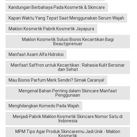
Kandungan Berbahaya Pada Kosmetik & Skincare
Kapan Waktu Yang Tepat Saat Menggunakan Serum Wajah
Maklon Kosmetik Pabrik Kosmetik Jayapura
Maklon Kosmetik Solusi Bisnis Kecantikan Bagi
Beautyprenuer
Manfaat Asam Alfa Hidroksi
Manfaat Saffron untuk Kecantikan : Rahasia Kulit Bersinar
dan Sehat
Mau Bisnis Parfum Merk Sendiri? Simak Caranya!
Mengenal Bahan Penting dalam Skincare Manfaat
Penggunaan
Menghilangkan Komedo Pada Wajah
Menjadi Pabrik Maklon Kosmetik Skincare Nomor Satu di
Indonesia
MPM Tips Agar Produk Skincaremu Jadi Unik - Maklon
Kosmetik