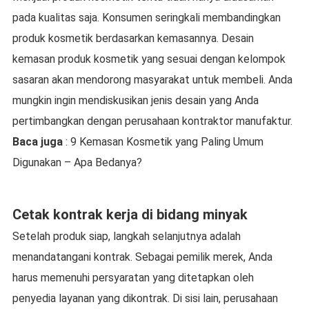
pada kualitas saja. Konsumen seringkali membandingkan
produk kosmetik berdasarkan kemasannya. Desain
kemasan produk kosmetik yang sesuai dengan kelompok
sasaran akan mendorong masyarakat untuk membeli. Anda
mungkin ingin mendiskusikan jenis desain yang Anda
pertimbangkan dengan perusahaan kontraktor manufaktur.
Baca juga
: 9 Kemasan Kosmetik yang Paling Umum
Digunakan – Apa Bedanya?
Cetak kontrak kerja di bidang minyak
Setelah produk siap, langkah selanjutnya adalah
menandatangani kontrak. Sebagai pemilik merek, Anda
harus memenuhi persyaratan yang ditetapkan oleh
penyedia layanan yang dikontrak. Di sisi lain, perusahaan