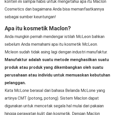
konten ini sampai habis untuk mengetahui apa itu Maclon
Cosmetics dan bagaimana Anda bisa memanfaatkannya
sebagai sumber keuntungan!
Apa itu kosmetik Maclon?
Anda mungkin pernah mendengar istilah McLeon bahkan
sebelum Anda memahami apa itu kosmetik McLeon.
Mcleon sudah tidak asing lagi dengan industri manufaktur.
Manufaktur adalah suatu metode menghasilkan suatu
produk atau produk yang dikembangkan oleh suatu
perusahaan atau individu untuk memuaskan kebutuhan
pelanggan.
Kata McLone berasal dari bahasa Belanda McLone yang
artinya CMT (potong, potong). Sistem Maclon dapat
digunakan untuk mencetak segala hal mulai dari pakaian
hingga perawatan kulit dan kosmetik. Dengan Maclon