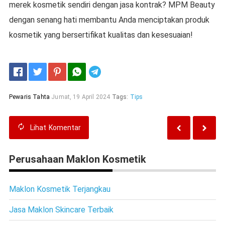
merek kosmetik sendiri dengan jasa kontrak? MPM Beauty
dengan senang hati membantu Anda menciptakan produk
kosmetik yang bersertifikat kualitas dan kesesuaian!
Telegram
Pewaris Tahta
Jumat, 19 April 2024
Tags:
Tips
Lihat
Komentar
Perusahaan Maklon Kosmetik
Maklon Kosmetik Terjangkau
Jasa Maklon Skincare Terbaik