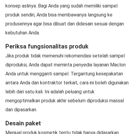
konsep aslinya. Bagi Anda yang sudah memiliki sampel
produk sendiri, Anda bisa membawanya langsung ke
produsennya agar bisa dibuat dan didesain sesuai dengan
kebutuhan Anda.
Periksa fungsionalitas produk
Jika produk tidak memenuhi rekomendasi setelah sampel
diproduksi, Anda dapat meminta penyedia layanan Maclon
Anda untuk mengganti sampel. Tergantung kesepakatan
antara Anda dan kontraktor terkait, cara ini boleh digunakan
lebih dari satu kali. Ini adalah peluang untuk
mengoptimalkan produk akhir sebelum diproduksi massal
dan dipasarkan.
Desain paket
Menjual produk kosmetik tentu tidak hanya didasarkan