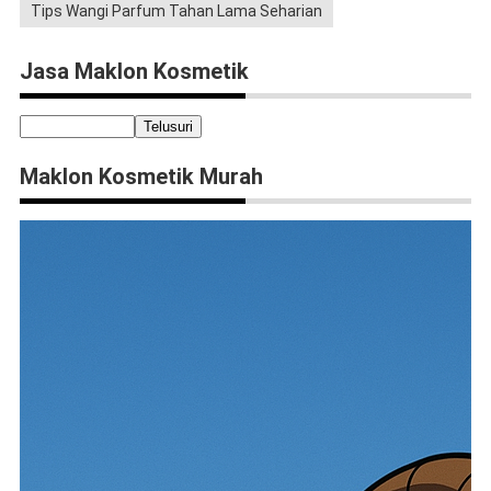
Tips Wangi Parfum Tahan Lama Seharian
Jasa Maklon Kosmetik
Maklon Kosmetik Murah