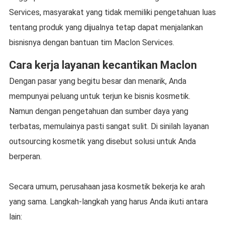
Services, masyarakat yang tidak memiliki pengetahuan luas
tentang produk yang dijualnya tetap dapat menjalankan
bisnisnya dengan bantuan tim Maclon Services.
Cara kerja layanan kecantikan Maclon
Dengan pasar yang begitu besar dan menarik, Anda
mempunyai peluang untuk terjun ke bisnis kosmetik.
Namun dengan pengetahuan dan sumber daya yang
terbatas, memulainya pasti sangat sulit. Di sinilah layanan
outsourcing kosmetik yang disebut solusi untuk Anda
berperan.
Secara umum, perusahaan jasa kosmetik bekerja ke arah
yang sama. Langkah-langkah yang harus Anda ikuti antara
lain: