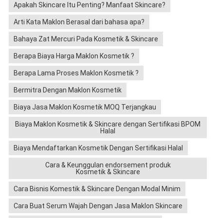
Apakah Skincare Itu Penting? Manfaat Skincare?
Arti Kata Maklon Berasal dari bahasa apa?
Bahaya Zat Mercuri Pada Kosmetik & Skincare
Berapa Biaya Harga Maklon Kosmetik ?
Berapa Lama Proses Maklon Kosmetik ?
Bermitra Dengan Maklon Kosmetik
Biaya Jasa Maklon Kosmetik MOQ Terjangkau
Biaya Maklon Kosmetik & Skincare dengan Sertifikasi BPOM
Halal
Biaya Mendaftarkan Kosmetik Dengan Sertifikasi Halal
Cara & Keunggulan endorsement produk
Kosmetik & Skincare
Cara Bisnis Komestik & Skincare Dengan Modal Minim
Cara Buat Serum Wajah Dengan Jasa Maklon Skincare