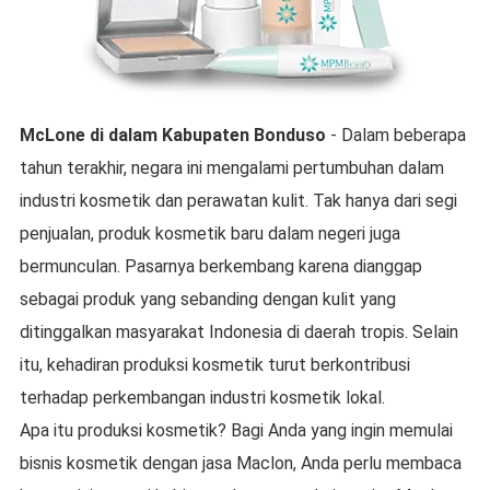
McLone
di dalam
Kabupaten Bonduso
- Dalam beberapa
tahun terakhir, negara ini mengalami pertumbuhan dalam
industri kosmetik dan perawatan kulit. Tak hanya dari segi
penjualan, produk kosmetik baru dalam negeri juga
bermunculan. Pasarnya berkembang karena dianggap
sebagai produk yang sebanding dengan kulit yang
ditinggalkan masyarakat Indonesia di daerah tropis. Selain
itu, kehadiran produksi kosmetik turut berkontribusi
terhadap perkembangan industri kosmetik lokal.
Apa itu produksi kosmetik? Bagi Anda yang ingin memulai
bisnis kosmetik dengan jasa Maclon, Anda perlu membaca