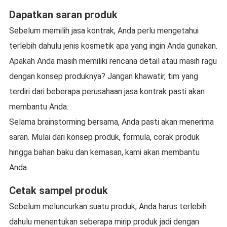
Dapatkan saran produk
Sebelum memilih jasa kontrak, Anda perlu mengetahui
terlebih dahulu jenis kosmetik apa yang ingin Anda gunakan.
Apakah Anda masih memiliki rencana detail atau masih ragu
dengan konsep produknya? Jangan khawatir, tim yang
terdiri dari beberapa perusahaan jasa kontrak pasti akan
membantu Anda.
Selama brainstorming bersama, Anda pasti akan menerima
saran. Mulai dari konsep produk, formula, corak produk
hingga bahan baku dan kemasan, kami akan membantu
Anda.
Cetak sampel produk
Sebelum meluncurkan suatu produk, Anda harus terlebih
dahulu menentukan seberapa mirip produk jadi dengan