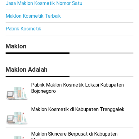
Jasa Maklon Kosmetik Nomor Satu
Maklon Kosmetik Terbaik
Pabrik Kosmetik
Maklon
Maklon Adalah
Pabrik Maklon Kosmetik Lokasi Kabupaten
Bojonegoro
Maklon Kosmetik di Kabupaten Trenggalek
Maklon Skincare Berpusat di Kabupaten