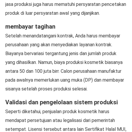
jasa produksi juga harus mematuhi persyaratan pencetakan
produk di luar persyaratan awal yang dijanjikan.
membayar tagihan
Setelah menandatangani kontrak, Anda harus membayar
perusahaan yang akan menyediakan layanan kontrak.
Biayanya bervariasi tergantung jenis dan jumlah produk
yang dihasilkan. Namun, biaya produksi kosmetik biasanya
antara 50 dan 100 juta birr. Calon perusahaan manufaktur
pada awalnya memerlukan uang muka (DP) dan membayar
sisanya setelah proses produksi selesai.
Validasi dan pengelolaan sistem produksi
Seperti diketahui, penjualan produk kosmetik harus
mendapat persetujuan atau legalisasi dari pemerintah
setempat. Lisensi tersebut antara lain Sertifikat Halal MUI,