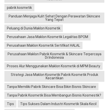
pabrik kosmetik
Panduan Menjaga Kulit Sehat Dengan Perawatan Skincare
Yang Tepat
Peluang di Dunia Maklon Kosmetik
Perusahaan Jasa Maklon Kosmetik Legalitas BPOM
Perusahaan Maklon Kosmetik Sertifikat HALAL
Perusahaan Maklon Pabrik Kosmetik & Skincare Terpercaya
Di Indonesia
Proses Alur Menggunakan Maklon Kosmetik di MPM Beauty
Strategi Jasa Maklon Kosmetik Pabrik Kosmetik Produk
Kecantikan
Tanpa Memiliki Pabrik Skincare Bisa Bikin Bisnis Skincare
Tanpa Pabrik Kosmetik Bisa Membangun Bisnis Kosmestik?
Tips
Tips Sukses Dalam Industri Kosmetik Skala Kecil