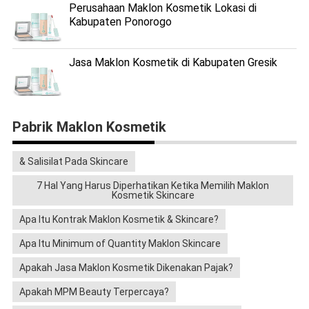
Perusahaan Maklon Kosmetik Lokasi di
Kabupaten Ponorogo
Jasa Maklon Kosmetik di Kabupaten Gresik
Pabrik Maklon Kosmetik
& Salisilat Pada Skincare
7 Hal Yang Harus Diperhatikan Ketika Memilih Maklon
Kosmetik Skincare
Apa Itu Kontrak Maklon Kosmetik & Skincare?
Apa Itu Minimum of Quantity Maklon Skincare
Apakah Jasa Maklon Kosmetik Dikenakan Pajak?
Apakah MPM Beauty Terpercaya?