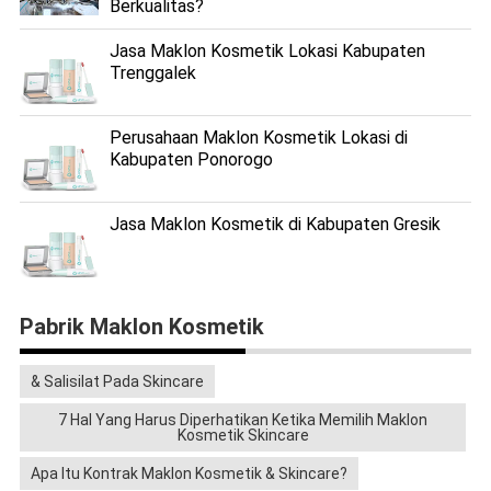
Berkualitas?
Jasa Maklon Kosmetik Lokasi Kabupaten
Trenggalek
Perusahaan Maklon Kosmetik Lokasi di
Kabupaten Ponorogo
Jasa Maklon Kosmetik di Kabupaten Gresik
Pabrik Maklon Kosmetik
& Salisilat Pada Skincare
7 Hal Yang Harus Diperhatikan Ketika Memilih Maklon
Kosmetik Skincare
Apa Itu Kontrak Maklon Kosmetik & Skincare?