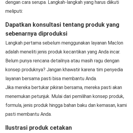
dengan cara serupa. Langkah-langkah yang harus diikuti
meliputi:
Dapatkan konsultasi tentang produk yang
sebenarnya diproduksi
Langkah pertama sebelum menggunakan layanan Maclon
adalah meneliti jenis produk kecantikan yang Anda incar.
Belum punya rencana detailnya atau masih ragu dengan
konsep produknya? Jangan khawatir karena tim penyedia
layanan bersama pasti bisa membantu Anda.
Jika mereka bertukar pikiran bersama, mereka pasti akan
menemukan petunjuk. Mulai dari pemilihan konsep produk,
formula, jenis produk hingga bahan baku dan kemasan, kami
pasti membantu Anda.
Ilustrasi produk cetakan