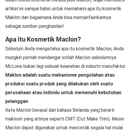
artikel ini sampai habis untuk memahami apa itu kosmetik
Maklon dan bagaimana Anda bisa memanfaatkannya
sebagai sumber penghasilan!
Apa itu Kosmetik Maclon?
Sebelum Anda mengetahui apa itu kosmetik Maclon, Anda
mungkin pernah mendengar istilah Maclon sebelumnya.
McLone bukan lagi sebuah keanehan di industri manufaktur.
Maklon adalah suatu mekanisme pengolahan atau
produksi suatu produk yang dilakukan oleh suatu
perusahaan atau individu untuk memenuhi kebutuhan
pelanggan
.
Kata Maclon berasal dari bahasa Belanda yang berarti
makloon yang artinya seperti CMT (Cut Make Trim). Mesin
Maclon dapat digunakan untuk mencetak segala hal mulai