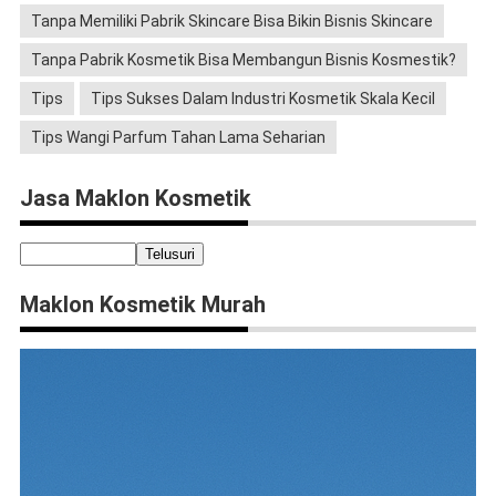
Tanpa Memiliki Pabrik Skincare Bisa Bikin Bisnis Skincare
Tanpa Pabrik Kosmetik Bisa Membangun Bisnis Kosmestik?
Tips
Tips Sukses Dalam Industri Kosmetik Skala Kecil
Tips Wangi Parfum Tahan Lama Seharian
Jasa Maklon Kosmetik
Maklon Kosmetik Murah