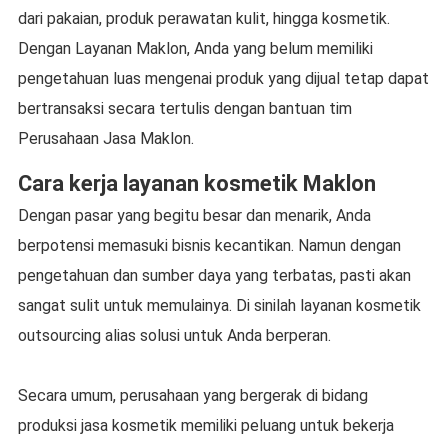
dari pakaian, produk perawatan kulit, hingga kosmetik.
Dengan Layanan Maklon, Anda yang belum memiliki
pengetahuan luas mengenai produk yang dijual tetap dapat
bertransaksi secara tertulis dengan bantuan tim
Perusahaan Jasa Maklon.
Cara kerja layanan kosmetik Maklon
Dengan pasar yang begitu besar dan menarik, Anda
berpotensi memasuki bisnis kecantikan. Namun dengan
pengetahuan dan sumber daya yang terbatas, pasti akan
sangat sulit untuk memulainya. Di sinilah layanan kosmetik
outsourcing alias solusi untuk Anda berperan.
Secara umum, perusahaan yang bergerak di bidang
produksi jasa kosmetik memiliki peluang untuk bekerja