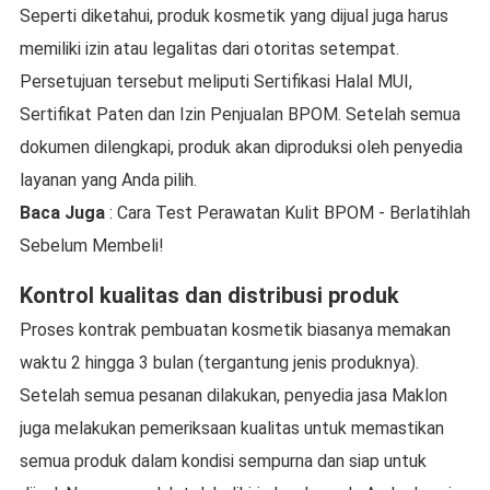
Seperti diketahui, produk kosmetik yang dijual juga harus
memiliki izin atau legalitas dari otoritas setempat.
Persetujuan tersebut meliputi Sertifikasi Halal MUI,
Sertifikat Paten dan Izin Penjualan BPOM. Setelah semua
dokumen dilengkapi, produk akan diproduksi oleh penyedia
layanan yang Anda pilih.
Baca Juga
: Cara Test Perawatan Kulit BPOM - Berlatihlah
Sebelum Membeli!
Kontrol kualitas dan distribusi produk
Proses kontrak pembuatan kosmetik biasanya memakan
waktu 2 hingga 3 bulan (tergantung jenis produknya).
Setelah semua pesanan dilakukan, penyedia jasa Maklon
juga melakukan pemeriksaan kualitas untuk memastikan
semua produk dalam kondisi sempurna dan siap untuk