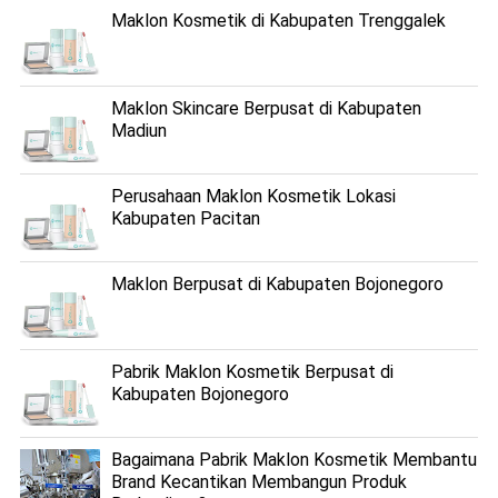
Maklon Kosmetik di Kabupaten Trenggalek
Maklon Skincare Berpusat di Kabupaten
Madiun
Perusahaan Maklon Kosmetik Lokasi
Kabupaten Pacitan
Maklon Berpusat di Kabupaten Bojonegoro
Pabrik Maklon Kosmetik Berpusat di
Kabupaten Bojonegoro
Bagaimana Pabrik Maklon Kosmetik Membantu
Brand Kecantikan Membangun Produk