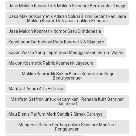
Jasa Maklon Kosmetik & Maklon Skincare Berstandar Tinggi
Jasa Maklon Kosmetik Adalah Solusi Bisnis Kecantikan Jasa
Maklon Kosmetik & Jasa maklon Skincare
Jasa Maklon Kosmetik Nomor Satu Di Indonesia
Kandungan Berbahaya Pada Kosmetik & Skincare
Kapan Waktu Yang Tepat Saat Menggunakan Serum Wajah
Maklon Kosmetik Pabrik Kosmetik Jayapura
Maklon Kosmetik Solusi Bisnis Kecantikan Bagi
Beautyprenuer
Manfaat Asam Alfa Hidroksi
Manfaat Saffron untuk Kecantikan : Rahasia Kulit Bersinar
dan Sehat
Mau Bisnis Parfum Merk Sendiri? Simak Caranya!
Mengenal Bahan Penting dalam Skincare Manfaat
Penggunaan