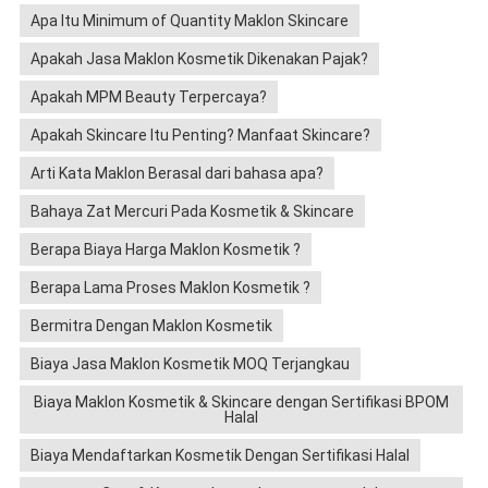
Apa Itu Minimum of Quantity Maklon Skincare
Apakah Jasa Maklon Kosmetik Dikenakan Pajak?
Apakah MPM Beauty Terpercaya?
Apakah Skincare Itu Penting? Manfaat Skincare?
Arti Kata Maklon Berasal dari bahasa apa?
Bahaya Zat Mercuri Pada Kosmetik & Skincare
Berapa Biaya Harga Maklon Kosmetik ?
Berapa Lama Proses Maklon Kosmetik ?
Bermitra Dengan Maklon Kosmetik
Biaya Jasa Maklon Kosmetik MOQ Terjangkau
Biaya Maklon Kosmetik & Skincare dengan Sertifikasi BPOM
Halal
Biaya Mendaftarkan Kosmetik Dengan Sertifikasi Halal