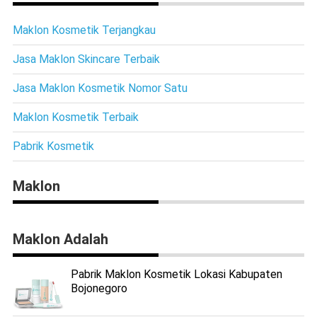
Maklon Kosmetik Terjangkau
Jasa Maklon Skincare Terbaik
Jasa Maklon Kosmetik Nomor Satu
Maklon Kosmetik Terbaik
Pabrik Kosmetik
Maklon
Maklon Adalah
Pabrik Maklon Kosmetik Lokasi Kabupaten
Bojonegoro