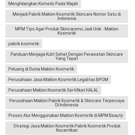
Menghilangkan Komedo Pada Wajah
Menjadi Pabrik Maklon Kosmetik Skincare Nomor Satu di
Indonesia
MPM Tips Agar Produk Skincaremu Jadi Unik - Maklon
Kosmetik
pabrik kosmetik
Panduan Menjaga Kulit Sehat Dengan Perawatan Skincare
Yang Tepat
Peluang di Dunia Maklon Kosmetik
Perusahaan Jasa Maklon Kosmetik Legalitas BPOM
Perusahaan Maklon Kosmetik Sertifikat HALAL
Perusahaan Maklon Pabrik Kosmetik & Skincare Terpercaya
Di Indonesia
Proses Alur Menggunakan Maklon Kosmetik di MPM Beauty
Strategi Jasa Maklon Kosmetik Pabrik Kosmetik Produk
Kecantikan