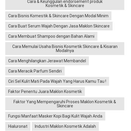
Cara & Keunggulan endorsement produk
Kosmetik & Skincare
Cara Bisnis Komestik & Skincare Dengan Modal Minim
Cara Buat Serum Wajah Dengan Jasa Maklon Skincare
Cara Membuat Shampoo dengan Bahan Alami
Cara Memulai Usaha Bisnis Kosmetik Skincare & Kisaran
Modalnya
Cara Menghilangkan Jerawat Membandel
Cara Meracik Parfum Sendiri
Ciri Sel Kulit Mati Pada Wajah Yang Harus Kamu Tau !
Faktor Penentu Juara Maklon Kosmetik
Faktor Yang Mempengaruhi Proses Maklon Kosmetik &
Skincare
Fungsi Manfaat Masker Kopi Bagi Kulit Wajah Anda
Hialuronat
Industri Maklon Kosmetik Adalah