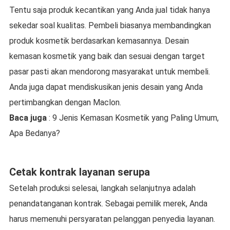
Tentu saja produk kecantikan yang Anda jual tidak hanya
sekedar soal kualitas. Pembeli biasanya membandingkan
produk kosmetik berdasarkan kemasannya. Desain
kemasan kosmetik yang baik dan sesuai dengan target
pasar pasti akan mendorong masyarakat untuk membeli.
Anda juga dapat mendiskusikan jenis desain yang Anda
pertimbangkan dengan Maclon.
Baca juga
: 9 Jenis Kemasan Kosmetik yang Paling Umum,
Apa Bedanya?
Cetak kontrak layanan serupa
Setelah produksi selesai, langkah selanjutnya adalah
penandatanganan kontrak. Sebagai pemilik merek, Anda
harus memenuhi persyaratan pelanggan penyedia layanan.