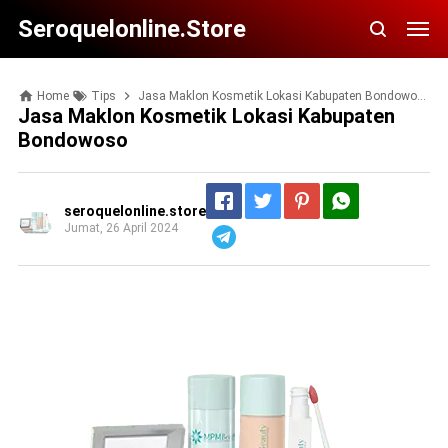
Seroquelonline.store
Home
Tips
Jasa Maklon Kosmetik Lokasi Kabupaten Bondowoso
Jasa Maklon Kosmetik Lokasi Kabupaten
Bondowoso
seroquelonline.store
Jumat, 26 April 2024
Telegram