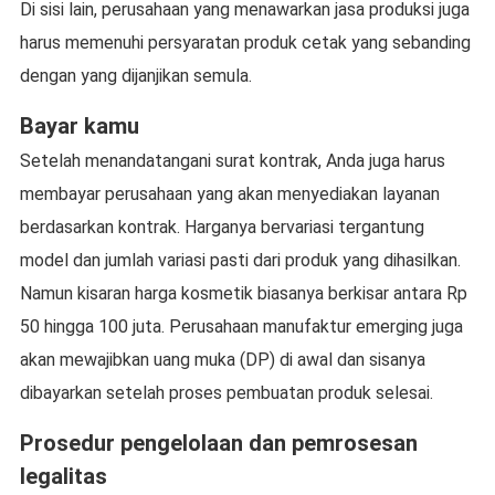
Di sisi lain, perusahaan yang menawarkan jasa produksi juga
harus memenuhi persyaratan produk cetak yang sebanding
dengan yang dijanjikan semula.
Bayar kamu
Setelah menandatangani surat kontrak, Anda juga harus
membayar perusahaan yang akan menyediakan layanan
berdasarkan kontrak. Harganya bervariasi tergantung
model dan jumlah variasi pasti dari produk yang dihasilkan.
Namun kisaran harga kosmetik biasanya berkisar antara Rp
50 hingga 100 juta. Perusahaan manufaktur emerging juga
akan mewajibkan uang muka (DP) di awal dan sisanya
dibayarkan setelah proses pembuatan produk selesai.
Prosedur pengelolaan dan pemrosesan
legalitas