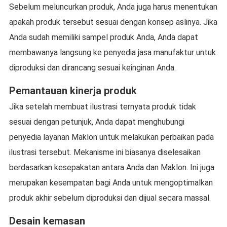
Sebelum meluncurkan produk, Anda juga harus menentukan
apakah produk tersebut sesuai dengan konsep aslinya. Jika
Anda sudah memiliki sampel produk Anda, Anda dapat
membawanya langsung ke penyedia jasa manufaktur untuk
diproduksi dan dirancang sesuai keinginan Anda.
Pemantauan kinerja produk
Jika setelah membuat ilustrasi ternyata produk tidak
sesuai dengan petunjuk, Anda dapat menghubungi
penyedia layanan Maklon untuk melakukan perbaikan pada
ilustrasi tersebut. Mekanisme ini biasanya diselesaikan
berdasarkan kesepakatan antara Anda dan Maklon. Ini juga
merupakan kesempatan bagi Anda untuk mengoptimalkan
produk akhir sebelum diproduksi dan dijual secara massal.
Desain kemasan